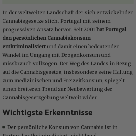
In der weltweiten Landschaft der sich entwickelnden
Cannabisgesetze sticht Portugal mit seinem
progressiven Ansatz hervor. Seit 2001
hat Portugal
den persönlichen Cannabiskonsum
entkriminalisiert
und damit einen bedeutenden
Wandel im Umgang mit Drogenkonsum und -
missbrauch vollzogen. Der Weg des Landes in Bezug
auf die Cannabisgesetze, insbesondere seine Haltung
zum medizinischen und Freizeitkonsum, spiegelt
einen breiteren Trend zur Neubewertung der
Cannabisgesetzgebung weltweit wider.
Wichtigste Erkenntnisse
Der persönliche Konsum von Cannabis ist in
Portugal entkriminalisiert, nicht legal.