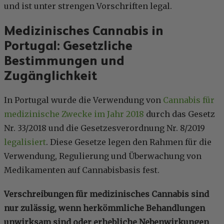
und ist unter strengen Vorschriften legal.
Medizinisches Cannabis in
Portugal: Gesetzliche
Bestimmungen und
Zugänglichkeit
In Portugal wurde die Verwendung von
Cannabis für
medizinische Zwecke im Jahr 2018
durch das Gesetz
Nr. 33/2018 und die Gesetzesverordnung Nr. 8/2019
legalisiert
. Diese Gesetze legen den Rahmen für die
Verwendung, Regulierung und Überwachung von
Medikamenten auf Cannabisbasis fest.
Verschreibungen für medizinisches Cannabis sind
nur zulässig, wenn herkömmliche Behandlungen
unwirksam sind oder erhebliche Nebenwirkungen