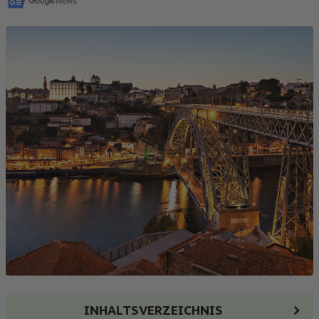
INHALTSVERZEICHNIS