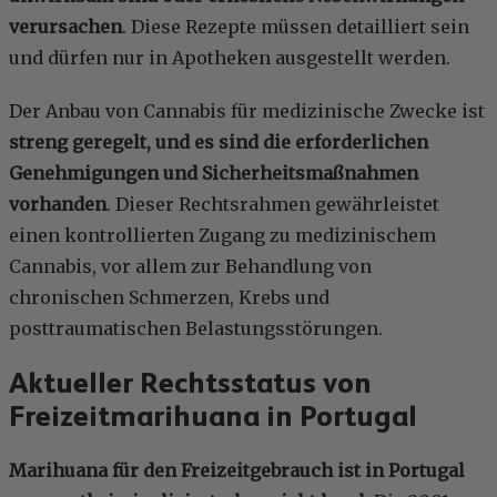
verursachen
. Diese Rezepte müssen detailliert sein
und dürfen nur in Apotheken ausgestellt werden.
Der Anbau von Cannabis für medizinische Zwecke ist
streng geregelt, und es sind die erforderlichen
Genehmigungen und Sicherheitsmaßnahmen
vorhanden
. Dieser Rechtsrahmen gewährleistet
einen kontrollierten Zugang zu medizinischem
Cannabis, vor allem zur Behandlung von
chronischen Schmerzen, Krebs und
posttraumatischen Belastungsstörungen.
Aktueller Rechtsstatus von
Freizeitmarihuana in Portugal
Marihuana für den Freizeitgebrauch ist in Portugal