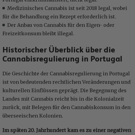
Medizinisches Cannabis ist seit 2018 legal, wobei
für die Behandlung ein Rezept erforderlich ist.
Der Anbau von Cannabis für den Eigen- oder
Freizeitkonsum bleibt illegal.
Historischer Überblick über die
Cannabisregulierung in Portugal
Die Geschichte der Cannabisregulierung in Portugal
ist von bedeutenden rechtlichen Veränderungen und
kulturellen Einflüssen geprägt. Die Begegnung des
Landes mit Cannabis reicht bis in die Kolonialzeit
zurück, mit Belegen für den Cannabiskonsum in den
überseeischen Kolonien.
Im späten 20. Jahrhundert kam es zu einer negativen