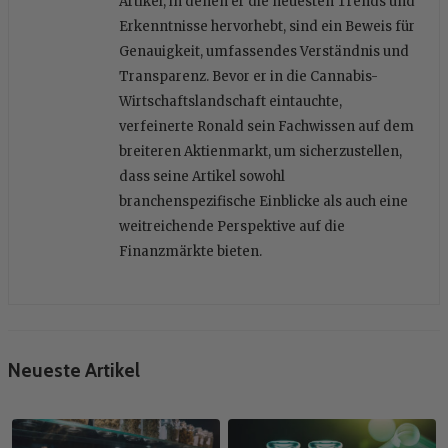
Artikel, in denen er die neuesten Trends und
Erkenntnisse hervorhebt, sind ein Beweis für
Genauigkeit, umfassendes Verständnis und
Transparenz. Bevor er in die Cannabis-
Wirtschaftslandschaft eintauchte,
verfeinerte Ronald sein Fachwissen auf dem
breiteren Aktienmarkt, um sicherzustellen,
dass seine Artikel sowohl
branchenspezifische Einblicke als auch eine
weitreichende Perspektive auf die
Finanzmärkte bieten.
Neueste Artikel