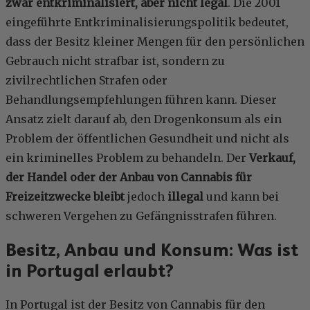
zwar entkriminalisiert, aber nicht legal
. Die 2001
eingeführte Entkriminalisierungspolitik bedeutet,
dass der Besitz kleiner Mengen für den persönlichen
Gebrauch nicht strafbar ist, sondern zu
zivilrechtlichen Strafen oder
Behandlungsempfehlungen führen kann. Dieser
Ansatz zielt darauf ab, den Drogenkonsum als ein
Problem der öffentlichen Gesundheit und nicht als
ein kriminelles Problem zu behandeln. Der
Verkauf,
der Handel oder der Anbau von Cannabis für
Freizeitzwecke bleibt
jedoch
illegal
und kann bei
schweren Vergehen zu Gefängnisstrafen führen.
Besitz, Anbau und Konsum: Was ist
in Portugal erlaubt?
In Portugal ist der Besitz von Cannabis für den