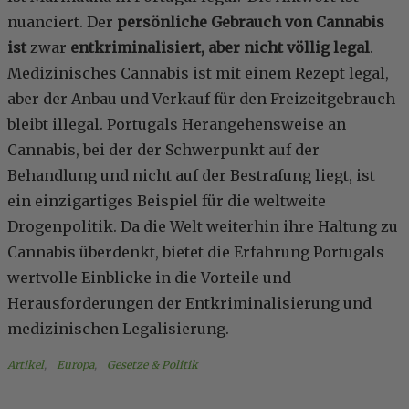
nuanciert. Der
persönliche Gebrauch von Cannabis
ist
zwar
entkriminalisiert, aber nicht völlig legal
.
Medizinisches Cannabis ist mit einem Rezept legal,
aber der Anbau und Verkauf für den Freizeitgebrauch
bleibt illegal. Portugals Herangehensweise an
Cannabis, bei der der Schwerpunkt auf der
Behandlung und nicht auf der Bestrafung liegt, ist
ein einzigartiges Beispiel für die weltweite
Drogenpolitik. Da die Welt weiterhin ihre Haltung zu
Cannabis überdenkt, bietet die Erfahrung Portugals
wertvolle Einblicke in die Vorteile und
Herausforderungen der Entkriminalisierung und
medizinischen Legalisierung.
Artikel
, 
Europa
, 
Gesetze & Politik