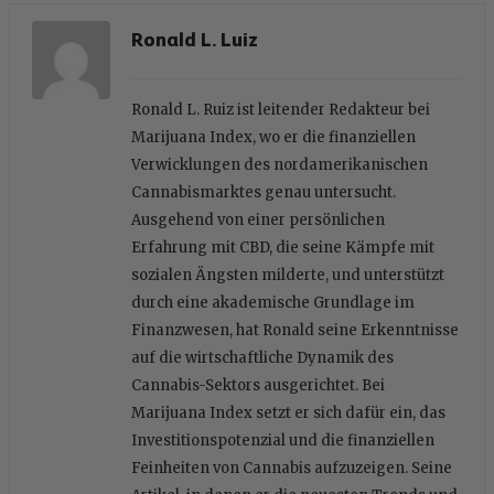
Ronald L. Luiz
Ronald L. Ruiz ist leitender Redakteur bei
Marijuana Index, wo er die finanziellen
Verwicklungen des nordamerikanischen
Cannabismarktes genau untersucht.
Ausgehend von einer persönlichen
Erfahrung mit CBD, die seine Kämpfe mit
sozialen Ängsten milderte, und unterstützt
durch eine akademische Grundlage im
Finanzwesen, hat Ronald seine Erkenntnisse
auf die wirtschaftliche Dynamik des
Cannabis-Sektors ausgerichtet. Bei
Marijuana Index setzt er sich dafür ein, das
Investitionspotenzial und die finanziellen
Feinheiten von Cannabis aufzuzeigen. Seine