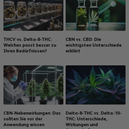
THCV vs. Delta-8-THC:
CBN vs. CBD: Die
Welches passt besser zu
wichtigsten Unterschiede
Ihren Bedürfnissen?
erklärt
CBN-Nebenwirkungen: Das
Delta-8-THC vs. Delta-10-
sollten Sie vor der
THC: Unterschiede,
Anwendung wissen
Wirkungen und