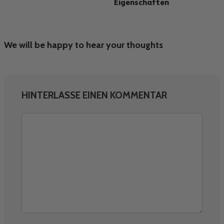
Eigenschaften
We will be happy to hear your thoughts
HINTERLASSE EINEN KOMMENTAR