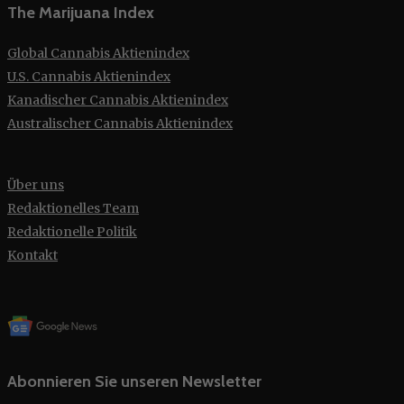
The Marijuana Index
Global Cannabis Aktienindex
U.S. Cannabis Aktienindex
Kanadischer Cannabis Aktienindex
Australischer Cannabis Aktienindex
Über uns
Redaktionelles Team
Redaktionelle Politik
Kontakt
Abonnieren Sie unseren Newsletter