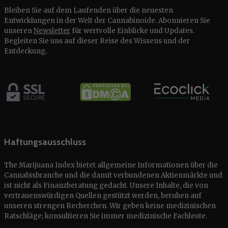
Bleiben Sie auf dem Laufenden über die neuesten
Entwicklungen in der Welt der Cannabinoide. Abonnieren Sie
unseren
Newsletter
für wertvolle Einblicke und Updates.
Begleiten Sie uns auf dieser Reise des Wissens und der
Entdeckung.
Haftungsausschluss
The Marijuana Index bietet allgemeine Informationen über die
Cannabisbranche und die damit verbundenen Aktienmärkte und
ist nicht als Finanzberatung gedacht. Unsere Inhalte, die von
vertrauenswürdigen Quellen gestützt werden, beruhen auf
unseren strengen Recherchen. Wir geben keine medizinischen
Ratschläge; konsultieren Sie immer medizinische Fachleute.