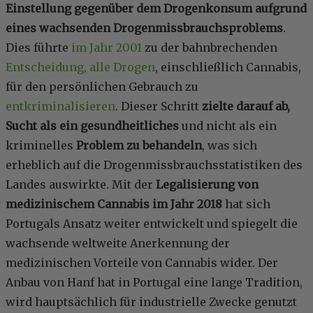
Einstellung gegenüber dem Drogenkonsum aufgrund
eines wachsenden Drogenmissbrauchsproblems
.
Dies führte
im Jahr 2001
zu der bahnbrechenden
Entscheidung, alle Drogen
, einschließlich Cannabis,
für den persönlichen Gebrauch zu
entkriminalisieren
. Dieser Schritt
zielte darauf ab,
Sucht als ein gesundheitliches
und nicht als ein
kriminelles
Problem zu behandeln
, was sich
erheblich auf die Drogenmissbrauchsstatistiken des
Landes auswirkte. Mit der
Legalisierung von
medizinischem Cannabis im Jahr 2018
hat sich
Portugals Ansatz weiter entwickelt und spiegelt die
wachsende weltweite Anerkennung der
medizinischen Vorteile von Cannabis wider. Der
Anbau von Hanf hat in Portugal eine lange Tradition,
wird hauptsächlich für industrielle Zwecke genutzt