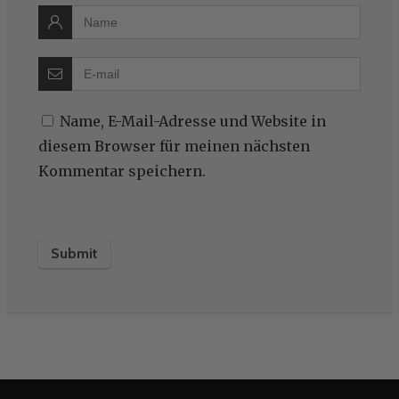
Name, E-Mail-Adresse und Website in
diesem Browser für meinen nächsten
Kommentar speichern.