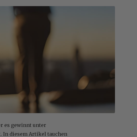
ber es gewinnt unter
In diesem Artikel tauchen