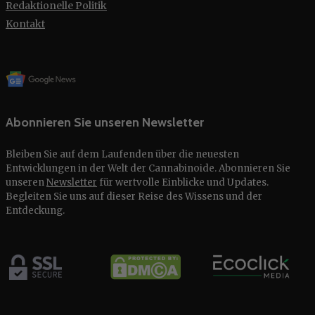
Redaktionelle Politik
Kontakt
Abonnieren Sie unseren Newsletter
Bleiben Sie auf dem Laufenden über die neuesten
Entwicklungen in der Welt der Cannabinoide. Abonnieren Sie
unseren
Newsletter
für wertvolle Einblicke und Updates.
Begleiten Sie uns auf dieser Reise des Wissens und der
Entdeckung.