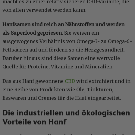
macht es zu einer relativ sicheren CBD-Variante, die
von allen verwendet werden kann.
Hanfsamen sind reich an Nährstoffen und werden
als Superfood gepriesen.
Sie weisen ein
ausgewogenes Verhältnis von Omega-3- zu Omega-6-
Fettsäuren auf und fördern so die Herzgesundheit.
Darüber hinaus sind diese Samen eine wertvolle
Quelle für Proteine, Vitamine und Mineralien.
Das aus Hanf gewonnene
CBD
wird extrahiert und in
eine Reihe von Produkten wie Öle, Tinkturen,
Esswaren und Cremes für die Haut eingearbeitet.
Die industriellen und ökologischen
Vorteile von Hanf