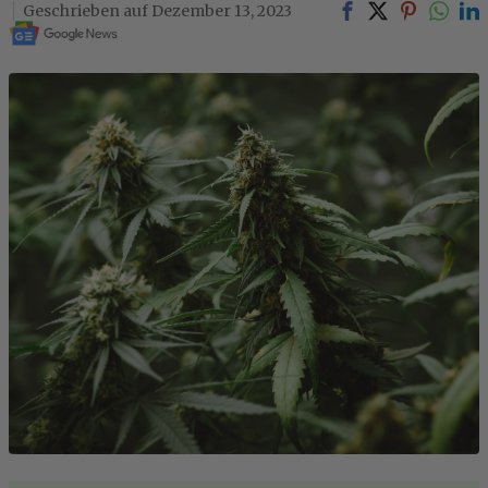
Dezember 13, 2023