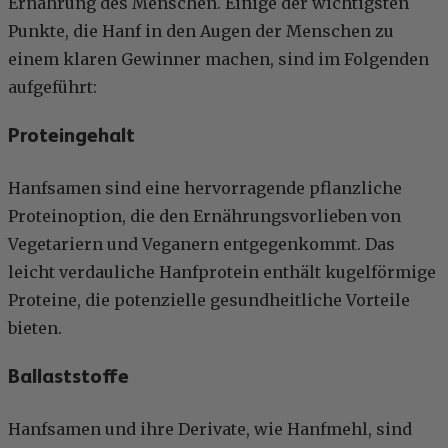
Ernährung des Menschen. Einige der wichtigsten
Punkte, die Hanf in den Augen der Menschen zu
einem klaren Gewinner machen, sind im Folgenden
aufgeführt:
Proteingehalt
Hanfsamen sind eine hervorragende pflanzliche
Proteinoption, die den Ernährungsvorlieben von
Vegetariern und Veganern entgegenkommt. Das
leicht verdauliche Hanfprotein enthält kugelförmige
Proteine, die potenzielle gesundheitliche Vorteile
bieten.
Ballaststoffe
Hanfsamen und ihre Derivate, wie Hanfmehl, sind