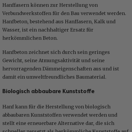
Hanffasern können zur Herstellung von
Verbundwerkstoffen für den Bau verwendet werden.
Hanfbeton, bestehend aus Hanffasern, Kalk und
Wasser, ist ein nachhaltiger Ersatz für
herkömmlichen Beton.
Hanfbeton zeichnet sich durch sein geringes
Gewicht, seine Atmungsaktivität und seine
hervorragenden Dämmeigenschaften aus und ist
damit ein umweltfreundliches Baumaterial.
Biologisch abbaubare Kunststoffe
Hanf kann für die Herstellung von biologisch
abbaubaren Kunststoffen verwendet werden und
stellt eine erneuerbare Alternative dar, die sich
schneller zersetzt als herkömmliche Kunststoffe auf