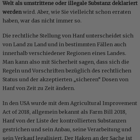
Welt als umstrittene oder illegale Substanz deklariert
werden
wird. Aber, wie Sie vielleicht schon erraten
haben, war das nicht immer so.
Die rechtliche Stellung von Hanf unterscheidet sich
von Land zu Land und in bestimmten Fällen auch
innerhalb verschiedener Regionen eines Landes.
Man kann also mit Sicherheit sagen, dass sich die
Regeln und Vorschriften bezüglich des rechtlichen
Status und der akzeptierten „sicheren“ Dosen von
Hanf von Zeit zu Zeit ändern.
In den USA wurde mit dem Agricultural Improvement
Act of 2018, allgemein bekannt als Farm Bill 2018,
Hanf von der Liste der kontrollierten Substanzen
gestrichen und sein Anbau, seine Verarbeitung und
sein Verkauf legalisiert. Der Haken an der Sache ist