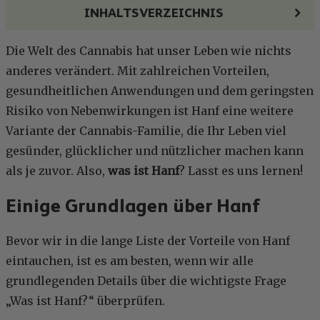
INHALTSVERZEICHNIS
Die Welt des Cannabis hat unser Leben wie nichts
anderes verändert. Mit zahlreichen Vorteilen,
gesundheitlichen Anwendungen und dem geringsten
Risiko von Nebenwirkungen ist Hanf eine weitere
Variante der Cannabis-Familie, die Ihr Leben viel
gesünder, glücklicher und nützlicher machen kann
als je zuvor. Also,
was ist Hanf
? Lasst es uns lernen!
Einige Grundlagen über Hanf
Bevor wir in die lange Liste der Vorteile von Hanf
eintauchen, ist es am besten, wenn wir alle
grundlegenden Details über die wichtigste Frage
„Was ist Hanf?“ überprüfen.