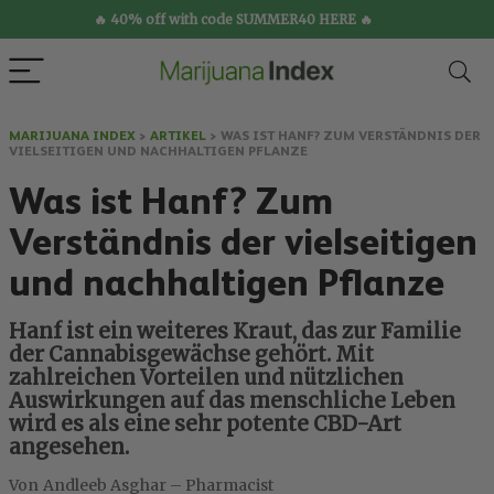
🔥 40% off with code SUMMER40 HERE 🔥
MARIJUANA INDEX
>
ARTIKEL
>
WAS IST HANF? ZUM VERSTÄNDNIS DER
VIELSEITIGEN UND NACHHALTIGEN PFLANZE
Was ist Hanf? Zum
Verständnis der vielseitigen
und nachhaltigen Pflanze
Hanf ist ein weiteres Kraut, das zur Familie
der Cannabisgewächse gehört. Mit
zahlreichen Vorteilen und nützlichen
Auswirkungen auf das menschliche Leben
wird es als eine sehr potente CBD-Art
angesehen.
Andleeb Asghar – Pharmacist