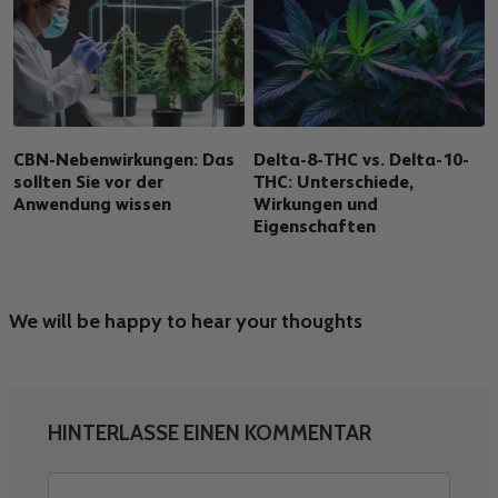
CBN-Nebenwirkungen: Das
Delta-8-THC vs. Delta-10-
sollten Sie vor der
THC: Unterschiede,
Anwendung wissen
Wirkungen und
Eigenschaften
We will be happy to hear your thoughts
HINTERLASSE EINEN KOMMENTAR