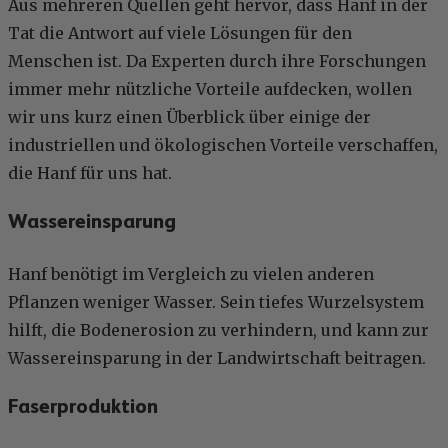
Aus mehreren Quellen geht hervor, dass Hanf in der
Tat die Antwort auf viele Lösungen für den
Menschen ist. Da Experten durch ihre Forschungen
immer mehr nützliche Vorteile aufdecken, wollen
wir uns kurz einen Überblick über einige der
industriellen und ökologischen Vorteile verschaffen,
die Hanf für uns hat.
Wassereinsparung
Hanf benötigt im Vergleich zu vielen anderen
Pflanzen weniger Wasser. Sein tiefes Wurzelsystem
hilft, die Bodenerosion zu verhindern, und kann zur
Wassereinsparung in der Landwirtschaft beitragen.
Faserproduktion