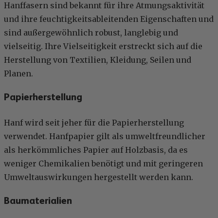
Hanffasern sind bekannt für ihre Atmungsaktivität
und ihre feuchtigkeitsableitenden Eigenschaften und
sind außergewöhnlich robust, langlebig und
vielseitig. Ihre Vielseitigkeit erstreckt sich auf die
Herstellung von Textilien, Kleidung, Seilen und
Planen.
Papierherstellung
Hanf wird seit jeher für die Papierherstellung
verwendet. Hanfpapier gilt als umweltfreundlicher
als herkömmliches Papier auf Holzbasis, da es
weniger Chemikalien benötigt und mit geringeren
Umweltauswirkungen hergestellt werden kann.
Baumaterialien