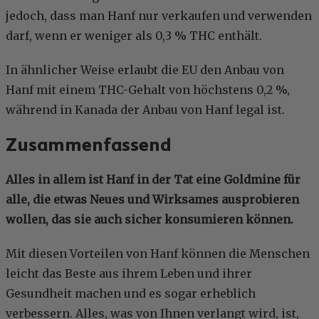
jedoch, dass man Hanf nur verkaufen und verwenden
darf, wenn er weniger als 0,3 % THC enthält.
In ähnlicher Weise erlaubt die EU den Anbau von
Hanf mit einem THC-Gehalt von höchstens 0,2 %,
während in Kanada der Anbau von Hanf legal ist.
Zusammenfassend
Alles in allem ist Hanf in der Tat eine Goldmine für
alle, die etwas Neues und Wirksames ausprobieren
wollen, das sie auch sicher konsumieren können.
Mit diesen Vorteilen von Hanf können die Menschen
leicht das Beste aus ihrem Leben und ihrer
Gesundheit machen und es sogar erheblich
verbessern. Alles, was von Ihnen verlangt wird, ist,