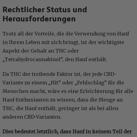
Rechtlicher Status und
Herausforderungen
Trotz all der Vorteile, die die Verwendung von Hanf
in Ihrem Leben mit sich bringt, ist der wichtigste
Aspekt der Gehalt an THC oder
„Tetrahydrocannabinol“, den Hanf enthält.
Da THC der treibende Faktor ist, der jede CBD-
Variante zu einem „Hit“ oder „Fehlschlag“ für die
Menschen macht, wäre es eine Erleichterung für alle
Hanf-Enthusiasten zu wissen, dass die Menge an
THC, die Hanf enthält, geringer ist als bei allen
anderen CBD-Varianten.
Dies bedeutet letztlich, dass Hanf in keinem Teil der