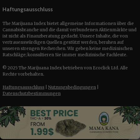
Haftungsausschluss
The Marijuana Index bietet allgemeine Informationen über die
Cannabisbranche und die damit verbundenen Aktienmärkte und
ist nicht als Finanzberatung gedacht. Unsere Inhalte, die von
vertrauenswürdigen Quellen gestützt werden, beruhen auf
unseren strengen Recherchen. Wir geben keine medizinischen
Ratschläge; konsultieren Sie immer medizinische Fachleute.
© 2025 The Marijuana Index betrieben von Ecoclick Ltd. Alle
Rechte vorbehalten.
Haftungsausschluss
|
Nutzungsbedingungen
|
Datenschutzbestimmungen
✕
English
Français