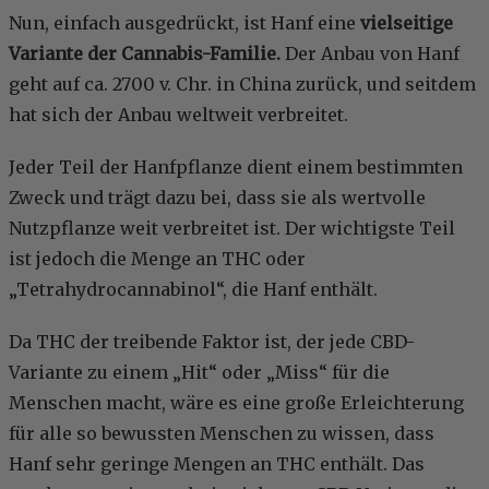
Nun, einfach ausgedrückt, ist Hanf eine
vielseitige
Variante der Cannabis-Familie.
Der Anbau von Hanf
geht auf ca. 2700 v. Chr. in China zurück, und seitdem
hat sich der Anbau weltweit verbreitet.
Jeder Teil der Hanfpflanze dient einem bestimmten
Zweck und trägt dazu bei, dass sie als wertvolle
Nutzpflanze weit verbreitet ist. Der wichtigste Teil
ist jedoch die Menge an THC oder
„Tetrahydrocannabinol“, die Hanf enthält.
Da THC der treibende Faktor ist, der jede CBD-
Variante zu einem „Hit“ oder „Miss“ für die
Menschen macht, wäre es eine große Erleichterung
für alle so bewussten Menschen zu wissen, dass
Hanf sehr geringe Mengen an THC enthält. Das