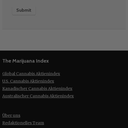
The Marijuana Index
Global Cannabis Aktienindex
U.S. Cannabis Aktienindex
Kanadischer Cannabis Aktienindex
Australischer Cannabis Aktienindex
Über uns
Redaktionelles Team