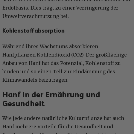
Erdölbasis. Dies trägt zu einer Verringerung der
Umweltverschmutzung bei.
Kohlenstoffabsorption
Während ihres Wachstums absorbieren
Hanfpflanzen Kohlendioxid (CO2). Der großflächige
Anbau von Hanf hat das Potenzial, Kohlenstoff zu
binden und so einen Teil zur Eindämmung des
Klimawandels beizutragen.
Hanf in der Ernährung und
Gesundheit
Wie jede andere natürliche Kulturpflanze hat auch
Hanf mehrere Vorteile für die Gesundheit und