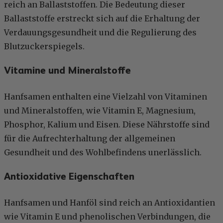
reich an Ballaststoffen. Die Bedeutung dieser
Ballaststoffe erstreckt sich auf die Erhaltung der
Verdauungsgesundheit und die Regulierung des
Blutzuckerspiegels.
Vitamine und Mineralstoffe
Hanfsamen enthalten eine Vielzahl von Vitaminen
und Mineralstoffen, wie Vitamin E, Magnesium,
Phosphor, Kalium und Eisen. Diese Nährstoffe sind
für die Aufrechterhaltung der allgemeinen
Gesundheit und des Wohlbefindens unerlässlich.
Antioxidative Eigenschaften
Hanfsamen und Hanföl sind reich an Antioxidantien
wie Vitamin E und phenolischen Verbindungen, die