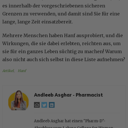
es innerhalb der vorgeschriebenen sicheren
Grenzen zu verwenden, und damit sind Sie für eine
lange, lange Zeit einsatzbereit.
Mehrere Menschen haben Hanf ausprobiert, und die
Wirkungen, die sie dabei erlebten, reichten aus, um
sie für ein ganzes Leben süchtig zu machen! Warum
also nicht auch sich selbst in diese Liste aufnehmen?
Artikel
, 
Hanf
Andleeb Asghar - Pharmacist
Andleeb Asghar hat einen "Pharm-D"-