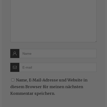
Name, E-Mail-Adresse und Website in
diesem Browser für meinen nächsten
Kommentar speichern.