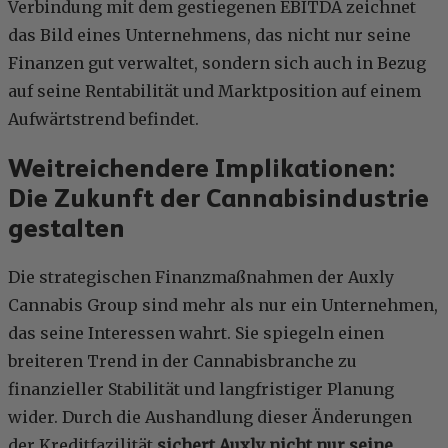
Verbindung mit dem gestiegenen EBITDA zeichnet
das Bild eines Unternehmens, das nicht nur seine
Finanzen gut verwaltet, sondern sich auch in Bezug
auf seine Rentabilität und Marktposition auf einem
Aufwärtstrend befindet.
Weitreichendere Implikationen:
Die Zukunft der Cannabisindustrie
gestalten
Die strategischen Finanzmaßnahmen der Auxly
Cannabis Group sind mehr als nur ein Unternehmen,
das seine Interessen wahrt. Sie spiegeln einen
breiteren Trend in der Cannabisbranche zu
finanzieller Stabilität und langfristiger Planung
wider. Durch die Aushandlung dieser Änderungen
der Kreditfazilität
sichert Auxly nicht nur seine