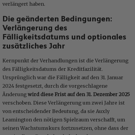
verlängert haben.
Die geänderten Bedingungen:
Verlängerung des
Fälligkeitsdatums und optionales
zusätzliches Jahr
Kernpunkt der Verhandlungen ist die Verlängerung
des Fälligkeitsdatums der Kreditfazilität.
Ursprünglich war die Fälligkeit auf den 31. Januar
2024 festgesetzt, durch die vorgeschlagene
Änderung
wird diese Frist auf den 31. Dezember 2025
verschoben. Diese Verlängerung um zwei Jahre ist
von entscheidender Bedeutung, da sie Auxly
Leamington den nötigen Spielraum verschafft, um
seinen Wachstumskurs fortzusetzen, ohne dass der