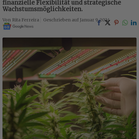
finanzielle Flexibilität und strategische
Wachstumsmöglichkeiten.
Rita Ferreira
Januar 9, 2024