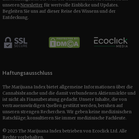
unseren
Newsletter
für wertvolle Einblicke und Updates.
Begleiten Sie uns auf dieser Reise des Wissens und der
Entdeckung.
Haftungsausschluss
The Marijuana Index bietet allgemeine Informationen über die
Cannabisbranche und die damit verbundenen Aktienmärkte und
ist nicht als Finanzberatung gedacht. Unsere Inhalte, die von
vertrauenswürdigen Quellen gestützt werden, beruhen auf
unseren strengen Recherchen. Wir geben keine medizinischen
Ratschläge; konsultieren Sie immer medizinische Fachleute.
© 2025 The Marijuana Index betrieben von Ecoclick Ltd. Alle
Rechte vorbehalten.