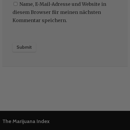
Name, E-Mail-Adresse und Website in
diesem Browser für meinen nächsten
Kommentar speichern.
The Marijuana Index