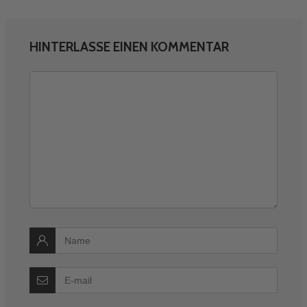
HINTERLASSE EINEN KOMMENTAR