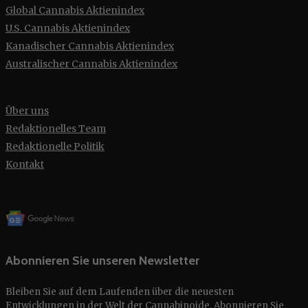
Global Cannabis Aktienindex
U.S. Cannabis Aktienindex
Kanadischer Cannabis Aktienindex
Australischer Cannabis Aktienindex
Über uns
Redaktionelles Team
Redaktionelle Politik
Kontakt
Abonnieren Sie unseren Newsletter
Bleiben Sie auf dem Laufenden über die neuesten
Entwicklungen in der Welt der Cannabinoide. Abonnieren Sie