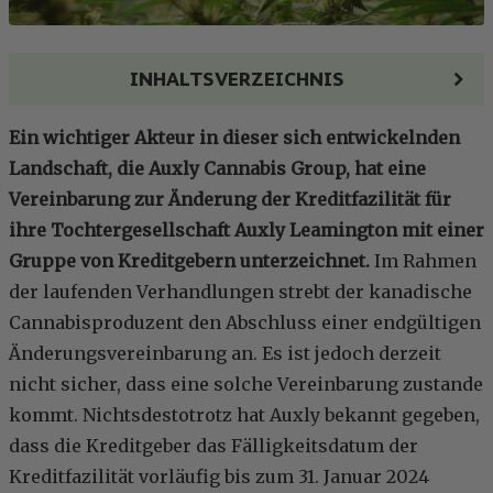
INHALTSVERZEICHNIS
Ein wichtiger Akteur in dieser sich entwickelnden
Landschaft, die Auxly Cannabis Group, hat eine
Vereinbarung zur Änderung der Kreditfazilität für
ihre Tochtergesellschaft Auxly Leamington mit einer
Gruppe von Kreditgebern unterzeichnet.
Im Rahmen
der laufenden Verhandlungen strebt der kanadische
Cannabisproduzent den Abschluss einer endgültigen
Änderungsvereinbarung an. Es ist jedoch derzeit
nicht sicher, dass eine solche Vereinbarung zustande
kommt. Nichtsdestotrotz hat Auxly bekannt gegeben,
dass die Kreditgeber das Fälligkeitsdatum der
Kreditfazilität vorläufig bis zum 31. Januar 2024