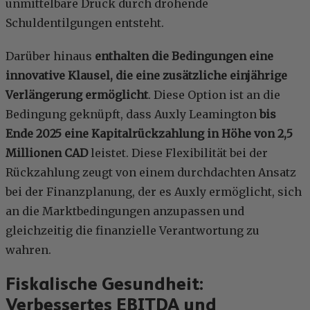
unmittelbare Druck durch drohende
Schuldentilgungen entsteht.
Darüber hinaus
enthalten die Bedingungen eine
innovative Klausel, die eine zusätzliche einjährige
Verlängerung ermöglicht
. Diese Option ist an die
Bedingung geknüpft, dass Auxly Leamington
bis
Ende 2025 eine Kapitalrückzahlung in Höhe von 2,5
Millionen CAD
leistet. Diese Flexibilität bei der
Rückzahlung zeugt von einem durchdachten Ansatz
bei der Finanzplanung, der es Auxly ermöglicht, sich
an die Marktbedingungen anzupassen und
gleichzeitig die finanzielle Verantwortung zu
wahren.
Fiskalische Gesundheit:
Verbessertes EBITDA und