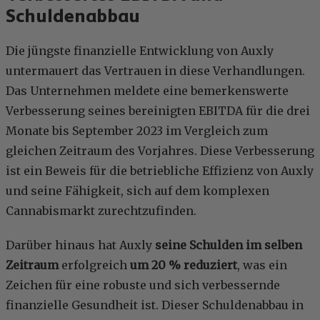
Schuldenabbau
Die jüngste finanzielle Entwicklung von Auxly
untermauert das Vertrauen in diese Verhandlungen.
Das Unternehmen meldete eine bemerkenswerte
Verbesserung seines bereinigten EBITDA für die drei
Monate bis September 2023 im Vergleich zum
gleichen Zeitraum des Vorjahres. Diese Verbesserung
ist ein Beweis für die betriebliche Effizienz von Auxly
und seine Fähigkeit, sich auf dem komplexen
Cannabismarkt zurechtzufinden.
Darüber hinaus hat Auxly
seine Schulden im selben
Zeitraum
erfolgreich
um 20 % reduziert
, was ein
Zeichen für eine robuste und sich verbessernde
finanzielle Gesundheit ist. Dieser Schuldenabbau in