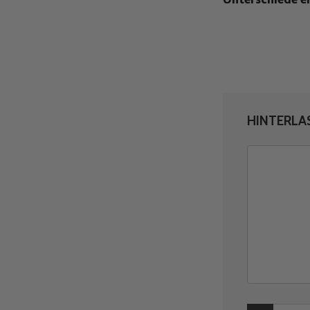
HINTERLA