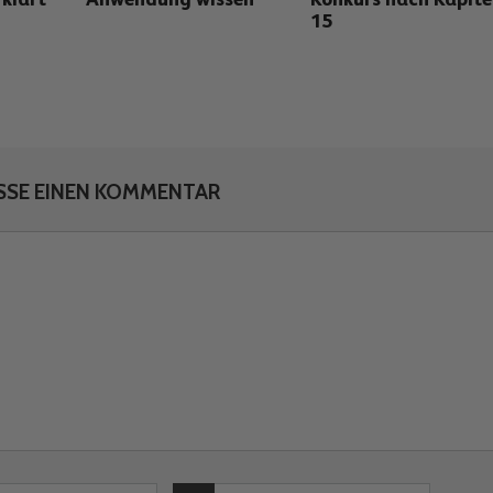
15
SSE EINEN KOMMENTAR