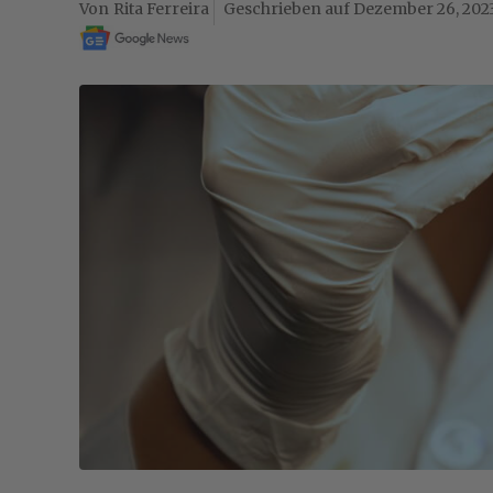
Rita Ferreira
Dezember 26, 202