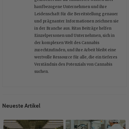
hanfbezogene Unternehmen und ihre
Leidenschaft für die Bereitstellung genauer
und prägnanter Informationen zeichnen sie
in der Branche aus. Ritas Beiträge helfen
Einzelpersonen und Unternehmen, sich in
der komplexen Welt des Cannabis
zurechtzufinden, und ihre Arbeit bleibt eine
wertvolle Ressource für alle, die ein tieferes
Verständnis des Potenzials von Cannabis
suchen.
Neueste Artikel