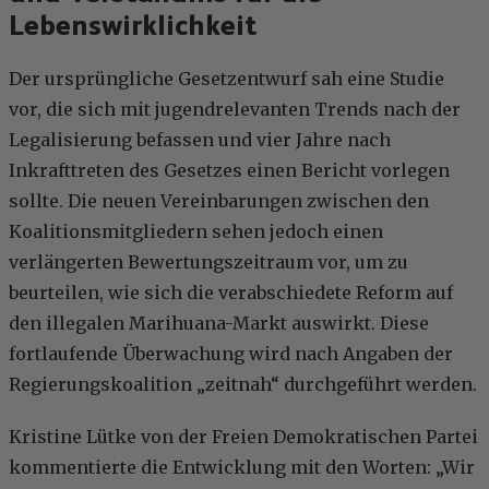
Lebenswirklichkeit
Der ursprüngliche Gesetzentwurf sah eine Studie
vor, die sich mit jugendrelevanten Trends nach der
Legalisierung befassen und vier Jahre nach
Inkrafttreten des Gesetzes einen Bericht vorlegen
sollte. Die neuen Vereinbarungen zwischen den
Koalitionsmitgliedern sehen jedoch einen
verlängerten Bewertungszeitraum vor, um zu
beurteilen, wie sich die verabschiedete Reform auf
den illegalen Marihuana-Markt auswirkt. Diese
fortlaufende Überwachung wird nach Angaben der
Regierungskoalition „zeitnah“ durchgeführt werden.
Kristine Lütke von der Freien Demokratischen Partei
kommentierte die Entwicklung mit den Worten: „Wir