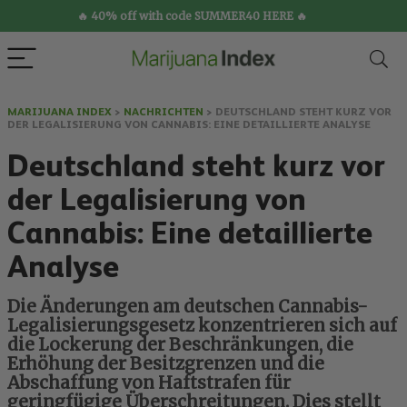
🔥 40% off with code SUMMER40 HERE 🔥
MARIJUANA INDEX
>
NACHRICHTEN
>
DEUTSCHLAND STEHT KURZ VOR
DER LEGALISIERUNG VON CANNABIS: EINE DETAILLIERTE ANALYSE
Deutschland steht kurz vor
der Legalisierung von
Cannabis: Eine detaillierte
Analyse
Die Änderungen am deutschen Cannabis-
Legalisierungsgesetz konzentrieren sich auf
die Lockerung der Beschränkungen, die
Erhöhung der Besitzgrenzen und die
Abschaffung von Haftstrafen für
geringfügige Überschreitungen. Dies stellt