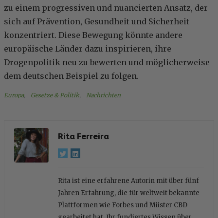
zu einem progressiven und nuancierten Ansatz, der
sich auf Prävention, Gesundheit und Sicherheit
konzentriert. Diese Bewegung könnte andere
europäische Länder dazu inspirieren, ihre
Drogenpolitik neu zu bewerten und möglicherweise
dem deutschen Beispiel zu folgen.
Europa
, 
Gesetze & Politik
, 
Nachrichten
Rita Ferreira
Rita ist eine erfahrene Autorin mit über fünf
Jahren Erfahrung, die für weltweit bekannte
Plattformen wie Forbes und Miister CBD
gearbeitet hat. Ihr fundiertes Wissen über