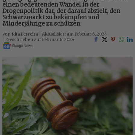
einen bedeutenden Wandel in der
Drogenpolitik dar, der darauf abzielt, den
Schwarzmarkt zu bekämpfen und
Minderjährige zu schützen.
Rita Ferreira
Februar 6, 2024
Februar 6, 2024