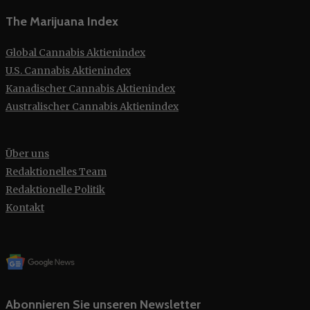
The Marijuana Index
Global Cannabis Aktienindex
U.S. Cannabis Aktienindex
Kanadischer Cannabis Aktienindex
Australischer Cannabis Aktienindex
Über uns
Redaktionelles Team
Redaktionelle Politik
Kontakt
Abonnieren Sie unseren Newsletter