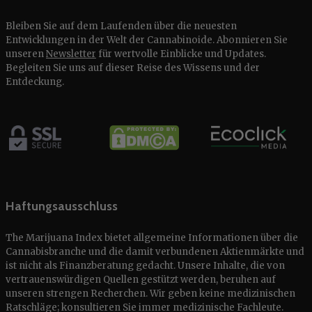
Bleiben Sie auf dem Laufenden über die neuesten
Entwicklungen in der Welt der Cannabinoide. Abonnieren Sie
unseren
Newsletter
für wertvolle Einblicke und Updates.
Begleiten Sie uns auf dieser Reise des Wissens und der
Entdeckung.
Haftungsausschluss
The Marijuana Index bietet allgemeine Informationen über die
Cannabisbranche und die damit verbundenen Aktienmärkte und
ist nicht als Finanzberatung gedacht. Unsere Inhalte, die von
vertrauenswürdigen Quellen gestützt werden, beruhen auf
unseren strengen Recherchen. Wir geben keine medizinischen
Ratschläge; konsultieren Sie immer medizinische Fachleute.