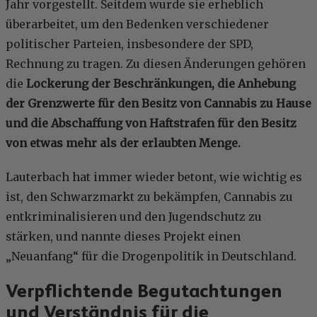
Jahr vorgestellt. Seitdem wurde sie erheblich
überarbeitet, um den Bedenken verschiedener
politischer Parteien, insbesondere der SPD,
Rechnung zu tragen. Zu diesen Änderungen gehören
die
Lockerung der Beschränkungen, die Anhebung
der Grenzwerte für den Besitz von Cannabis zu Hause
und die Abschaffung von Haftstrafen für den Besitz
von etwas mehr als der erlaubten Menge.
Lauterbach hat immer wieder betont, wie wichtig es
ist, den Schwarzmarkt zu bekämpfen, Cannabis zu
entkriminalisieren und den Jugendschutz zu
stärken, und nannte dieses Projekt einen
„Neuanfang“ für die Drogenpolitik in Deutschland.
Verpflichtende Begutachtungen
und Verständnis für die