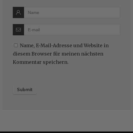
Name, E-Mail-Adresse und Website in
diesem Browser für meinen nächsten
Kommentar speichern.