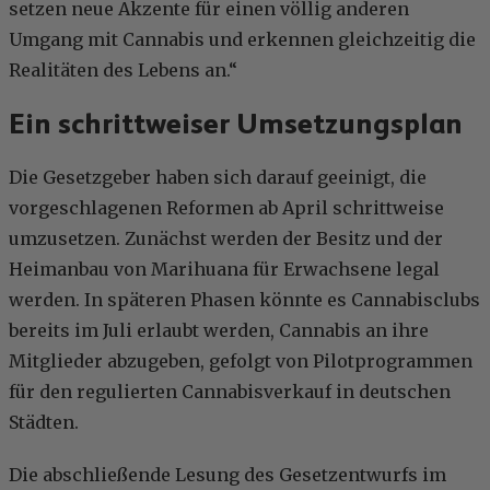
setzen neue Akzente für einen völlig anderen
Umgang mit Cannabis und erkennen gleichzeitig die
Realitäten des Lebens an.“
Ein schrittweiser Umsetzungsplan
Die Gesetzgeber haben sich darauf geeinigt, die
vorgeschlagenen Reformen ab April schrittweise
umzusetzen. Zunächst werden der Besitz und der
Heimanbau von Marihuana für Erwachsene legal
werden. In späteren Phasen könnte es Cannabisclubs
bereits im Juli erlaubt werden, Cannabis an ihre
Mitglieder abzugeben, gefolgt von Pilotprogrammen
für den regulierten Cannabisverkauf in deutschen
Städten.
Die abschließende Lesung des Gesetzentwurfs im