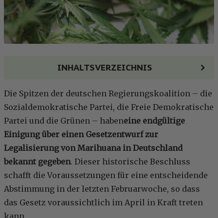
INHALTSVERZEICHNIS
Die Spitzen der deutschen Regierungskoalition – die
Sozialdemokratische Partei, die Freie Demokratische
Partei und die Grünen – haben
eine endgültige
Einigung über einen Gesetzentwurf zur
Legalisierung von Marihuana in Deutschland
bekannt gegeben
. Dieser historische Beschluss
schafft die Voraussetzungen für eine entscheidende
Abstimmung in der letzten Februarwoche, so dass
das Gesetz voraussichtlich im April in Kraft treten
kann.