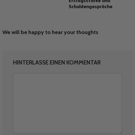
Ertragsstärke und
Schuldengespräche
We will be happy to hear your thoughts
HINTERLASSE EINEN KOMMENTAR