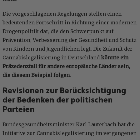
Die vorgeschlagenen Regelungen stellen einen
bedeutenden Fortschritt in Richtung einer modernen
Drogenpolitik dar, die den Schwerpunkt auf
Prävention, Verbesserung der Gesundheit und Schutz
von Kindern und Jugendlichen legt. Die Zukunft der
Cannabislegalisierung in Deutschland
könnte ein
Präzedenzfall für andere europäische Länder sein,
die diesem Beispiel folgen
.
Revisionen zur Berücksichtigung
der Bedenken der politischen
Parteien
Bundesgesundheitsminister Karl Lauterbach hat die
Initiative zur Cannabislegalisierung im vergangenen