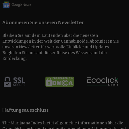
Abonnieren Sie unseren Newsletter
Bleiben Sie auf dem Laufenden über die neuesten
Entwicklungen in der Welt der Cannabinoide. Abonnieren Sie
unseren
Newsletter
für wertvolle Einblicke und Updates.
Begleiten Sie uns auf dieser Reise des Wissens und der
Entdeckung.
Haftungsausschluss
The Marijuana Index bietet allgemeine Informationen über die
Cannabisbranche und die damit verbundenen Aktienmärkte und