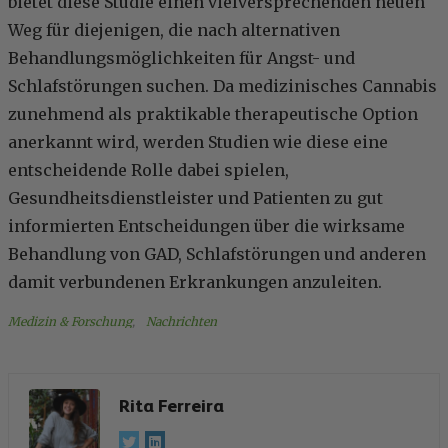
bietet diese Studie einen vielversprechenden neuen
Weg für diejenigen, die nach alternativen
Behandlungsmöglichkeiten für Angst- und
Schlafstörungen suchen. Da medizinisches Cannabis
zunehmend als praktikable therapeutische Option
anerkannt wird, werden Studien wie diese eine
entscheidende Rolle dabei spielen,
Gesundheitsdienstleister und Patienten zu gut
informierten Entscheidungen über die wirksame
Behandlung von GAD, Schlafstörungen und anderen
damit verbundenen Erkrankungen anzuleiten.
Medizin & Forschung
, 
Nachrichten
Rita Ferreira