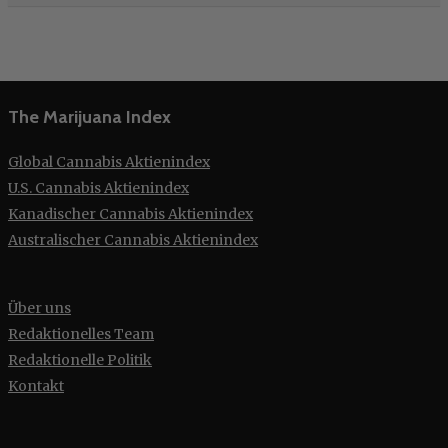
The Marijuana Index
Global Cannabis Aktienindex
U.S. Cannabis Aktienindex
Kanadischer Cannabis Aktienindex
Australischer Cannabis Aktienindex
Über uns
Redaktionelles Team
Redaktionelle Politik
Kontakt