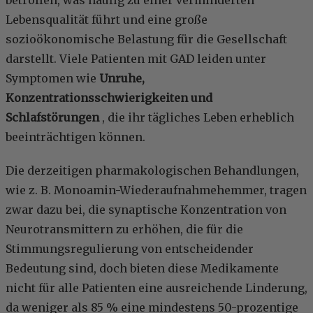
betroffen, was häufig zu einer verminderten
Lebensqualität führt und eine große
sozioökonomische Belastung für die Gesellschaft
darstellt. Viele Patienten mit GAD leiden unter
Symptomen wie
Unruhe,
Konzentrationsschwierigkeiten und
Schlafstörungen
, die ihr tägliches Leben erheblich
beeinträchtigen können.
Die derzeitigen pharmakologischen Behandlungen,
wie z. B. Monoamin-Wiederaufnahmehemmer, tragen
zwar dazu bei, die synaptische Konzentration von
Neurotransmittern zu erhöhen, die für die
Stimmungsregulierung von entscheidender
Bedeutung sind, doch bieten diese Medikamente
nicht für alle Patienten eine ausreichende Linderung,
da weniger als 85 % eine mindestens 50-prozentige