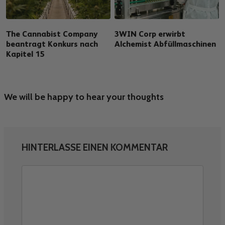
The Cannabist Company
3WIN Corp erwirbt
beantragt Konkurs nach
Alchemist Abfüllmaschinen
Kapitel 15
We will be happy to hear your thoughts
HINTERLASSE EINEN KOMMENTAR