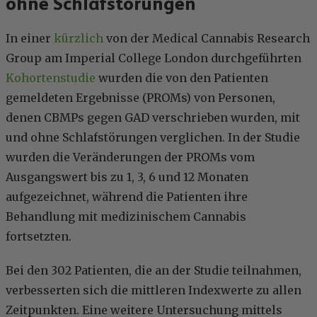
ohne Schlafstörungen
In einer
kürzlich
von der Medical Cannabis Research
Group am Imperial College London durchgeführten
Kohortenstudie
wurden die von den Patienten
gemeldeten Ergebnisse (PROMs) von Personen,
denen CBMPs gegen GAD verschrieben wurden, mit
und ohne Schlafstörungen verglichen. In der Studie
wurden die Veränderungen der PROMs vom
Ausgangswert bis zu 1, 3, 6 und 12 Monaten
aufgezeichnet, während die Patienten ihre
Behandlung mit medizinischem Cannabis
fortsetzten.
Bei den 302 Patienten, die an der Studie teilnahmen,
verbesserten sich die mittleren Indexwerte zu allen
Zeitpunkten. Eine weitere Untersuchung mittels