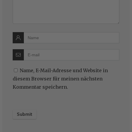
Name, E-Mail-Adresse und Website in
diesem Browser für meinen nächsten
Kommentar speichern.