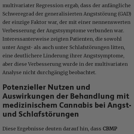
multivariater Regression ergab, dass der anfängliche
Schweregrad der generalisierten Angststörung (GAD)
der einzige Faktor war, der mit einer nennenswerten
Verbesserung der Angstsymptome verbunden war.
Interessanterweise zeigten Patienten, die sowohl
unter Angst- als auch unter Schlafstörungen litten,
eine deutlichere Linderung ihrer Angstsymptome,
aber diese Verbesserung wurde in der multivariaten
Analyse nicht durchgängig beobachtet.
Potenzieller Nutzen und
Auswirkungen der Behandlung mit
medizinischem Cannabis bei Angst-
und Schlafstörungen
Diese Ergebnisse deuten darauf hin, dass
CBMP