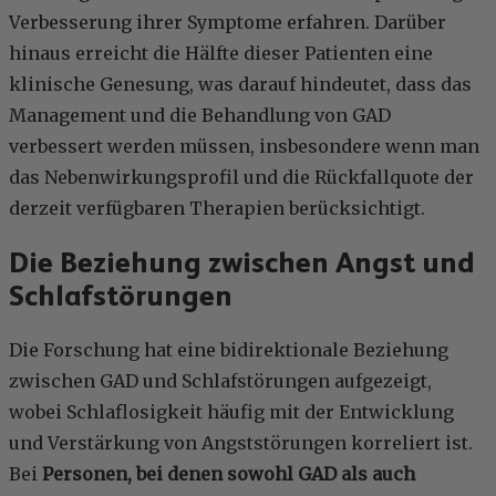
Verbesserung ihrer Symptome erfahren. Darüber
hinaus erreicht die Hälfte dieser Patienten eine
klinische Genesung, was darauf hindeutet, dass das
Management und die Behandlung von GAD
verbessert werden müssen, insbesondere wenn man
das Nebenwirkungsprofil und die Rückfallquote der
derzeit verfügbaren Therapien berücksichtigt.
Die Beziehung zwischen Angst und
Schlafstörungen
Die Forschung hat eine bidirektionale Beziehung
zwischen GAD und Schlafstörungen aufgezeigt,
wobei Schlaflosigkeit häufig mit der Entwicklung
und Verstärkung von Angststörungen korreliert ist.
Bei
Personen, bei denen sowohl GAD als auch