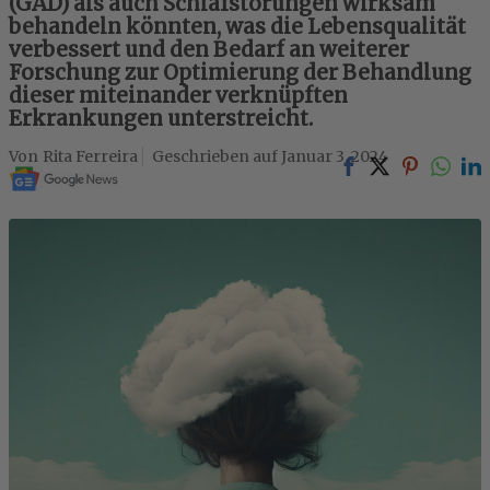
(GAD) als auch Schlafstörungen wirksam
behandeln könnten, was die Lebensqualität
verbessert und den Bedarf an weiterer
Forschung zur Optimierung der Behandlung
dieser miteinander verknüpften
Erkrankungen unterstreicht.
Rita Ferreira
Januar 3, 2024