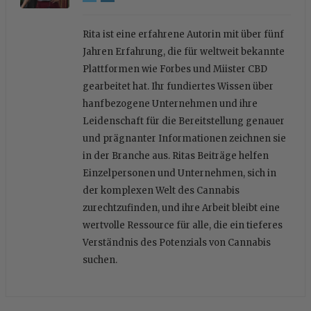
Rita ist eine erfahrene Autorin mit über fünf
Jahren Erfahrung, die für weltweit bekannte
Plattformen wie Forbes und Miister CBD
gearbeitet hat. Ihr fundiertes Wissen über
hanfbezogene Unternehmen und ihre
Leidenschaft für die Bereitstellung genauer
und prägnanter Informationen zeichnen sie
in der Branche aus. Ritas Beiträge helfen
Einzelpersonen und Unternehmen, sich in
der komplexen Welt des Cannabis
zurechtzufinden, und ihre Arbeit bleibt eine
wertvolle Ressource für alle, die ein tieferes
Verständnis des Potenzials von Cannabis
suchen.