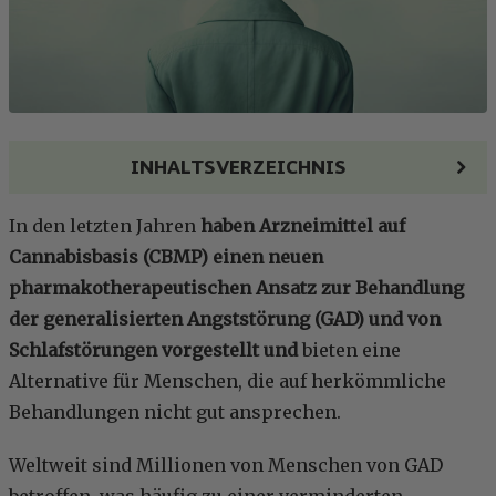
INHALTSVERZEICHNIS
In den letzten Jahren
haben Arzneimittel auf
Cannabisbasis (CBMP) einen neuen
pharmakotherapeutischen Ansatz zur Behandlung
der generalisierten Angststörung (GAD) und von
Schlafstörungen vorgestellt und
bieten eine
Alternative für Menschen, die auf herkömmliche
Behandlungen nicht gut ansprechen.
Weltweit sind Millionen von Menschen von GAD