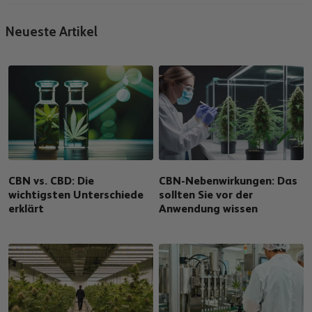
Neueste Artikel
CBN vs. CBD: Die
CBN-Nebenwirkungen: Das
wichtigsten Unterschiede
sollten Sie vor der
erklärt
Anwendung wissen