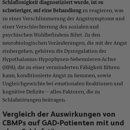
Schlaflosigkeit diagnostiziert wurde, ist es
schwieriger, auf eine Behandlung
zu reagieren, was
zu einer Verschlimmerung der Angstsymptome und
einer Verschlechterung des sozialen und
psychischen Wohlbefindens führt. Zu den
neurobiologischen Veränderungen, die mit der Angst
einhergehen, gehören die Dysregulation der
Hypothalamus-Hypophysen-Nebennieren-Achse
(HPA), die zu einer verminderten Fähigkeit führen
kann, konditionierte Angst zu hemmen, sowie
Ungleichgewichte bei emotionalen Reaktionen und
kognitive Defizite – alles Faktoren, die zu
Schlafstörungen beitragen.
Vergleich der Auswirkungen von
CBMPs auf GAD-Patienten mit und