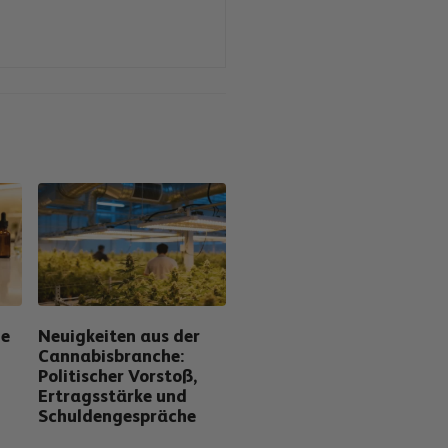
ie
Neuigkeiten aus der
Cannabisbranche:
Politischer Vorstoß,
Ertragsstärke und
Schuldengespräche