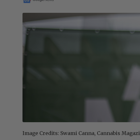
Image Credits: Swami Canna, Cannabis Magaz