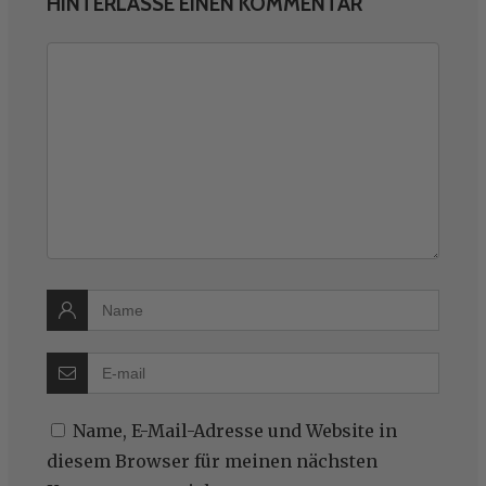
HINTERLASSE EINEN KOMMENTAR
Name, E-Mail-Adresse und Website in
diesem Browser für meinen nächsten