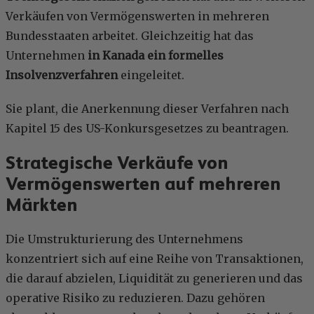
Verkäufen von Vermögenswerten in mehreren
Bundesstaaten arbeitet. Gleichzeitig hat das
Unternehmen
in Kanada ein formelles
Insolvenzverfahren
eingeleitet.
Sie plant, die Anerkennung dieser Verfahren nach
Kapitel 15 des US-Konkursgesetzes zu beantragen.
Strategische Verkäufe von
Vermögenswerten auf mehreren
Märkten
Die Umstrukturierung des Unternehmens
konzentriert sich auf eine Reihe von Transaktionen,
die darauf abzielen, Liquidität zu generieren und das
operative Risiko zu reduzieren. Dazu gehören