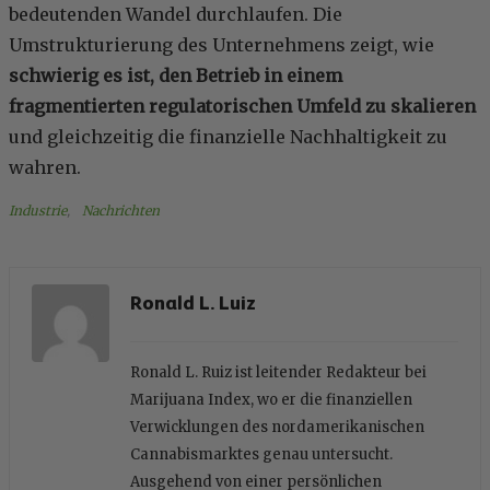
bedeutenden Wandel durchlaufen. Die
Umstrukturierung des Unternehmens zeigt, wie
schwierig es ist, den Betrieb in einem
fragmentierten regulatorischen Umfeld zu skalieren
und gleichzeitig die finanzielle Nachhaltigkeit zu
wahren.
Industrie
, 
Nachrichten
Ronald L. Luiz
Ronald L. Ruiz ist leitender Redakteur bei
Marijuana Index, wo er die finanziellen
Verwicklungen des nordamerikanischen
Cannabismarktes genau untersucht.
Ausgehend von einer persönlichen