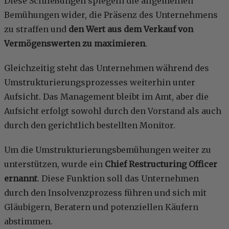
Diese Schließungen spiegeln die allgemeinen
Bemühungen wider, die Präsenz des Unternehmens
zu straffen und
den Wert aus dem Verkauf von
Vermögenswerten zu maximieren
.
Gleichzeitig steht das Unternehmen während des
Umstrukturierungsprozesses weiterhin unter
Aufsicht. Das Management bleibt im Amt, aber die
Aufsicht erfolgt sowohl durch den Vorstand als auch
durch den gerichtlich bestellten Monitor.
Um die Umstrukturierungsbemühungen weiter zu
unterstützen, wurde ein
Chief Restructuring Officer
ernannt
. Diese Funktion soll das Unternehmen
durch den Insolvenzprozess führen und sich mit
Gläubigern, Beratern und potenziellen Käufern
abstimmen.