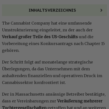
INHALTSVERZEICHNIS
The Cannabist Company hat eine umfassende
Umstrukturierung eingeleitet, zu der auch der
Verkauf großer Teile des US-Geschäfts
und die
Vorbereitung eines Konkursantrags nach Chapter 15
gehören.
Der Schritt folgt auf monatelange strategische
Überlegungen, da das Unternehmen mit dem
anhaltenden finanziellen und operativen Druck im
Cannabissektor konfrontiert ist.
Der in Massachusetts ansässige Betreiber bestätigte,
dass er Vereinbarungen zur
Veräußerung mehrerer
Tochtergesellschaften
getroffen hat und an weiteren