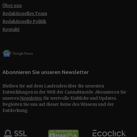
Über uns
Redaktionelles Team
Redaktionelle Politik
Kontakt
Abonnieren Sie unseren Newsletter
Bleiben Sie auf dem Laufenden über die neuesten
Entwicklungen in der Welt der Cannabinoide. Abonnieren Sie
unseren
Newsletter
für wertvolle Einblicke und Updates.
Begleiten Sie uns auf dieser Reise des Wissens und der
Entdeckung.