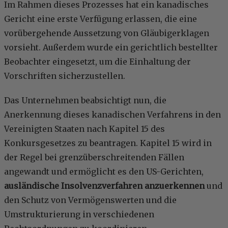
Im Rahmen dieses Prozesses hat ein kanadisches
Gericht eine erste Verfügung erlassen, die eine
vorübergehende Aussetzung von Gläubigerklagen
vorsieht. Außerdem wurde ein gerichtlich bestellter
Beobachter eingesetzt, um die Einhaltung der
Vorschriften sicherzustellen.
Das Unternehmen beabsichtigt nun, die
Anerkennung dieses kanadischen Verfahrens in den
Vereinigten Staaten nach Kapitel 15 des
Konkursgesetzes zu beantragen. Kapitel 15 wird in
der Regel bei grenzüberschreitenden Fällen
angewandt und ermöglicht es den US-Gerichten,
ausländische Insolvenzverfahren anzuerkennen
und
den Schutz von Vermögenswerten und die
Umstrukturierung in verschiedenen