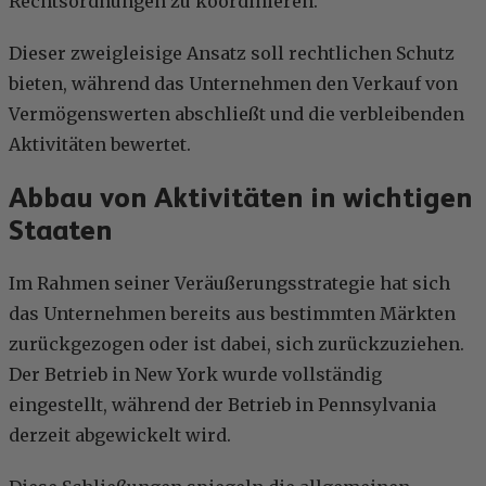
Rechtsordnungen zu koordinieren.
Dieser zweigleisige Ansatz soll rechtlichen Schutz
bieten, während das Unternehmen den Verkauf von
Vermögenswerten abschließt und die verbleibenden
Aktivitäten bewertet.
Abbau von Aktivitäten in wichtigen
Staaten
Im Rahmen seiner Veräußerungsstrategie hat sich
das Unternehmen bereits aus bestimmten Märkten
zurückgezogen oder ist dabei, sich zurückzuziehen.
Der Betrieb in New York wurde vollständig
eingestellt, während der Betrieb in Pennsylvania
derzeit abgewickelt wird.