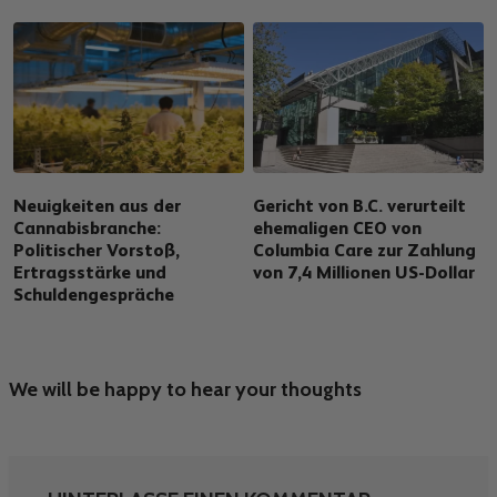
Neuigkeiten aus der
Gericht von B.C. verurteilt
Cannabisbranche:
ehemaligen CEO von
Politischer Vorstoß,
Columbia Care zur Zahlung
Ertragsstärke und
von 7,4 Millionen US-Dollar
Schuldengespräche
We will be happy to hear your thoughts