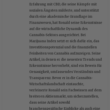
Erfahrung mit CBD, die seine Kämpfe mit
sozialen Ängsten milderte, und unterstützt
durch eine akademische Grundlage im
Finanzwesen, hat Ronald seine Erkenntnisse
auf die wirtschaftliche Dynamik des
Cannabis-Sektors ausgerichtet. Bei
Marijuana Index setzt er sich dafür ein, das
Investitionspotenzial und die finanziellen
Feinheiten von Cannabis aufzuzeigen. Seine
Artikel, in denen er die neuesten Trends und
Erkenntnisse hervorhebt, sind ein Beweis für
Genauigkeit, umfassendes Verständnis und
Transparenz. Bevor er in die Cannabis-
Wirtschaftslandschaft eintauchte,
verfeinerte Ronald sein Fachwissen auf dem
breiteren Aktienmarkt, um sicherzustellen,
dass seine Artikel sowohl
branchenspezifische Einblicke als auch eine