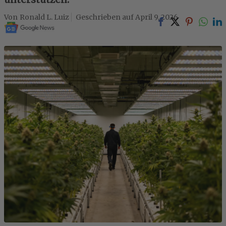
Ronald L. Luiz
April 9, 2026