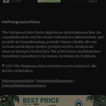
Haftungsausschluss
The Marijuana Index bietet allgemeine Informationen über die
Cannabisbranche und die damit verbundenen Aktienmärkte und
ist nicht als Finanzberatung gedacht. Unsere Inhalte, die von
vertrauenswürdigen Quellen gestützt werden, beruhen auf
unseren strengen Recherchen. Wir geben keine medizinischen
Ratschläge; konsultieren Sie immer medizinische Fachleute.
© 2025 The Marijuana Index betrieben von Ecoclick Ltd. Alle
Rechte vorbehalten.
Haftungsausschluss
|
Nutzungsbedingungen
|
Datenschutzbestimmungen
✕
English