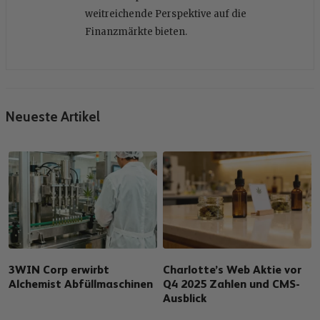
weitreichende Perspektive auf die
Finanzmärkte bieten.
Neueste Artikel
3WIN Corp erwirbt
Charlotte’s Web Aktie vor
Alchemist Abfüllmaschinen
Q4 2025 Zahlen und CMS-
Ausblick