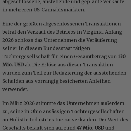
abgeschlossene, anstehende und geplante Verkäufe
in mehreren US-Cannabismärkten.
Eine der größten abgeschlossenen Transaktionen
betraf den Verkauf des Betriebs in Virginia. Anfang
2026 schloss das Unternehmen die Veräußerung
seiner in diesem Bundesstaat tätigen
Tochtergesellschaft für einen Gesamtbetrag von
130
Mio. USD
ab. Die Erlöse aus dieser Transaktion
wurden zum Teil zur Reduzierung der ausstehenden
Schulden aus vorrangig besicherten Anleihen
verwendet.
Im März 2026 stimmte das Unternehmen außerdem
zu, seine in Ohio ansässigen Tochtergesellschaften
an Holistic Industries Inc. zu verkaufen. Der Wert des
Geschäfts beläuft sich auf rund
47 Mio. USD
und