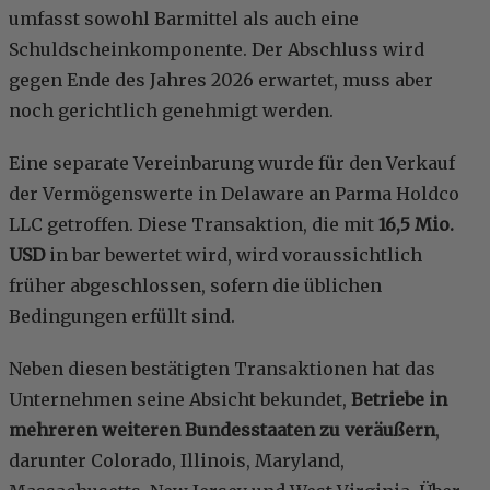
umfasst sowohl Barmittel als auch eine
Schuldscheinkomponente. Der Abschluss wird
gegen Ende des Jahres 2026 erwartet, muss aber
noch gerichtlich genehmigt werden.
Eine separate Vereinbarung wurde für den Verkauf
der Vermögenswerte in Delaware an Parma Holdco
LLC getroffen. Diese Transaktion, die mit
16,5 Mio.
USD
in bar bewertet wird, wird voraussichtlich
früher abgeschlossen, sofern die üblichen
Bedingungen erfüllt sind.
Neben diesen bestätigten Transaktionen hat das
Unternehmen seine Absicht bekundet,
Betriebe in
mehreren weiteren Bundesstaaten zu veräußern
,
darunter Colorado, Illinois, Maryland,