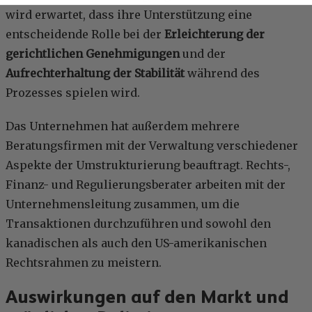
wird erwartet, dass ihre Unterstützung eine
entscheidende Rolle bei der
Erleichterung der
gerichtlichen Genehmigungen
und der
Aufrechterhaltung der Stabilität
während des
Prozesses spielen wird.
Das Unternehmen hat außerdem mehrere
Beratungsfirmen mit der Verwaltung verschiedener
Aspekte der Umstrukturierung beauftragt. Rechts-,
Finanz- und Regulierungsberater arbeiten mit der
Unternehmensleitung zusammen, um die
Transaktionen durchzuführen und sowohl den
kanadischen als auch den US-amerikanischen
Rechtsrahmen zu meistern.
Auswirkungen auf den Markt und