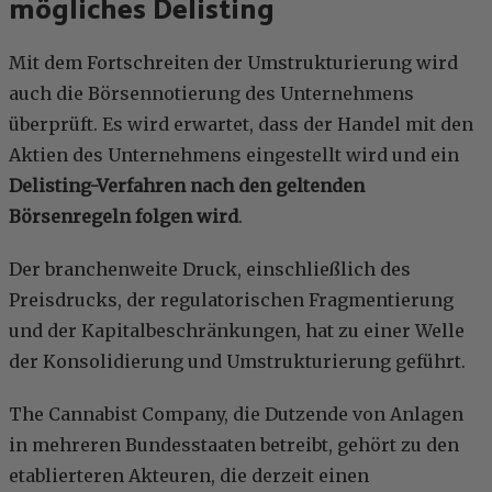
mögliches Delisting
Mit dem Fortschreiten der Umstrukturierung wird
auch die Börsennotierung des Unternehmens
überprüft. Es wird erwartet, dass der Handel mit den
Aktien des Unternehmens eingestellt wird und ein
Delisting-Verfahren nach den geltenden
Börsenregeln folgen wird
.
Der branchenweite Druck, einschließlich des
Preisdrucks, der regulatorischen Fragmentierung
und der Kapitalbeschränkungen, hat zu einer Welle
der Konsolidierung und Umstrukturierung geführt.
The Cannabist Company, die Dutzende von Anlagen
in mehreren Bundesstaaten betreibt, gehört zu den
etablierteren Akteuren, die derzeit einen