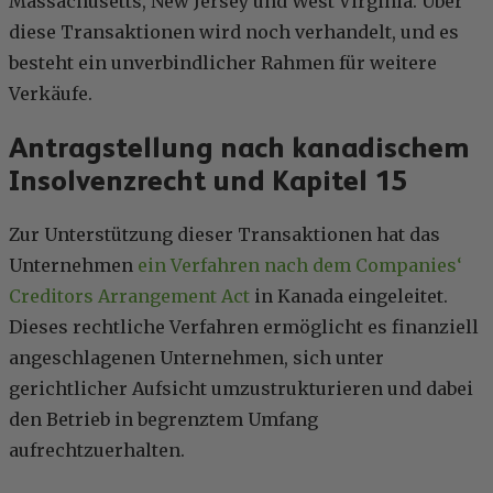
Massachusetts, New Jersey und West Virginia. Über
diese Transaktionen wird noch verhandelt, und es
besteht ein unverbindlicher Rahmen für weitere
Verkäufe.
Antragstellung nach kanadischem
Insolvenzrecht und Kapitel 15
Zur Unterstützung dieser Transaktionen hat das
Unternehmen
ein Verfahren nach dem Companies‘
Creditors Arrangement Act
in Kanada eingeleitet.
Dieses rechtliche Verfahren ermöglicht es finanziell
angeschlagenen Unternehmen, sich unter
gerichtlicher Aufsicht umzustrukturieren und dabei
den Betrieb in begrenztem Umfang
aufrechtzuerhalten.