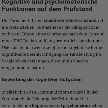
Kognitive und psychomotorische
Funktionen auf dem Prüfstand
Die Forscher führten
simulierte Fahrversuche
durch,
um festzustellen, ob Marihuana die Fähigkeit zum
sicheren Führen eines Fahrzeugs nach dem Konsum
einer THC-Dosis von 10 mg beeinträchtigen könnte.
Überraschenderweise zeigten die Ergebnisse keine
signifikante Beeinträchtigung der Fahrleistung im
Vergleich zu denjenigen, die nur ein Placebo
eingenommen hatten.
Bewertung der kognitiven Aufgaben
Zusätzlich zu den Fahrsimulationen wurde in der
Studie auch die Leistung der Teilnehmer bei
verschiedenen
kognitiven und psychomotorischen