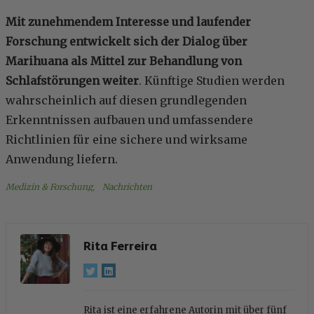
Mit zunehmendem Interesse und laufender
Forschung entwickelt sich der Dialog über
Marihuana als Mittel zur Behandlung von
Schlafstörungen weiter
. Künftige Studien werden
wahrscheinlich auf diesen grundlegenden
Erkenntnissen aufbauen und umfassendere
Richtlinien für eine sichere und wirksame
Anwendung liefern.
Medizin & Forschung
, 
Nachrichten
Rita Ferreira
Rita ist eine erfahrene Autorin mit über fünf