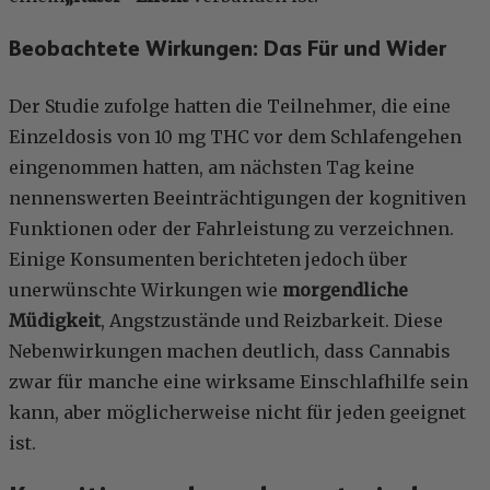
Beobachtete Wirkungen: Das Für und Wider
Der Studie zufolge hatten die Teilnehmer, die eine
Einzeldosis von 10 mg THC vor dem Schlafengehen
eingenommen hatten, am nächsten Tag keine
nennenswerten Beeinträchtigungen der kognitiven
Funktionen oder der Fahrleistung zu verzeichnen.
Einige Konsumenten berichteten jedoch über
unerwünschte Wirkungen wie
morgendliche
Müdigkeit
, Angstzustände und Reizbarkeit. Diese
Nebenwirkungen machen deutlich, dass Cannabis
zwar für manche eine wirksame Einschlafhilfe sein
kann, aber möglicherweise nicht für jeden geeignet
ist.