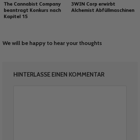
The Cannabist Company
3WIN Corp erwirbt
beantragt Konkurs nach
Alchemist Abfüllmaschinen
Kapitel 15
We will be happy to hear your thoughts
HINTERLASSE EINEN KOMMENTAR