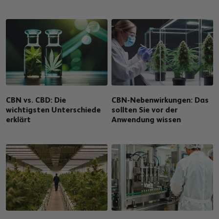
CBN vs. CBD: Die
CBN-Nebenwirkungen: Das
wichtigsten Unterschiede
sollten Sie vor der
erklärt
Anwendung wissen