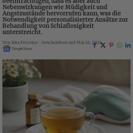
beeinträchtigen, dass es aber auch
Nebenwirkungen wie Müdigkeit und
Angstzustände hervorrufen kann, was die
Notwendigkeit personalisierter Ansätze zur
Behandlung von Schlaflosigkeit
unterstreicht.
Rita Ferreira
Mai 26, 2024