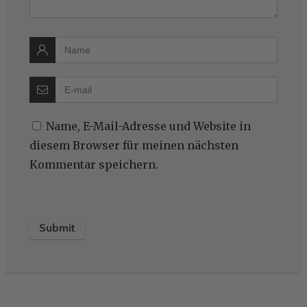
Name, E-Mail-Adresse und Website in
diesem Browser für meinen nächsten
Kommentar speichern.