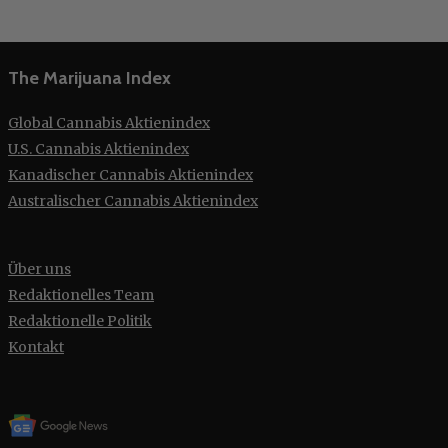
The Marijuana Index
Global Cannabis Aktienindex
U.S. Cannabis Aktienindex
Kanadischer Cannabis Aktienindex
Australischer Cannabis Aktienindex
Über uns
Redaktionelles Team
Redaktionelle Politik
Kontakt