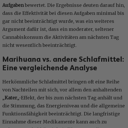
Aufgaben
bewertet. Die Ergebnisse deuten darauf hin,
dass die Effektivität bei diesen Aufgaben minimal bis
gar nicht beeinträchtigt wurde, was ein weiteres
Argument dafür ist, dass ein moderater, seltener
Cannabiskonsum die Aktivitäten am nächsten Tag
nicht wesentlich beeinträchtigt.
Marihuana vs. andere Schlafmittel:
Eine vergleichende Analyse
Herkömmliche Schlafmittel bringen oft eine Reihe
von Nachteilen mit sich, vor allem den anhaltenden
„
Kater
„-Effekt, der bis zum nächsten Tag anhält und
die Stimmung, das Energieniveau und die allgemeine
Funktionsfähigkeit beeinträchtigt. Die langfristige
Einnahme dieser Medikamente kann auch zu