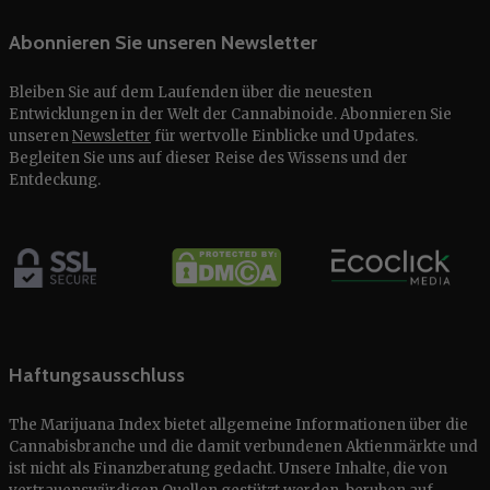
Abonnieren Sie unseren Newsletter
Bleiben Sie auf dem Laufenden über die neuesten
Entwicklungen in der Welt der Cannabinoide. Abonnieren Sie
unseren
Newsletter
für wertvolle Einblicke und Updates.
Begleiten Sie uns auf dieser Reise des Wissens und der
Entdeckung.
Haftungsausschluss
The Marijuana Index bietet allgemeine Informationen über die
Cannabisbranche und die damit verbundenen Aktienmärkte und
ist nicht als Finanzberatung gedacht. Unsere Inhalte, die von