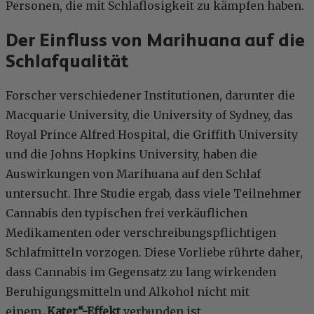
Personen, die mit Schlaflosigkeit zu kämpfen haben.
Der Einfluss von Marihuana auf die
Schlafqualität
Forscher verschiedener Institutionen, darunter die
Macquarie University, die University of Sydney, das
Royal Prince Alfred Hospital, die Griffith University
und die Johns Hopkins University, haben die
Auswirkungen von Marihuana auf den Schlaf
untersucht. Ihre Studie ergab, dass viele Teilnehmer
Cannabis den typischen frei verkäuflichen
Medikamenten oder verschreibungspflichtigen
Schlafmitteln vorzogen. Diese Vorliebe rührte daher,
dass Cannabis im Gegensatz zu lang wirkenden
Beruhigungsmitteln und Alkohol nicht mit
einem
„Kater“-Effekt
verbunden ist.