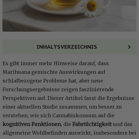
INHALTSVERZEICHNIS
Es gibt immer mehr Hinweise darauf, dass
Marihuana gemischte Auswirkungen auf
schlafbezogene Probleme hat, aber neue
Forschungsergebnisse zeigen faszinierende
Perspektiven auf. Dieser Artikel fasst die Ergebnisse
einer aktuellen Studie zusammen, um besser zu
verstehen, wie sich Cannabiskonsum auf die
kognitiven Funktionen
, die
Fahrtüchtigkeit
und das
allgemeine Wohlbefinden auswirkt, insbesondere bei