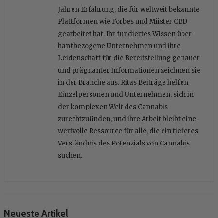
Jahren Erfahrung, die für weltweit bekannte
Plattformen wie Forbes und Miister CBD
gearbeitet hat. Ihr fundiertes Wissen über
hanfbezogene Unternehmen und ihre
Leidenschaft für die Bereitstellung genauer
und prägnanter Informationen zeichnen sie
in der Branche aus. Ritas Beiträge helfen
Einzelpersonen und Unternehmen, sich in
der komplexen Welt des Cannabis
zurechtzufinden, und ihre Arbeit bleibt eine
wertvolle Ressource für alle, die ein tieferes
Verständnis des Potenzials von Cannabis
suchen.
Neueste Artikel