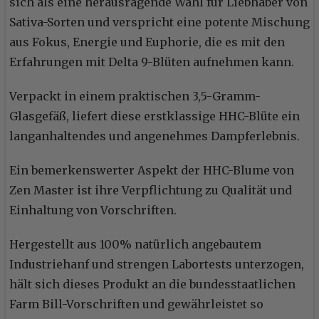
sich als eine herausragende Wahl für Liebhaber von
Sativa-Sorten und verspricht eine potente Mischung
aus Fokus, Energie und Euphorie, die es mit den
Erfahrungen mit Delta 9-Blüten aufnehmen kann.
Verpackt in einem praktischen 3,5-Gramm-
Glasgefäß, liefert diese erstklassige HHC-Blüte ein
langanhaltendes und angenehmes Dampferlebnis.
Ein bemerkenswerter Aspekt der HHC-Blume von
Zen Master ist ihre Verpflichtung zu Qualität und
Einhaltung von Vorschriften.
Hergestellt aus 100% natürlich angebautem
Industriehanf und strengen Labortests unterzogen,
hält sich dieses Produkt an die bundesstaatlichen
Farm Bill-Vorschriften und gewährleistet so