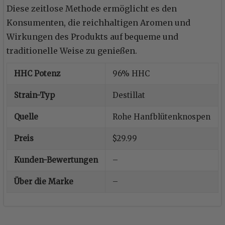
Diese zeitlose Methode ermöglicht es den
Konsumenten, die reichhaltigen Aromen und
Wirkungen des Produkts auf bequeme und
traditionelle Weise zu genießen.
HHC Potenz
96% HHC
Strain-Typ
Destillat
Quelle
Rohe Hanfblütenknospen
Preis
$29.99
Kunden-Bewertungen
–
Über die Marke
–