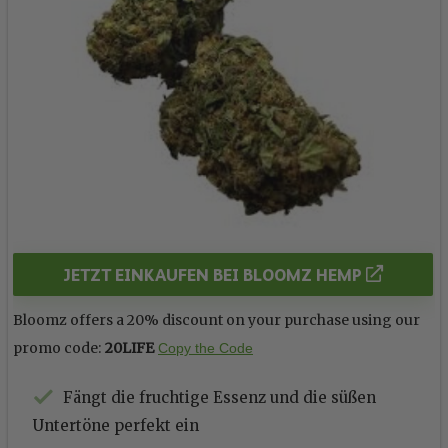
JETZT EINKAUFEN BEI BLOOMZ HEMP
Bloomz offers a 20% discount on your purchase using our
promo code:
20LIFE
Copy the Code
Fängt die fruchtige Essenz und die süßen
Untertöne perfekt ein