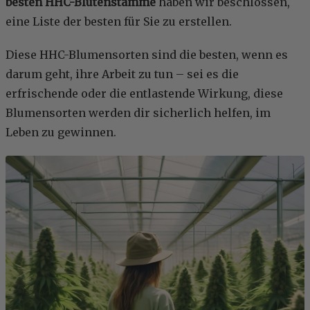
besten HHC-Blütenstämme
haben wir beschlossen,
eine Liste der besten für Sie zu erstellen.
Diese HHC-Blumensorten sind die besten, wenn es
darum geht, ihre Arbeit zu tun – sei es die
erfrischende oder die entlastende Wirkung, diese
Blumensorten werden dir sicherlich helfen, im
Leben zu gewinnen.