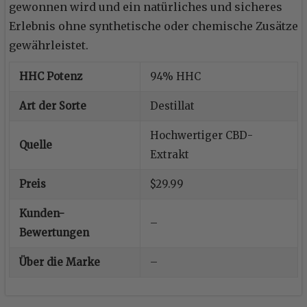
gewonnen wird und ein natürliches und sicheres
Erlebnis ohne synthetische oder chemische Zusätze
gewährleistet.
HHC Potenz
94% HHC
Art der Sorte
Destillat
Hochwertiger CBD-
Quelle
Extrakt
Preis
$29.99
Kunden-
–
Bewertungen
Über die Marke
–