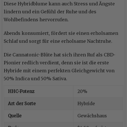
Diese Hybridblume kann auch Stress und Ängste
lindern und ein Gefühl der Ruhe und des
Wohlbefindens hervorrufen.
Abends konsumiert, fördert sie einen erholsamen
Schlaf und sorgt für eine erholsame Nachtruhe.
Die Cannatonic-Blüte hat sich ihren Ruf als CBD-
Pionier redlich verdient, denn sie ist die erste
Hybride mit einem perfekten Gleichgewicht von
50% Indica und 50% Sativa.
HHC-Potenz
20%
Art der Sorte
Hybride
Quelle
Gewächshaus