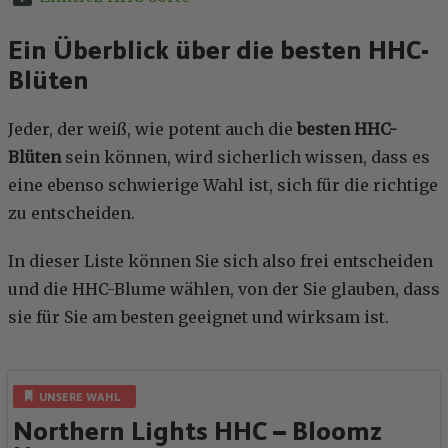
Ein Überblick über die besten HHC-
Blüten
Jeder, der weiß, wie potent auch die
besten HHC-
Blüten
sein können, wird sicherlich wissen, dass es
eine ebenso schwierige Wahl ist, sich für die richtige
zu entscheiden.
In dieser Liste können Sie sich also frei entscheiden
und die HHC-Blume wählen, von der Sie glauben, dass
sie für Sie am besten geeignet und wirksam ist.
UNSERE WAHL
Northern Lights HHC – Bloomz