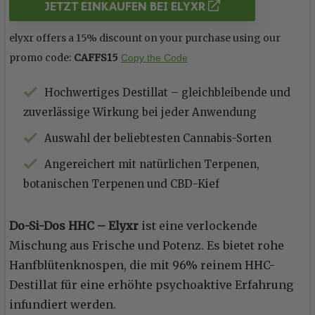
JETZT EINKAUFEN BEI ELYXR
elyxr offers a 15% discount on your purchase using our
promo code:
CAFFS15
Copy the Code
Hochwertiges Destillat – gleichbleibende und
zuverlässige Wirkung bei jeder Anwendung
Auswahl der beliebtesten Cannabis-Sorten
Angereichert mit natürlichen Terpenen,
botanischen Terpenen und CBD-Kief
Do-Si-Dos HHC – Elyxr
ist eine verlockende
Mischung aus Frische und Potenz. Es bietet rohe
Hanfblütenknospen, die mit 96% reinem HHC-
Destillat für eine erhöhte psychoaktive Erfahrung
infundiert werden.