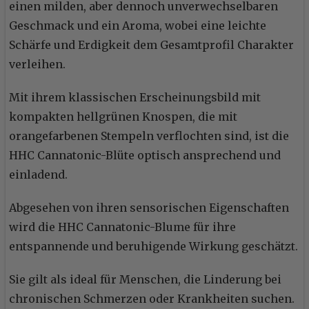
einen milden, aber dennoch unverwechselbaren
Geschmack und ein Aroma, wobei eine leichte
Schärfe und Erdigkeit dem Gesamtprofil Charakter
verleihen.
Mit ihrem klassischen Erscheinungsbild mit
kompakten hellgrünen Knospen, die mit
orangefarbenen Stempeln verflochten sind, ist die
HHC Cannatonic-Blüte optisch ansprechend und
einladend.
Abgesehen von ihren sensorischen Eigenschaften
wird die HHC Cannatonic-Blume für ihre
entspannende und beruhigende Wirkung geschätzt.
Sie gilt als ideal für Menschen, die Linderung bei
chronischen Schmerzen oder Krankheiten suchen.