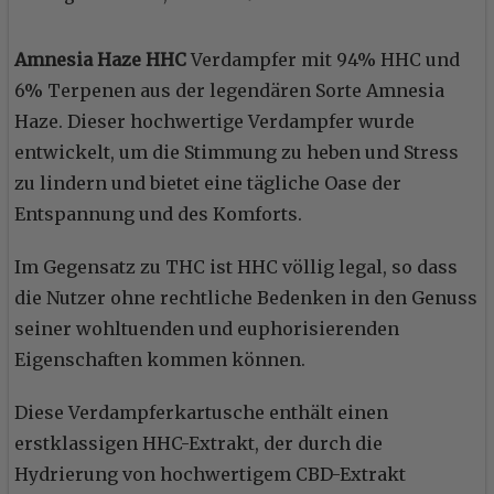
Amnesia Haze HHC
Verdampfer mit 94% HHC und
6% Terpenen aus der legendären Sorte Amnesia
Haze. Dieser hochwertige Verdampfer wurde
entwickelt, um die Stimmung zu heben und Stress
zu lindern und bietet eine tägliche Oase der
Entspannung und des Komforts.
Im Gegensatz zu THC ist HHC völlig legal, so dass
die Nutzer ohne rechtliche Bedenken in den Genuss
seiner wohltuenden und euphorisierenden
Eigenschaften kommen können.
Diese Verdampferkartusche enthält einen
erstklassigen HHC-Extrakt, der durch die
Hydrierung von hochwertigem CBD-Extrakt