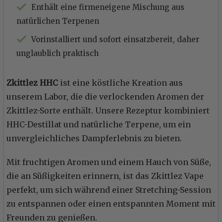
Enthält eine firmeneigene Mischung aus
natürlichen Terpenen
Vorinstalliert und sofort einsatzbereit, daher
unglaublich praktisch
Zkittlez HHC
ist eine köstliche Kreation aus
unserem Labor, die die verlockenden Aromen der
Zkittlez-Sorte enthält. Unsere Rezeptur kombiniert
HHC-Destillat und natürliche Terpene, um ein
unvergleichliches Dampferlebnis zu bieten.
Mit fruchtigen Aromen und einem Hauch von Süße,
die an Süßigkeiten erinnern, ist das Zkittlez Vape
perfekt, um sich während einer Stretching-Session
zu entspannen oder einen entspannten Moment mit
Freunden zu genießen.