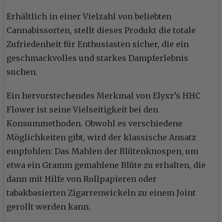
Erhältlich in einer Vielzahl von beliebten
Cannabissorten, stellt dieses Produkt die totale
Zufriedenheit für Enthusiasten sicher, die ein
geschmackvolles und starkes Dampferlebnis
suchen.
Ein hervorstechendes Merkmal von Elyxr’s HHC
Flower ist seine Vielseitigkeit bei den
Konsummethoden. Obwohl es verschiedene
Möglichkeiten gibt, wird der klassische Ansatz
empfohlen: Das Mahlen der Blütenknospen, um
etwa ein Gramm gemahlene Blüte zu erhalten, die
dann mit Hilfe von Rollpapieren oder
tabakbasierten Zigarrenwickeln zu einem Joint
gerollt werden kann.