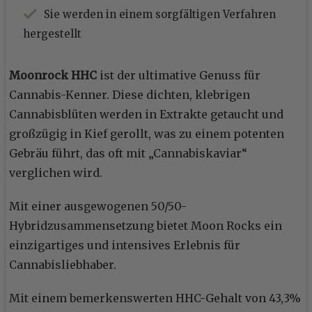
Sie werden in einem sorgfältigen Verfahren
hergestellt
Moonrock HHC
ist der ultimative Genuss für
Cannabis-Kenner. Diese dichten, klebrigen
Cannabisblüten werden in Extrakte getaucht und
großzügig in Kief gerollt, was zu einem potenten
Gebräu führt, das oft mit „Cannabiskaviar“
verglichen wird.
Mit einer ausgewogenen 50/50-
Hybridzusammensetzung bietet Moon Rocks ein
einzigartiges und intensives Erlebnis für
Cannabisliebhaber.
Mit einem bemerkenswerten HHC-Gehalt von 43,3%