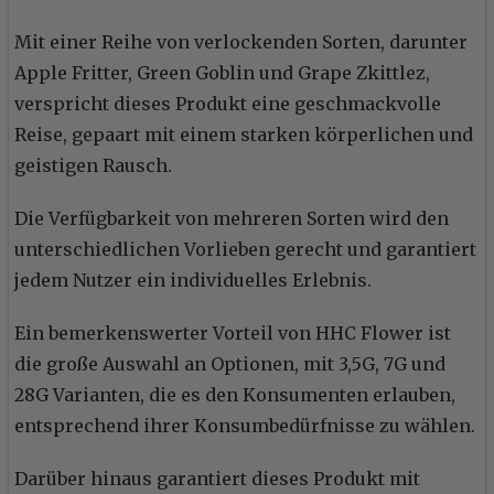
Mit einer Reihe von verlockenden Sorten, darunter
Apple Fritter, Green Goblin und Grape Zkittlez,
verspricht dieses Produkt eine geschmackvolle
Reise, gepaart mit einem starken körperlichen und
geistigen Rausch.
Die Verfügbarkeit von mehreren Sorten wird den
unterschiedlichen Vorlieben gerecht und garantiert
jedem Nutzer ein individuelles Erlebnis.
Ein bemerkenswerter Vorteil von HHC Flower ist
die große Auswahl an Optionen, mit 3,5G, 7G und
28G Varianten, die es den Konsumenten erlauben,
entsprechend ihrer Konsumbedürfnisse zu wählen.
Darüber hinaus garantiert dieses Produkt mit