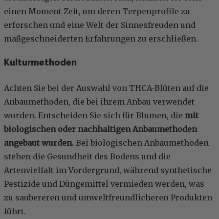
einen Moment Zeit, um deren Terpenprofile zu
erforschen und eine Welt der Sinnesfreuden und
maßgeschneiderten Erfahrungen zu erschließen.
Kulturmethoden
Achten Sie bei der Auswahl von THCA-Blüten auf die
Anbaumethoden, die bei ihrem Anbau verwendet
wurden. Entscheiden Sie sich für Blumen, die
mit
biologischen oder nachhaltigen Anbaumethoden
angebaut wurden.
Bei biologischen Anbaumethoden
stehen die Gesundheit des Bodens und die
Artenvielfalt im Vordergrund, während synthetische
Pestizide und Düngemittel vermieden werden, was
zu saubereren und umweltfreundlicheren Produkten
führt.