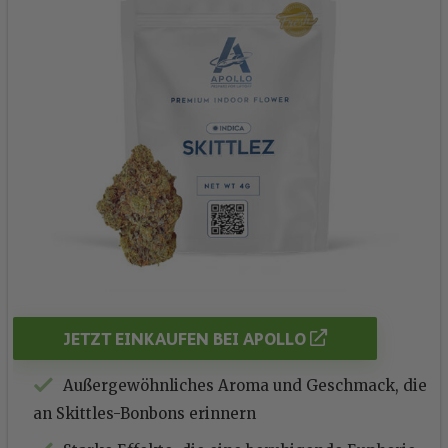
JETZT EINKAUFEN BEI APOLLO
Außergewöhnliches Aroma und Geschmack, die
an Skittles-Bonbons erinnern