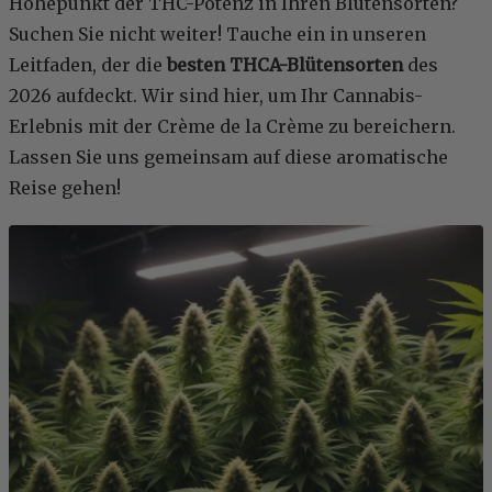
Höhepunkt der THC-Potenz in Ihren Blütensorten?
Suchen Sie nicht weiter! Tauche ein in unseren
Leitfaden, der die
besten THCA-Blütensorten
des
2026 aufdeckt. Wir sind hier, um Ihr Cannabis-
Erlebnis mit der Crème de la Crème zu bereichern.
Lassen Sie uns gemeinsam auf diese aromatische
Reise gehen!