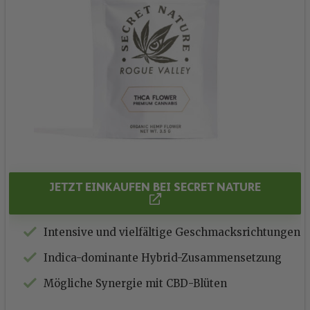
JETZT EINKAUFEN BEI SECRET NATURE
Intensive und vielfältige Geschmacksrichtungen
Indica-dominante Hybrid-Zusammensetzung
Mögliche Synergie mit CBD-Blüten