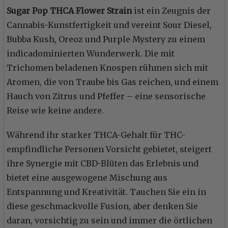
Sugar Pop THCA Flower Strain
ist ein Zeugnis der
Cannabis-Kunstfertigkeit und vereint Sour Diesel,
Bubba Kush, Oreoz und Purple Mystery zu einem
indicadominierten Wunderwerk. Die mit
Trichomen beladenen Knospen rühmen sich mit
Aromen, die von Traube bis Gas reichen, und einem
Hauch von Zitrus und Pfeffer – eine sensorische
Reise wie keine andere.
Während ihr starker THCA-Gehalt für THC-
empfindliche Personen Vorsicht gebietet, steigert
ihre Synergie mit CBD-Blüten das Erlebnis und
bietet eine ausgewogene Mischung aus
Entspannung und Kreativität. Tauchen Sie ein in
diese geschmackvolle Fusion, aber denken Sie
daran, vorsichtig zu sein und immer die örtlichen