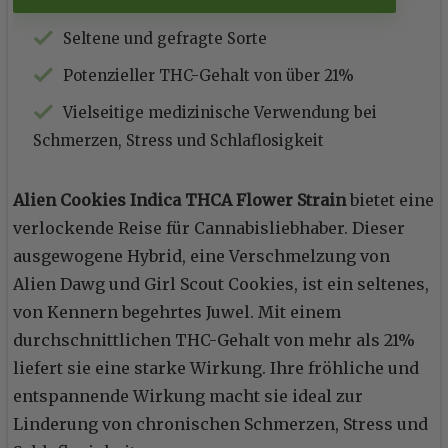
Seltene und gefragte Sorte
Potenzieller THC-Gehalt von über 21%
Vielseitige medizinische Verwendung bei
Schmerzen, Stress und Schlaflosigkeit
Alien Cookies Indica THCA Flower Strain
bietet eine
verlockende Reise für Cannabisliebhaber. Dieser
ausgewogene Hybrid, eine Verschmelzung von
Alien Dawg und Girl Scout Cookies, ist ein seltenes,
von Kennern begehrtes Juwel. Mit einem
durchschnittlichen THC-Gehalt von mehr als 21%
liefert sie eine starke Wirkung. Ihre fröhliche und
entspannende Wirkung macht sie ideal zur
Linderung von chronischen Schmerzen, Stress und