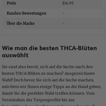
Preis
$34.99
Kunden-Bewertungen
–
Über die Marke
–
Wie man die besten THCA-Blüten
auswählt
Sie sind also bereit, sich auf die Suche nach den
besten THCA-Blüten zu machen? Ausgezeichnete
Wahl! Doch bevor Sie sich auf die Suche machen,
möchten wir Ihnen einige Tipps an die Hand geben,
damit Sie die perfekte Wahl treffen können. Vom
Verständnis der Terpenprofile bis zur