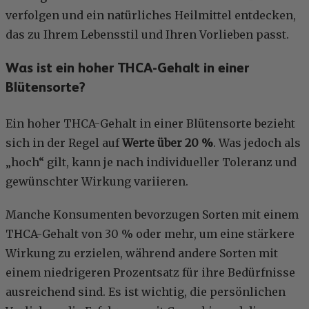
verfolgen und ein natürliches Heilmittel entdecken,
das zu Ihrem Lebensstil und Ihren Vorlieben passt.
Was ist ein hoher THCA-Gehalt in einer
Blütensorte?
Ein hoher THCA-Gehalt in einer Blütensorte bezieht
sich in der Regel auf
Werte über 20 %
. Was jedoch als
„hoch“ gilt, kann je nach individueller Toleranz und
gewünschter Wirkung variieren.
Manche Konsumenten bevorzugen Sorten mit einem
THCA-Gehalt von 30 % oder mehr, um eine stärkere
Wirkung zu erzielen, während andere Sorten mit
einem niedrigeren Prozentsatz für ihre Bedürfnisse
ausreichend sind. Es ist wichtig, die persönlichen