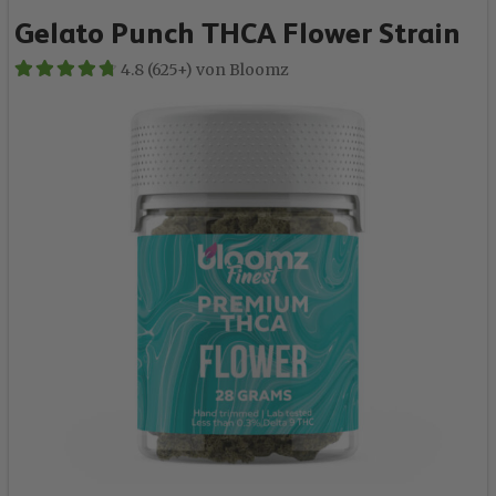
Gelato Punch THCA Flower Strain
4.8 (625+) von Bloomz