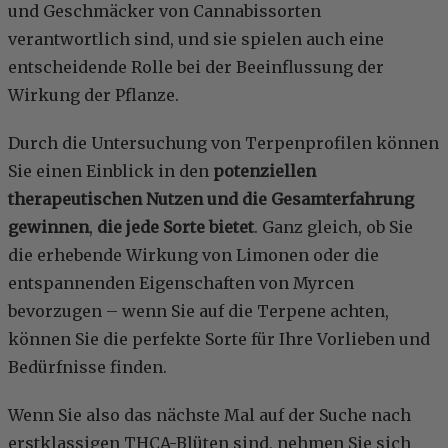
und Geschmäcker von Cannabissorten
verantwortlich sind, und sie spielen auch eine
entscheidende Rolle bei der Beeinflussung der
Wirkung der Pflanze.
Durch die Untersuchung von Terpenprofilen können
Sie einen Einblick in den
potenziellen
therapeutischen Nutzen und die Gesamterfahrung
gewinnen
,
die jede Sorte bietet
. Ganz gleich, ob Sie
die erhebende Wirkung von Limonen oder die
entspannenden Eigenschaften von Myrcen
bevorzugen – wenn Sie auf die Terpene achten,
können Sie die perfekte Sorte für Ihre Vorlieben und
Bedürfnisse finden.
Wenn Sie also das nächste Mal auf der Suche nach
erstklassigen THCA-Blüten sind, nehmen Sie sich