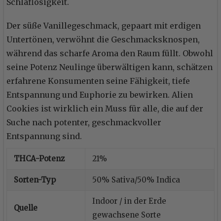
Schlaflosigkeit.
Der süße Vanillegeschmack, gepaart mit erdigen
Untertönen, verwöhnt die Geschmacksknospen,
während das scharfe Aroma den Raum füllt. Obwohl
seine Potenz Neulinge überwältigen kann, schätzen
erfahrene Konsumenten seine Fähigkeit, tiefe
Entspannung und Euphorie zu bewirken. Alien
Cookies ist wirklich ein Muss für alle, die auf der
Suche nach potenter, geschmackvoller
Entspannung sind.
THCA-Potenz
21%
Sorten-Typ
50% Sativa/50% Indica
Indoor / in der Erde
Quelle
gewachsene Sorte