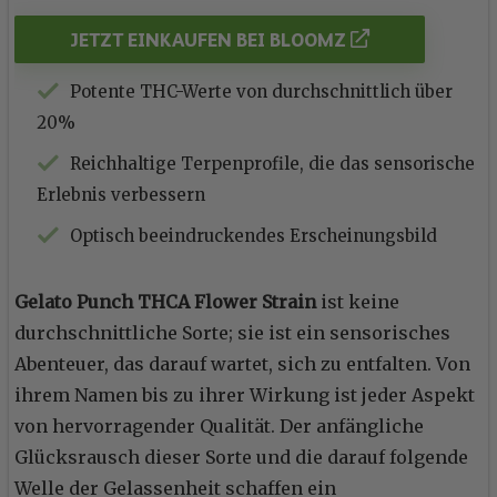
JETZT EINKAUFEN BEI BLOOMZ
Potente THC-Werte von durchschnittlich über
20%
Reichhaltige Terpenprofile, die das sensorische
Erlebnis verbessern
Optisch beeindruckendes Erscheinungsbild
Gelato Punch THCA Flower Strain
ist keine
durchschnittliche Sorte; sie ist ein sensorisches
Abenteuer, das darauf wartet, sich zu entfalten. Von
ihrem Namen bis zu ihrer Wirkung ist jeder Aspekt
von hervorragender Qualität. Der anfängliche
Glücksrausch dieser Sorte und die darauf folgende
Welle der Gelassenheit schaffen ein