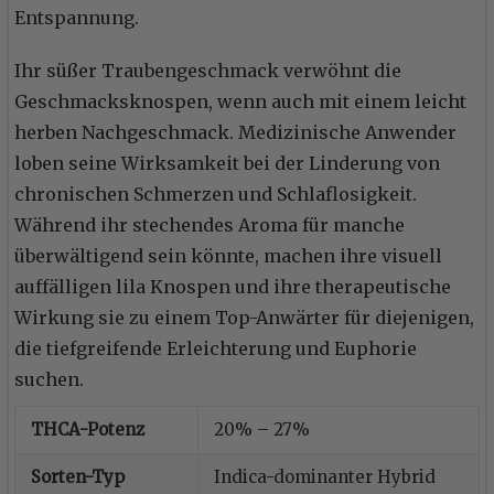
Entspannung.
Ihr süßer Traubengeschmack verwöhnt die
Geschmacksknospen, wenn auch mit einem leicht
herben Nachgeschmack. Medizinische Anwender
loben seine Wirksamkeit bei der Linderung von
chronischen Schmerzen und Schlaflosigkeit.
Während ihr stechendes Aroma für manche
überwältigend sein könnte, machen ihre visuell
auffälligen lila Knospen und ihre therapeutische
Wirkung sie zu einem Top-Anwärter für diejenigen,
die tiefgreifende Erleichterung und Euphorie
suchen.
THCA-Potenz
20% – 27%
Sorten-Typ
Indica-dominanter Hybrid