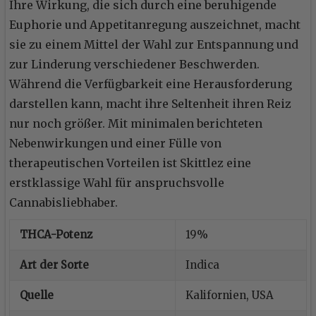
Ihre Wirkung, die sich durch eine beruhigende
Euphorie und Appetitanregung auszeichnet, macht
sie zu einem Mittel der Wahl zur Entspannung und
zur Linderung verschiedener Beschwerden.
Während die Verfügbarkeit eine Herausforderung
darstellen kann, macht ihre Seltenheit ihren Reiz
nur noch größer. Mit minimalen berichteten
Nebenwirkungen und einer Fülle von
therapeutischen Vorteilen ist Skittlez eine
erstklassige Wahl für anspruchsvolle
Cannabisliebhaber.
THCA-Potenz
19%
Art der Sorte
Indica
Quelle
Kalifornien, USA