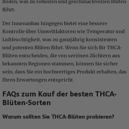
Boden, was zu robusten und geschmackvollen Blüten
führt.
Der Innenanbau hingegen bietet eine bessere
Kontrolle über Umweltfaktoren wie Temperatur und
Luftfeuchtigkeit, was zu ganzjährig konsistenten
und potenten Blüten führt. Wenn Sie sich für THCA-
Blüten entscheiden, die von seriösen Züchtern aus
bekannten Regionen stammen, können Sie sicher
sein, dass Sie ein hochwertiges Produkt erhalten, das
Ihren Erwartungen entspricht.
FAQs zum Kauf der besten THCA-
Blüten-Sorten
Warum sollten Sie THCA-Blüten probieren?