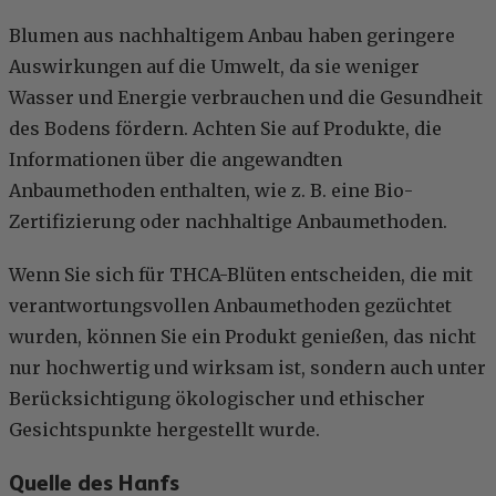
Blumen aus nachhaltigem Anbau haben geringere
Auswirkungen auf die Umwelt, da sie weniger
Wasser und Energie verbrauchen und die Gesundheit
des Bodens fördern. Achten Sie auf Produkte, die
Informationen über die angewandten
Anbaumethoden enthalten, wie z. B. eine Bio-
Zertifizierung oder nachhaltige Anbaumethoden.
Wenn Sie sich für THCA-Blüten entscheiden, die mit
verantwortungsvollen Anbaumethoden gezüchtet
wurden, können Sie ein Produkt genießen, das nicht
nur hochwertig und wirksam ist, sondern auch unter
Berücksichtigung ökologischer und ethischer
Gesichtspunkte hergestellt wurde.
Quelle des Hanfs