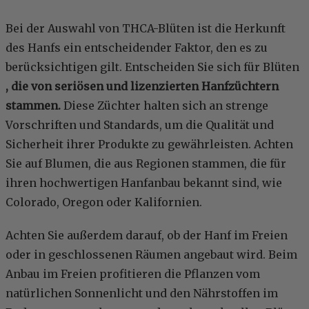
Bei der Auswahl von THCA-Blüten ist die Herkunft
des Hanfs ein entscheidender Faktor, den es zu
berücksichtigen gilt. Entscheiden Sie sich für Blüten
, die von seriösen und lizenzierten Hanfzüchtern
stammen.
Diese Züchter halten sich an strenge
Vorschriften und Standards, um die Qualität und
Sicherheit ihrer Produkte zu gewährleisten. Achten
Sie auf Blumen, die aus Regionen stammen, die für
ihren hochwertigen Hanfanbau bekannt sind, wie
Colorado, Oregon oder Kalifornien.
Achten Sie außerdem darauf, ob der Hanf im Freien
oder in geschlossenen Räumen angebaut wird. Beim
Anbau im Freien profitieren die Pflanzen vom
natürlichen Sonnenlicht und den Nährstoffen im