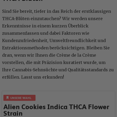
Sind Sie bereit, tiefer in das Reich der erstklassigen
THCA-Blüten einzutauchen? Wir werden unsere
Erkenntnisse in einem kurzen Überblick
zusammenfassen und dabei Faktoren wie
Kundenzufriedenheit, Umweltfreundlichkeit und
Extraktionsmethoden berücksichtigen. Bleiben Sie
dran, wenn wir Ihnen die Crème de la Crème
vorstellen, die mit Präzision kuratiert wurde, um
Ihre Cannabis-Sehnsüchte und Qualitätsstandards zu
erfüllen. Lasst uns erkunden!
UNSERE WAHL
Alien Cookies Indica THCA Flower
Strain