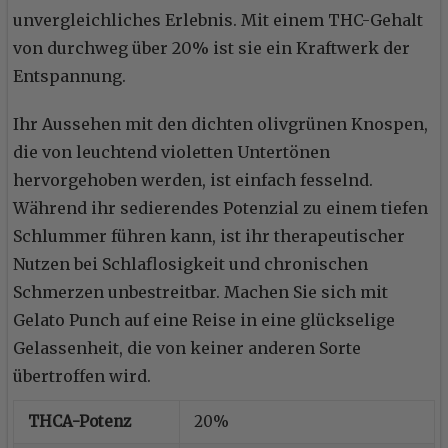
unvergleichliches Erlebnis. Mit einem THC-Gehalt
von durchweg über 20% ist sie ein Kraftwerk der
Entspannung.
Ihr Aussehen mit den dichten olivgrünen Knospen,
die von leuchtend violetten Untertönen
hervorgehoben werden, ist einfach fesselnd.
Während ihr sedierendes Potenzial zu einem tiefen
Schlummer führen kann, ist ihr therapeutischer
Nutzen bei Schlaflosigkeit und chronischen
Schmerzen unbestreitbar. Machen Sie sich mit
Gelato Punch auf eine Reise in eine glückselige
Gelassenheit, die von keiner anderen Sorte
übertroffen wird.
THCA-Potenz
20%