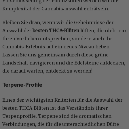
Entschlüsselung der Potenzstufen werden wir die
Komplexität der Cannabisauswahl enträtseln.
Bleiben Sie dran, wenn wir die Geheimnisse der
Auswahl der
besten THCA-Blüten
lüften, die nicht nur
Ihren Vorlieben entsprechen, sondern auch Ihr
Cannabis-Erlebnis auf ein neues Niveau heben.
Lassen Sie uns gemeinsam durch diese grüne
Landschaft navigieren und die Edelsteine aufdecken,
die darauf warten, entdeckt zu werden!
Terpene-Profile
Eines der wichtigsten Kriterien für die Auswahl der
besten THCA-Blüten ist das Verständnis ihrer
Terpenprofile. Terpene sind die aromatischen
Verbindungen, die für die unterschiedlichen Düfte