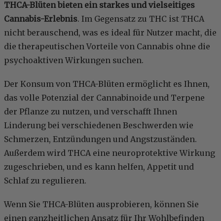
THCA-Blüten bieten ein starkes und vielseitiges
Cannabis-Erlebnis
. Im Gegensatz zu THC ist THCA
nicht berauschend, was es ideal für Nutzer macht, die
die therapeutischen Vorteile von Cannabis ohne die
psychoaktiven Wirkungen suchen.
Der Konsum von THCA-Blüten ermöglicht es Ihnen,
das volle Potenzial der Cannabinoide und Terpene
der Pflanze zu nutzen, und verschafft Ihnen
Linderung bei verschiedenen Beschwerden wie
Schmerzen, Entzündungen und Angstzuständen.
Außerdem wird THCA eine neuroprotektive Wirkung
zugeschrieben, und es kann helfen, Appetit und
Schlaf zu regulieren.
Wenn Sie THCA-Blüten ausprobieren, können Sie
einen ganzheitlichen Ansatz für Ihr Wohlbefinden