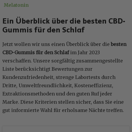
Melatonin
Ein Überblick über die besten CBD-
Gummis für den Schlaf
Jetzt wollen wir uns einen Überblick über die
besten
CBD-Gummis für den Schlaf
im Jahr 2023
verschaffen. Unsere sorgfältig zusammengestellte
Liste berücksichtigt Bewertungen zur
Kundenzufriedenheit, strenge Labortests durch
Dritte, Umweltfreundlichkeit, Kosteneffizienz,
Extraktionsmethoden und den guten Ruf jeder
Marke. Diese Kriterien stellen sicher, dass Sie eine
gut informierte Wahl für erholsame Nächte treffen.