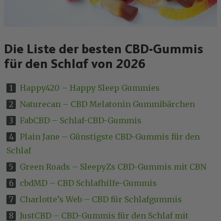
Die Liste der besten CBD-Gummis
für den Schlaf von 2026
Happy420 – Happy Sleep Gummies
Naturecan – CBD Melatonin Gummibärchen
FabCBD – Schlaf-CBD-Gummis
Plain Jane – Günstigste CBD-Gummis für den
Schlaf
Green Roads – SleepyZs CBD-Gummis mit CBN
cbdMD – CBD Schlafhilfe-Gummis
Charlotte’s Web – CBD für Schlafgummis
JustCBD – CBD-Gummis für den Schlaf mit