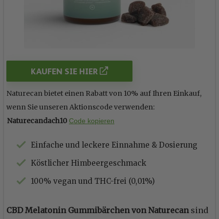
KAUFEN SIE HIER
Naturecan bietet einen Rabatt von 10% auf Ihren Einkauf,
wenn Sie unseren Aktionscode verwenden:
Naturecandach10
Code kopieren
Einfache und leckere Einnahme & Dosierung
Köstlicher Himbeergeschmack
100% vegan und THC-frei (0,01%)
CBD Melatonin Gummibärchen
von Naturecan
sind