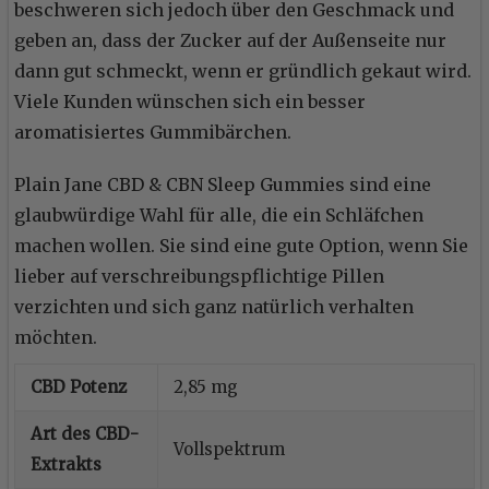
beschweren sich jedoch über den Geschmack und
geben an, dass der Zucker auf der Außenseite nur
dann gut schmeckt, wenn er gründlich gekaut wird.
Viele Kunden wünschen sich ein besser
aromatisiertes Gummibärchen.
Plain Jane CBD & CBN Sleep Gummies sind eine
glaubwürdige Wahl für alle, die ein Schläfchen
machen wollen. Sie sind eine gute Option, wenn Sie
lieber auf verschreibungspflichtige Pillen
verzichten und sich ganz natürlich verhalten
möchten.
CBD Potenz
2,85 mg
Art des CBD-
Vollspektrum
Extrakts