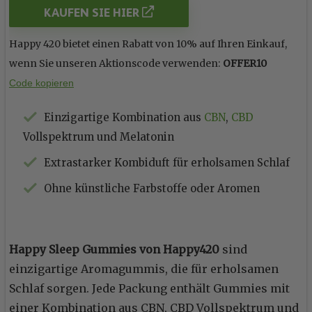
KAUFEN SIE HIER
Happy 420 bietet einen Rabatt von 10% auf Ihren Einkauf,
wenn Sie unseren Aktionscode verwenden:
OFFER10
Code kopieren
Einzigartige Kombination aus
CBN
,
CBD
Vollspektrum und Melatonin
Extrastarker Kombiduft für erholsamen Schlaf
Ohne künstliche Farbstoffe oder Aromen
Happy Sleep Gummies von Happy420
sind
einzigartige Aromagummis, die für erholsamen
Schlaf sorgen. Jede Packung enthält Gummies mit
einer Kombination aus CBN, CBD Vollspektrum und