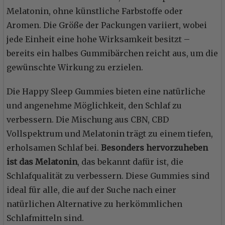
Melatonin, ohne künstliche Farbstoffe oder
Aromen. Die Größe der Packungen variiert, wobei
jede Einheit eine hohe Wirksamkeit besitzt –
bereits ein halbes Gummibärchen reicht aus, um die
gewünschte Wirkung zu erzielen.
Die Happy Sleep Gummies bieten eine natürliche
und angenehme Möglichkeit, den Schlaf zu
verbessern. Die Mischung aus CBN, CBD
Vollspektrum und Melatonin trägt zu einem tiefen,
erholsamen Schlaf bei.
Besonders hervorzuheben
ist das Melatonin
, das bekannt dafür ist, die
Schlafqualität zu verbessern. Diese Gummies sind
ideal für alle, die auf der Suche nach einer
natürlichen Alternative zu herkömmlichen
Schlafmitteln sind.