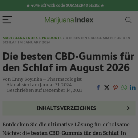
🔥 40% off with code SUMMER40 HERE 🔥
MARIJUANA INDEX
>
PRODUKTE
>
DIE BESTEN CBD-GUMMIS FÜR DEN
SCHLAF IM JANUARY 2024
Die besten CBD-Gummis für
den Schlaf im August 2026
Enny Soyinka – Pharmacologist
Januar 31, 2024
Dezember 14, 2023
INHALTSVERZEICHNIS
Entdecken Sie die ultimative Lösung für erholsame
Nächte: die
besten CBD-Gummis für den Schlaf
. In