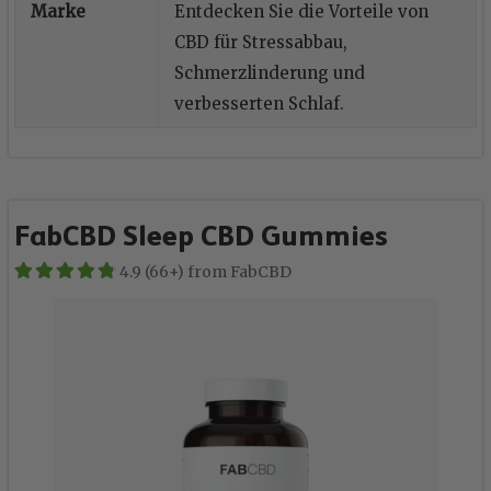
Marke
Entdecken Sie die Vorteile von
CBD für Stressabbau,
Schmerzlinderung und
verbesserten Schlaf.
FabCBD Sleep CBD Gummies
4.9 (66+) from FabCBD