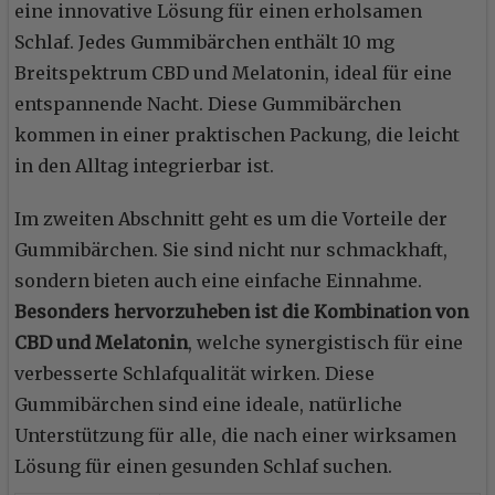
eine innovative Lösung für einen erholsamen
Schlaf. Jedes Gummibärchen enthält 10 mg
Breitspektrum CBD und Melatonin, ideal für eine
entspannende Nacht. Diese Gummibärchen
kommen in einer praktischen Packung, die leicht
in den Alltag integrierbar ist.
Im zweiten Abschnitt geht es um die Vorteile der
Gummibärchen. Sie sind nicht nur schmackhaft,
sondern bieten auch eine einfache Einnahme.
Besonders hervorzuheben ist die Kombination von
CBD und Melatonin
, welche synergistisch für eine
verbesserte Schlafqualität wirken. Diese
Gummibärchen sind eine ideale, natürliche
Unterstützung für alle, die nach einer wirksamen
Lösung für einen gesunden Schlaf suchen.