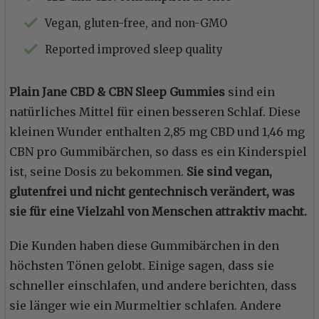
Vegan, gluten-free, and non-GMO
Reported improved sleep quality
Plain Jane CBD & CBN Sleep Gummies
sind ein
natürliches Mittel für einen besseren Schlaf. Diese
kleinen Wunder enthalten 2,85 mg CBD und 1,46 mg
CBN pro Gummibärchen, so dass es ein Kinderspiel
ist, seine Dosis zu bekommen.
Sie sind vegan,
glutenfrei und nicht gentechnisch verändert, was
sie für eine Vielzahl von Menschen attraktiv macht.
Die Kunden haben diese Gummibärchen in den
höchsten Tönen gelobt. Einige sagen, dass sie
schneller einschlafen, und andere berichten, dass
sie länger wie ein Murmeltier schlafen. Andere