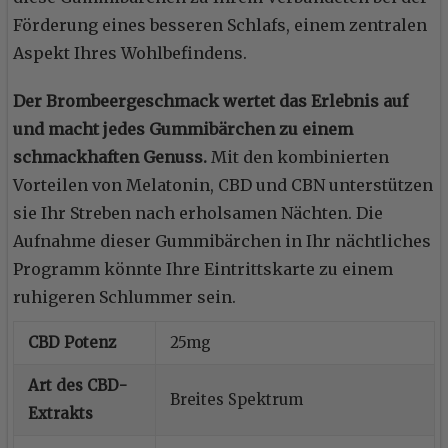
Förderung eines besseren Schlafs, einem zentralen
Aspekt Ihres Wohlbefindens.
Der Brombeergeschmack wertet das Erlebnis auf
und macht jedes Gummibärchen zu einem
schmackhaften Genuss.
Mit den kombinierten
Vorteilen von Melatonin, CBD und CBN unterstützen
sie Ihr Streben nach erholsamen Nächten. Die
Aufnahme dieser Gummibärchen in Ihr nächtliches
Programm könnte Ihre Eintrittskarte zu einem
ruhigeren Schlummer sein.
CBD Potenz
25mg
Art des CBD-
Breites Spektrum
Extrakts