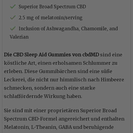
Superior Broad Spectrum CBD
2.5 mg of melatonin/serving
Inclusion of Ashwagandha, Chamomile, and
Valerian
Die CBD Sleep Aid Gummies von cbdMD
sind eine
köstliche Art, einen erholsamen Schlummer zu
erleben. Diese Gummibärchen sind eine süße
Leckerei, die nicht nur himmlisch nach Himbeere
schmecken, sondern auch eine starke
schlaffördernde Wirkung haben.
Sie sind mit einer proprietären Superior Broad
Spectrum CBD-Formel angereichert und enthalten
Melatonin, L-Theanin, GABA und beruhigende