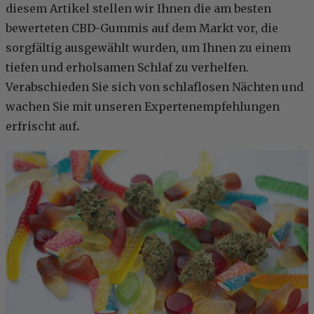
diesem Artikel stellen wir Ihnen die am besten
bewerteten CBD-Gummis auf dem Markt vor, die
sorgfältig ausgewählt wurden, um Ihnen zu einem
tiefen und erholsamen Schlaf zu verhelfen.
Verabschieden Sie sich von schlaflosen Nächten und
wachen Sie mit unseren Expertenempfehlungen
erfrischt auf
.