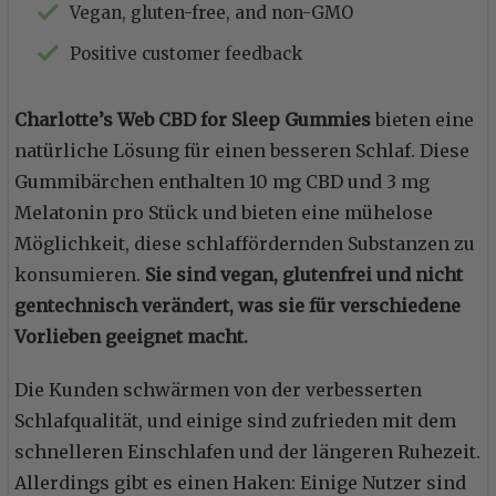
Vegan, gluten-free, and non-GMO
Positive customer feedback
Charlotte’s Web CBD for Sleep Gummies
bieten eine
natürliche Lösung für einen besseren Schlaf. Diese
Gummibärchen enthalten 10 mg CBD und 3 mg
Melatonin pro Stück und bieten eine mühelose
Möglichkeit, diese schlaffördernden Substanzen zu
konsumieren.
Sie sind vegan, glutenfrei und nicht
gentechnisch verändert, was sie für verschiedene
Vorlieben geeignet macht.
Die Kunden schwärmen von der verbesserten
Schlafqualität, und einige sind zufrieden mit dem
schnelleren Einschlafen und der längeren Ruhezeit.
Allerdings gibt es einen Haken: Einige Nutzer sind