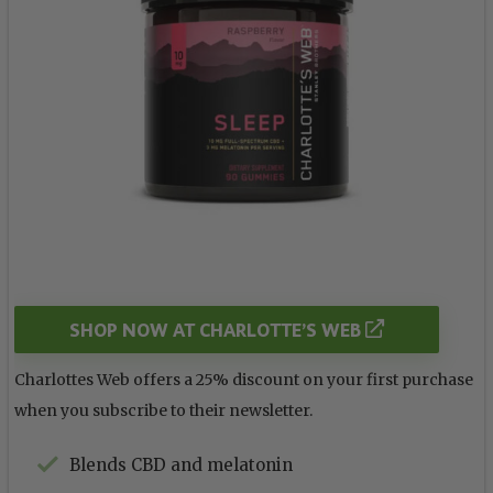
SHOP NOW AT CHARLOTTE’S WEB
Charlottes Web offers a 25% discount on your first purchase
when you subscribe to their newsletter.
Blends CBD and melatonin