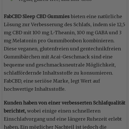
FabCBD Sleep CBD Gummies
bieten eine natürliche
Lösung zur Verbesserung des Schlafs, indem sie 12,5
mg CBD mit 100 mg L-Theanin, 100 mg GABA und 3
mg Melatonin pro Gummibonbon kombinieren.
Diese veganen, glutenfreien und gentechnikfreien
Gummibärchen mit Acai-Geschmack sind eine
bequeme und geschmacksneutrale Möglichkeit,
schlaffördernde Inhaltsstoffe zu konsumieren.
FabCBD, eine seriöse Marke, legt Wert auf
hochwertige Inhaltsstoffe.
Kunden haben von einer verbesserten Schlafqualität
berichtet,
wobei einige einen schnelleren
Einschlafvorgang und eine längere Ruhezeit erlebt
haben
.
Ein möglicher Nachteil ist jedoch die