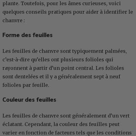
plante. Toutefois, pour les âmes curieuses, voici
quelques conseils pratiques pour aider à identifier le
chanvre :
Forme des feuilles
Les feuilles de chanvre sont typiquement palmées,
c’est-à-dire qu’elles ont plusieurs folioles qui
rayonnent à partir d’un point central. Les folioles
sont dentelées et il y a généralement sept à neuf
folioles par feuille.
Couleur des feuilles
Les feuilles de chanvre sont généralement d’un vert
éclatant. Cependant, la couleur des feuilles peut
varier en fonction de facteurs tels que les conditions