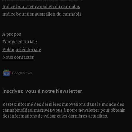
Indice boursier canadien du cannabis
Indice boursier australien du cannabis
À propos
Équipe éditoriale
Politique éditoriale
Nous contacter
Inscrivez-vous à notre Newsletter
Restez informé des dernières innovations dans le monde des
cannabinoïdes. Inscrivez-vous à
notre newsletter
pour obtenir
des informations de valeur et les dernières actualités.