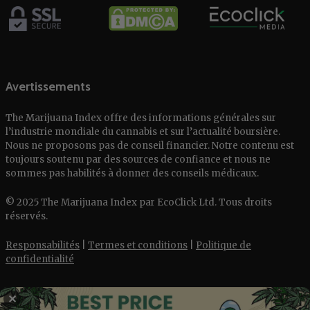
Avertissements
The Marijuana Index offre des informations générales sur
l’industrie mondiale du cannabis et sur l’actualité boursière.
Nous ne proposons pas de conseil financier. Notre contenu est
toujours soutenu par des sources de confiance et nous ne
sommes pas habilités à donner des conseils médicaux.
© 2025 The Marijuana Index par EcoClick Ltd. Tous droits
réservés.
Responsabilités
|
Termes et conditions
|
Politique de
confidentialité
✕