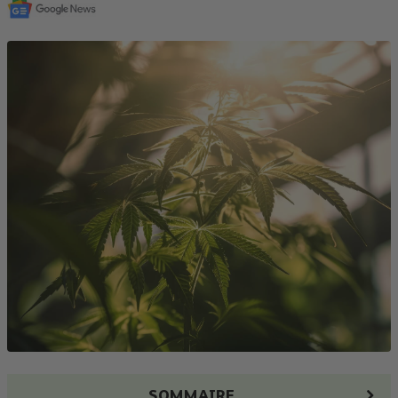
SOMMAIRE