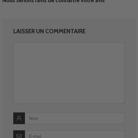
Nous serions ravis de connaître votre avis
LAISSER UN COMMENTAIRE