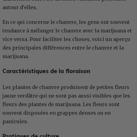
autour d’elles.
En ce qui concerne le chanvre, les gens ont souvent
tendance à mélanger le chanvre avec la marijuana et
vice versa. Pour faciliter les choses, voici un aperçu
des principales différences entre le chanvre et la
marijuana.
Caractéristiques de la floraison
Les plantes de chanvre produisent de petites fleurs
jaune verdâtre qui ne sont pas aussi visibles que les
fleurs des plantes de marijuana. Les fleurs sont
souvent disposées en grappes denses ou en
panicules.
Pratiques de culture