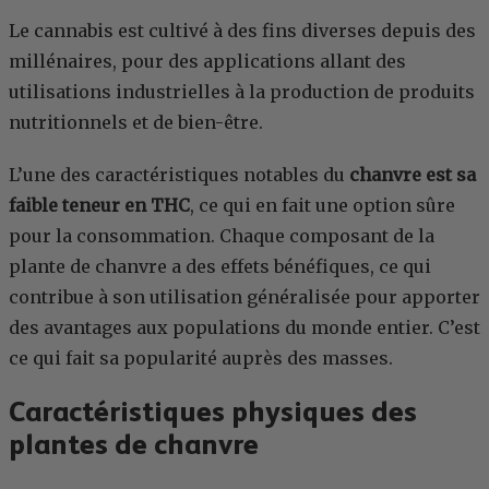
Le cannabis est cultivé à des fins diverses depuis des
millénaires, pour des applications allant des
utilisations industrielles à la production de produits
nutritionnels et de bien-être.
L’une des caractéristiques notables du
chanvre est sa
faible teneur en THC
, ce qui en fait une option sûre
pour la consommation. Chaque composant de la
plante de chanvre a des effets bénéfiques, ce qui
contribue à son utilisation généralisée pour apporter
des avantages aux populations du monde entier. C’est
ce qui fait sa popularité auprès des masses.
Caractéristiques physiques des
plantes de chanvre