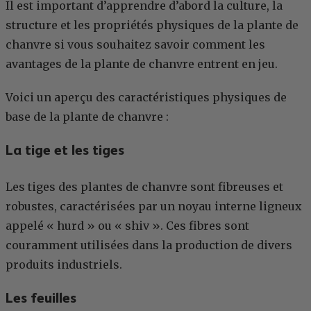
Il est important d’apprendre d’abord la culture, la
structure et les propriétés physiques de la plante de
chanvre si vous souhaitez savoir comment les
avantages de la plante de chanvre entrent en jeu.
Voici un aperçu des caractéristiques physiques de
base de la plante de chanvre :
La tige et les tiges
Les tiges des plantes de chanvre sont fibreuses et
robustes, caractérisées par un noyau interne ligneux
appelé « hurd » ou « shiv ». Ces fibres sont
couramment utilisées dans la production de divers
produits industriels.
Les feuilles