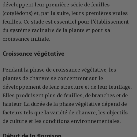
développent leur première série de feuilles
(cotylédons) et, par la suite, leurs premières vraies
feuilles. Ce stade est essentiel pour l’établissement
du système racinaire de la plante et pour sa
croissance initiale.
Croissance végétative
Pendant la phase de croissance végétative, les
plantes de chanvre se concentrent sur le
développement de leur structure et de leur feuillage.
Elles produisent plus de feuilles, de branches et de
hauteur. La durée de la phase végétative dépend de
facteurs tels que la variété de chanvre, les objectifs
de culture et les conditions environnementales.
Début de la floraison