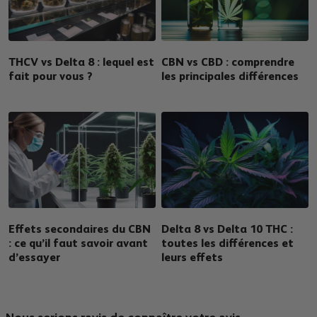
THCV vs Delta 8 : lequel est
CBN vs CBD : comprendre
fait pour vous ?
les principales différences
Effets secondaires du CBN
Delta 8 vs Delta 10 THC :
: ce qu’il faut savoir avant
toutes les différences et
d’essayer
leurs effets