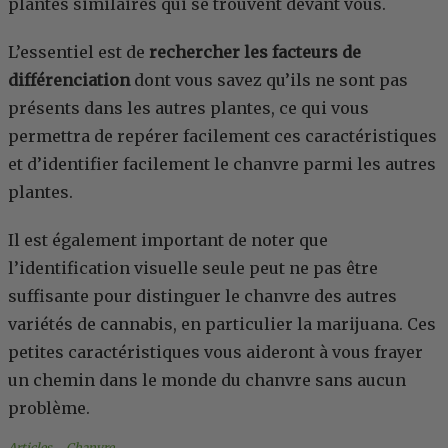
plantes similaires qui se trouvent devant vous.
L’essentiel est de
rechercher les facteurs de
différenciation
dont vous savez qu’ils ne sont pas
présents dans les autres plantes, ce qui vous
permettra de repérer facilement ces caractéristiques
et d’identifier facilement le chanvre parmi les autres
plantes.
Il est également important de noter que
l’identification visuelle seule peut ne pas être
suffisante pour distinguer le chanvre des autres
variétés de cannabis, en particulier la marijuana. Ces
petites caractéristiques vous aideront à vous frayer
un chemin dans le monde du chanvre sans aucun
problème.
Articles
, 
Chanvre