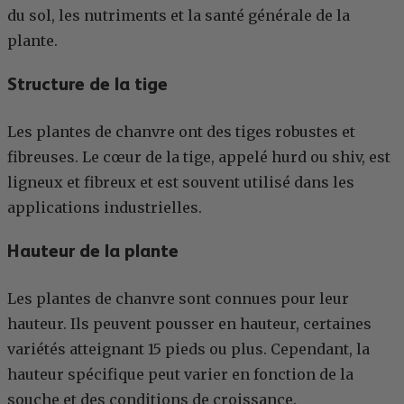
du sol, les nutriments et la santé générale de la
plante.
Structure de la tige
Les plantes de chanvre ont des tiges robustes et
fibreuses. Le cœur de la tige, appelé hurd ou shiv, est
ligneux et fibreux et est souvent utilisé dans les
applications industrielles.
Hauteur de la plante
Les plantes de chanvre sont connues pour leur
hauteur. Ils peuvent pousser en hauteur, certaines
variétés atteignant 15 pieds ou plus. Cependant, la
hauteur spécifique peut varier en fonction de la
souche et des conditions de croissance.