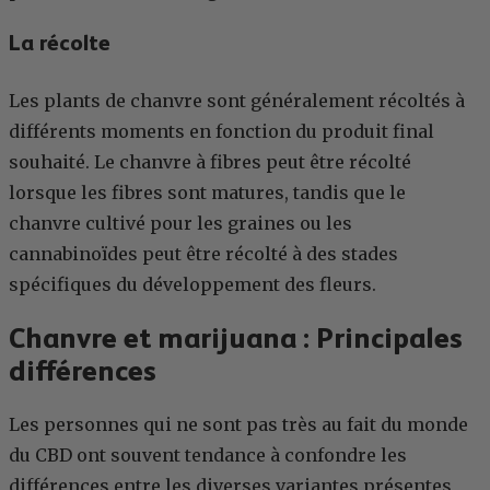
La récolte
Les plants de chanvre sont généralement récoltés à
différents moments en fonction du produit final
souhaité. Le chanvre à fibres peut être récolté
lorsque les fibres sont matures, tandis que le
chanvre cultivé pour les graines ou les
cannabinoïdes peut être récolté à des stades
spécifiques du développement des fleurs.
Chanvre et marijuana : Principales
différences
Les personnes qui ne sont pas très au fait du monde
du CBD ont souvent tendance à confondre les
différences entre les diverses variantes présentes