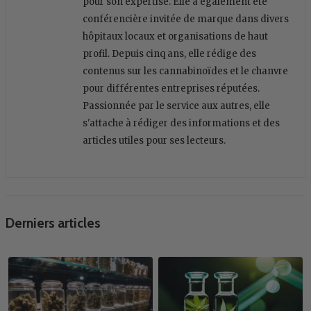
pour son expertise. Elle a également été
conférencière invitée de marque dans divers
hôpitaux locaux et organisations de haut
profil. Depuis cinq ans, elle rédige des
contenus sur les cannabinoïdes et le chanvre
pour différentes entreprises réputées.
Passionnée par le service aux autres, elle
s'attache à rédiger des informations et des
articles utiles pour ses lecteurs.
Derniers articles