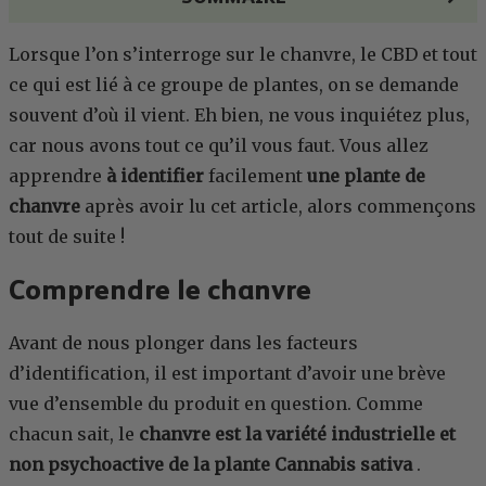
Lorsque l’on s’interroge sur le chanvre, le CBD et tout
ce qui est lié à ce groupe de plantes, on se demande
souvent d’où il vient. Eh bien, ne vous inquiétez plus,
car nous avons tout ce qu’il vous faut. Vous allez
apprendre
à identifier
facilement
une plante de
chanvre
après avoir lu cet article, alors commençons
tout de suite !
Comprendre le chanvre
Avant de nous plonger dans les facteurs
d’identification, il est important d’avoir une brève
vue d’ensemble du produit en question. Comme
chacun sait, le
chanvre est la variété industrielle et
non psychoactive de la plante Cannabis sativa
.