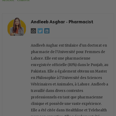
Andleeb Asghar - Pharmacist
Andleeb Asghar est titulaire d'un doctorat en
pharmacie de l'Université pour Femmes de
Lahore. Elle est une pharmacienne
enregistrée officielle (RPh) dans le Punjab, au
Pakistan. Elle a également obtenu un Master
en Philosophie à l'Université des Sciences
Vétérinaires et Animales, à Lahore. Andleeb a
travaillé dans divers contextes
professionnels en tant que pharmacienne
clinique et possède une vaste expérience.
Elle a été citée dans Healthline et Telehealth