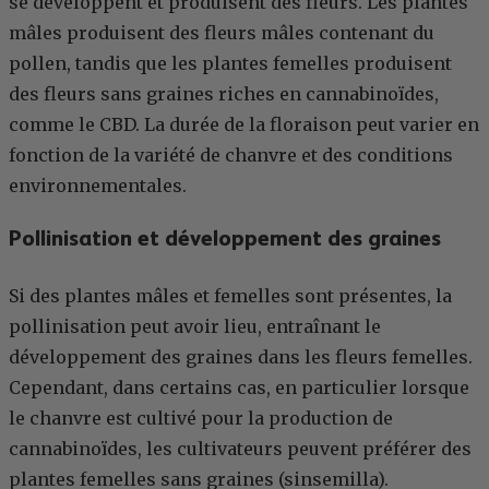
se développent et produisent des fleurs. Les plantes
mâles produisent des fleurs mâles contenant du
pollen, tandis que les plantes femelles produisent
des fleurs sans graines riches en cannabinoïdes,
comme le CBD. La durée de la floraison peut varier en
fonction de la variété de chanvre et des conditions
environnementales.
Pollinisation et développement des graines
Si des plantes mâles et femelles sont présentes, la
pollinisation peut avoir lieu, entraînant le
développement des graines dans les fleurs femelles.
Cependant, dans certains cas, en particulier lorsque
le chanvre est cultivé pour la production de
cannabinoïdes, les cultivateurs peuvent préférer des
plantes femelles sans graines (sinsemilla).