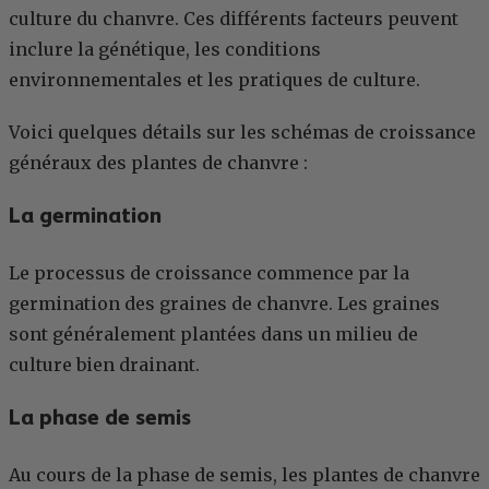
culture du chanvre. Ces différents facteurs peuvent
inclure la génétique, les conditions
environnementales et les pratiques de culture.
Voici quelques détails sur les schémas de croissance
généraux des plantes de chanvre :
La germination
Le processus de croissance commence par la
germination des graines de chanvre. Les graines
sont généralement plantées dans un milieu de
culture bien drainant.
La phase de semis
Au cours de la phase de semis, les plantes de chanvre