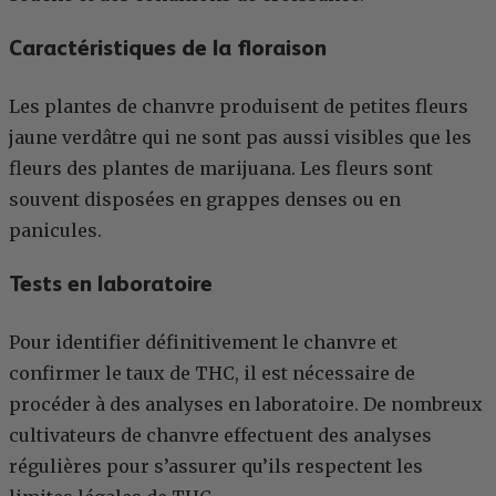
Caractéristiques de la floraison
Les plantes de chanvre produisent de petites fleurs
jaune verdâtre qui ne sont pas aussi visibles que les
fleurs des plantes de marijuana. Les fleurs sont
souvent disposées en grappes denses ou en
panicules.
Tests en laboratoire
Pour identifier définitivement le chanvre et
confirmer le taux de THC, il est nécessaire de
procéder à des analyses en laboratoire. De nombreux
cultivateurs de chanvre effectuent des analyses
régulières pour s’assurer qu’ils respectent les