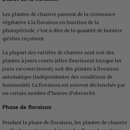
Les plantes de chanvre passent de la croissance
végétative à la floraison en fonction de la
photopériode, c’est-à-dire de la quantité de lumière
qu’elles reçoivent.
La plupart des variétés de chanvre sont soit des
plantes à jours courts (elles fleurissent lorsque les
jours raccourcissent), soit des plantes à floraison
automatique (indépendantes des conditions de
luminosité). La floraison est souvent déclenchée par
un certain nombre d’heures d’obscurité.
Phase de floraison
Pendant la phase de floraison, les plantes de chanvre