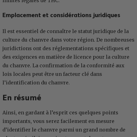
limites légales de THC.
Emplacement et considérations juridiques
Il est essentiel de connaître le statut juridique de la
culture du chanvre dans votre région. De nombreuses
juridictions ont des réglementations spécifiques et
des exigences en matière de licence pour la culture
du chanvre. La confirmation de la conformité aux
lois locales peut être un facteur clé dans
l’identification du chanvre.
En résumé
Ainsi, en gardant à l’esprit ces quelques points
importants, vous serez facilement en mesure
d’identifier le chanvre parmi un grand nombre de