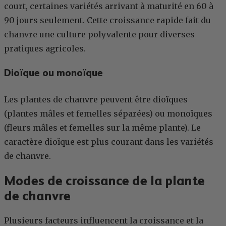
court, certaines variétés arrivant à maturité en 60 à
90 jours seulement. Cette croissance rapide fait du
chanvre une culture polyvalente pour diverses
pratiques agricoles.
Dioïque ou monoïque
Les plantes de chanvre peuvent être dioïques
(plantes mâles et femelles séparées) ou monoïques
(fleurs mâles et femelles sur la même plante). Le
caractère dioïque est plus courant dans les variétés
de chanvre.
Modes de croissance de la plante
de chanvre
Plusieurs facteurs influencent la croissance et la