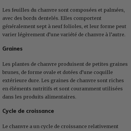
Les feuilles du chanvre sont composées et palmées,
avec des bords dentelés. Elles comportent
généralement sept à neuf folioles, et leur forme peut
varier légèrement d’une variété de chanvre à l’autre.
Graines
Les plantes de chanvre produisent de petites graines
brunes, de forme ovale et dotées d’une coquille
extérieure dure. Les graines de chanvre sont riches
en éléments nutritifs et sont couramment utilisées
dans les produits alimentaires.
Cycle de croissance
Le chanvre a un cycle de croissance relativement