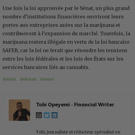
Une fois la loi approuvée par le Sénat, un plus grand
nombre d’institutions financières ouvriront leurs
portes aux entreprises axées sur la marijuana et
contribueront à l’expansion du marché. Toutefois, la
marijuana restera illégale en vertu de la loi bancaire
SAFER, car la loi ne ferait que résoudre les tensions
entre les lois fédérales et les lois des États sur les
services bancaires liés au cannabis.
Articles
, 
Industrie
, 
Investir
Tobi Opeyemi - Financial Writer
Tobi, journaliste et rédacteur spécialisé en