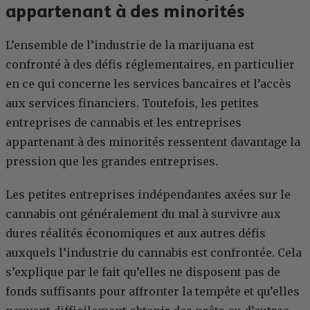
appartenant à des minorités
L’ensemble de l’industrie de la marijuana est
confronté à des défis réglementaires, en particulier
en ce qui concerne les services bancaires et l’accès
aux services financiers. Toutefois, les petites
entreprises de cannabis et les entreprises
appartenant à des minorités ressentent davantage la
pression que les grandes entreprises.
Les petites entreprises indépendantes axées sur le
cannabis ont généralement du mal à survivre aux
dures réalités économiques et aux autres défis
auxquels l’industrie du cannabis est confrontée. Cela
s’explique par le fait qu’elles ne disposent pas de
fonds suffisants pour affronter la tempête et qu’elles