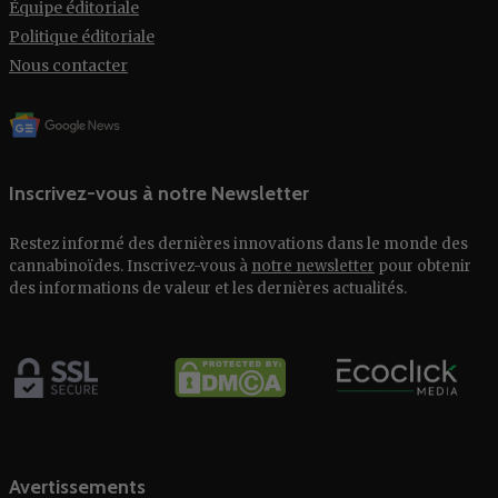
Équipe éditoriale
Politique éditoriale
Nous contacter
Inscrivez-vous à notre Newsletter
Restez informé des dernières innovations dans le monde des
cannabinoïdes. Inscrivez-vous à
notre newsletter
pour obtenir
des informations de valeur et les dernières actualités.
Avertissements