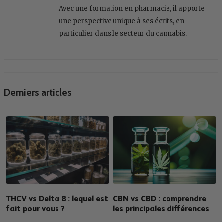
Avec une formation en pharmacie, il apporte
une perspective unique à ses écrits, en
particulier dans le secteur du cannabis.
Derniers articles
THCV vs Delta 8 : lequel est
CBN vs CBD : comprendre
fait pour vous ?
les principales différences