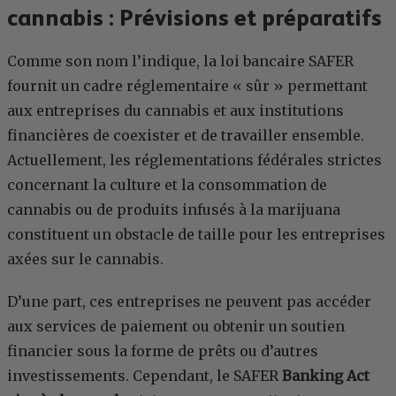
cannabis : Prévisions et préparatifs
Comme son nom l’indique, la loi bancaire SAFER
fournit un cadre réglementaire « sûr » permettant
aux entreprises du cannabis et aux institutions
financières de coexister et de travailler ensemble.
Actuellement, les réglementations fédérales strictes
concernant la culture et la consommation de
cannabis ou de produits infusés à la marijuana
constituent un obstacle de taille pour les entreprises
axées sur le cannabis.
D’une part, ces entreprises ne peuvent pas accéder
aux services de paiement ou obtenir un soutien
financier sous la forme de prêts ou d’autres
investissements. Cependant, le SAFER
Banking Act