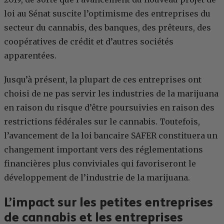
loi au Sénat suscite l’optimisme des entreprises du
secteur du cannabis, des banques, des prêteurs, des
coopératives de crédit et d’autres sociétés
apparentées.
Jusqu’à présent, la plupart de ces entreprises ont
choisi de ne pas servir les industries de la marijuana
en raison du risque d’être poursuivies en raison des
restrictions fédérales sur le cannabis. Toutefois,
l’avancement de la loi bancaire SAFER constituera un
changement important vers des réglementations
financières plus conviviales qui favoriseront le
développement de l’industrie de la marijuana.
L’impact sur les petites entreprises
de cannabis et les entreprises