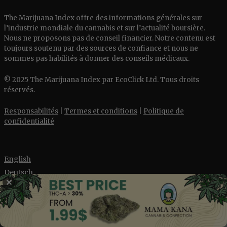
The Marijuana Index offre des informations générales sur
l’industrie mondiale du cannabis et sur l’actualité boursière.
Nous ne proposons pas de conseil financier. Notre contenu est
toujours soutenu par des sources de confiance et nous ne
sommes pas habilités à donner des conseils médicaux.
© 2025 The Marijuana Index par EcoClick Ltd. Tous droits
réservés.
Responsabilités
|
Termes et conditions
|
Politique de
confidentialité
English
Deutsch
✕
aaa