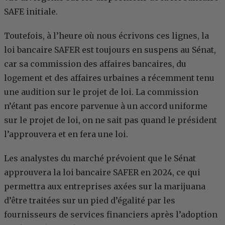
SAFE initiale.
Toutefois, à l’heure où nous écrivons ces lignes, la
loi bancaire SAFER est toujours en suspens au Sénat,
car sa commission des affaires bancaires, du
logement et des affaires urbaines a récemment tenu
une audition sur le projet de loi. La commission
n’étant pas encore parvenue à un accord uniforme
sur le projet de loi, on ne sait pas quand le président
l’approuvera et en fera une loi.
Les analystes du marché prévoient que le Sénat
approuvera la loi bancaire SAFER en 2024, ce qui
permettra aux entreprises axées sur la marijuana
d’être traitées sur un pied d’égalité par les
fournisseurs de services financiers après l’adoption