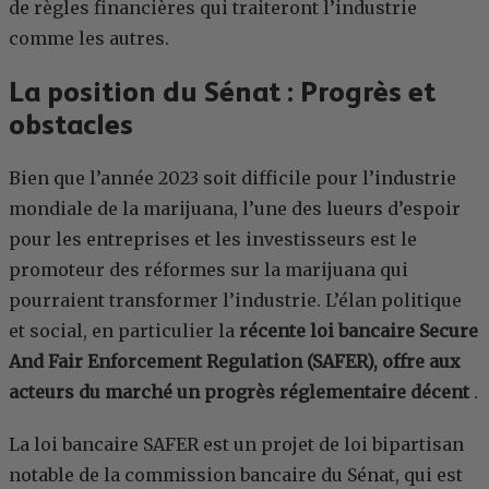
de règles financières qui traiteront l’industrie
comme les autres.
La position du Sénat : Progrès et
obstacles
Bien que l’année 2023 soit difficile pour l’industrie
mondiale de la marijuana, l’une des lueurs d’espoir
pour les entreprises et les investisseurs est le
promoteur des réformes sur la marijuana qui
pourraient transformer l’industrie. L’élan politique
et social, en particulier la
récente loi bancaire Secure
And Fair Enforcement Regulation (SAFER), offre aux
acteurs du marché un progrès réglementaire décent
.
La loi bancaire SAFER est un projet de loi bipartisan
notable de la commission bancaire du Sénat, qui est