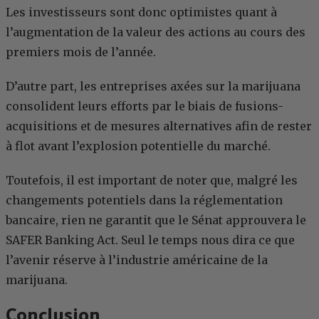
Les investisseurs sont donc optimistes quant à
l’augmentation de la valeur des actions au cours des
premiers mois de l’année.
D’autre part, les entreprises axées sur la marijuana
consolident leurs efforts par le biais de fusions-
acquisitions et de mesures alternatives afin de rester
à flot avant l’explosion potentielle du marché.
Toutefois, il est important de noter que, malgré les
changements potentiels dans la réglementation
bancaire, rien ne garantit que le Sénat approuvera le
SAFER Banking Act. Seul le temps nous dira ce que
l’avenir réserve à l’industrie américaine de la
marijuana.
Conclusion