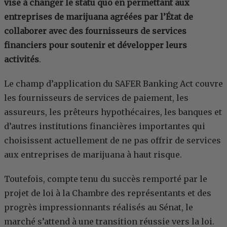
vise à changer le statu quo en permettant aux
entreprises de marijuana agréées par l’État de
collaborer avec des fournisseurs de services
financiers pour soutenir et développer leurs
activités
.
Le champ d’application du SAFER Banking Act couvre
les fournisseurs de services de paiement, les
assureurs, les prêteurs hypothécaires, les banques et
d’autres institutions financières importantes qui
choisissent actuellement de ne pas offrir de services
aux entreprises de marijuana à haut risque.
Toutefois, compte tenu du succès remporté par le
projet de loi à la Chambre des représentants et des
progrès impressionnants réalisés au Sénat, le
marché s’attend à une transition réussie vers la loi.