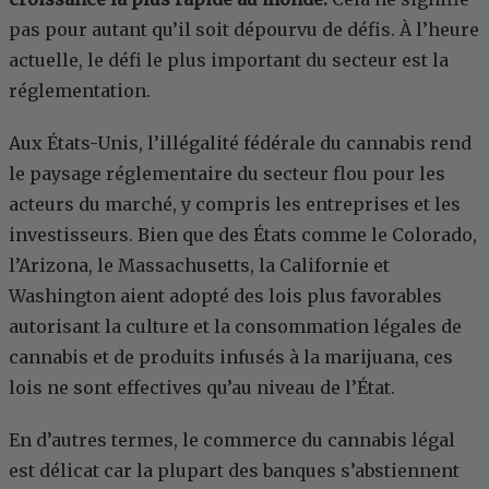
pas pour autant qu’il soit dépourvu de défis. À l’heure
actuelle, le défi le plus important du secteur est la
réglementation.
Aux États-Unis, l’illégalité fédérale du cannabis rend
le paysage réglementaire du secteur flou pour les
acteurs du marché, y compris les entreprises et les
investisseurs. Bien que des États comme le Colorado,
l’Arizona, le Massachusetts, la Californie et
Washington aient adopté des lois plus favorables
autorisant la culture et la consommation légales de
cannabis et de produits infusés à la marijuana, ces
lois ne sont effectives qu’au niveau de l’État.
En d’autres termes, le commerce du cannabis légal
est délicat car la plupart des banques s’abstiennent