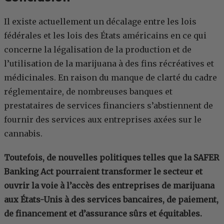
Il existe actuellement un décalage entre les lois
fédérales et les lois des États américains en ce qui
concerne la légalisation de la production et de
l’utilisation de la marijuana à des fins récréatives et
médicinales. En raison du manque de clarté du cadre
réglementaire, de nombreuses banques et
prestataires de services financiers s’abstiennent de
fournir des services aux entreprises axées sur le
cannabis.
Toutefois, de nouvelles politiques telles que la SAFER
Banking Act pourraient transformer le secteur et
ouvrir la voie à l’accès des entreprises de marijuana
aux États-Unis à des services bancaires, de paiement,
de financement et d’assurance sûrs et équitables.