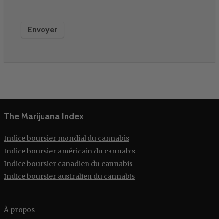
The Marijuana Index
Indice boursier mondial du cannabis
Indice boursier américain du cannabis
Indice boursier canadien du cannabis
Indice boursier australien du cannabis
À propos