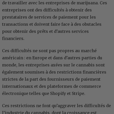
de travailler avec les entreprises de marijuana. Ces
entreprises ont des difficultés à obtenir des
prestataires de services de paiement pour les
transactions et doivent faire face à des obstacles
pour obtenir des prêts et d’autres services
financiers.
Ces difficultés ne sont pas propres au marché
américain : en Europe et dans d’autres parties du
monde, les entreprises axées sur le cannabis sont
également soumises à des restrictions financières
strictes de la part des fournisseurs de paiement
internationaux et des plateformes de commerce
électronique telles que Shopify et Stripe.
Ces restrictions ne font qu’aggraver les difficultés de
l’industrie du cannabis, dont la croissance est