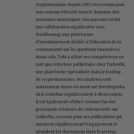
cryptomonnaie depuis 2017, est reconnu pour
son contenu éducatif dans le domaine des
monnaies numériques. Son parcours inclut
une collaboration significative avec
Stockbossup, une plateforme
d'investissement dédiée à l'éducation de la
communauté sur les questions financières.
Avant cela, Tobi a affiné ses compétences en
tant que rédacteur publicitaire chez Turboxbt,
une plateforme spécialisée dans le trading
de cryptomonnaies. Ses analyses sont
notamment mises en avant sur Investopedia,
où il contribue régulièrement à divers sujets.
Il est également célébré comme l'un des
principaux créateurs de contenu web3 sur
LinkedIn, reconnu pour ses publications qui
suscitent régulièrement l'engagement et
stimulent les discussions dans le secteur.