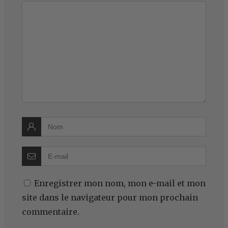
Enregistrer mon nom, mon e-mail et mon
site dans le navigateur pour mon prochain
commentaire.