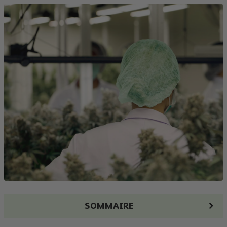
SOMMAIRE