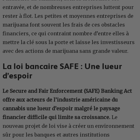
entravée, et de nombreuses entreprises luttent pour
rester à flot. Les petites et moyennes entreprises de
marijuana font souvent les frais de ces obstacles
financiers, ce qui contraint nombre d’entre elles à
mettre la clé sous la porte et laisse les investisseurs
avec des actions de marijuana sans grande valeur.
La loi bancaire SAFE : Une lueur
d’espoir
Le Secure and Fair Enforcement (SAFE) Banking Act
offre aux acteurs de l’industrie américaine du
cannabis une lueur d’espoir malgré le paysage
financier difficile qui limite sa croissance.
Le
nouveau projet de loi vise à créer un environnement
sûr pour les banques et autres institutions