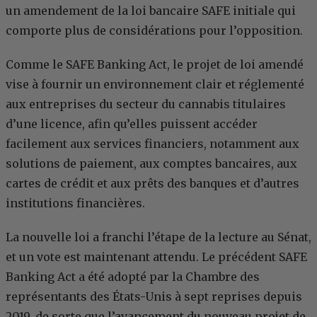
un amendement de la loi bancaire SAFE initiale qui
comporte plus de considérations pour l’opposition.
Comme le SAFE Banking Act, le projet de loi amendé
vise à fournir un environnement clair et réglementé
aux entreprises du secteur du cannabis titulaires
d’une licence, afin qu’elles puissent accéder
facilement aux services financiers, notamment aux
solutions de paiement, aux comptes bancaires, aux
cartes de crédit et aux prêts des banques et d’autres
institutions financières.
La nouvelle loi a franchi l’étape de la lecture au Sénat,
et un vote est maintenant attendu. Le précédent SAFE
Banking Act a été adopté par la Chambre des
représentants des États-Unis à sept reprises depuis
2019, de sorte que l’avancement du nouveau projet de