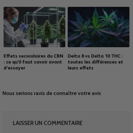
Effets secondaires du CBN
Delta 8 vs Delta 10 THC :
: ce qu’il faut savoir avant
toutes les différences et
d’essayer
leurs effets
Nous serions ravis de connaître votre avis
LAISSER UN COMMENTAIRE