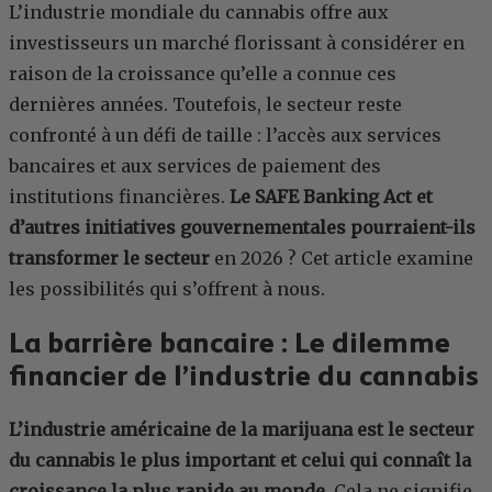
L’industrie mondiale du cannabis offre aux
investisseurs un marché florissant à considérer en
raison de la croissance qu’elle a connue ces
dernières années. Toutefois, le secteur reste
confronté à un défi de taille : l’accès aux services
bancaires et aux services de paiement des
institutions financières.
Le SAFE Banking Act et
d’autres initiatives gouvernementales pourraient-ils
transformer le secteur
en 2026 ? Cet article examine
les possibilités qui s’offrent à nous.
La barrière bancaire : Le dilemme
financier de l’industrie du cannabis
L’industrie américaine de la marijuana est le secteur
du cannabis le plus important et celui qui connaît la
croissance la plus rapide au monde.
Cela ne signifie