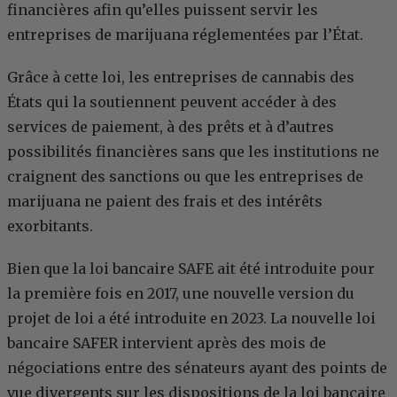
financières afin qu’elles puissent servir les
entreprises de marijuana réglementées par l’État.
Grâce à cette loi, les entreprises de cannabis des
États qui la soutiennent peuvent accéder à des
services de paiement, à des prêts et à d’autres
possibilités financières sans que les institutions ne
craignent des sanctions ou que les entreprises de
marijuana ne paient des frais et des intérêts
exorbitants.
Bien que la loi bancaire SAFE ait été introduite pour
la première fois en 2017, une nouvelle version du
projet de loi a été introduite en 2023. La nouvelle loi
bancaire SAFER intervient après des mois de
négociations entre des sénateurs ayant des points de
vue divergents sur les dispositions de la loi bancaire