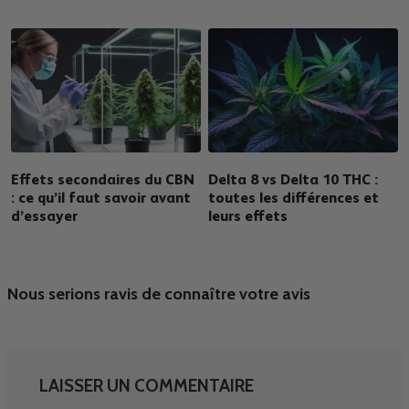
Effets secondaires du CBN
Delta 8 vs Delta 10 THC :
: ce qu’il faut savoir avant
toutes les différences et
d’essayer
leurs effets
Nous serions ravis de connaître votre avis
LAISSER UN COMMENTAIRE