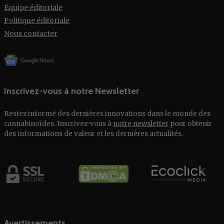
Équipe éditoriale
Politique éditoriale
Nous contacter
Inscrivez-vous à notre Newsletter
Restez informé des dernières innovations dans le monde des
cannabinoïdes. Inscrivez-vous à
notre newsletter
pour obtenir
des informations de valeur et les dernières actualités.
Avertissements