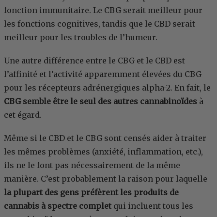
fonction immunitaire. Le CBG serait meilleur pour
les fonctions cognitives, tandis que le CBD serait
meilleur pour les troubles de l’humeur.
Une autre différence entre le CBG et le CBD est
l’affinité et l’activité apparemment élevées du CBG
pour les récepteurs adrénergiques alpha-2. En fait, le
CBG semble être le seul des autres cannabinoïdes
à
cet égard.
Même si le CBD et le CBG sont censés aider à traiter
les mêmes problèmes (anxiété, inflammation, etc.),
ils ne le font pas nécessairement de la même
manière. C’est probablement la raison pour laquelle
la plupart des gens préfèrent les produits de
cannabis à spectre complet
qui incluent tous les