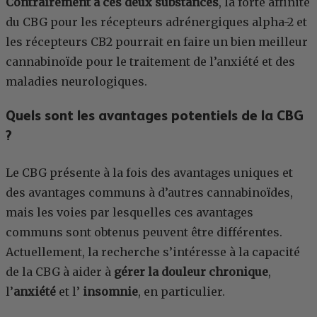
Contrairement à ces deux substances
, la forte affinité
du CBG pour les récepteurs adrénergiques alpha-2 et
les récepteurs CB2 pourrait en faire un bien meilleur
cannabinoïde pour le traitement de l’anxiété et des
maladies neurologiques.
Quels sont les avantages potentiels de la CBG
?
Le CBG présente à la fois des avantages uniques et
des avantages communs à d’autres cannabinoïdes,
mais les voies par lesquelles ces avantages
communs sont obtenus peuvent être différentes.
Actuellement, la recherche s’intéresse à la capacité
de la CBG à aider à
gérer la douleur chronique
,
l’
anxiété
et l’
insomnie
, en particulier.