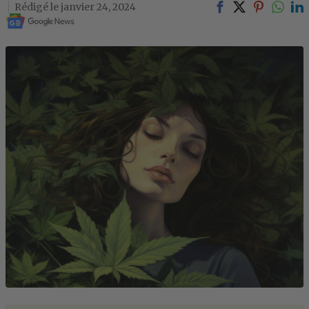
janvier 24, 2024