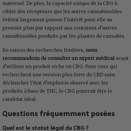
maternel. De plus, la capacité unique de la CBG à
cibler des récepteurs que les autres cannabinoïdes
évitent largement pousse l’intérêt pour elle au
premier plan par rapport aux centaines d’autres
cannabinoïdes produits par les plantes de cannabis.
En raison des recherches limitées,
nous
recommandons de consulter un expert médical
avant
d’utiliser un produit riche en CBG. Pour ceux qui
recherchent une version plus forte du CBD sans
déclencher l’état d’euphorie observé avec les
produits à base de THC, le CBG pourrait être le
candidat idéal.
Questions fréquemment posées
Quel est le statut légal du CBG ?