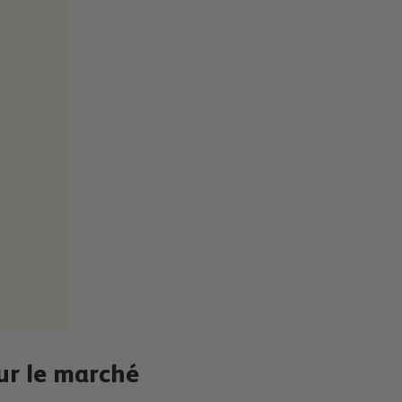
sur le marché