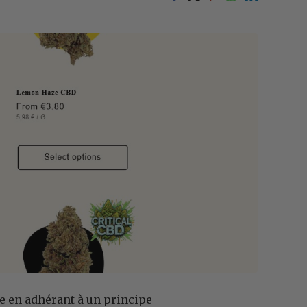
e en adhérant à un principe