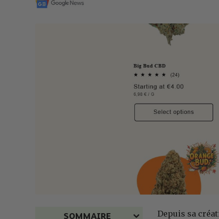
Depuis sa créat
SOMMAIRE