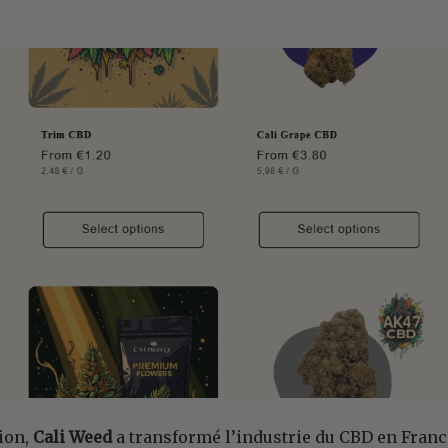
ion,
Cali Weed
a transformé l’industrie du CBD en Franc