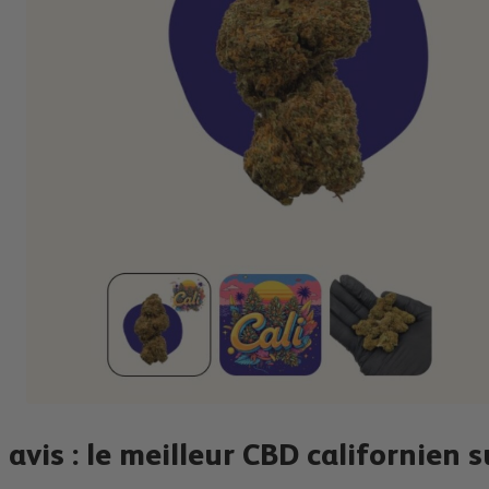
avis : le meilleur CBD californien 