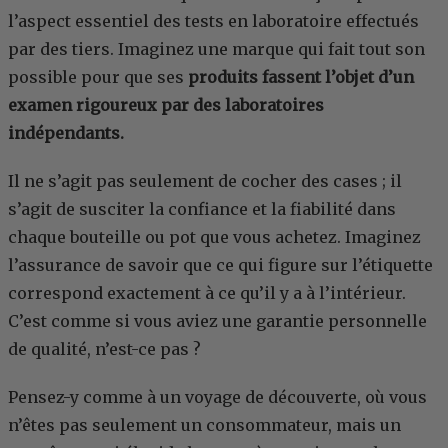
l’aspect essentiel des tests en laboratoire effectués
par des tiers. Imaginez une marque qui fait tout son
possible pour que ses
produits fassent l’objet d’un
examen rigoureux par des laboratoires
indépendants.
Il ne s’agit pas seulement de cocher des cases ; il
s’agit de susciter la confiance et la fiabilité dans
chaque bouteille ou pot que vous achetez. Imaginez
l’assurance de savoir que ce qui figure sur l’étiquette
correspond exactement à ce qu’il y a à l’intérieur.
C’est comme si vous aviez une garantie personnelle
de qualité, n’est-ce pas ?
Pensez-y comme à un voyage de découverte, où vous
n’êtes pas seulement un consommateur, mais un