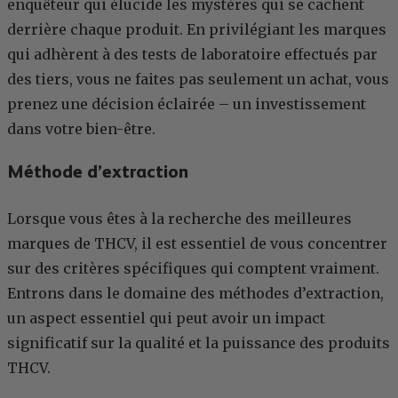
enquêteur qui élucide les mystères qui se cachent
derrière chaque produit. En privilégiant les marques
qui adhèrent à des tests de laboratoire effectués par
des tiers, vous ne faites pas seulement un achat, vous
prenez une décision éclairée – un investissement
dans votre bien-être.
Méthode d’extraction
Lorsque vous êtes à la recherche des meilleures
marques de THCV, il est essentiel de vous concentrer
sur des critères spécifiques qui comptent vraiment.
Entrons dans le domaine des méthodes d’extraction,
un aspect essentiel qui peut avoir un impact
significatif sur la qualité et la puissance des produits
THCV.