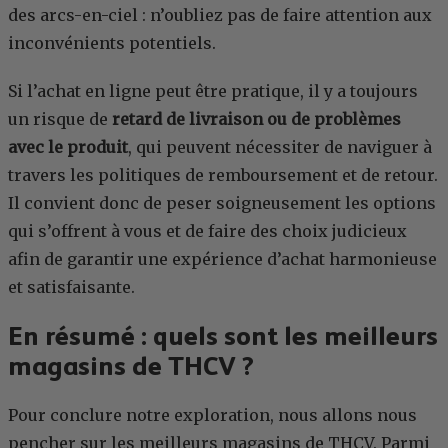
des arcs-en-ciel : n’oubliez pas de faire attention aux
inconvénients potentiels.
Si l’achat en ligne peut être pratique, il y a toujours
un risque de
retard de livraison ou de problèmes
avec le produit
, qui peuvent nécessiter de naviguer à
travers les politiques de remboursement et de retour.
Il convient donc de peser soigneusement les options
qui s’offrent à vous et de faire des choix judicieux
afin de garantir une expérience d’achat harmonieuse
et satisfaisante.
En résumé : quels sont les meilleurs
magasins de THCV ?
Pour conclure notre exploration, nous allons nous
pencher sur les meilleurs magasins de THCV. Parmi