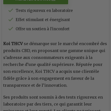
Tests rigoureux en laboratoire
Effet stimulant et énergisant
Offre un soutien à l’inconfort
Koi
THCV
se démarque sur le marché encombré des
produits CBD, en proposant une gamme unique qui
s’adresse aux consommateurs exigeants à la
recherche d’une qualité supérieure. Réputée pour
son excellence, Koi THCV a acquis une clientèle
fidèle grâce à son engagement en faveur de la
transparence et de l’innovation.
Ses produits sont soumis à des tests rigoureux en
laboratoire par des tiers, ce qui garantit leur