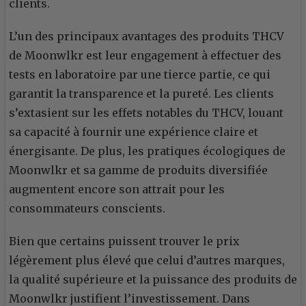
clients.
L’un des principaux avantages des produits THCV
de Moonwlkr est leur engagement à effectuer des
tests en laboratoire par une tierce partie, ce qui
garantit la transparence et la pureté. Les clients
s’extasient sur les effets notables du THCV, louant
sa capacité à fournir une expérience claire et
énergisante. De plus, les pratiques écologiques de
Moonwlkr et sa gamme de produits diversifiée
augmentent encore son attrait pour les
consommateurs conscients.
Bien que certains puissent trouver le prix
légèrement plus élevé que celui d’autres marques,
la qualité supérieure et la puissance des produits de
Moonwlkr justifient l’investissement. Dans