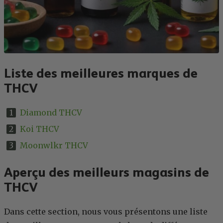
Liste des meilleures marques de
THCV
Diamond THCV
Koi THCV
Moonwlkr THCV
Aperçu des meilleurs magasins de
THCV
Dans cette section, nous vous présentons une liste