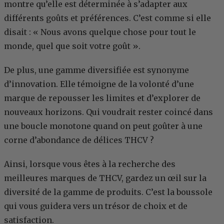
montre qu’elle est déterminée à s’adapter aux
différents goûts et préférences. C’est comme si elle
disait : « Nous avons quelque chose pour tout le
monde, quel que soit votre goût ».
De plus, une gamme diversifiée est synonyme
d’innovation. Elle témoigne de la volonté d’une
marque de repousser les limites et d’explorer de
nouveaux horizons. Qui voudrait rester coincé dans
une boucle monotone quand on peut goûter à une
corne d’abondance de délices THCV ?
Ainsi, lorsque vous êtes à la recherche des
meilleures marques de THCV, gardez un œil sur la
diversité de la gamme de produits. C’est la boussole
qui vous guidera vers un trésor de choix et de
satisfaction.