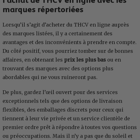
marques répertoriées
Lorsqu’il s’agit d’acheter du THCV en ligne auprès
des marques listées, il y a certainement des
avantages et des inconvénients à prendre en compte.
Du côté positif, vous pourriez tomber sur de bonnes
affaires, en obtenant les
prix les plus bas
ou en
trouvant des marques avec des options plus
abordables qui ne vous ruineront pas.
De plus, gardez l’œil ouvert pour des services
exceptionnels tels que des options de livraison
flexibles, des emballages discrets pour ceux qui
tiennent à leur vie privée et un service clientèle de
premier ordre prêt à répondre à toutes vos questions
ou préoccupations. Mais il n’y a pas que du soleil et