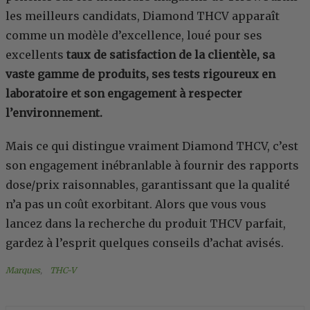
les meilleurs candidats, Diamond THCV apparaît
comme un modèle d’excellence, loué pour ses
excellents
taux de satisfaction de la clientèle, sa
vaste gamme de produits, ses tests rigoureux en
laboratoire et son engagement à respecter
l’environnement.
Mais ce qui distingue vraiment Diamond THCV, c’est
son engagement inébranlable à fournir des rapports
dose/prix raisonnables, garantissant que la qualité
n’a pas un coût exorbitant. Alors que vous vous
lancez dans la recherche du produit THCV parfait,
gardez à l’esprit quelques conseils d’achat avisés.
Marques
, 
THC-V