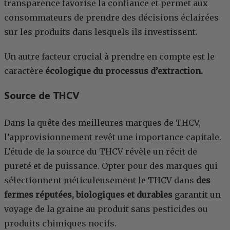
transparence favorise la confiance et permet aux
consommateurs de prendre des décisions éclairées
sur les produits dans lesquels ils investissent.
Un autre facteur crucial à prendre en compte est le
caractère
écologique du processus d’extraction.
Source de THCV
Dans la quête des meilleures marques de THCV,
l’approvisionnement revêt une importance capitale.
L’étude de la source du THCV révèle un récit de
pureté et de puissance. Opter pour des marques qui
sélectionnent méticuleusement le THCV dans
des
fermes réputées, biologiques et durables
garantit un
voyage de la graine au produit sans pesticides ou
produits chimiques nocifs.