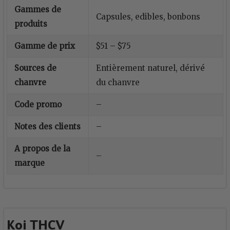
Gammes de
Capsules, edibles, bonbons
produits
Gamme de prix
$51 – $75
Sources de
Entièrement naturel, dérivé
chanvre
du chanvre
Code promo
–
Notes des clients
–
A propos de la
–
marque
Koi THCV