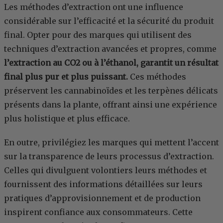
Les méthodes d’extraction ont une influence
considérable sur l’efficacité et la sécurité du produit
final. Opter pour des marques qui utilisent des
techniques d’extraction avancées et propres, comme
l’extraction au CO2 ou à l’éthanol, garantit un résultat
final plus pur et plus puissant.
Ces méthodes
préservent les cannabinoïdes et les terpènes délicats
présents dans la plante, offrant ainsi une expérience
plus holistique et plus efficace.
En outre, privilégiez les marques qui mettent l’accent
sur la transparence de leurs processus d’extraction.
Celles qui divulguent volontiers leurs méthodes et
fournissent des informations détaillées sur leurs
pratiques d’approvisionnement et de production
inspirent confiance aux consommateurs. Cette