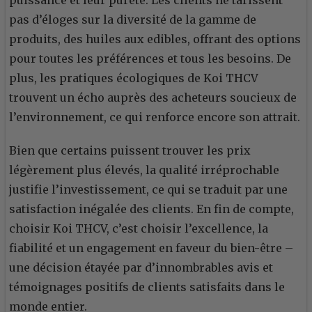
puissance et leur pureté. Les clients ne tarissent
pas d’éloges sur la diversité de la gamme de
produits, des huiles aux edibles, offrant des options
pour toutes les préférences et tous les besoins. De
plus, les pratiques écologiques de Koi THCV
trouvent un écho auprès des acheteurs soucieux de
l’environnement, ce qui renforce encore son attrait.
Bien que certains puissent trouver les prix
légèrement plus élevés, la qualité irréprochable
justifie l’investissement, ce qui se traduit par une
satisfaction inégalée des clients. En fin de compte,
choisir Koi THCV, c’est choisir l’excellence, la
fiabilité et un engagement en faveur du bien-être –
une décision étayée par d’innombrables avis et
témoignages positifs de clients satisfaits dans le
monde entier.