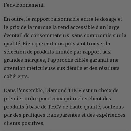
l’environnement.
En outre, le rapport raisonnable entre le dosage et
le prix de la marque la rend accessible à un large
éventail de consommateurs, sans compromis sur la
qualité. Bien que certains puissent trouver la
sélection de produits limitée par rapport aux
grandes marques, l’approche ciblée garantit une
attention méticuleuse aux détails et des résultats
cohérents.
Dans l’ensemble, Diamond THCV est un choix de
premier ordre pour ceux qui recherchent des
produits à base de THCV de haute qualité, soutenus
par des pratiques transparentes et des expériences
clients positives.