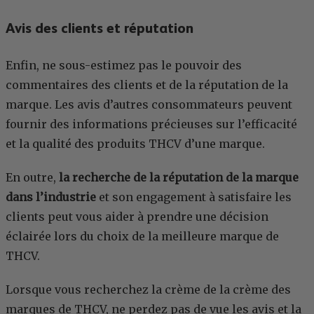
Avis des clients et réputation
Enfin, ne sous-estimez pas le pouvoir des
commentaires des clients et de la réputation de la
marque. Les avis d’autres consommateurs peuvent
fournir des informations précieuses sur l’efficacité
et la qualité des produits THCV d’une marque.
En outre,
la recherche de la réputation de la marque
dans l’industrie
et son engagement à satisfaire les
clients peut vous aider à prendre une décision
éclairée lors du choix de la meilleure marque de
THCV.
Lorsque vous recherchez la crème de la crème des
marques de THCV, ne perdez pas de vue les avis et la