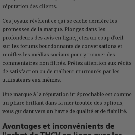
réputation des clients.
Ces joyaux révèlent ce qui se cache derrière les
promesses de la marque. Plongez dans les
profondeurs des avis en ligne, jetez un coup d’œil
sur les forums bourdonnants de conversations et
reniflez les médias sociaux pour y trouver des
commentaires non filtrés. Prêtez attention aux récits
de satisfaction ou de malheur murmurés par les
utilisateurs eux-mêmes.
Une marque à la réputation irréprochable est comme
un phare brillant dans la mer trouble des options,
vous guidant vers un havre de qualité et de fiabilité.
Avantages et inconvénients de
l’achat de THCV en ligne avec les