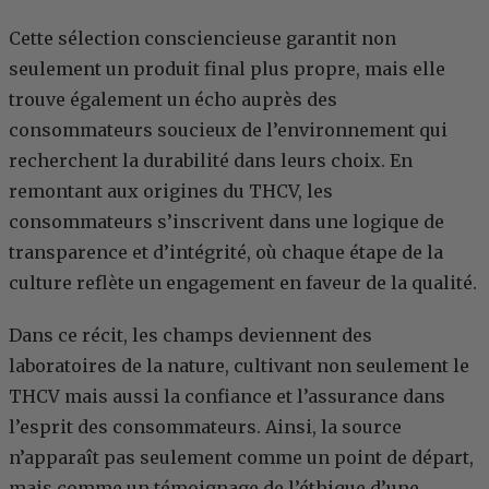
Cette sélection consciencieuse garantit non
seulement un produit final plus propre, mais elle
trouve également un écho auprès des
consommateurs soucieux de l’environnement qui
recherchent la durabilité dans leurs choix. En
remontant aux origines du THCV, les
consommateurs s’inscrivent dans une logique de
transparence et d’intégrité, où chaque étape de la
culture reflète un engagement en faveur de la qualité.
Dans ce récit, les champs deviennent des
laboratoires de la nature, cultivant non seulement le
THCV mais aussi la confiance et l’assurance dans
l’esprit des consommateurs. Ainsi, la source
n’apparaît pas seulement comme un point de départ,
mais comme un témoignage de l’éthique d’une