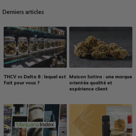
Derniers articles
THCV vs Delta 8 : lequel est
Maison Sativa : une marque
fait pour vous ?
orientée qualité et
expérience client