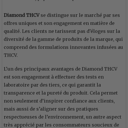
Diamond THCV
se distingue sur le marché par ses
offres uniques et son engagement en matière de
qualité. Les clients ne tarissent pas d’éloges sur la
diversité de la gamme de produits de la marque, qui
comprend des formulations innovantes infusées au
THCV.
L’un des principaux avantages de Diamond THCV
est son engagement à effectuer des tests en
laboratoire par des tiers, ce qui garantit la
transparence et la pureté du produit. Cela permet
non seulement d’inspirer confiance aux clients,
mais aussi de s’aligner sur des pratiques
respectueuses de l’environnement, un autre aspect
très apprécié par les consommateurs soucieux de