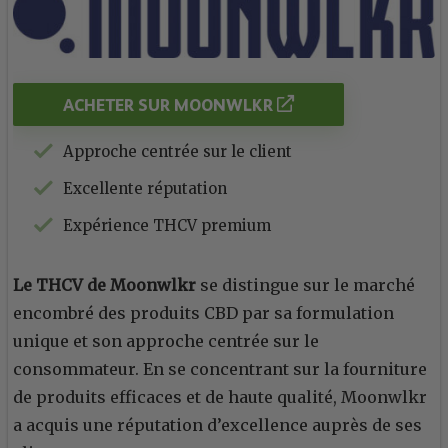
ACHETER SUR MOONWLKR
Approche centrée sur le client
Excellente réputation
Expérience THCV premium
Le THCV de Moonwlkr
se distingue sur le marché
encombré des produits CBD par sa formulation
unique et son approche centrée sur le
consommateur. En se concentrant sur la fourniture
de produits efficaces et de haute qualité, Moonwlkr
a acquis une réputation d’excellence auprès de ses