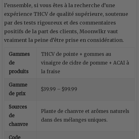
l’ensemble, si vous êtes à la recherche d’une
expérience THCV de qualité supérieure, soutenue
par des tests rigoureux et des commentaires
positifs de la part des clients, Moonwlkr vaut
vraiment la peine d’être prise en considération.
Gammes
THCV de pointe + gommes au
de
vinaigre de cidre de pomme + ACAI à
produits
la fraise
Gamme
$39.99 – $99.99
de prix
Sources
Plante de chanvre et arômes naturels
de
dans des mélanges uniques.
chanvre
Code