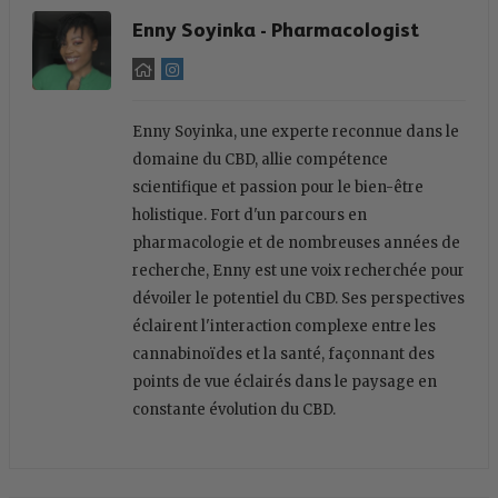
Enny Soyinka - Pharmacologist
Enny Soyinka, une experte reconnue dans le
domaine du CBD, allie compétence
scientifique et passion pour le bien-être
holistique. Fort d'un parcours en
pharmacologie et de nombreuses années de
recherche, Enny est une voix recherchée pour
dévoiler le potentiel du CBD. Ses perspectives
éclairent l'interaction complexe entre les
cannabinoïdes et la santé, façonnant des
points de vue éclairés dans le paysage en
constante évolution du CBD.