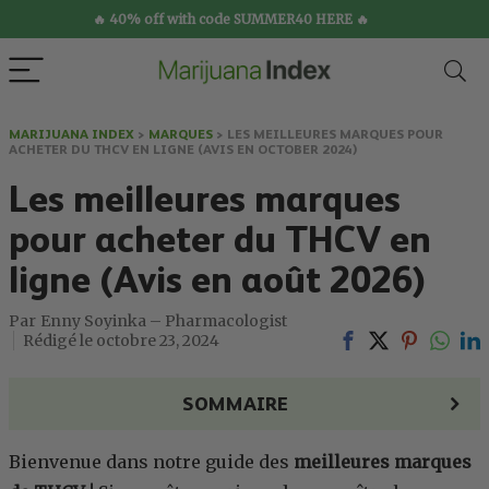
🔥 40% off with code SUMMER40 HERE 🔥
MARIJUANA INDEX
>
MARQUES
>
LES MEILLEURES MARQUES POUR
ACHETER DU THCV EN LIGNE (AVIS EN OCTOBER 2024)
Les meilleures marques
pour acheter du THCV en
ligne (Avis en août 2026)
Enny Soyinka – Pharmacologist
octobre 23, 2024
SOMMAIRE
Bienvenue dans notre guide des
meilleures marques