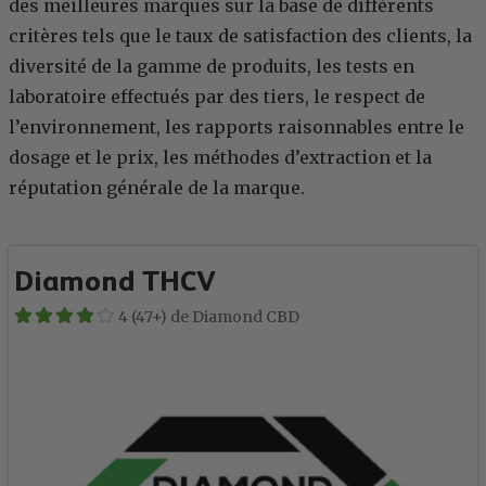
des meilleures marques sur la base de différents
critères tels que le taux de satisfaction des clients, la
diversité de la gamme de produits, les tests en
laboratoire effectués par des tiers, le respect de
l’environnement, les rapports raisonnables entre le
dosage et le prix, les méthodes d’extraction et la
réputation générale de la marque.
Diamond THCV
4 (47+) de Diamond CBD