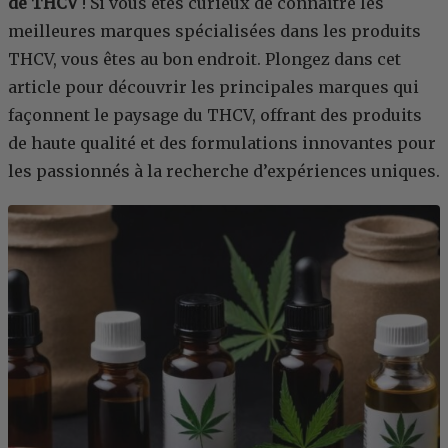
de THCV
! Si vous êtes curieux de connaître les
meilleures marques spécialisées dans les produits
THCV, vous êtes au bon endroit. Plongez dans cet
article pour découvrir les principales marques qui
façonnent le paysage du THCV, offrant des produits
de haute qualité et des formulations innovantes pour
les passionnés à la recherche d’expériences uniques.