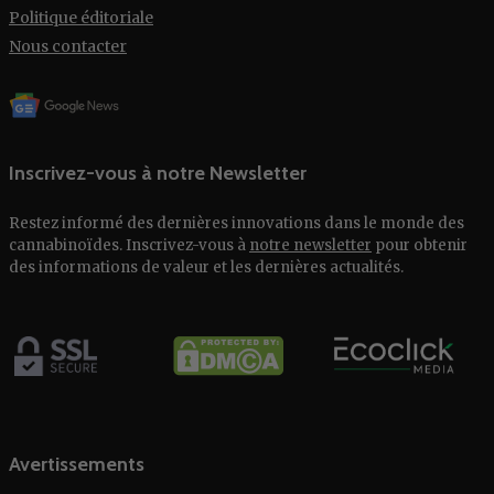
Politique éditoriale
Nous contacter
Inscrivez-vous à notre Newsletter
Restez informé des dernières innovations dans le monde des
cannabinoïdes. Inscrivez-vous à
notre newsletter
pour obtenir
des informations de valeur et les dernières actualités.
Avertissements