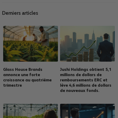
Derniers articles
Glass House Brands
Jushi Holdings obtient 5,1
annonce une forte
millions de dollars de
croissance au quatrième
remboursements ERC et
trimestre
lève 4,6 millions de dollars
de nouveaux fonds.