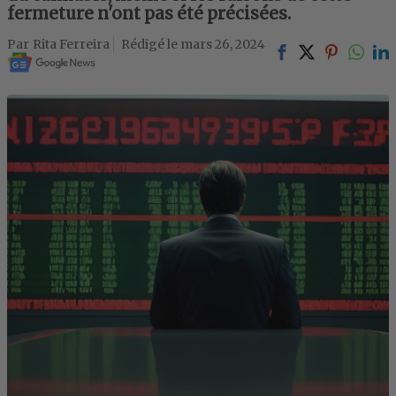
fermeture n'ont pas été précisées.
Rita Ferreira
mars 26, 2024