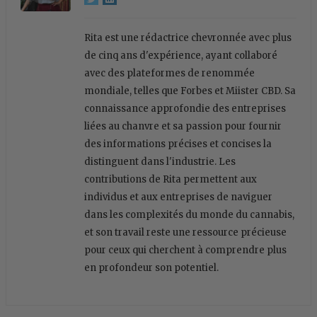
Rita est une rédactrice chevronnée avec plus
de cinq ans d'expérience, ayant collaboré
avec des plateformes de renommée
mondiale, telles que Forbes et Miister CBD. Sa
connaissance approfondie des entreprises
liées au chanvre et sa passion pour fournir
des informations précises et concises la
distinguent dans l'industrie. Les
contributions de Rita permettent aux
individus et aux entreprises de naviguer
dans les complexités du monde du cannabis,
et son travail reste une ressource précieuse
pour ceux qui cherchent à comprendre plus
en profondeur son potentiel.