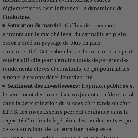
réglementaires peut influencer la dynamique de
l’industrie.
Saturation du marché :
L’afflux de nouveaux
entrants sur le marché légal du cannabis en plein
essor a créé un paysage de plus en plus
concurrentiel. Cette abondance de concurrence peut
rendre difficile pour certains fonds de générer des
rendements élevés et constants, ce qui pourrait les
amener à reconsidérer leur viabilité.
Sentiment des investisseurs :
L’opinion publique et
le sentiment des investisseurs jouent un rôle crucial
dans la détermination du succès d’un fonds ou d’un
ETF. Si les investisseurs perdent confiance dans la
capacité d’un fonds à générer des rendements – que
ce soit en raison de facteurs intrinsèques ou
extrinsèques – celui-ci pourrait ne pas être en