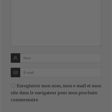
Enregistrer mon nom, mon e-mail et mon
site dans le navigateur pour mon prochain
commentaire.