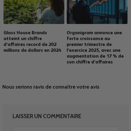
Glass House Brands
Organigram annonce une
atteint un chiffre
forte croissance au
d’affaires record de 202
premier trimestre de
millions de dollars en 2024
l’exercice 2025, avec une
augmentation de 17 % de
son chiffre d’affaires
Nous serions ravis de connaître votre avis
LAISSER UN COMMENTAIRE