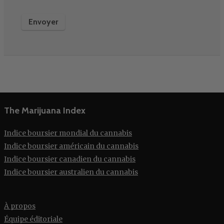
The Marijuana Index
Indice boursier mondial du cannabis
Indice boursier américain du cannabis
Indice boursier canadien du cannabis
Indice boursier australien du cannabis
À propos
Équipe éditoriale