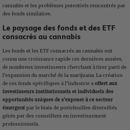
cannabis et les problèmes potentiels rencontrés par
des fonds similaires.
Le paysage des fonds et des ETF
consacrés au cannabis
Les fonds et les ETF consacrés au cannabis ont
connu une croissance rapide ces dernières années,
de nombreux investisseurs cherchant à tirer parti de
l’expansion du marché de la marijuana. La création
de ces fonds spécifiques à l’industrie a
offert aux
investisseurs institutionnels et individuels des
opportunités uniques de s’exposer à ce secteur
émergent
par le biais de portefeuilles diversifiés
gérés par des conseillers en investissement
professionnels.