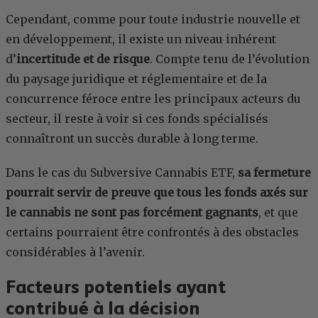
Cependant, comme pour toute industrie nouvelle et
en développement, il existe un niveau inhérent
d’
incertitude et de risque
. Compte tenu de l’évolution
du paysage juridique et réglementaire et de la
concurrence féroce entre les principaux acteurs du
secteur, il reste à voir si ces fonds spécialisés
connaîtront un succès durable à long terme.
Dans le cas du Subversive Cannabis ETF,
sa fermeture
pourrait servir de preuve que tous les fonds axés sur
le cannabis ne sont pas forcément gagnants
, et que
certains pourraient être confrontés à des obstacles
considérables à l’avenir.
Facteurs potentiels ayant
contribué à la décision