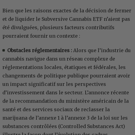
Bien que les raisons exactes de la décision de fermer
et de liquider le Subversive Cannabis ETF n’aient pas
été divulguées, plusieurs facteurs contributifs
pourraient fournir un contexte :
Obstacles réglementaires :
Alors que l’industrie du
cannabis navigue dans un réseau complexe de
réglementations locales, étatiques et fédérales, les
changements de politique publique pourraient avoir
un impact significatif sur les perspectives
d’investissement dans le secteur. L’annonce récente
de la recommandation du ministère américain de la
santé et des services sociaux de reclasser la
marijuana de l’annexe 1 à l’annexe 3 de la loi sur les
substances contrôlées (Controlled Substances Act)
illustre la façon dont l’évolution des cadres