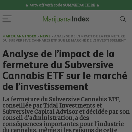
🔥 40% off with code SUMMER40 HERE 🔥
MARIJUANA INDEX
>
NEWS
>
ANALYSE DE L’IMPACT DE LA FERMETURE
DU SUBVERSIVE CANNABIS ETF SUR LE MARCHÉ DE L’INVESTISSEMENT
Analyse de l’impact de la
fermeture du Subversive
Cannabis ETF sur le marché
de l’investissement
La fermeture du Subversive Cannabis ETF,
conseillée par Tidal Investments et
Subversive Capital Advisor et décidée par son
conseil d'administration, a des
conséquences importantes pour l'industrie
du cannabis, même si les raisons de cette