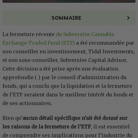
SOMMAIRE
La fermeture récente
du Subversive Cannabis
Exchange-Traded Fund (ETF)
a été recommandée par
son conseiller en investissement, Tidal Investments,
et son sous-conseiller, Subversive Capital Advisor.
Cette décision a été prise après une évaluation
approfondie (
) par le conseil d’administration du
fonds, qui a conclu que la liquidation et la fermeture
de l’ETF seraient dans le meilleur intérêt du fonds et
de ses actionnaires.
Bien qu’
aucun détail spécifique n’ait été donné sur
les raisons de la fermeture de l’ETF
, il est essentiel
de comprendre ses implications pour l’industrie du