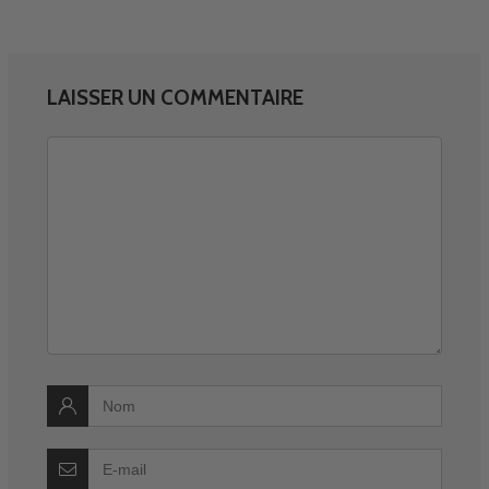
LAISSER UN COMMENTAIRE