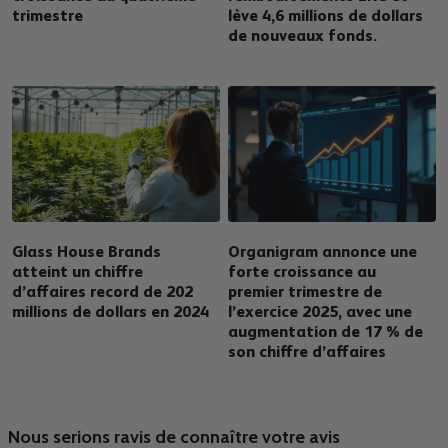
trimestre
lève 4,6 millions de dollars
de nouveaux fonds.
Glass House Brands
Organigram annonce une
atteint un chiffre
forte croissance au
d’affaires record de 202
premier trimestre de
millions de dollars en 2024
l’exercice 2025, avec une
augmentation de 17 % de
son chiffre d’affaires
Nous serions ravis de connaître votre avis