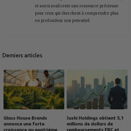
et son travail reste une ressource précieuse
pour ceux qui cherchent à comprendre plus
en profondeur son potentiel.
Derniers articles
Glass House Brands
Jushi Holdings obtient 5,1
annonce une forte
millions de dollars de
croissance au quatrième
remboursements ERC et