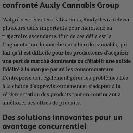
confronté Auxly Cannabis Group
Malgré ses récentes réalisations, Auxly devra relever
plusieurs défis importants pour maintenir sa
trajectoire ascendante. L’un de ces défis est la
fragmentation du marché canadien du cannabis, qui
fait qu’il est difficile pour les producteurs d’acquérir
une part de marché dominante ou d’établir une solide
fidélité à la marque parmi les consommateurs
.
L’entreprise doit également gérer les problèmes liés
à la chaîne d’approvisionnement et s’adapter à la
réglementation des produits tout en continuant à
améliorer ses offres de produits.
Des solutions innovantes pour un
avantage concurrentiel