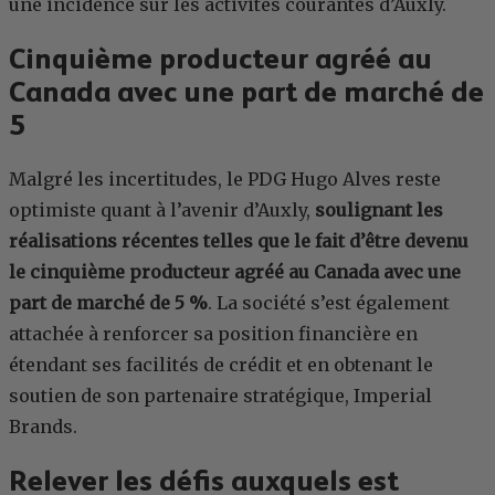
une incidence sur les activités courantes d’Auxly.
Cinquième producteur agréé au
Canada avec une part de marché de
5
Malgré les incertitudes, le PDG Hugo Alves reste
optimiste quant à l’avenir d’Auxly,
soulignant les
réalisations récentes telles que le fait d’être devenu
le cinquième producteur agréé au Canada avec une
part de marché de 5 %
. La société s’est également
attachée à renforcer sa position financière en
étendant ses facilités de crédit et en obtenant le
soutien de son partenaire stratégique, Imperial
Brands.
Relever les défis auxquels est