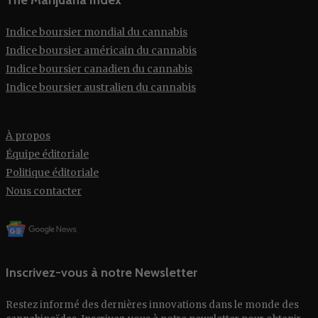
The Marijuana Index
Indice boursier mondial du cannabis
Indice boursier américain du cannabis
Indice boursier canadien du cannabis
Indice boursier australien du cannabis
À propos
Équipe éditoriale
Politique éditoriale
Nous contacter
Inscrivez-vous à notre Newsletter
Restez informé des dernières innovations dans le monde des