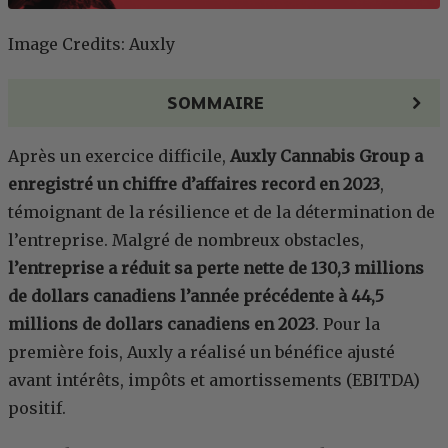
Image Credits: Auxly
SOMMAIRE
Après un exercice difficile,
Auxly Cannabis Group a
enregistré un chiffre d’affaires record en 2023
,
témoignant de la résilience et de la détermination de
l’entreprise. Malgré de nombreux obstacles,
l’entreprise a réduit sa perte nette de 130,3 millions
de dollars canadiens l’année précédente à 44,5
millions de dollars canadiens en 2023
. Pour la
première fois, Auxly a réalisé un bénéfice ajusté
avant intérêts, impôts et amortissements (EBITDA)
positif.