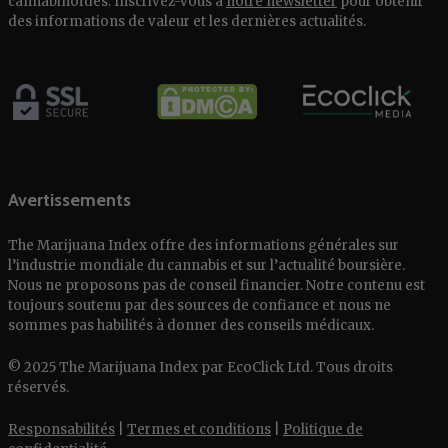
cannabinoïdes. Inscrivez-vous à
notre newsletter
pour obtenir
des informations de valeur et les dernières actualités.
Avertissements
The Marijuana Index offre des informations générales sur
l’industrie mondiale du cannabis et sur l’actualité boursière.
Nous ne proposons pas de conseil financier. Notre contenu est
toujours soutenu par des sources de confiance et nous ne
sommes pas habilités à donner des conseils médicaux.
© 2025 The Marijuana Index par EcoClick Ltd. Tous droits
réservés.
Responsabilités
|
Termes et conditions
|
Politique de