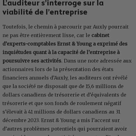
L’auditeur s’interroge sur la
viabilité de l’entreprise
Toutefois, le chemin à parcourir par Auxly pourrait
ne pas être entièrement lisse, car le
cabinet
d’experts-comptables Ernst & Young a exprimé des
inquiétudes quant à la capacité de l’entreprise à
poursuivre ses activités
. Dans une note adressée aux
actionnaires lors de la présentation des états
financiers annuels d’Auxly, les auditeurs ont révélé
que la société ne disposait que de 15,6 millions de
dollars canadiens de trésorerie et d’équivalents de
trésorerie et que son fonds de roulement négatif
s’élevait à 41 millions de dollars canadiens au 31
décembre 2023. Ernst & Young a mis l’accent sur
d’autres problèmes potentiels qui pourraient avoir