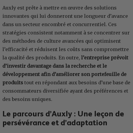
Auxly est prête à mettre en œuvre des solutions
innovantes qui lui donneront une longueur d’avance
dans un secteur encombré et concurrentiel. Ces
stratégies consistent notamment à se concentrer sur
des méthodes de culture avancées qui optimisent
l’efficacité et réduisent les coûts sans compromettre
la qualité des produits. En outre,
l’entreprise prévoit
d’investir davantage dans la recherche et le
développement afin d’améliorer son portefeuille de
produits
tout en répondant aux besoins d’une base de
consommateurs diversifiée ayant des préférences et
des besoins uniques.
Le parcours d’Auxly : Une leçon de
persévérance et d’adaptation