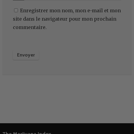
Enregistrer mon nom, mon e-mail et mon
site dans le navigateur pour mon prochain
commentaire.