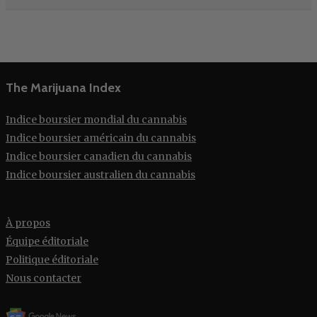
The Marijuana Index
Indice boursier mondial du cannabis
Indice boursier américain du cannabis
Indice boursier canadien du cannabis
Indice boursier australien du cannabis
À propos
Équipe éditoriale
Politique éditoriale
Nous contacter