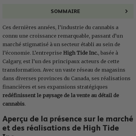
SOMMAIRE
Ces dernières années, l’industrie du cannabis a
connu une croissance remarquable, passant d’un
marché stigmatisé à un secteur établi au sein de
l’économie. L’entreprise
High Tide Inc.
, basée à
Calgary, est l’un des principaux acteurs de cette
transformation. Avec un vaste réseau de magasins
dans diverses provinces du Canada, ses réalisations
financières et ses expansions stratégiques
redéfinissent le paysage de la vente au détail de
cannabis
.
Aperçu de la présence sur le marché
et des réalisations de High Tide