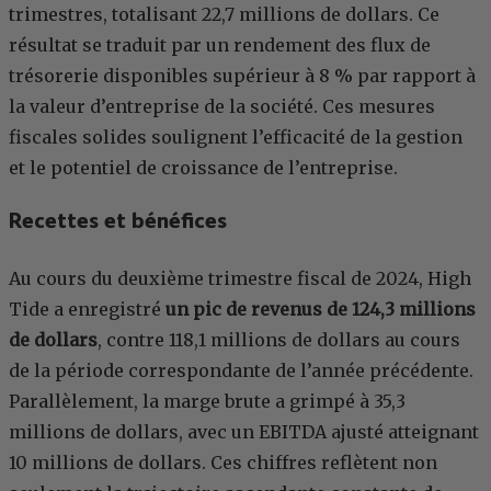
trimestres, totalisant 22,7 millions de dollars. Ce
résultat se traduit par un rendement des flux de
trésorerie disponibles supérieur à 8 % par rapport à
la valeur d’entreprise de la société. Ces mesures
fiscales solides soulignent l’efficacité de la gestion
et le potentiel de croissance de l’entreprise.
Recettes et bénéfices
Au cours du deuxième trimestre fiscal de 2024, High
Tide a enregistré
un pic de revenus de 124,3 millions
de dollars
, contre 118,1 millions de dollars au cours
de la période correspondante de l’année précédente.
Parallèlement, la marge brute a grimpé à 35,3
millions de dollars, avec un EBITDA ajusté atteignant
10 millions de dollars. Ces chiffres reflètent non