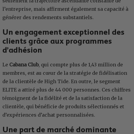
seulement la trajectoire ascendante constante de
l’entreprise, mais affirment également sa capacité à
générer des rendements substantiels.
Un engagement exceptionnel des
clients grâce aux programmes
d’adhésion
Le
Cabana Club
, qui compte plus de 1,43 million de
membres, est au cœur de la stratégie de fidélisation
de la clientèle de High Tide. En outre, le segment
ELITE a attiré plus de 44 000 personnes. Ces chiffres
témoignent de la fidélité et de la satisfaction de la
clientèle, qui bénéficie de produits sélectionnés et
d’expériences d’achat personnalisées.
Une part de marché dominante