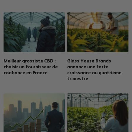
Meilleur grossiste CBD :
Glass House Brands
choisir un fournisseur de
annonce une forte
confiance en France
croissance au quatrième
trimestre