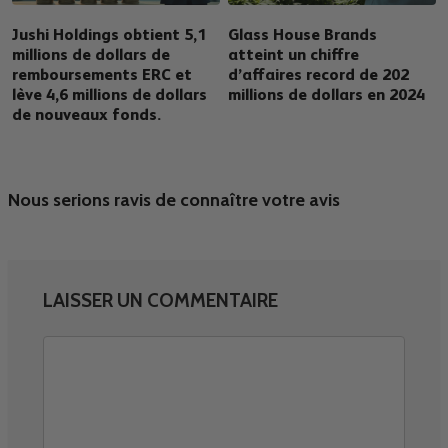
Jushi Holdings obtient 5,1
Glass House Brands
millions de dollars de
atteint un chiffre
remboursements ERC et
d’affaires record de 202
lève 4,6 millions de dollars
millions de dollars en 2024
de nouveaux fonds.
Nous serions ravis de connaître votre avis
LAISSER UN COMMENTAIRE