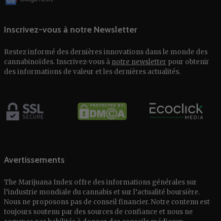
Inscrivez-vous à notre Newsletter
Restez informé des dernières innovations dans le monde des
cannabinoïdes. Inscrivez-vous à
notre newsletter
pour obtenir
des informations de valeur et les dernières actualités.
Avertissements
The Marijuana Index offre des informations générales sur
l’industrie mondiale du cannabis et sur l’actualité boursière.
Nous ne proposons pas de conseil financier. Notre contenu est
toujours soutenu par des sources de confiance et nous ne