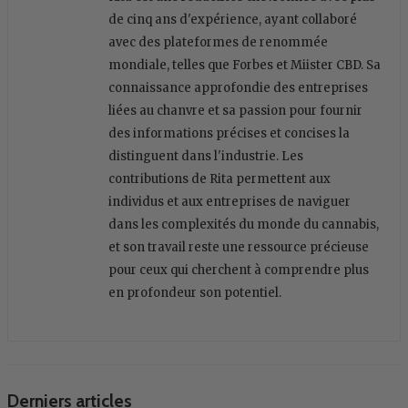
de cinq ans d'expérience, ayant collaboré
avec des plateformes de renommée
mondiale, telles que Forbes et Miister CBD. Sa
connaissance approfondie des entreprises
liées au chanvre et sa passion pour fournir
des informations précises et concises la
distinguent dans l'industrie. Les
contributions de Rita permettent aux
individus et aux entreprises de naviguer
dans les complexités du monde du cannabis,
et son travail reste une ressource précieuse
pour ceux qui cherchent à comprendre plus
en profondeur son potentiel.
Derniers articles