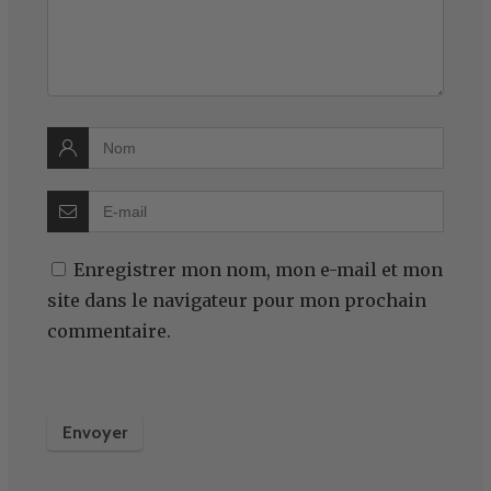
Enregistrer mon nom, mon e-mail et mon
site dans le navigateur pour mon prochain
commentaire.