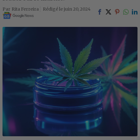
Rita Ferreira
juin 20, 2024