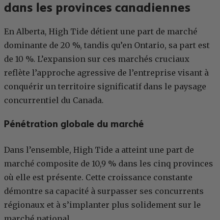
dans les provinces canadiennes
En Alberta, High Tide détient une part de marché
dominante de 20 %, tandis qu’en Ontario, sa part est
de 10 %. L’expansion sur ces marchés cruciaux
reflète l’approche agressive de l’entreprise visant à
conquérir un territoire significatif dans le paysage
concurrentiel du Canada.
Pénétration globale du marché
Dans l’ensemble, High Tide a atteint une part de
marché composite de 10,9 % dans les cinq provinces
où elle est présente. Cette croissance constante
démontre sa capacité à surpasser ses concurrents
régionaux et à s’implanter plus solidement sur le
marché national.