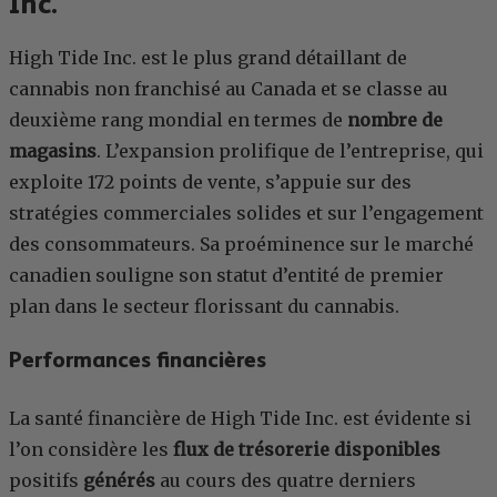
Inc.
High Tide Inc. est le plus grand détaillant de
cannabis non franchisé au Canada et se classe au
deuxième rang mondial en termes de
nombre de
magasins
. L’expansion prolifique de l’entreprise, qui
exploite 172 points de vente, s’appuie sur des
stratégies commerciales solides et sur l’engagement
des consommateurs. Sa proéminence sur le marché
canadien souligne son statut d’entité de premier
plan dans le secteur florissant du cannabis.
Performances financières
La santé financière de High Tide Inc. est évidente si
l’on considère les
flux de trésorerie disponibles
positifs
générés
au cours des quatre derniers