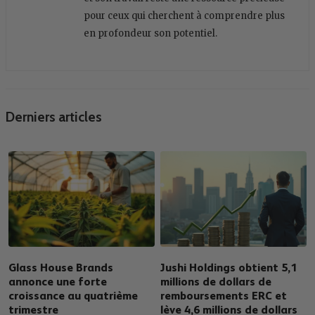
pour ceux qui cherchent à comprendre plus
en profondeur son potentiel.
Derniers articles
Glass House Brands
Jushi Holdings obtient 5,1
annonce une forte
millions de dollars de
croissance au quatrième
remboursements ERC et
trimestre
lève 4,6 millions de dollars