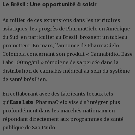
Le Brésil : Une opportunité à saisir
Au milieu de ces expansions dans les territoires
asiatiques, les progrès de PharmaCielo en Amérique
du Sud, en particulier au Brésil, brossent un tableau
prometteur. En mars, l’annonce de PharmaCielo
Colombia concernant son produit « Cannabidiol Ease
Labs 100mg/ml » témoigne de sa percée dans la
distribution de cannabis médical au sein du système
de santé brésilien.
En collaborant avec des fabricants locaux tels
qu’
Ease Labs
, PharmaCielo vise à s’intégrer plus
profondément dans les marchés nationaux en
répondant directement aux programmes de santé
publique de São Paulo.