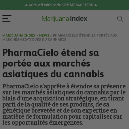
🔥 40% off with code SUMMER40 HERE 🔥
MARIJUANA INDEX
>
NEWS
>
PHARMACIELO ÉTEND SA PORTÉE AUX
MARCHÉS ASIATIQUES DU CANNABIS
PharmaCielo étend sa
portée aux marchés
asiatiques du cannabis
PharmaCielo s'apprête à étendre sa présence
sur les marchés asiatiques du cannabis par le
biais d'une acquisition stratégique, en tirant
parti de la qualité de ses produits, de sa
génétique brevetée et de son expertise en
matière de formulation pour capitaliser sur
les opportunités émergentes.