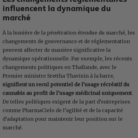
influencent la dynamique du
marché
À la lumière de la pénétration étendue du marché, les
changements de gouvernance et de réglementation
peuvent affecter de manière significative la
dynamique opérationnelle. Par exemple, les récents
changements politiques en Thaïlande, avec le
Premier ministre Srettha Thavisin à la barre,
signifient un recul potentiel de l’usage récréatif du
cannabis au profit de l’usage médicinal uniquement
.
De telles politiques exigent de la part d’entreprises
comme PharmaCielo de l’agilité et de la capacité
d’adaptation pour maintenir leur position sur le
marché.