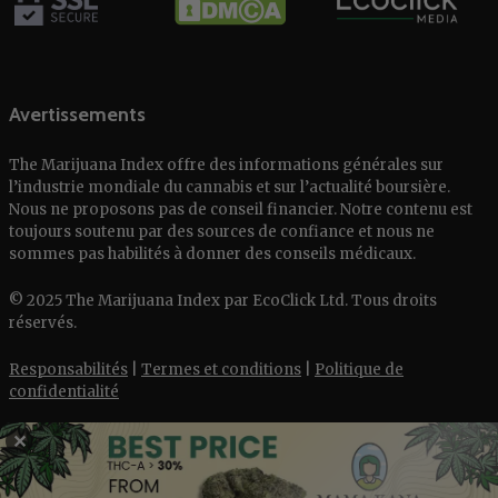
Avertissements
The Marijuana Index offre des informations générales sur
l’industrie mondiale du cannabis et sur l’actualité boursière.
Nous ne proposons pas de conseil financier. Notre contenu est
toujours soutenu par des sources de confiance et nous ne
sommes pas habilités à donner des conseils médicaux.
© 2025 The Marijuana Index par EcoClick Ltd. Tous droits
réservés.
Responsabilités
|
Termes et conditions
|
Politique de
confidentialité
✕
English