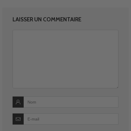
LAISSER UN COMMENTAIRE