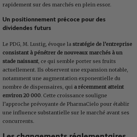
rapidement sur des marchés en plein essor.
Un positionnement précoce pour des
dividendes futurs
Le PDG, M. Lustig, évoque la
stratégie de l’entreprise
consistant à pénétrer de nouveaux marchés à un
stade naissant
, ce qui semble porter ses fruits
actuellement. Ils observent une expansion notable,
notamment une augmentation exponentielle du
nombre de dispensaires, qui
a récemment atteint
environ 20 000
. Cette croissance souligne
l’approche prévoyante de PharmaCielo pour établir
une influence substantielle sur le marché avant ses
concurrents.
Les changements réglementaires