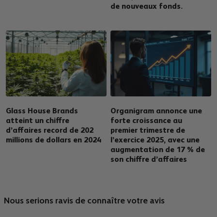
de nouveaux fonds.
Glass House Brands
Organigram annonce une
atteint un chiffre
forte croissance au
d’affaires record de 202
premier trimestre de
millions de dollars en 2024
l’exercice 2025, avec une
augmentation de 17 % de
son chiffre d’affaires
Nous serions ravis de connaître votre avis