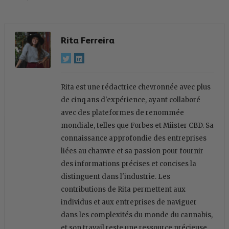
Rita Ferreira
Rita est une rédactrice chevronnée avec plus
de cinq ans d'expérience, ayant collaboré
avec des plateformes de renommée
mondiale, telles que Forbes et Miister CBD. Sa
connaissance approfondie des entreprises
liées au chanvre et sa passion pour fournir
des informations précises et concises la
distinguent dans l'industrie. Les
contributions de Rita permettent aux
individus et aux entreprises de naviguer
dans les complexités du monde du cannabis,
et son travail reste une ressource précieuse