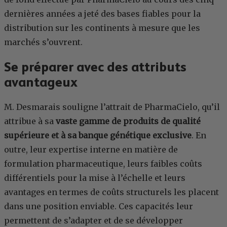
dernières années a jeté des bases fiables pour la
distribution sur les continents à mesure que les
marchés s’ouvrent.
Se préparer avec des attributs
avantageux
M. Desmarais souligne l’attrait de PharmaCielo, qu’il
attribue à sa
vaste gamme de produits de qualité
supérieure et à sa banque génétique exclusive
. En
outre, leur expertise interne en matière de
formulation pharmaceutique, leurs faibles coûts
différentiels pour la mise à l’échelle et leurs
avantages en termes de coûts structurels les placent
dans une position enviable. Ces capacités leur
permettent de s’adapter et de se développer