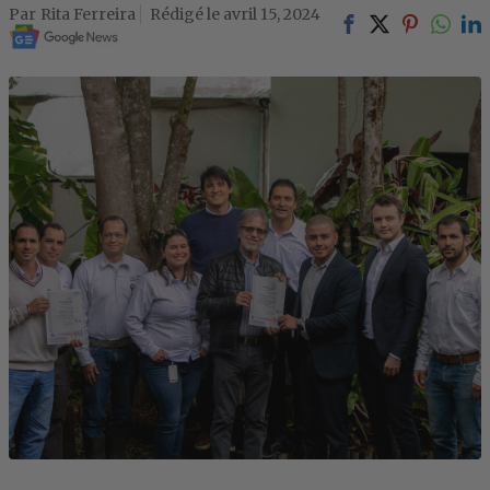
Rita Ferreira
avril 15, 2024