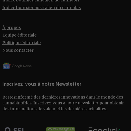
Indice boursier canadien du cannabis
Indice boursier australien du cannabis
À propos
Équipe éditoriale
Politique éditoriale
Nous contacter
Inscrivez-vous à notre Newsletter
Restez informé des dernières innovations dans le monde des
cannabinoïdes. Inscrivez-vous à
notre newsletter
pour obtenir
des informations de valeur et les dernières actualités.