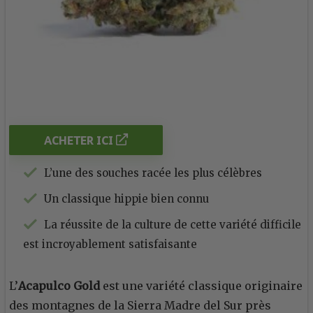
ACHETER ICI
L’une des souches racée les plus célèbres
Un classique hippie bien connu
La réussite de la culture de cette variété difficile
est incroyablement satisfaisante
L’
Acapulco Gold
est une variété classique originaire
des montagnes de la Sierra Madre del Sur près