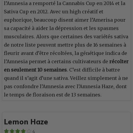
l’Amnesia a remporté la Cannabis Cup en 2014 et la
Sativa Cup en 2012. Avec un high créatif et
euphorique, beaucoup disent aimer l’Amerisa pour
sa capacité à aider la dépression et les spasmes
musculaires. Alors que certaines des variétés sativa
de notre liste peuvent mettre plus de 16 semaines à
fleurir avant d’être récoltées, la génétique indica de
l’Amnesia permet à certains cultivateurs de
récolter
en seulement 10 semaines
. C’est difficile à battre
quand il s’agit d’une sativa. Veillez simplement à ne
pas confondre l’Amnesia avec l’Amnesia Haze, dont
le temps de floraison est de 13 semaines.
Lemon Haze
4