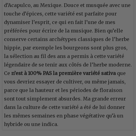
d’Acapulco, au Mexique. Douce et musquée avec une
touche d’épices, cette variété est parfaite pour
dynamiser l’esprit, ce qui en fait l’une de mes
préférées pour écrire de la musique. Bien qu’elle
conserve certains archétypes classiques de l’herbe
hippie, par exemple les bourgeons sont plus gros,
la sélection au fil des ans a permis à cette variété
légendaire de se tenir aux côtés de l’herbe moderne.
Ce
n’est à 100% PAS la première variété sativa
que
vous devriez essayer de cultiver, ou même jamais,
parce que la hauteur et les périodes de floraison
sont tout simplement absurdes. Ma grande erreur
dans la culture de cette variété a été de lui donner
les mêmes semaines en phase végétative qu’à un
hybride ou une indica.