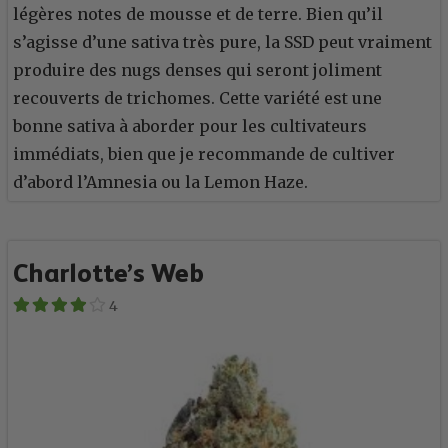
légères notes de mousse et de terre. Bien qu’il
s’agisse d’une sativa très pure, la SSD peut vraiment
produire des nugs denses qui seront joliment
recouverts de trichomes. Cette variété est une
bonne sativa à aborder pour les cultivateurs
immédiats, bien que je recommande de cultiver
d’abord l’Amnesia ou la Lemon Haze.
Charlotte’s Web
4