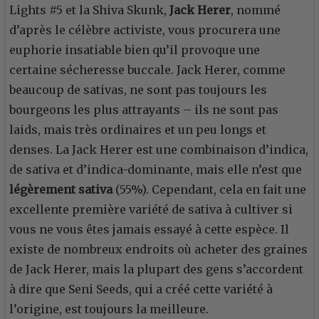
Lights #5 et la Shiva Skunk,
Jack Herer
, nommé
d’après le célèbre activiste, vous procurera une
euphorie insatiable bien qu’il provoque une
certaine sécheresse buccale. Jack Herer, comme
beaucoup de sativas, ne sont pas toujours les
bourgeons les plus attrayants – ils ne sont pas
laids, mais très ordinaires et un peu longs et
denses. La Jack Herer est une combinaison d’indica,
de sativa et d’indica-dominante, mais elle n’est que
légèrement sativa
(55%). Cependant, cela en fait une
excellente première variété de sativa à cultiver si
vous ne vous êtes jamais essayé à cette espèce. Il
existe de nombreux endroits où acheter des graines
de Jack Herer, mais la plupart des gens s’accordent
à dire que Seni Seeds, qui a créé cette variété à
l’origine, est toujours la meilleure.