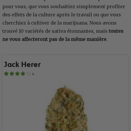
pour vous, que vous souhaitiez simplement profiter
des effets de la culture après le travail ou que vous
cherchiez à cultiver de la marijuana. Nous avons
trouvé 10 variétés de sativa étonnantes, mais
toutes
ne vous affecteront pas de la même manière
.
Jack Herer
4