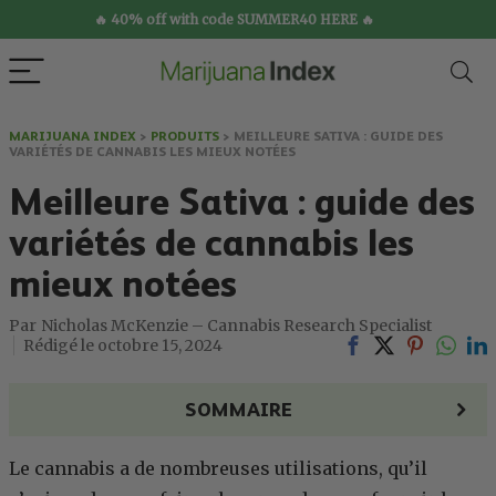
🔥 40% off with code SUMMER40 HERE 🔥
MARIJUANA INDEX
>
PRODUITS
>
MEILLEURE SATIVA : GUIDE DES
VARIÉTÉS DE CANNABIS LES MIEUX NOTÉES
Meilleure Sativa : guide des
variétés de cannabis les
mieux notées
Nicholas McKenzie – Cannabis Research Specialist
octobre 15, 2024
SOMMAIRE
Le cannabis a de nombreuses utilisations, qu’il