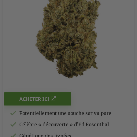
ACHETER ICI
Potentiellement une souche sativa pure
Célèbre « découverte » d’Ed Rosenthal
Génétique des lignées