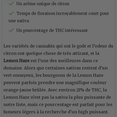
Un arôme unique de citron
Temps de floraison incroyablement court pour
une sativa
Un pourcentage de THC intéressant
Les variétés de cannabis qui ont le goût et l’odeur du
citron ont quelque chose de très attirant, et la
Lemon Haze
est l’une des meilleures dans ce
domaine. Alors que certaines sativas restent d’un
vert ennuyeux, les bourgeons de la Lemon Haze
peuvent parfois prendre une magnifique couleur
orange-jaune brûlée. Avec environ 21% de THC, la
Lemon Haze n’est pas la sativa la plus puissante de
notre liste, mais ce pourcentage est parfait pour les
fumeurs légers à la recherche d’un high puissant.