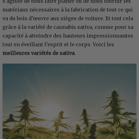
s’agisse de nous faire planer ou de nous fournir les
matériaux nécessaires à la fabrication de tout ce qui
va du bois d’œuvre aux sièges de voiture. Et tout cela
grâce à la variété de cannabis sativa, connue pour sa
capacité à atteindre des hauteurs impressionnantes
tout en éveillant l’esprit et le corps. Voici les
meilleures variétés de sativa
.