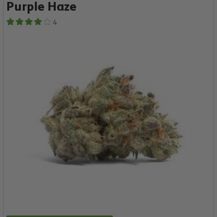
Purple Haze
4