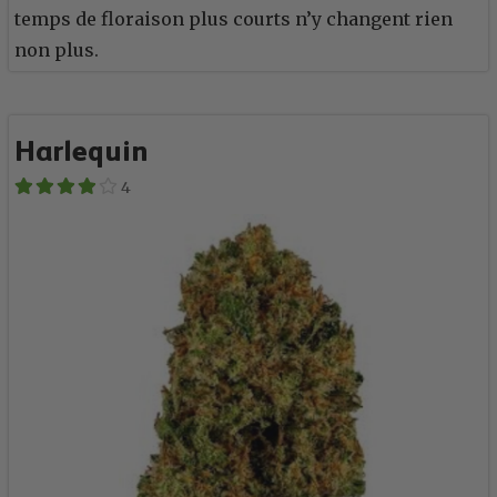
temps de floraison plus courts n’y changent rien
non plus.
Harlequin
4