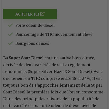
ACHETER ICI
Forte odeur de diesel
Pourcentage de THC moyennement élevé
Bourgeons denses
La Super Sour Diesel
est une sativa bien-aimée,
dérivée de deux variétés de sativa également
renommées (Super Silver Haze X Sour Diesel). Avec
une teneur en THC comprise entre 18 et 24%, il est
toujours bon de s’approcher lentement de la Super
Sour Diesel la première fois que l’on en consomme.
L’une des principales raisons de la popularité de
cette variété est sa forte odeur de diesel avec de