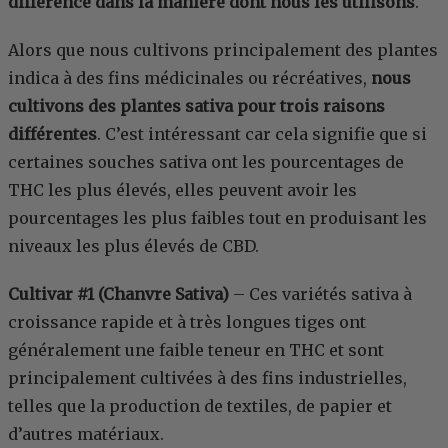
différence dans la manière dont nous les utilisons
.
Alors que nous cultivons principalement des plantes
indica à des fins médicinales ou récréatives,
nous
cultivons des plantes sativa pour trois raisons
différentes
. C’est intéressant car cela signifie que si
certaines souches sativa ont les pourcentages de
THC les plus élevés, elles peuvent avoir les
pourcentages les plus faibles tout en produisant les
niveaux les plus élevés de CBD.
Cultivar #1 (Chanvre Sativa)
– Ces variétés sativa à
croissance rapide et à très longues tiges ont
généralement une faible teneur en THC et sont
principalement cultivées à des fins industrielles,
telles que la production de textiles, de papier et
d’autres matériaux.