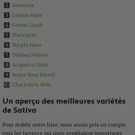
Amnesia
Lemon Haze
Green Crack
Harlequin
Purple Haze
Durban Poison
Acapulco Gold
Super Sour Diesel
Charlotte’s Web
Un aperçu des meilleures variétés
de Sativa
Pour établir notre liste, nous avons pris en compte
tous les facteurs qui nous semblaient importants