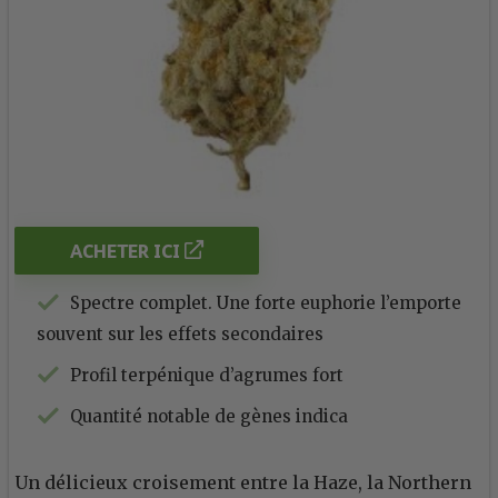
ACHETER ICI
Spectre complet. Une forte euphorie l’emporte
souvent sur les effets secondaires
Profil terpénique d’agrumes fort
Quantité notable de gènes indica
Un délicieux croisement entre la Haze, la Northern