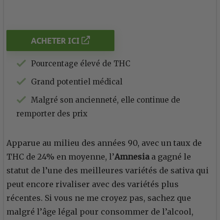
ACHETER ICI
Pourcentage élevé de THC
Grand potentiel médical
Malgré son ancienneté, elle continue de
remporter des prix
Apparue au milieu des années 90, avec un taux de
THC de 24% en moyenne, l’
Amnesia
a gagné le
statut de l’une des meilleures variétés de sativa qui
peut encore rivaliser avec des variétés plus
récentes. Si vous ne me croyez pas, sachez que
malgré l’âge légal pour consommer de l’alcool,