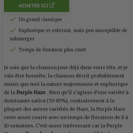
ACHETER ICI
Un grand classique
Euphorique et enivrant, mais peu susceptible de
submerger
Temps de floraison plus court
Je sais que la chanson joue déjà dans votre tête, et je
vais être honnête, la chanson décrit probablement
mieux que moi la nature majestueuse et euphorique
de la
Purple Haze
. Bien qu’il s’agisse d’une variété à
dominante sativa (70-85%), contrairement à la
plupart des autres variétés de Haze, la Purple Haze
reste assez courte avec un temps de floraison de 8 à
10 semaines. C’est assez intéressant car la Purple