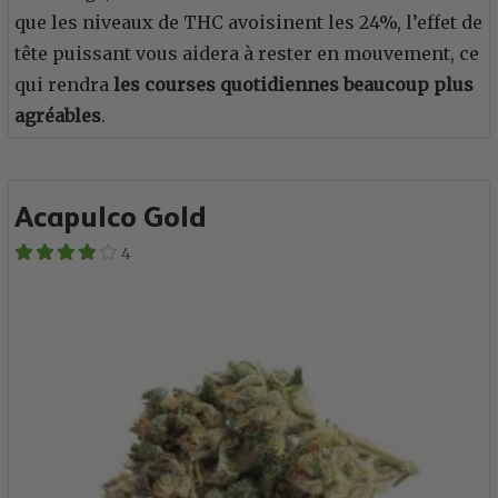
que les niveaux de THC avoisinent les 24%, l’effet de
tête puissant vous aidera à rester en mouvement, ce
qui rendra
les courses quotidiennes beaucoup plus
agréables
.
Acapulco Gold
4