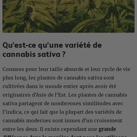
Qu’est-ce qu’une variété de
cannabis sativa ?
Connues pour leur taille absurde et leur cycle de vie
plus long, les plantes de cannabis sativa sont
cultivées dans le monde entier après avoir été
originaires d’Asie de l’Est. Les plantes de cannabis
sativa partagent de nombreuses similitudes avec
l’indica, ce qui fait que la plupart des variétés de
cannabis modernes sont issues d’un croisement
entre les deux. Il existe cependant une
grande