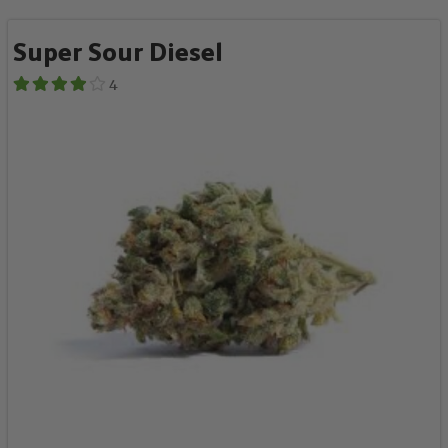
Super Sour Diesel
4