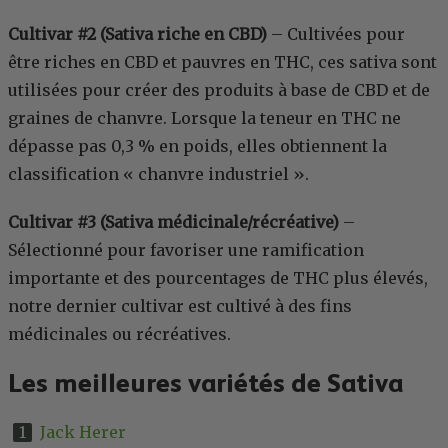
Cultivar #2 (Sativa riche en CBD)
– Cultivées pour
être riches en CBD et pauvres en THC, ces sativa sont
utilisées pour créer des produits à base de CBD et de
graines de chanvre. Lorsque la teneur en THC ne
dépasse pas 0,3 % en poids, elles obtiennent la
classification « chanvre industriel ».
Cultivar #3 (Sativa médicinale/récréative)
–
Sélectionné pour favoriser une ramification
importante et des pourcentages de THC plus élevés,
notre dernier cultivar est cultivé à des fins
médicinales ou récréatives.
Les meilleures variétés de Sativa
Jack Herer