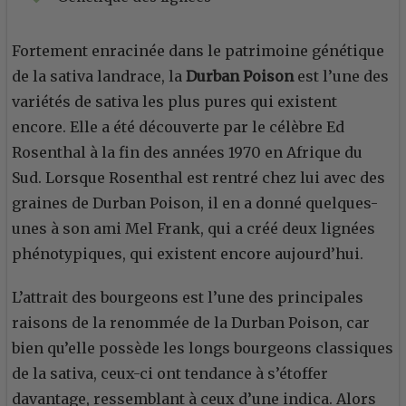
Fortement enracinée dans le patrimoine génétique
de la sativa landrace, la
Durban Poison
est l’une des
variétés de sativa les plus pures qui existent
encore. Elle a été découverte par le célèbre Ed
Rosenthal à la fin des années 1970 en Afrique du
Sud. Lorsque Rosenthal est rentré chez lui avec des
graines de Durban Poison, il en a donné quelques-
unes à son ami Mel Frank, qui a créé deux lignées
phénotypiques, qui existent encore aujourd’hui.
L’attrait des bourgeons est l’une des principales
raisons de la renommée de la Durban Poison, car
bien qu’elle possède les longs bourgeons classiques
de la sativa, ceux-ci ont tendance à s’étoffer
davantage, ressemblant à ceux d’une indica. Alors