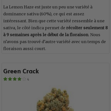
La Lemon Haze est juste un peu une variété à
dominance sativa (60%), ce qui est assez
intéressant. Bien que cette variété ressemble à une
sativa, le côté indica permet de
récolter seulement 8
à 9 semaines après le début de la floraison
. Nous
n’avons pas trouvé d’autre variété avec un temps de
floraison aussi court.
Green Crack
4