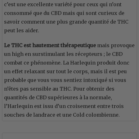
c’est une excellente variété pour ceux qui n’ont
consommé que du CBD mais qui sont curieux de
savoir comment une plus grande quantité de THC
peut les aider.
Le
THC est hautement thérapeutique
mais provoque
un high en surstimulant les récepteurs ; le CBD
combat ce phénomène. La Harlequin produit donc
un effet relaxant sur tout le corps, mais il est peu
probable que vous vous sentiez intoxiqué si vous
n’êtes pas sensible au THC. Pour obtenir des
quantités de CBD supérieures à la normale,
l’Harlequin est issu d’un croisement entre trois
souches de landrace et une Cold colombienne.