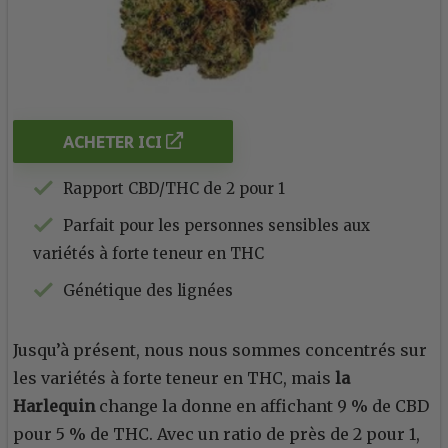
ACHETER ICI
Rapport CBD/THC de 2 pour 1
Parfait pour les personnes sensibles aux
variétés à forte teneur en THC
Génétique des lignées
Jusqu’à présent, nous nous sommes concentrés sur
les variétés à forte teneur en THC, mais
la
Harlequin
change la donne en affichant 9 % de CBD
pour 5 % de THC. Avec un ratio de près de 2 pour 1,