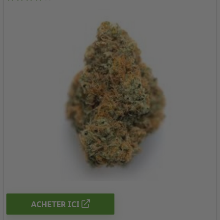
ACHETER ICI