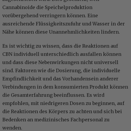
Cannabinoide die Speichelproduktion
vorübergehend verringern können. Eine
ausreichende Flüssigkeitszufuhr und Wasser in der
Nähe können diese Unannehmlichkeiten lindern.
Es ist wichtig zu wissen, dass die Reaktionen auf
CBN individuell unterschiedlich ausfallen können
und dass diese Nebenwirkungen nicht universell
sind. Faktoren wie die Dosierung, die individuelle
Empfindlichkeit und das Vorhandensein anderer
Verbindungen in dem konsumierten Produkt können
die Gesamterfahrung beeinflussen. Es wird
empfohlen, mit niedrigeren Dosen zu beginnen, auf
die Reaktionen des Körpers zu achten und sich bei
Bedenken an medizinisches Fachpersonal zu
wenden.