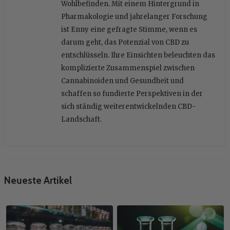
Wohlbefinden. Mit einem Hintergrund in
Pharmakologie und jahrelanger Forschung
ist Enny eine gefragte Stimme, wenn es
darum geht, das Potenzial von CBD zu
entschlüsseln. Ihre Einsichten beleuchten das
komplizierte Zusammenspiel zwischen
Cannabinoiden und Gesundheit und
schaffen so fundierte Perspektiven in der
sich ständig weiterentwickelnden CBD-
Landschaft.
Neueste Artikel