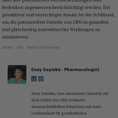
Bedenken angemessen berücksichtigt werden. Ein
proaktiver und vorsichtiger Ansatz ist der Schlüssel,
um die potenziellen Vorteile von CBN zu genießen
und gleichzeitig unerwünschte Wirkungen zu
minimieren.
Artikel
, 
CBN
, 
Medizin & Forschung
Enny Soyinka - Pharmacologist
Enny Soyinka, eine anerkannte Autorität auf
dem Gebiet von CBD, verbindet
wissenschaftlichen Scharfsinn mit einer
Leidenschaft für ganzheitliches