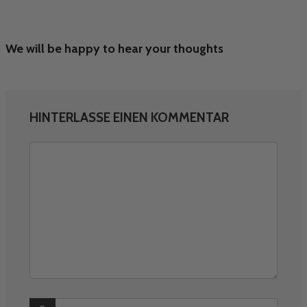
We will be happy to hear your thoughts
HINTERLASSE EINEN KOMMENTAR