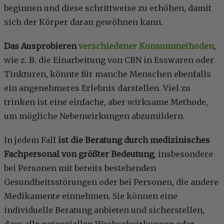
beginnen und diese schrittweise zu erhöhen, damit
sich der Körper daran gewöhnen kann.
Das Ausprobieren
verschiedener Konsummethoden
,
wie z. B. die Einarbeitung von CBN in Esswaren oder
Tinkturen, könnte für manche Menschen ebenfalls
ein angenehmeres Erlebnis darstellen. Viel zu
trinken ist eine einfache, aber wirksame Methode,
um mögliche Nebenwirkungen abzumildern.
In jedem Fall
ist die Beratung durch medizinisches
Fachpersonal von größter Bedeutung
, insbesondere
bei Personen mit bereits bestehenden
Gesundheitsstörungen oder bei Personen, die andere
Medikamente einnehmen. Sie können eine
individuelle Beratung anbieten und sicherstellen,
dass alle potenziellen Wechselwirkungen oder