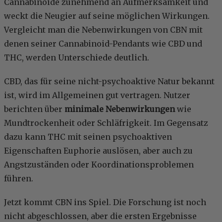
Cannabinoide zunehmend an Aufmerksamkeit und
weckt die Neugier auf seine möglichen Wirkungen.
Vergleicht man die Nebenwirkungen von CBN mit
denen seiner Cannabinoid-Pendants wie CBD und
THC, werden Unterschiede deutlich.
CBD, das für seine nicht-psychoaktive Natur bekannt
ist, wird im Allgemeinen gut vertragen. Nutzer
berichten über
minimale Nebenwirkungen
wie
Mundtrockenheit oder Schläfrigkeit. Im Gegensatz
dazu kann THC mit seinen psychoaktiven
Eigenschaften Euphorie auslösen, aber auch zu
Angstzuständen oder Koordinationsproblemen
führen.
Jetzt kommt CBN ins Spiel. Die Forschung ist noch
nicht abgeschlossen, aber die ersten Ergebnisse