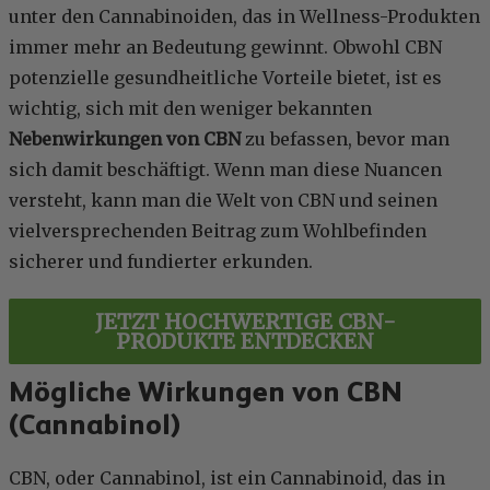
unter den Cannabinoiden, das in Wellness-Produkten
immer mehr an Bedeutung gewinnt. Obwohl CBN
potenzielle gesundheitliche Vorteile bietet, ist es
wichtig, sich mit den weniger bekannten
Nebenwirkungen von CBN
zu befassen, bevor man
sich damit beschäftigt. Wenn man diese Nuancen
versteht, kann man die Welt von CBN und seinen
vielversprechenden Beitrag zum Wohlbefinden
sicherer und fundierter erkunden.
JETZT HOCHWERTIGE CBN-
PRODUKTE ENTDECKEN
Mögliche Wirkungen von CBN
(Cannabinol)
CBN, oder Cannabinol, ist ein Cannabinoid, das in