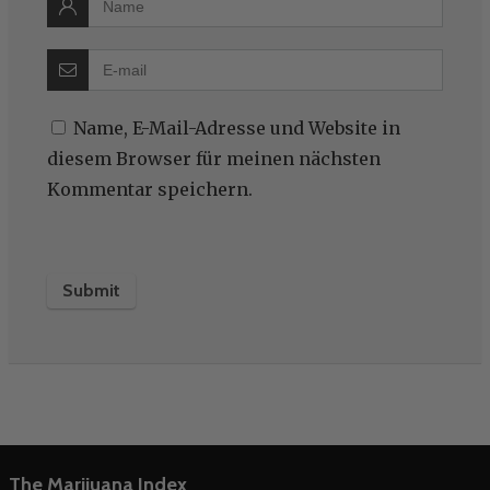
Name, E-Mail-Adresse und Website in
diesem Browser für meinen nächsten
Kommentar speichern.
The Marijuana Index