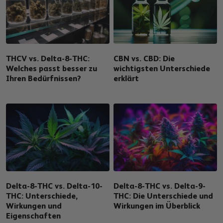
THCV vs. Delta-8-THC:
CBN vs. CBD: Die
Welches passt besser zu
wichtigsten Unterschiede
Ihren Bedürfnissen?
erklärt
Delta-8-THC vs. Delta-10-
Delta-8-THC vs. Delta-9-
THC: Unterschiede,
THC: Die Unterschiede und
Wirkungen und
Wirkungen im Überblick
Eigenschaften