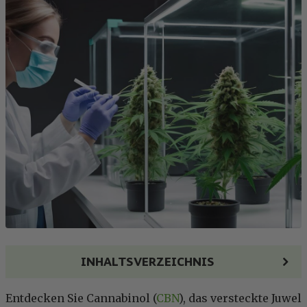
INHALTSVERZEICHNIS
Entdecken Sie Cannabinol (
CBN
), das versteckte Juwel