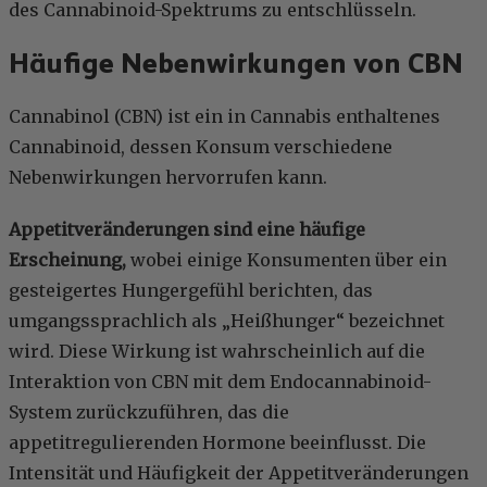
des Cannabinoid-Spektrums zu entschlüsseln.
Häufige Nebenwirkungen von CBN
Cannabinol (CBN) ist ein in Cannabis enthaltenes
Cannabinoid, dessen Konsum verschiedene
Nebenwirkungen hervorrufen kann.
Appetitveränderungen sind eine häufige
Erscheinung,
wobei einige Konsumenten über ein
gesteigertes Hungergefühl berichten, das
umgangssprachlich als „Heißhunger“ bezeichnet
wird. Diese Wirkung ist wahrscheinlich auf die
Interaktion von CBN mit dem Endocannabinoid-
System zurückzuführen, das die
appetitregulierenden Hormone beeinflusst. Die
Intensität und Häufigkeit der Appetitveränderungen