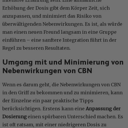
Erhöhung der Dosis gibt dem Körper Zeit, sich
anzupassen, und minimiert das Risiko von
überwältigenden Nebenwirkungen. Es ist, als würde
man einen neuen Freund langsam in eine Gruppe
einführen – eine sanftere Integration führt in der
Regel zu besseren Resultaten.
Umgang mit und Minimierung von
Nebenwirkungen von CBN
Wenn es darum geht, die Nebenwirkungen von CBN
in den Griff zu bekommen und zu minimieren, kann
der Einzelne ein paar praktische Tipps
berücksichtigen. Erstens kann eine
Anpassung der
Dosierung
einen spürbaren Unterschied machen. Es
ist oft ratsam, mit einer niedrigeren Dosis zu