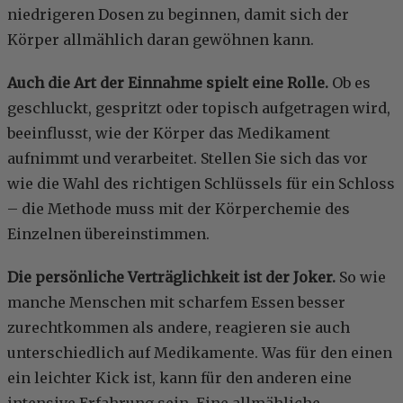
niedrigeren Dosen zu beginnen, damit sich der
Körper allmählich daran gewöhnen kann.
Auch die Art der Einnahme spielt eine Rolle.
Ob es
geschluckt, gespritzt oder topisch aufgetragen wird,
beeinflusst, wie der Körper das Medikament
aufnimmt und verarbeitet. Stellen Sie sich das vor
wie die Wahl des richtigen Schlüssels für ein Schloss
– die Methode muss mit der Körperchemie des
Einzelnen übereinstimmen.
Die persönliche Verträglichkeit ist der Joker.
So wie
manche Menschen mit scharfem Essen besser
zurechtkommen als andere, reagieren sie auch
unterschiedlich auf Medikamente. Was für den einen
ein leichter Kick ist, kann für den anderen eine
intensive Erfahrung sein. Eine allmähliche