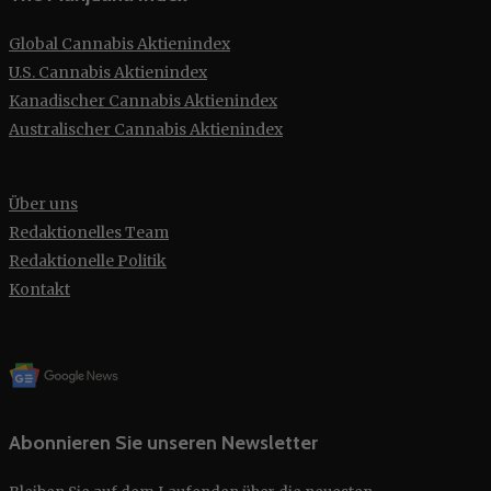
Global Cannabis Aktienindex
U.S. Cannabis Aktienindex
Kanadischer Cannabis Aktienindex
Australischer Cannabis Aktienindex
Über uns
Redaktionelles Team
Redaktionelle Politik
Kontakt
Abonnieren Sie unseren Newsletter