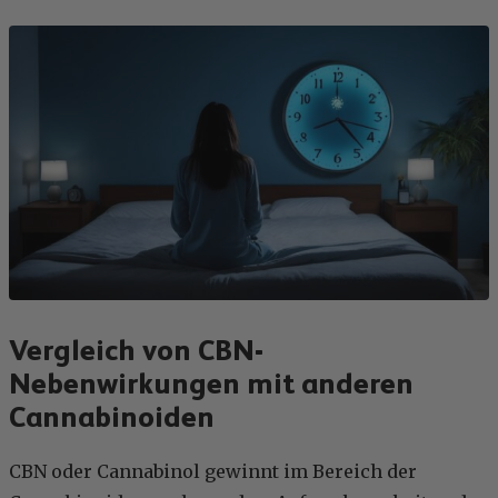
Vergleich von CBN-
Nebenwirkungen mit anderen
Cannabinoiden
CBN oder Cannabinol gewinnt im Bereich der