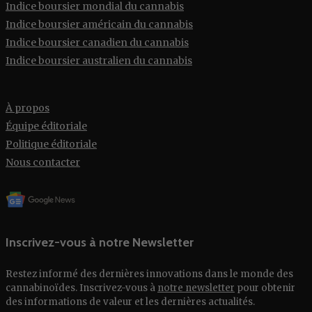
Indice boursier mondial du cannabis
Indice boursier américain du cannabis
Indice boursier canadien du cannabis
Indice boursier australien du cannabis
À propos
Équipe éditoriale
Politique éditoriale
Nous contacter
Inscrivez-vous à notre Newsletter
Restez informé des dernières innovations dans le monde des
cannabinoïdes. Inscrivez-vous à
notre newsletter
pour obtenir
des informations de valeur et les dernières actualités.