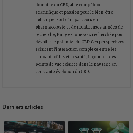
domaine du CBD, allie compétence
scientifique et passion pour le bien-être
holistique. Fort d'un parcours en
pharmacologie et de nombreuses années de
recherche, Enny est une voix recherchée pour
dévoiler le potentiel du CBD. Ses perspectives
éclairent l'interaction complexe entre les
cannabinoïdes et la santé, façonnant des
points de vue éclairés dans le paysage en
constante évolution du CBD.
Derniers articles