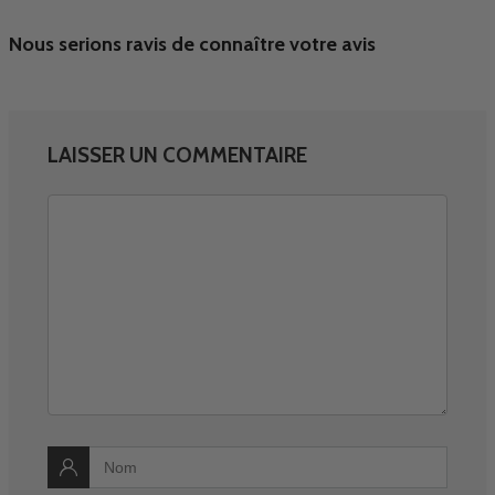
Nous serions ravis de connaître votre avis
LAISSER UN COMMENTAIRE