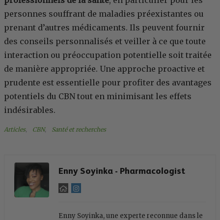
personnes souffrant de maladies préexistantes ou
prenant d’autres médicaments. Ils peuvent fournir
des conseils personnalisés et veiller à ce que toute
interaction ou préoccupation potentielle soit traitée
de manière appropriée. Une approche proactive et
prudente est essentielle pour profiter des avantages
potentiels du CBN tout en minimisant les effets
indésirables.
Articles
, 
CBN
, 
Santé et recherches
Enny Soyinka - Pharmacologist
Enny Soyinka, une experte reconnue dans le