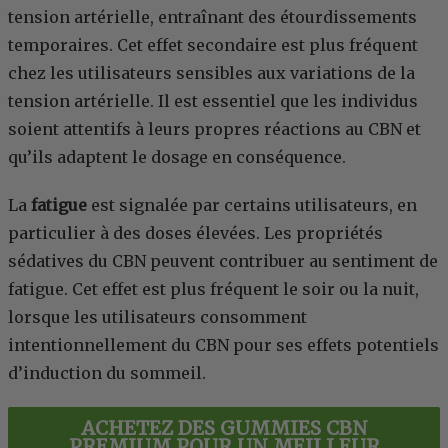
tension artérielle, entraînant des étourdissements
temporaires. Cet effet secondaire est plus fréquent
chez les utilisateurs sensibles aux variations de la
tension artérielle. Il est essentiel que les individus
soient attentifs à leurs propres réactions au CBN et
qu’ils adaptent le dosage en conséquence.
La
fatigue
est signalée par certains utilisateurs, en
particulier à des doses élevées. Les propriétés
sédatives du CBN peuvent contribuer au sentiment de
fatigue. Cet effet est plus fréquent le soir ou la nuit,
lorsque les utilisateurs consomment
intentionnellement du CBN pour ses effets potentiels
d’induction du sommeil.
ACHETEZ DES GUMMIES CBN
PREMIUM POUR UN MEILLEUR