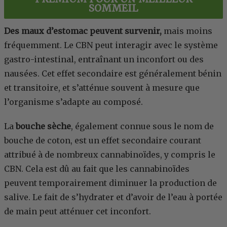
SOMMEIL
Des maux d’estomac peuvent survenir,
mais moins
fréquemment. Le CBN peut interagir avec le système
gastro-intestinal, entraînant un inconfort ou des
nausées. Cet effet secondaire est généralement bénin
et transitoire, et s’atténue souvent à mesure que
l’organisme s’adapte au composé.
La
bouche sèche
, également connue sous le nom de
bouche de coton, est un effet secondaire courant
attribué à de nombreux cannabinoïdes, y compris le
CBN. Cela est dû au fait que les cannabinoïdes
peuvent temporairement diminuer la production de
salive. Le fait de s’hydrater et d’avoir de l’eau à portée
de main peut atténuer cet inconfort.