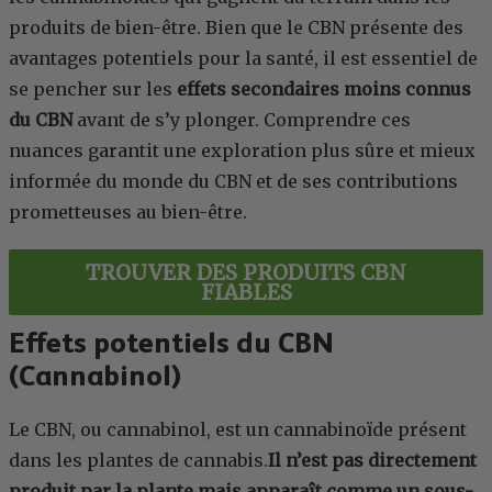
produits de bien-être. Bien que le CBN présente des
avantages potentiels pour la santé, il est essentiel de
se pencher sur les
effets secondaires
moins connus
du CBN
avant de s’y plonger. Comprendre ces
nuances garantit une exploration plus sûre et mieux
informée du monde du CBN et de ses contributions
prometteuses au bien-être.
TROUVER DES PRODUITS CBN
FIABLES
Effets potentiels du CBN
(Cannabinol)
Le CBN, ou cannabinol, est un cannabinoïde présent
dans les plantes de cannabis.
Il n’est pas directement
produit par la plante mais apparaît comme un sous-