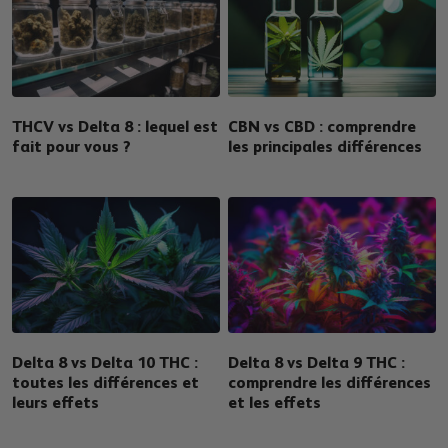
THCV vs Delta 8 : lequel est
CBN vs CBD : comprendre
fait pour vous ?
les principales différences
Delta 8 vs Delta 10 THC :
Delta 8 vs Delta 9 THC :
toutes les différences et
comprendre les différences
leurs effets
et les effets