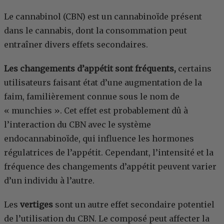
Le cannabinol (CBN) est un cannabinoïde présent
dans le cannabis, dont la consommation peut
entraîner divers effets secondaires.
Les changements d’appétit sont fréquents,
certains
utilisateurs faisant état d’une augmentation de la
faim, familièrement connue sous le nom de
« munchies ». Cet effet est probablement dû à
l’interaction du CBN avec le système
endocannabinoïde, qui influence les hormones
régulatrices de l’appétit. Cependant, l’intensité et la
fréquence des changements d’appétit peuvent varier
d’un individu à l’autre.
Les
vertiges
sont un autre effet secondaire potentiel
de l’utilisation du CBN. Le composé peut affecter la