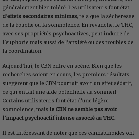
généralement bien toléré. Les utilisateurs font état
d
‘
effets secondaires minimes
, tels que la sécheresse
de la bouche ou la somnolence. En revanche, le THC,
avec ses propriétés psychoactives, peut induire de
l’euphorie mais aussi de l’anxiété ou des troubles de
la coordination.
Aujourd’hui, le CBN entre en scène. Bien que les
recherches soient en cours, les premiers résultats
suggèrent que le CBN pourrait avoir un effet sédatif,
ce qui en fait une aide potentielle au sommeil.
Certains utilisateurs font état d’une légère
somnolence, mais
le CBN ne semble pas avoir
l’impact psychoactif intense associé au THC.
Il est intéressant de noter que ces cannabinoïdes ont