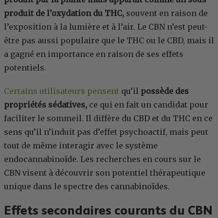
produit de l’oxydation du THC,
souvent en raison de
l’exposition à la lumière et à l’air. Le CBN n’est peut-
être pas aussi populaire que le THC ou le CBD, mais il
a gagné en importance en raison de ses effets
potentiels.
Certains utilisateurs pensent
qu’il
possède des
propriétés sédatives,
ce qui en fait un candidat pour
faciliter le sommeil. Il diffère du CBD et du THC en ce
sens qu’il n’induit pas d’effet psychoactif, mais peut
tout de même interagir avec le système
endocannabinoïde. Les recherches en cours sur le
CBN visent à découvrir son potentiel thérapeutique
unique dans le spectre des cannabinoïdes.
Effets secondaires courants du CBN