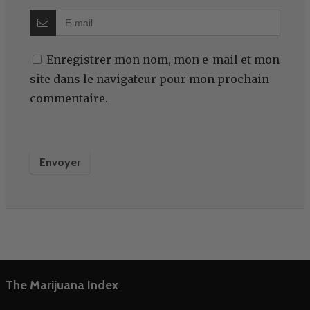
Enregistrer mon nom, mon e-mail et mon
site dans le navigateur pour mon prochain
commentaire.
The Marijuana Index