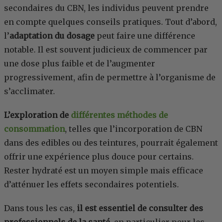
secondaires du CBN, les individus peuvent prendre
en compte quelques conseils pratiques. Tout d’abord,
l’
adaptation du dosage
peut faire une différence
notable. Il est souvent judicieux de commencer par
une dose plus faible et de l’augmenter
progressivement, afin de permettre à l’organisme de
s’acclimater.
L’exploration de
différentes méthodes de
consommation
, telles que l’incorporation de CBN
dans des edibles ou des teintures, pourrait également
offrir une expérience plus douce pour certains.
Rester hydraté est un moyen simple mais efficace
d’atténuer les effets secondaires potentiels.
Dans tous les cas,
il est essentiel de consulter des
professionnels de la santé
, en particulier pour les