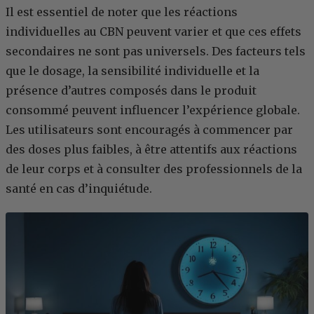
Il est essentiel de noter que les réactions
individuelles au CBN peuvent varier et que ces effets
secondaires ne sont pas universels. Des facteurs tels
que le dosage, la sensibilité individuelle et la
présence d’autres composés dans le produit
consommé peuvent influencer l’expérience globale.
Les utilisateurs sont encouragés à commencer par
des doses plus faibles, à être attentifs aux réactions
de leur corps et à consulter des professionnels de la
santé en cas d’inquiétude.