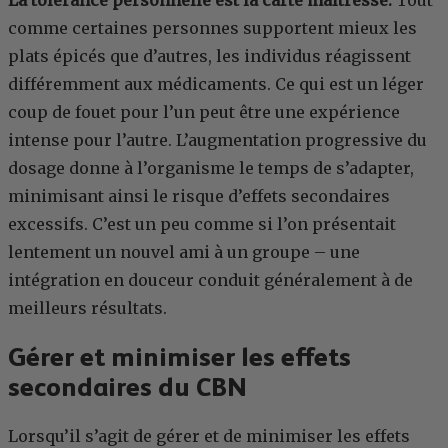
comme certaines personnes supportent mieux les
plats épicés que d’autres, les individus réagissent
différemment aux médicaments. Ce qui est un léger
coup de fouet pour l’un peut être une expérience
intense pour l’autre. L’augmentation progressive du
dosage donne à l’organisme le temps de s’adapter,
minimisant ainsi le risque d’effets secondaires
excessifs. C’est un peu comme si l’on présentait
lentement un nouvel ami à un groupe – une
intégration en douceur conduit généralement à de
meilleurs résultats.
Gérer et minimiser les effets
secondaires du CBN
Lorsqu’il s’agit de gérer et de minimiser les effets