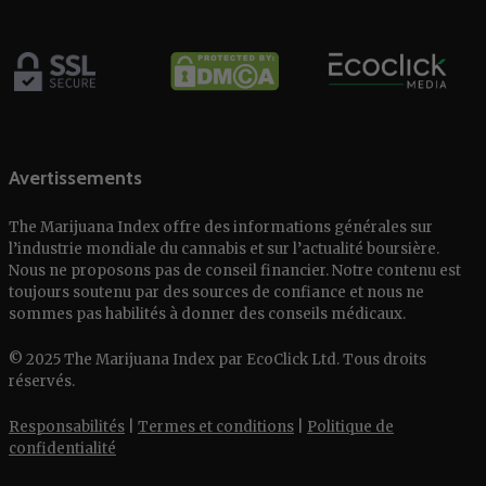
Avertissements
The Marijuana Index offre des informations générales sur
l’industrie mondiale du cannabis et sur l’actualité boursière.
Nous ne proposons pas de conseil financier. Notre contenu est
toujours soutenu par des sources de confiance et nous ne
sommes pas habilités à donner des conseils médicaux.
© 2025 The Marijuana Index par EcoClick Ltd. Tous droits
réservés.
Responsabilités
|
Termes et conditions
|
Politique de
confidentialité