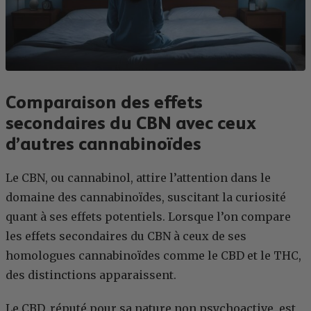
Comparaison des effets
secondaires du CBN avec ceux
d’autres cannabinoïdes
Le CBN, ou cannabinol, attire l’attention dans le
domaine des cannabinoïdes, suscitant la curiosité
quant à ses effets potentiels. Lorsque l’on compare
les effets secondaires du CBN à ceux de ses
homologues cannabinoïdes comme le CBD et le THC,
des distinctions apparaissent.
Le CBD, réputé pour sa nature non psychoactive, est