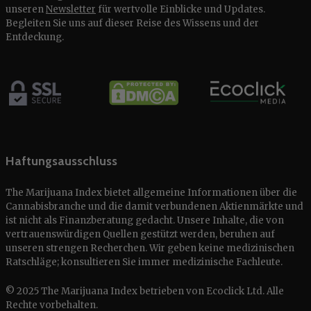
unseren
Newsletter
für wertvolle Einblicke und Updates.
Begleiten Sie uns auf dieser Reise des Wissens und der
Entdeckung.
Haftungsausschluss
The Marijuana Index bietet allgemeine Informationen über die
Cannabisbranche und die damit verbundenen Aktienmärkte und
ist nicht als Finanzberatung gedacht. Unsere Inhalte, die von
vertrauenswürdigen Quellen gestützt werden, beruhen auf
unseren strengen Recherchen. Wir geben keine medizinischen
Ratschläge; konsultieren Sie immer medizinische Fachleute.
© 2025 The Marijuana Index betrieben von Ecoclick Ltd. Alle
Rechte vorbehalten.