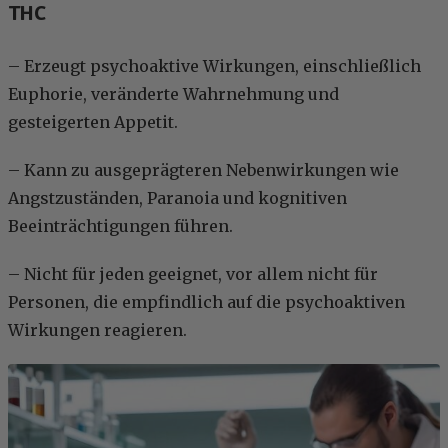
THC
– Erzeugt psychoaktive Wirkungen, einschließlich
Euphorie, veränderte Wahrnehmung und
gesteigerten Appetit.
– Kann zu ausgeprägteren Nebenwirkungen wie
Angstzuständen, Paranoia und kognitiven
Beeinträchtigungen führen.
– Nicht für jeden geeignet, vor allem nicht für
Personen, die empfindlich auf die psychoaktiven
Wirkungen reagieren.