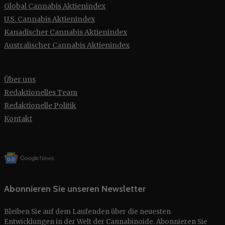
Global Cannabis Aktienindex
U.S. Cannabis Aktienindex
Kanadischer Cannabis Aktienindex
Australischer Cannabis Aktienindex
Über uns
Redaktionelles Team
Redaktionelle Politik
Kontakt
Abonnieren Sie unseren Newsletter
Bleiben Sie auf dem Laufenden über die neuesten
Entwicklungen in der Welt der Cannabinoide. Abonnieren Sie