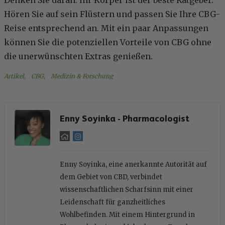
Hören Sie auf sein Flüstern und passen Sie Ihre CBG-
Reise entsprechend an. Mit ein paar Anpassungen
können Sie die potenziellen Vorteile von CBG ohne
die unerwünschten Extras genießen.
Artikel
, 
CBG
, 
Medizin & Forschung
Enny Soyinka - Pharmacologist
Enny Soyinka, eine anerkannte Autorität auf
dem Gebiet von CBD, verbindet
wissenschaftlichen Scharfsinn mit einer
Leidenschaft für ganzheitliches
Wohlbefinden. Mit einem Hintergrund in