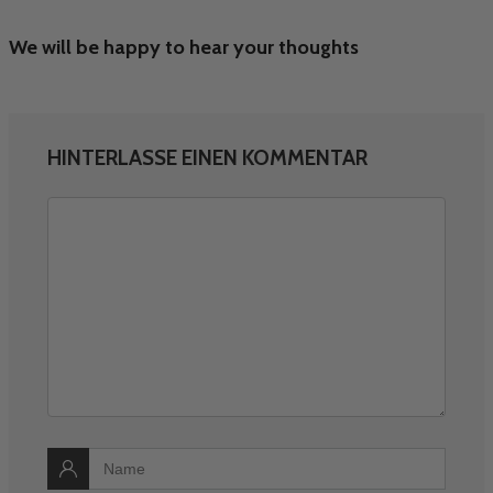
We will be happy to hear your thoughts
HINTERLASSE EINEN KOMMENTAR