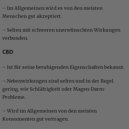
– Im Allgemeinen wird es von den meisten
Menschen gut akzeptiert.
– Selten mit schweren unerwünschten Wirkungen
verbunden.
CBD
– Ist für seine beruhigenden Eigenschaften bekannt.
– Nebenwirkungen sind selten und in der Regel
gering, wie Schläfrigkeit oder Magen-Darm-
Probleme.
– Wird im Allgemeinen von den meisten
Konsumenten gut vertragen.