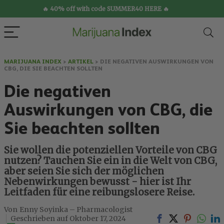
🔥 40% off with code SUMMER40 HERE 🔥
MARIJUANA INDEX
>
ARTIKEL
>
DIE NEGATIVEN AUSWIRKUNGEN VON
CBG, DIE SIE BEACHTEN SOLLTEN
Die negativen
Auswirkungen von CBG, die
Sie beachten sollten
Sie wollen die potenziellen Vorteile von CBG
nutzen? Tauchen Sie ein in die Welt von CBG,
aber seien Sie sich der möglichen
Nebenwirkungen bewusst - hier ist Ihr
Leitfaden für eine reibungslosere Reise.
Enny Soyinka – Pharmacologist
Oktober 17, 2024