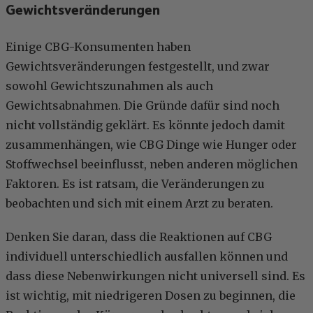
Gewichtsveränderungen
Einige CBG-Konsumenten haben
Gewichtsveränderungen festgestellt, und zwar
sowohl Gewichtszunahmen als auch
Gewichtsabnahmen. Die Gründe dafür sind noch
nicht vollständig geklärt. Es könnte jedoch damit
zusammenhängen, wie CBG Dinge wie Hunger oder
Stoffwechsel beeinflusst, neben anderen möglichen
Faktoren. Es ist ratsam, die Veränderungen zu
beobachten und sich mit einem Arzt zu beraten.
Denken Sie daran, dass die Reaktionen auf CBG
individuell unterschiedlich ausfallen können und
dass diese Nebenwirkungen nicht universell sind. Es
ist wichtig, mit niedrigeren Dosen zu beginnen, die