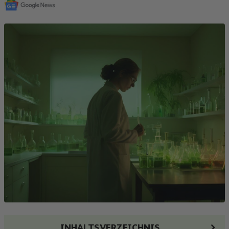
INHALTSVERZEICHNIS