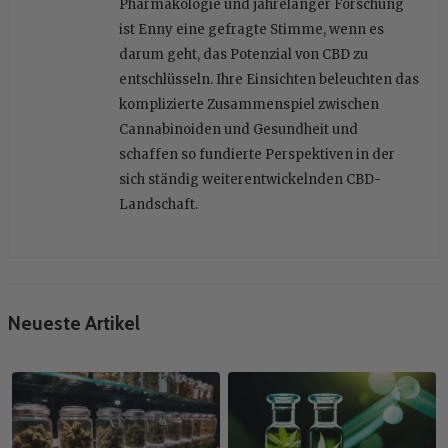
Pharmakologie und jahrelanger Forschung
ist Enny eine gefragte Stimme, wenn es
darum geht, das Potenzial von CBD zu
entschlüsseln. Ihre Einsichten beleuchten das
komplizierte Zusammenspiel zwischen
Cannabinoiden und Gesundheit und
schaffen so fundierte Perspektiven in der
sich ständig weiterentwickelnden CBD-
Landschaft.
Neueste Artikel