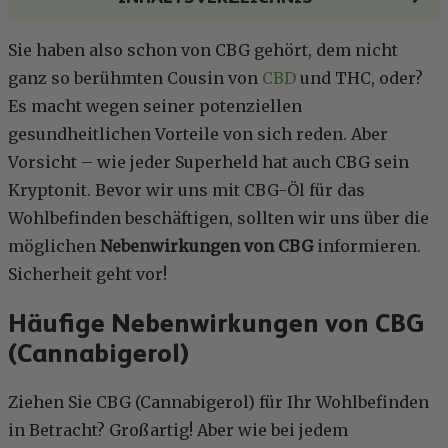
Sie haben also schon von CBG gehört, dem nicht
ganz so berühmten Cousin von
CBD
und THC, oder?
Es macht wegen seiner potenziellen
gesundheitlichen Vorteile von sich reden. Aber
Vorsicht – wie jeder Superheld hat auch CBG sein
Kryptonit. Bevor wir uns mit CBG-Öl für das
Wohlbefinden beschäftigen, sollten wir uns über die
möglichen
Nebenwirkungen
von CBG
informieren.
Sicherheit geht vor!
Häufige Nebenwirkungen von CBG
(Cannabigerol)
Ziehen Sie CBG (Cannabigerol) für Ihr Wohlbefinden
in Betracht? Großartig! Aber wie bei jedem