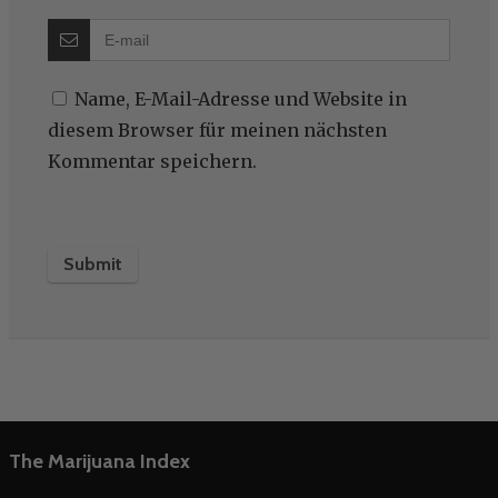
Name, E-Mail-Adresse und Website in
diesem Browser für meinen nächsten
Kommentar speichern.
The Marijuana Index