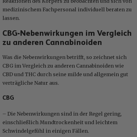
Reaktionen des Körpers zu beobachten und sich von
medizinischem Fachpersonal individuell beraten zu
lassen.
CBG-Nebenwirkungen im Vergleich
zu anderen Cannabinoiden
Was die Nebenwirkungen betrifft, so zeichnet sich
CBG im Vergleich zu anderen Cannabinoiden wie
CBD und THC durch seine milde und allgemein gut
verträgliche Natur aus.
CBG
– Die Nebenwirkungen sind in der Regel gering,
einschließlich Mundtrockenheit und leichtem
Schwindelgefühl in einigen Fällen.