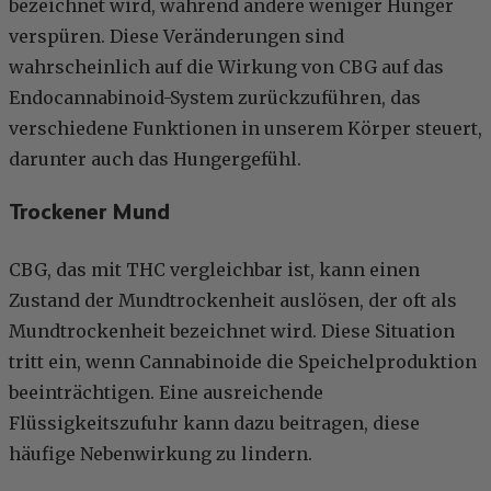
bezeichnet wird, während andere weniger Hunger
verspüren. Diese Veränderungen sind
wahrscheinlich auf die Wirkung von CBG auf das
Endocannabinoid-System zurückzuführen, das
verschiedene Funktionen in unserem Körper steuert,
darunter auch das Hungergefühl.
Trockener Mund
CBG, das mit THC vergleichbar ist, kann einen
Zustand der Mundtrockenheit auslösen, der oft als
Mundtrockenheit bezeichnet wird. Diese Situation
tritt ein, wenn Cannabinoide die Speichelproduktion
beeinträchtigen. Eine ausreichende
Flüssigkeitszufuhr kann dazu beitragen, diese
häufige Nebenwirkung zu lindern.