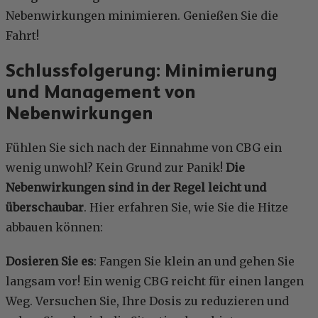
Nebenwirkungen minimieren. Genießen Sie die
Fahrt!
Schlussfolgerung: Minimierung
und Management von
Nebenwirkungen
Fühlen Sie sich nach der Einnahme von CBG ein
wenig unwohl? Kein Grund zur Panik!
Die
Nebenwirkungen sind in der Regel leicht und
überschaubar
. Hier erfahren Sie, wie Sie die Hitze
abbauen können:
Dosieren Sie es
: Fangen Sie klein an und gehen Sie
langsam vor! Ein wenig CBG reicht für einen langen
Weg. Versuchen Sie, Ihre Dosis zu reduzieren und