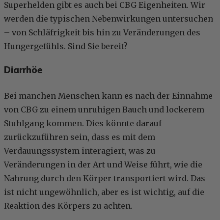
Superhelden gibt es auch bei CBG Eigenheiten. Wir
werden die typischen Nebenwirkungen untersuchen
– von Schläfrigkeit bis hin zu Veränderungen des
Hungergefühls. Sind Sie bereit?
Diarrhöe
Bei manchen Menschen kann es nach der Einnahme
von CBG zu einem unruhigen Bauch und lockerem
Stuhlgang kommen. Dies könnte darauf
zurückzuführen sein, dass es mit dem
Verdauungssystem interagiert, was zu
Veränderungen in der Art und Weise führt, wie die
Nahrung durch den Körper transportiert wird. Das
ist nicht ungewöhnlich, aber es ist wichtig, auf die
Reaktion des Körpers zu achten.