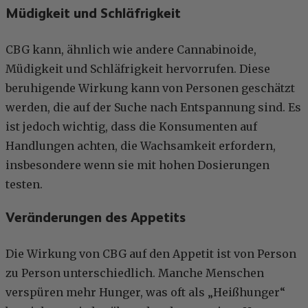
Müdigkeit und Schläfrigkeit
CBG kann, ähnlich wie andere Cannabinoide,
Müdigkeit und Schläfrigkeit hervorrufen. Diese
beruhigende Wirkung kann von Personen geschätzt
werden, die auf der Suche nach Entspannung sind. Es
ist jedoch wichtig, dass die Konsumenten auf
Handlungen achten, die Wachsamkeit erfordern,
insbesondere wenn sie mit hohen Dosierungen
testen.
Veränderungen des Appetits
Die Wirkung von CBG auf den Appetit ist von Person
zu Person unterschiedlich. Manche Menschen
verspüren mehr Hunger, was oft als „Heißhunger“