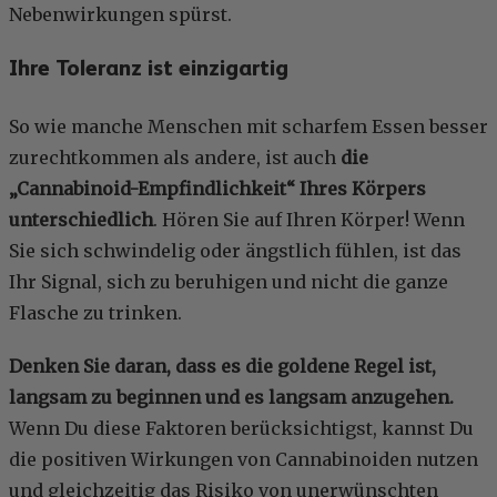
Nebenwirkungen spürst.
Ihre Toleranz ist einzigartig
So wie manche Menschen mit scharfem Essen besser
zurechtkommen als andere, ist auch
die
„Cannabinoid-Empfindlichkeit“ Ihres Körpers
unterschiedlich
. Hören Sie auf Ihren Körper! Wenn
Sie sich schwindelig oder ängstlich fühlen, ist das
Ihr Signal, sich zu beruhigen und nicht die ganze
Flasche zu trinken.
Denken Sie daran, dass es die goldene Regel ist,
langsam zu beginnen und es langsam anzugehen.
Wenn Du diese Faktoren berücksichtigst, kannst Du
die positiven Wirkungen von Cannabinoiden nutzen
und gleichzeitig das Risiko von unerwünschten