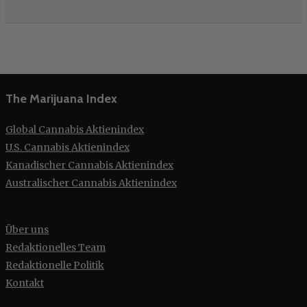
The Marijuana Index
Global Cannabis Aktienindex
U.S. Cannabis Aktienindex
Kanadischer Cannabis Aktienindex
Australischer Cannabis Aktienindex
Über uns
Redaktionelles Team
Redaktionelle Politik
Kontakt