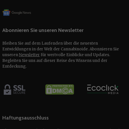
Abonnieren Sie unseren Newsletter
Bleiben Sie auf dem Laufenden über die neuesten
Entwicklungen in der Welt der Cannabinoide. Abonnieren Sie
unseren
Newsletter
für wertvolle Einblicke und Updates.
Begleiten Sie uns auf dieser Reise des Wissens und der
Entdeckung.
Haftungsausschluss