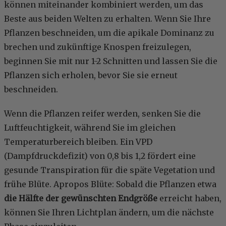
können miteinander kombiniert werden, um das
Beste aus beiden Welten zu erhalten. Wenn Sie Ihre
Pflanzen beschneiden, um die apikale Dominanz zu
brechen und zukünftige Knospen freizulegen,
beginnen Sie mit nur 1-2 Schnitten und lassen Sie die
Pflanzen sich erholen, bevor Sie sie erneut
beschneiden.
Wenn die Pflanzen reifer werden, senken Sie die
Luftfeuchtigkeit, während Sie im gleichen
Temperaturbereich bleiben. Ein VPD
(Dampfdruckdefizit) von 0,8 bis 1,2 fördert eine
gesunde Transpiration für die späte Vegetation und
frühe Blüte. Apropos Blüte: Sobald die Pflanzen etwa
die Hälfte der gewünschten Endgröße
erreicht haben,
können Sie Ihren Lichtplan ändern, um die nächste