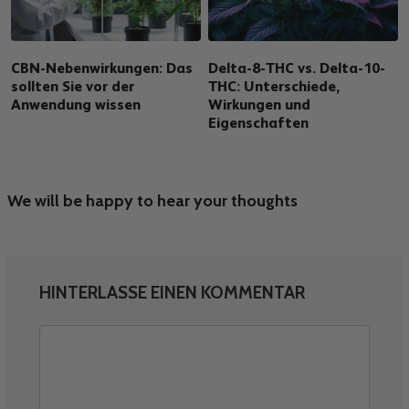
CBN-Nebenwirkungen: Das
Delta-8-THC vs. Delta-10-
sollten Sie vor der
THC: Unterschiede,
Anwendung wissen
Wirkungen und
Eigenschaften
We will be happy to hear your thoughts
HINTERLASSE EINEN KOMMENTAR