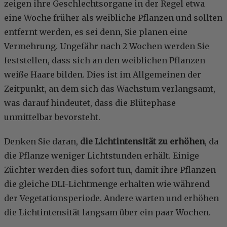
zeigen ihre Geschlechtsorgane in der Regel etwa
eine Woche früher als weibliche Pflanzen und sollten
entfernt werden, es sei denn, Sie planen eine
Vermehrung. Ungefähr nach 2 Wochen werden Sie
feststellen, dass sich an den weiblichen Pflanzen
weiße Haare bilden. Dies ist im Allgemeinen der
Zeitpunkt, an dem sich das Wachstum verlangsamt,
was darauf hindeutet, dass die Blütephase
unmittelbar bevorsteht.
Denken Sie daran,
die Lichtintensität zu erhöhen
, da
die Pflanze weniger Lichtstunden erhält. Einige
Züchter werden dies sofort tun, damit ihre Pflanzen
die gleiche DLI-Lichtmenge erhalten wie während
der Vegetationsperiode. Andere warten und erhöhen
die Lichtintensität langsam über ein paar Wochen.