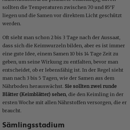
sollten die Temperaturen zwischen 70 und 85°F
liegen und die Samen vor direktem Licht geschützt
werden.
Oft sieht man schon 2 bis 3 Tage nach der Aussaat,
dass sich die Keimwurzeln bilden, aber es ist immer
eine gute Idee, einem Samen 10 bis 14 Tage Zeit zu
geben, um seine Wirkung zu entfalten, bevor man
entscheidet, ob er lebensfähig ist. In der Regel sieht
man nach 3 bis 5 Tagen, wie der Samen aus dem
Nährboden herauswächst.
Sie sollten zwei runde
Blätter (Keimblätter) sehen
, die den Keimling in der
ersten Woche mit allen Nährstoffen versorgen, die er
braucht.
Sämlingsstadium