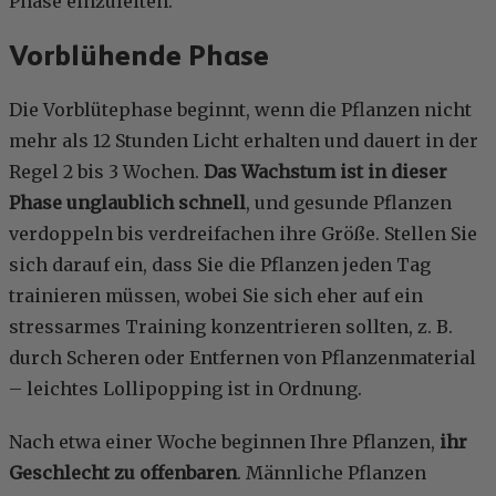
Phase einzuleiten.
Vorblühende Phase
Die Vorblütephase beginnt, wenn die Pflanzen nicht
mehr als 12 Stunden Licht erhalten und dauert in der
Regel 2 bis 3 Wochen.
Das Wachstum ist in dieser
Phase unglaublich schnell
, und gesunde Pflanzen
verdoppeln bis verdreifachen ihre Größe. Stellen Sie
sich darauf ein, dass Sie die Pflanzen jeden Tag
trainieren müssen, wobei Sie sich eher auf ein
stressarmes Training konzentrieren sollten, z. B.
durch Scheren oder Entfernen von Pflanzenmaterial
– leichtes Lollipopping ist in Ordnung.
Nach etwa einer Woche beginnen Ihre Pflanzen,
ihr
Geschlecht zu offenbaren
. Männliche Pflanzen