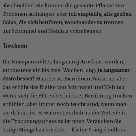
abschneiden. Sie können die gesamte Pflanze zum
Trocknen aufhängen, aber
ich empfehle, alle großen
Colas, die sich berühren, voneinander zu trennen
,
um Schimmel und Mehltau vorzubeugen.
Trocknen
Die Knospen sollten langsam getrocknet werden,
mindestens ein bis zwei Wochen lang.
Je langsamer,
desto besser!
Manche streben einen Monat an, aber
das erhöht das Risiko von Schimmel und Mehltau.
Wenn sich die Blüten bei leichter Berührung trocken
anfühlen, aber immer noch feucht sind, wenn man
sie drückt, ist es wahrscheinlich an der Zeit, sie in
die Trocknungsphase zu bringen. Versuchen Sie,
einige Stängel zu brechen – kleine Stängel sollten