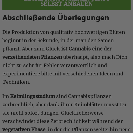
SELBST ANBAUEN
Abschließende Überlegungen
Die Produktion von qualitativ hochwertigen Blüten
beginnt in der Sekunde, in der man den Samen
pflanzt. Aber zum Glück
ist Cannabis eine der
verzeihendsten Pflanzen
überhaupt, also mach Dich
nicht zu sehr für Fehler verantwortlich und
experimentiere bitte mit verschiedenen Ideen und
Techniken.
Im
Keimlingsstadium
sind Cannabispflanzen
zerbrechlich, aber dank ihrer Keimblätter musst Du
sie nicht sofort düngen. Glücklicherweise
verschwindet diese Zerbrechlichkeit während der
vegetativen Phase
, in der die Pflanzen weiterhin neue