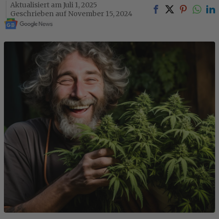
Juli 1, 2025
November 15, 2024