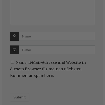
Name, E-Mail-Adresse und Website in
diesem Browser für meinen nächsten
Kommentar speichern.