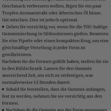
Geschmack verbessern wollen, fügen Sie ein paar
Tropfen Aromaextrakt oder ätherisches Öl hinzu.
Gut mischen. Dies ist jedoch optional.
Gehen Sie vorsichtig vor, wenn Sie die THC-haltige
Gummimischung in Silikonformen gießen. Benutzen
Sie eine Pipette oder einen kompakten Krug, um eine
gleichmäßige Verteilung in jeder Form zu
gewährleisten.
Nachdem Sie die Formen gefüllt haben, stellen Sie sie
in den Kühlschrank. Lassen Sie den Gummis
ausreichend Zeit, um sich zu verfestigen, was
normalerweise 1-2 Stunden dauert.
Sobald Sie feststellen, dass die Gummis anfangen,
fest zu werden, nehmen Sie sie vorsichtig aus den
Formen.
Nachdem du die Gummis aus der Form genommen