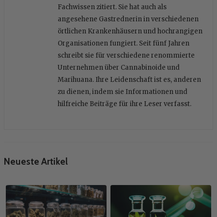
Fachwissen zitiert. Sie hat auch als
angesehene Gastrednerin in verschiedenen
örtlichen Krankenhäusern und hochrangigen
Organisationen fungiert. Seit fünf Jahren
schreibt sie für verschiedene renommierte
Unternehmen über Cannabinoide und
Marihuana. Ihre Leidenschaft ist es, anderen
zu dienen, indem sie Informationen und
hilfreiche Beiträge für ihre Leser verfasst.
Neueste Artikel