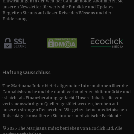
Entwicklungen in der Welt der Cannabinoide. Abonnieren Sie
unseren
Newsletter
für wertvolle Einblicke und Updates.
Begleiten Sie uns auf dieser Reise des Wissens und der
Entdeckung.
Haftungsausschluss
The Marijuana Index bietet allgemeine Informationen über die
Cannabisbranche und die damit verbundenen Aktienmärkte und
ist nicht als Finanzberatung gedacht. Unsere Inhalte, die von
vertrauenswürdigen Quellen gestützt werden, beruhen auf
unseren strengen Recherchen. Wir geben keine medizinischen
Ratschläge; konsultieren Sie immer medizinische Fachleute.
© 2025 The Marijuana Index betrieben von Ecoclick Ltd. Alle