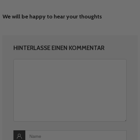
We will be happy to hear your thoughts
HINTERLASSE EINEN KOMMENTAR