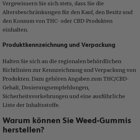
Vergewissern Sie sich stets, dass Sie die
Altersbeschränkungen für den Kauf, den Besitz und
den Konsum von THC- oder CBD-Produkten
einhalten.
Produktkennzeichnung und Verpackung
Halten Sie sich an die regionalen behördlichen
Richtlinien zur Kennzeichnung und Verpackung von
Produkten. Dazu gehören Angaben zum THC/CBD-
Gehalt, Dosierungsempfehlungen,
Sicherheitsvorkehrungen und eine ausführliche
Liste der Inhaltsstoffe.
Warum können Sie Weed-Gummis
herstellen?