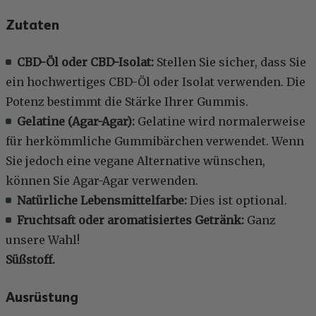
Zutaten
CBD-Öl oder CBD-Isolat:
Stellen Sie sicher, dass Sie
ein hochwertiges CBD-Öl oder Isolat verwenden. Die
Potenz bestimmt die Stärke Ihrer Gummis.
Gelatine (Agar-Agar):
Gelatine wird normalerweise
für herkömmliche Gummibärchen verwendet. Wenn
Sie jedoch eine vegane Alternative wünschen,
können Sie Agar-Agar verwenden.
Natürliche Lebensmittelfarbe:
Dies ist optional.
Fruchtsaft oder aromatisiertes Getränk:
Ganz
unsere Wahl!
Süßstoff.
Ausrüstung