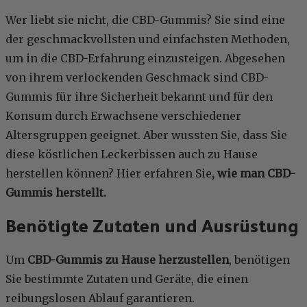
Wer liebt sie nicht, die CBD-Gummis? Sie sind eine
der geschmackvollsten und einfachsten Methoden,
um in die CBD-Erfahrung einzusteigen. Abgesehen
von ihrem verlockenden Geschmack sind CBD-
Gummis für ihre Sicherheit bekannt und für den
Konsum durch Erwachsene verschiedener
Altersgruppen geeignet. Aber wussten Sie, dass Sie
diese köstlichen Leckerbissen auch zu Hause
herstellen können? Hier erfahren Sie
, wie man CBD-
Gummis herstellt.
Benötigte Zutaten und Ausrüstung
Um
CBD-Gummis zu Hause herzustellen
, benötigen
Sie bestimmte Zutaten und Geräte, die einen
reibungslosen Ablauf garantieren.