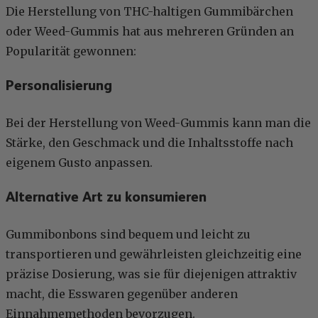
Die Herstellung von THC-haltigen Gummibärchen
oder Weed-Gummis hat aus mehreren Gründen an
Popularität gewonnen:
Personalisierung
Bei der Herstellung von Weed-Gummis kann man die
Stärke, den Geschmack und die Inhaltsstoffe nach
eigenem Gusto anpassen.
Alternative Art zu konsumieren
Gummibonbons sind bequem und leicht zu
transportieren und gewährleisten gleichzeitig eine
präzise Dosierung, was sie für diejenigen attraktiv
macht, die Esswaren gegenüber anderen
Einnahmemethoden bevorzugen.