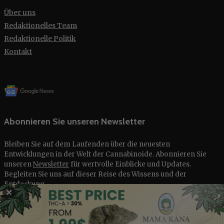
Über uns
Redaktionelles Team
Redaktionelle Politik
Kontakt
Abonnieren Sie unseren Newsletter
Bleiben Sie auf dem Laufenden über die neuesten
Entwicklungen in der Welt der Cannabinoide. Abonnieren Sie
unseren
Newsletter
für wertvolle Einblicke und Updates.
Begleiten Sie uns auf dieser Reise des Wissens und der
Entdeckung.
✕