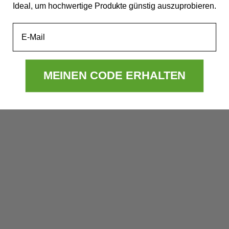
Ideal, um hochwertige Produkte günstig auszuprobieren.
Email
No more!
MEINEN CODE ERHALTEN