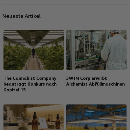
Neueste Artikel
The Cannabist Company
3WIN Corp erwirbt
beantragt Konkurs nach
Alchemist Abfüllmaschinen
Kapitel 15