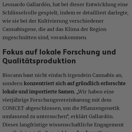
Leonardo Gallardón, hat bei dieser Entwicklung eine
Schlüsselrolle gespielt, indem er detailliert darlegte,
wie sie bei der Kultivierung verschiedener
Cannabisgene, die auf das Klima der Region
zugeschnitten sind, vorankommen.
Fokus auf lokale Forschung und
Qualitätsproduktion
Biocann baut nicht einfach irgendein Cannabis an,
sondern
konzentriert sich auf gründlich erforschte
lokale und importierte Samen
. „Wir haben eine
vierjährige Forschungsvereinbarung mit dem
CONICET abgeschlossen, um die Pflanzengenetik
umfassend zu untersuchen“, erklärt Gallardón.
Dieses langfristige wissenschaftliche Engagement