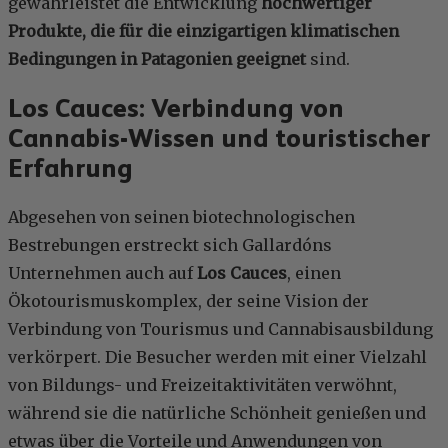
gewährleistet die Entwicklung
hochwertiger
Produkte, die für die einzigartigen klimatischen
Bedingungen in Patagonien geeignet
sind.
Los Cauces: Verbindung von
Cannabis-Wissen und touristischer
Erfahrung
Abgesehen von seinen biotechnologischen
Bestrebungen erstreckt sich Gallardóns
Unternehmen auch auf
Los Cauces
, einen
Ökotourismuskomplex, der seine Vision der
Verbindung von Tourismus und Cannabisausbildung
verkörpert. Die Besucher werden mit einer Vielzahl
von Bildungs- und Freizeitaktivitäten verwöhnt,
während sie die natürliche Schönheit genießen und
etwas über die Vorteile und Anwendungen von