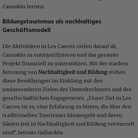
Cannabis lernen.
Bildungstourismus als nachhaltiges
Geschäftsmodell
Die Aktivitäten in Los Cauces zielen darauf ab,
Cannabis zu entmystifizieren und das gesamte
Projekt finanziell zu unterstützen. Mit der starken
Betonung von
Nachhaltigkeit und Bildung
stehen
diese Bemühungen im Einklang mit den
umfassenderen Zielen des Umweltschutzes und des
gesellschaftlichen Engagements. „Unser Ziel in Los
Cauces ist es, eine Erfahrung zu bieten, die über den
traditionellen Tourismus hinausgeht und deren
Säulen fest in Nachhaltigkeit und Bildung verwurzelt
sind“, betonte Gallardón.