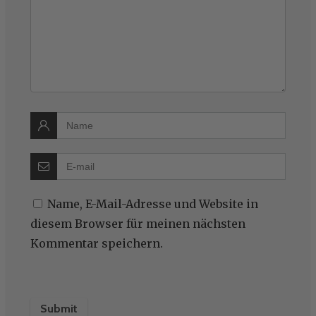
Name, E-Mail-Adresse und Website in
diesem Browser für meinen nächsten
Kommentar speichern.