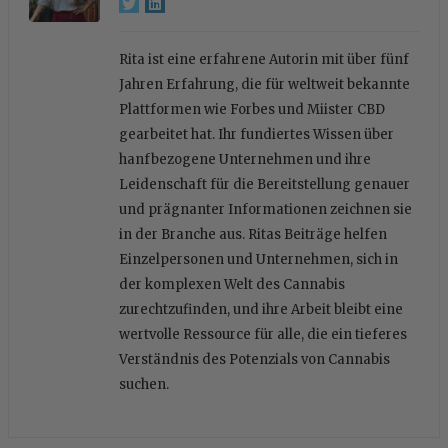
Rita ist eine erfahrene Autorin mit über fünf
Jahren Erfahrung, die für weltweit bekannte
Plattformen wie Forbes und Miister CBD
gearbeitet hat. Ihr fundiertes Wissen über
hanfbezogene Unternehmen und ihre
Leidenschaft für die Bereitstellung genauer
und prägnanter Informationen zeichnen sie
in der Branche aus. Ritas Beiträge helfen
Einzelpersonen und Unternehmen, sich in
der komplexen Welt des Cannabis
zurechtzufinden, und ihre Arbeit bleibt eine
wertvolle Ressource für alle, die ein tieferes
Verständnis des Potenzials von Cannabis
suchen.