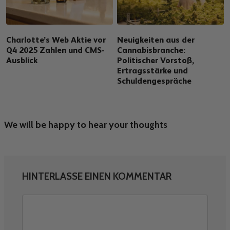
Charlotte’s Web Aktie vor
Neuigkeiten aus der
Q4 2025 Zahlen und CMS-
Cannabisbranche:
Ausblick
Politischer Vorstoß,
Ertragsstärke und
Schuldengespräche
We will be happy to hear your thoughts
HINTERLASSE EINEN KOMMENTAR