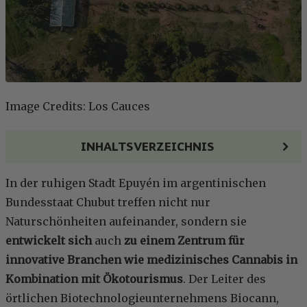
Image Credits: Los Cauces
INHALTSVERZEICHNIS
In der ruhigen Stadt Epuyén im argentinischen
Bundesstaat Chubut treffen nicht nur
Naturschönheiten aufeinander, sondern sie
entwickelt sich
auch
zu einem Zentrum für
innovative Branchen wie medizinisches Cannabis in
Kombination mit Ökotourismus
. Der Leiter des
örtlichen Biotechnologieunternehmens Biocann,