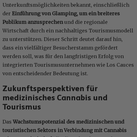
Unterkunftsmöglichkeiten bekannt, einschließlich
der
Einführung von Glamping, um ein breiteres
Publikum anzusprechen
und die regionale
Wirtschaft durch ein nachhaltiges Tourismusmodell
zu unterstützen. Dieser Schritt deutet darauf hin,
dass ein vielfältiger Besucherstamm gefördert
werden soll, was für den langfristigen Erfolg von
integrierten Tourismusunternehmen wie Los Cauces
von entscheidender Bedeutung ist.
Zukunftsperspektiven für
medizinisches Cannabis und
Tourismus
Das
Wachstumspotenzial des medizinischen und
touristischen Sektors in Verbindung mit Cannabis