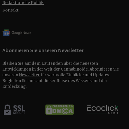
Redaktionelle Politik
Kontakt
Abonnieren Sie unseren Newsletter
Bleiben Sie auf dem Laufenden über die neuesten
Entwicklungen in der Welt der Cannabinoide. Abonnieren Sie
unseren
Newsletter
für wertvolle Einblicke und Updates.
Begleiten Sie uns auf dieser Reise des Wissens und der
Entdeckung.