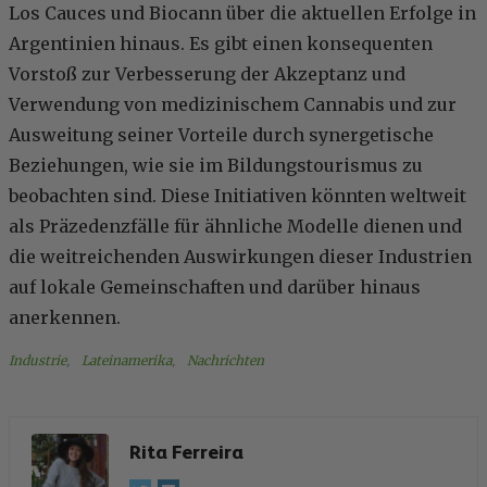
Los Cauces und Biocann über die aktuellen Erfolge in
Argentinien hinaus. Es gibt einen konsequenten
Vorstoß zur Verbesserung der Akzeptanz und
Verwendung von medizinischem Cannabis und zur
Ausweitung seiner Vorteile durch synergetische
Beziehungen, wie sie im Bildungstourismus zu
beobachten sind. Diese Initiativen könnten weltweit
als Präzedenzfälle für ähnliche Modelle dienen und
die weitreichenden Auswirkungen dieser Industrien
auf lokale Gemeinschaften und darüber hinaus
anerkennen.
Industrie
, 
Lateinamerika
, 
Nachrichten
Rita Ferreira