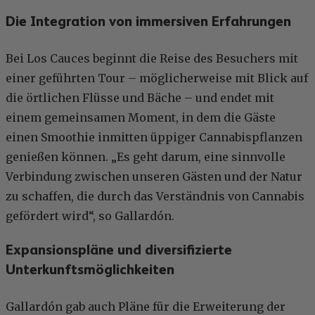
Die Integration von immersiven Erfahrungen
Bei Los Cauces beginnt die Reise des Besuchers mit
einer geführten Tour – möglicherweise mit Blick auf
die örtlichen Flüsse und Bäche – und endet mit
einem gemeinsamen Moment, in dem die Gäste
einen Smoothie inmitten üppiger Cannabispflanzen
genießen können. „Es geht darum, eine sinnvolle
Verbindung zwischen unseren Gästen und der Natur
zu schaffen, die durch das Verständnis von Cannabis
gefördert wird“, so Gallardón.
Expansionspläne und diversifizierte
Unterkunftsmöglichkeiten
Gallardón gab auch Pläne für die Erweiterung der