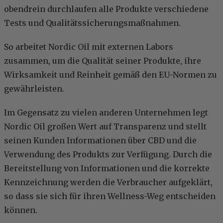
obendrein durchlaufen alle Produkte verschiedene
Tests und Qualitätssicherungsmaßnahmen.
So arbeitet Nordic Oil mit externen Labors
zusammen, um die Qualität seiner Produkte, ihre
Wirksamkeit und Reinheit gemäß den EU-Normen zu
gewährleisten.
Im Gegensatz zu vielen anderen Unternehmen legt
Nordic Oil großen Wert auf Transparenz und stellt
seinen Kunden Informationen über CBD und die
Verwendung des Produkts zur Verfügung. Durch die
Bereitstellung von Informationen und die korrekte
Kennzeichnung werden die Verbraucher aufgeklärt,
so dass sie sich für ihren Wellness-Weg entscheiden
können.