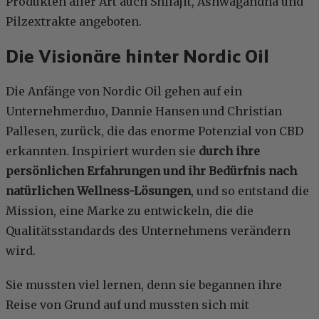
Produkten aller Art auch Shilajit, Ashwagandha und
Pilzextrakte angeboten.
Die Visionäre hinter Nordic Oil
Die Anfänge von Nordic Oil gehen auf ein
Unternehmerduo, Dannie Hansen und Christian
Pallesen, zurück, die das enorme Potenzial von CBD
erkannten. Inspiriert wurden sie
durch ihre
persönlichen Erfahrungen und ihr Bedürfnis nach
natürlichen Wellness-Lösungen
, und so entstand die
Mission, eine Marke zu entwickeln, die die
Qualitätsstandards des Unternehmens verändern
wird.
Sie mussten viel lernen, denn sie begannen ihre
Reise von Grund auf und mussten sich mit