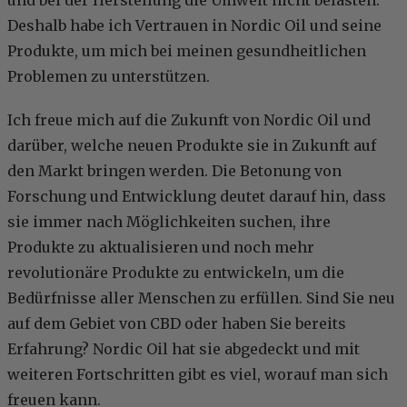
Deshalb habe ich Vertrauen in Nordic Oil und seine
Produkte, um mich bei meinen gesundheitlichen
Problemen zu unterstützen.
Ich freue mich auf die Zukunft von Nordic Oil und
darüber, welche neuen Produkte sie in Zukunft auf
den Markt bringen werden. Die Betonung von
Forschung und Entwicklung deutet darauf hin, dass
sie immer nach Möglichkeiten suchen, ihre
Produkte zu aktualisieren und noch mehr
revolutionäre Produkte zu entwickeln, um die
Bedürfnisse aller Menschen zu erfüllen. Sind Sie neu
auf dem Gebiet von CBD oder haben Sie bereits
Erfahrung? Nordic Oil hat sie abgedeckt und mit
weiteren Fortschritten gibt es viel, worauf man sich
freuen kann.