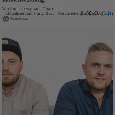
Andleeb Asghar – Pharmacist
Juni 23, 2025
Juni 23, 2025