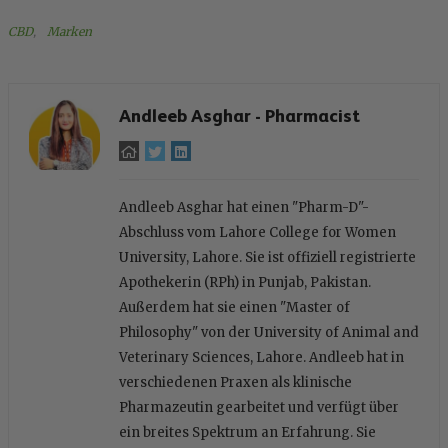
CBD
, 
Marken
Andleeb Asghar - Pharmacist
Andleeb Asghar hat einen "Pharm-D"-
Abschluss vom Lahore College for Women
University, Lahore. Sie ist offiziell registrierte
Apothekerin (RPh) in Punjab, Pakistan.
Außerdem hat sie einen "Master of
Philosophy" von der University of Animal and
Veterinary Sciences, Lahore. Andleeb hat in
verschiedenen Praxen als klinische
Pharmazeutin gearbeitet und verfügt über
ein breites Spektrum an Erfahrung. Sie