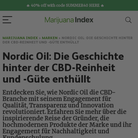
🔥 40% off with code SUMMER40 HERE 🔥
MARIJUANA INDEX
>
MARKEN
>
NORDIC OIL: DIE GESCHICHTE HINTER
DER CBD-REINHEIT UND -GÜTE ENTHÜLLT
Nordic Oil: Die Geschichte
hinter der CBD-Reinheit
und -Güte enthüllt
Entdecken Sie, wie Nordic Oil die CBD-
Branche mit seinem Engagement für
Qualität, Transparenz und Innovation
revolutioniert. Erfahren Sie mehr über die
inspirierende Reise der Gründer, die
hochmodernen Produkte der Marke und ihr
Engagement für Nachhaltigkeit und
Kundenschulung.