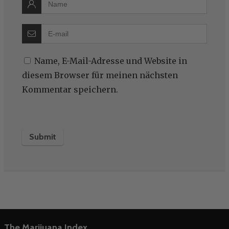
Name, E-Mail-Adresse und Website in
diesem Browser für meinen nächsten
Kommentar speichern.
The Marijuana Index