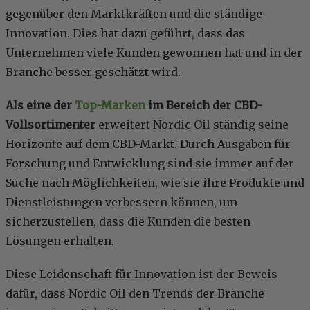
gegenüber den Marktkräften und die ständige
Innovation. Dies hat dazu geführt, dass das
Unternehmen viele Kunden gewonnen hat und in der
Branche besser geschätzt wird.
Als eine der
Top-Marken
im Bereich der CBD-
Vollsortimenter
erweitert Nordic Oil ständig seine
Horizonte auf dem CBD-Markt. Durch Ausgaben für
Forschung und Entwicklung sind sie immer auf der
Suche nach Möglichkeiten, wie sie ihre Produkte und
Dienstleistungen verbessern können, um
sicherzustellen, dass die Kunden die besten
Lösungen erhalten.
Diese Leidenschaft für Innovation ist der Beweis
dafür, dass Nordic Oil den Trends der Branche