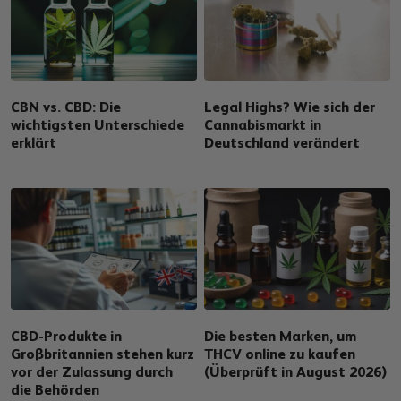
CBN vs. CBD: Die
Legal Highs? Wie sich der
wichtigsten Unterschiede
Cannabismarkt in
erklärt
Deutschland verändert
CBD-Produkte in
Die besten Marken, um
Großbritannien stehen kurz
THCV online zu kaufen
vor der Zulassung durch
(Überprüft in August 2026)
die Behörden