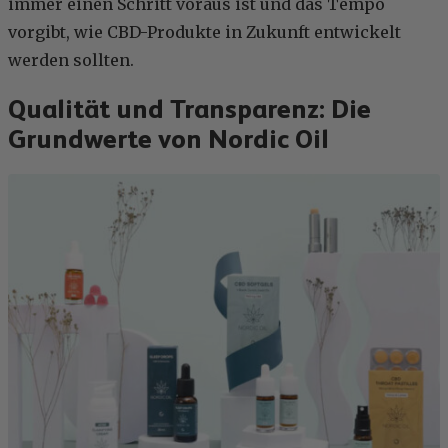
immer einen Schritt voraus ist und das Tempo
vorgibt, wie CBD-Produkte in Zukunft entwickelt
werden sollten.
Qualität und Transparenz: Die
Grundwerte von Nordic Oil