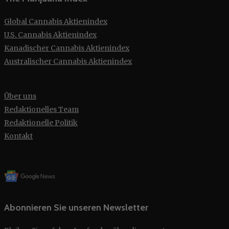
Global Cannabis Aktienindex
U.S. Cannabis Aktienindex
Kanadischer Cannabis Aktienindex
Australischer Cannabis Aktienindex
Über uns
Redaktionelles Team
Redaktionelle Politik
Kontakt
Abonnieren Sie unseren Newsletter