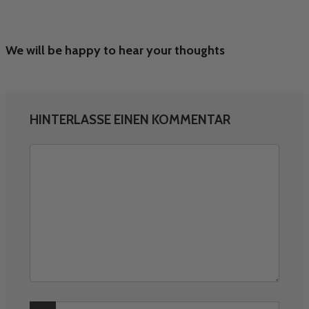
We will be happy to hear your thoughts
HINTERLASSE EINEN KOMMENTAR