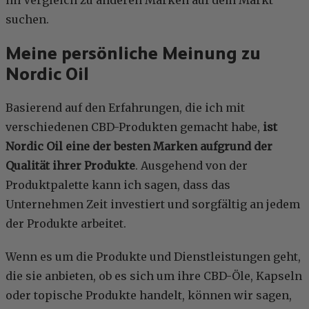
suchen.
Meine persönliche Meinung zu
Nordic Oil
Basierend auf den Erfahrungen, die ich mit
verschiedenen CBD-Produkten gemacht habe,
ist
Nordic Oil eine der besten Marken aufgrund der
Qualität ihrer Produkte
. Ausgehend von der
Produktpalette kann ich sagen, dass das
Unternehmen Zeit investiert und sorgfältig an jedem
der Produkte arbeitet.
Wenn es um die Produkte und Dienstleistungen geht,
die sie anbieten, ob es sich um ihre CBD-Öle, Kapseln
oder topische Produkte handelt, können wir sagen,