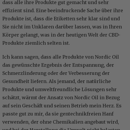
dass alle ihre Produkte gut gemacht und sehr
effizient sind. Eine beeindruckende Sache über ihre
Produkte ist, dass die Etiketten sehr klar sind und
Sie nicht im Unklaren darüber lassen, was in Ihren
Körper gelangt, was in der heutigen Welt der CBD-
Produkte ziemlich selten ist.
Ich kann sagen, dass alle Produkte von Nordic Oil
das gewünschte Ergebnis der Entspannung, der
Schmerzlinderung oder der Verbesserung der
Gesundheit liefern. Als jemand, der natürliche
Produkte und umweltfreundliche Lösungen sehr
schätzt, wärmt der Ansatz von Nordic Oil in Bezug
auf sein Geschäft und seinen Betrieb mein Herz. Es
passte gut zu mir, da sie gentechnikfreien Hanf
verwenden, der ohne Chemikalien angebaut wird,
und bei der Herstellung die Umwelt nicht belasten.