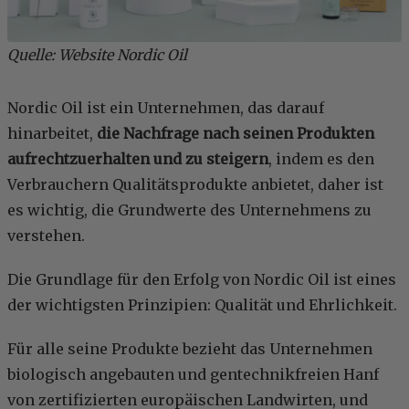
Quelle: Website Nordic Oil
Nordic Oil ist ein Unternehmen, das darauf
hinarbeitet,
die Nachfrage nach seinen Produkten
aufrechtzuerhalten und zu steigern
, indem es den
Verbrauchern Qualitätsprodukte anbietet, daher ist
es wichtig, die Grundwerte des Unternehmens zu
verstehen.
Die Grundlage für den Erfolg von Nordic Oil ist eines
der wichtigsten Prinzipien: Qualität und Ehrlichkeit.
Für alle seine Produkte bezieht das Unternehmen
biologisch angebauten und gentechnikfreien Hanf
von zertifizierten europäischen Landwirten, und