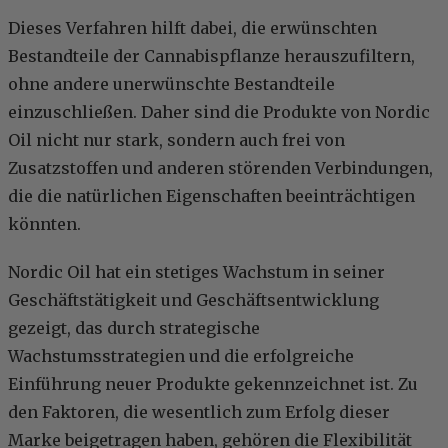
Dieses Verfahren hilft dabei, die erwünschten
Bestandteile der Cannabispflanze herauszufiltern,
ohne andere unerwünschte Bestandteile
einzuschließen. Daher sind die Produkte von Nordic
Oil nicht nur stark, sondern auch frei von
Zusatzstoffen und anderen störenden Verbindungen,
die die natürlichen Eigenschaften beeinträchtigen
könnten.
Nordic Oil hat ein stetiges Wachstum in seiner
Geschäftstätigkeit und Geschäftsentwicklung
gezeigt, das durch strategische
Wachstumsstrategien und die erfolgreiche
Einführung neuer Produkte gekennzeichnet ist. Zu
den Faktoren, die wesentlich zum Erfolg dieser
Marke beigetragen haben, gehören die Flexibilität