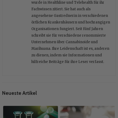
wurde in Healthline und Telehealth für ihr
Fachwissen zitiert. Sie hat auch als
angesehene Gastrednerin in verschiedenen
örtlichen Krankenhäusern und hochrangigen
Organisationen fungiert. Seit fünf Jahren
schreibt sie für verschiedene renommierte
Unternehmen über Cannabinoide und
Marihuana. Ihre Leidenschaft ist es, anderen
zu dienen, indem sie Informationen und
hilfreiche Beiträge für ihre Leser verfasst.
Neueste Artikel