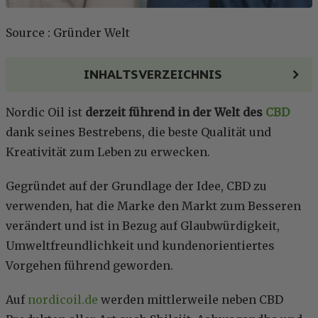
Source : Gründer Welt
INHALTSVERZEICHNIS
Nordic Oil ist
derzeit führend in der Welt des
CBD
dank seines Bestrebens, die beste Qualität und
Kreativität zum Leben zu erwecken.
Gegründet auf der Grundlage der Idee, CBD zu
verwenden, hat die Marke den Markt zum Besseren
verändert und ist in Bezug auf Glaubwürdigkeit,
Umweltfreundlichkeit und kundenorientiertes
Vorgehen führend geworden.
Auf
nordicoil.de
werden mittlerweile neben CBD