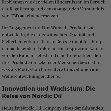
Problemen wie den vielen Hindernissen im Bereich
der Regulierung und dem mangelnden Verständnis
von CBD auseinandersetzen.
Ihr Engagement und ihr Wunsch, Produkte zu
entwickeln, die der gewünschten Qualität und
Sicherheit entsprechen, ließen sie nicht los. Einige
der auslösenden Punkte für die Inspiration kamen
von den Kunden selbst und dem Unterschied, den
ihre Produkte im Leben der Menschen bewirkten,
was als Motivation für weitere Innovationen und
Weiterentwicklungen diente.
Innovation und Wachstum: Die
Reise von Nordic Oil
Heute ist Nordic Oil Company eines der führenden