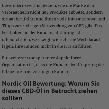
Bewundernswert ist jedoch, wie die Marke den
Verbrauchern nicht nur Produkte anbietet, sondern
sie auch aufklärt und ihnen viele Informationen und
Tipps zur richtigen Verwendung von CBD gibt. Das
Festhalten an der Kundenaufklärung ist
offensichtlich, was zeigt, wie sehr sie Wert darauf
legen, ihre Kunden nicht in die Irre zu führen.
Ein weiterer transparenter Aspekt ihrer
Organisation ist, dass die Kunden den Ursprung der
Pflanzen zurückverfolgen können.
Nordic Oil Bewertung: Warum Sie
dieses CBD-Öl in Betracht ziehen
sollten