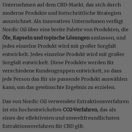
Unternehmen auf dem CBD-Markt, das sich durch
moderne Produkte und fortschrittliche Strategien
auszeichnet. Als innovatives Unternehmen verfügt
Nordic Oil über eine breite Palette von Produkten, die
Öle, Kapseln und topische Lösungen
umfassen, und
jedes einzelne Produkt wird mit großer Sorgfalt
entwickelt. Jedes einzelne Produkt wird mit großer
Sorgfalt entwickelt. Diese Produkte werden für
verschiedene Kundengruppen entwickelt, so dass
jede Person das für sie passende Produkt auswählen
kann, um das gewünschte Ergebnis zu erzielen.
Das von Nordic Oil verwendete Extraktionsverfahren
ist ein hochentwickeltes
CO2-Verfahren
, das als
eines der effektivsten und umweltfreundlichsten
Extraktionsverfahren für CBD gilt.