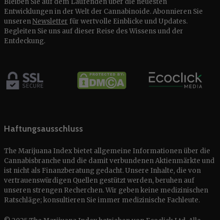
Bleiben Sie auf dem Laufenden über die neuesten
Entwicklungen in der Welt der Cannabinoide. Abonnieren Sie
unseren
Newsletter
für wertvolle Einblicke und Updates.
Begleiten Sie uns auf dieser Reise des Wissens und der
Entdeckung.
Haftungsausschluss
The Marijuana Index bietet allgemeine Informationen über die
Cannabisbranche und die damit verbundenen Aktienmärkte und
ist nicht als Finanzberatung gedacht. Unsere Inhalte, die von
vertrauenswürdigen Quellen gestützt werden, beruhen auf
unseren strengen Recherchen. Wir geben keine medizinischen
Ratschläge; konsultieren Sie immer medizinische Fachleute.