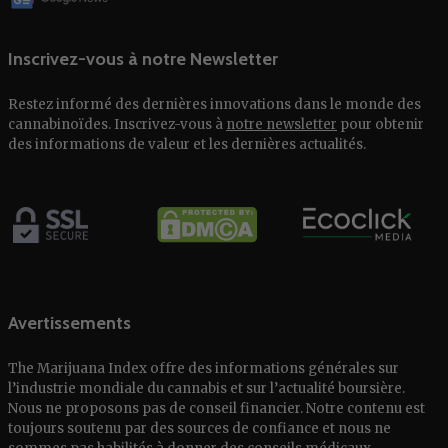
Inscrivez-vous à notre Newsletter
Restez informé des dernières innovations dans le monde des
cannabinoïdes. Inscrivez-vous à
notre newsletter
pour obtenir
des informations de valeur et les dernières actualités.
Avertissements
The Marijuana Index offre des informations générales sur
l’industrie mondiale du cannabis et sur l’actualité boursière.
Nous ne proposons pas de conseil financier. Notre contenu est
toujours soutenu par des sources de confiance et nous ne