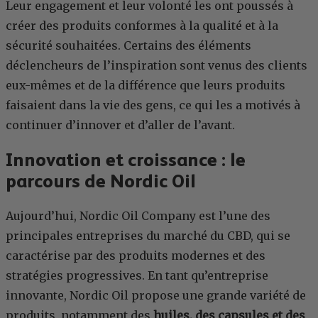
Leur engagement et leur volonté les ont poussés à
créer des produits conformes à la qualité et à la
sécurité souhaitées. Certains des éléments
déclencheurs de l’inspiration sont venus des clients
eux-mêmes et de la différence que leurs produits
faisaient dans la vie des gens, ce qui les a motivés à
continuer d’innover et d’aller de l’avant.
Innovation et croissance : le
parcours de Nordic Oil
Aujourd’hui, Nordic Oil Company est l’une des
principales entreprises du marché du CBD, qui se
caractérise par des produits modernes et des
stratégies progressives. En tant qu’entreprise
innovante, Nordic Oil propose une grande variété de
produits, notamment des
huiles, des capsules et des