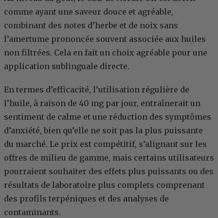
comme ayant une saveur douce et agréable,
combinant des notes d’herbe et de noix sans
l’amertume prononcée souvent associée aux huiles
non filtrées. Cela en fait un choix agréable pour une
application sublinguale directe.
En termes d’efficacité, l’utilisation régulière de
l’huile, à raison de 40 mg par jour, entraînerait un
sentiment de calme et une réduction des symptômes
d’anxiété, bien qu’elle ne soit pas la plus puissante
du marché. Le prix est compétitif, s’alignant sur les
offres de milieu de gamme, mais certains utilisateurs
pourraient souhaiter des effets plus puissants ou des
résultats de laboratoire plus complets comprenant
des profils terpéniques et des analyses de
contaminants.