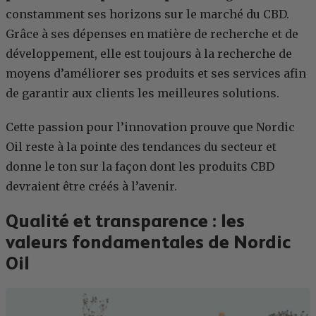
constamment ses horizons sur le marché du CBD.
Grâce à ses dépenses en matière de recherche et de
développement, elle est toujours à la recherche de
moyens d’améliorer ses produits et ses services afin
de garantir aux clients les meilleures solutions.
Cette passion pour l’innovation prouve que Nordic
Oil reste à la pointe des tendances du secteur et
donne le ton sur la façon dont les produits CBD
devraient être créés à l’avenir.
Qualité et transparence : les
valeurs fondamentales de Nordic
Oil