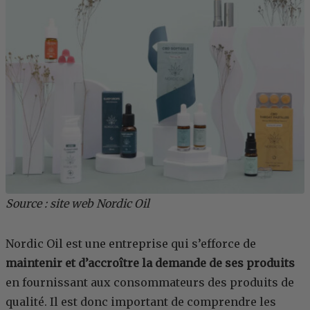
Source : site web Nordic Oil
Nordic Oil est une entreprise qui s’efforce de
maintenir et d’accroître la demande de ses produits
en fournissant aux consommateurs des produits de
qualité. Il est donc important de comprendre les