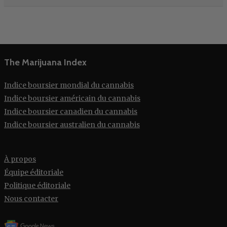
The Marijuana Index
Indice boursier mondial du cannabis
Indice boursier américain du cannabis
Indice boursier canadien du cannabis
Indice boursier australien du cannabis
À propos
Équipe éditoriale
Politique éditoriale
Nous contacter