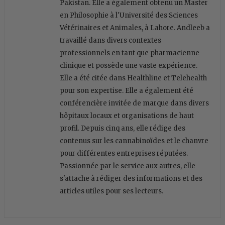
Pakistan. Elle a également obtenu un Master
en Philosophie à l'Université des Sciences
Vétérinaires et Animales, à Lahore. Andleeb a
travaillé dans divers contextes
professionnels en tant que pharmacienne
clinique et possède une vaste expérience.
Elle a été citée dans Healthline et Telehealth
pour son expertise. Elle a également été
conférencière invitée de marque dans divers
hôpitaux locaux et organisations de haut
profil. Depuis cinq ans, elle rédige des
contenus sur les cannabinoïdes et le chanvre
pour différentes entreprises réputées.
Passionnée par le service aux autres, elle
s'attache à rédiger des informations et des
articles utiles pour ses lecteurs.