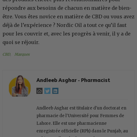
répondre aux besoins de chacun en matière de bien-
être. Vous êtes novice en matière de CBD ou vous avez
déjà de l’expérience ? Nordic Oil a tout ce qu’il faut
pour les couvrir et, avec les progrès à venir, il y a de
quoi se réjouir.
CBD
, 
Marques
Andleeb Asghar - Pharmacist
Andleeb Asghar est titulaire d'un doctorat en
pharmacie de l'Université pour Femmes de
Lahore. Elle est une pharmacienne
enregistrée officielle (RPh) dans le Punjab, au