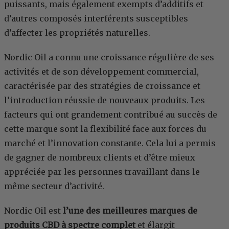
puissants, mais également exempts d’additifs et
d’autres composés interférents susceptibles
d’affecter les propriétés naturelles.
Nordic Oil a connu une croissance régulière de ses
activités et de son développement commercial,
caractérisée par des stratégies de croissance et
l’introduction réussie de nouveaux produits. Les
facteurs qui ont grandement contribué au succès de
cette marque sont la flexibilité face aux forces du
marché et l’innovation constante. Cela lui a permis
de gagner de nombreux clients et d’être mieux
appréciée par les personnes travaillant dans le
même secteur d’activité.
Nordic Oil est
l’une des meilleures marques de
produits CBD à spectre complet
et élargit