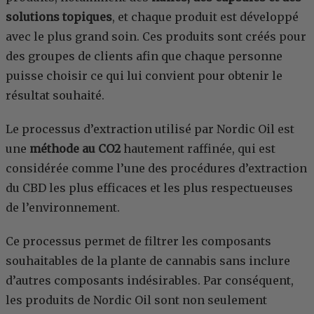
solutions topiques
, et chaque produit est développé
avec le plus grand soin. Ces produits sont créés pour
des groupes de clients afin que chaque personne
puisse choisir ce qui lui convient pour obtenir le
résultat souhaité.
Le processus d’extraction utilisé par Nordic Oil est
une
méthode au CO2
hautement raffinée, qui est
considérée comme l’une des procédures d’extraction
du CBD les plus efficaces et les plus respectueuses
de l’environnement.
Ce processus permet de filtrer les composants
souhaitables de la plante de cannabis sans inclure
d’autres composants indésirables. Par conséquent,
les produits de Nordic Oil sont non seulement