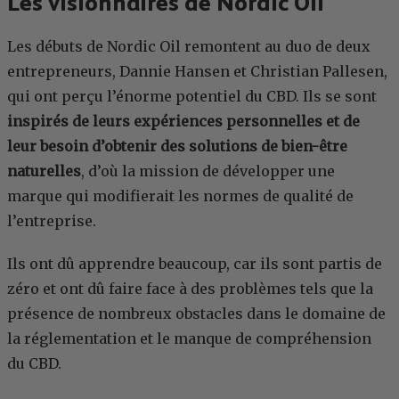
Les visionnaires de Nordic Oil
Les débuts de Nordic Oil remontent au duo de deux
entrepreneurs, Dannie Hansen et Christian Pallesen,
qui ont perçu l’énorme potentiel du CBD. Ils se sont
inspirés de leurs expériences personnelles et de
leur besoin d’obtenir des solutions de bien-être
naturelles
, d’où la mission de développer une
marque qui modifierait les normes de qualité de
l’entreprise.
Ils ont dû apprendre beaucoup, car ils sont partis de
zéro et ont dû faire face à des problèmes tels que la
présence de nombreux obstacles dans le domaine de
la réglementation et le manque de compréhension
du CBD.