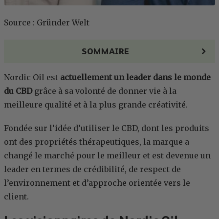
Source : Gründer Welt
SOMMAIRE
Nordic Oil est
actuellement un leader dans le monde
du CBD
grâce à sa volonté de donner vie à la
meilleure qualité et à la plus grande créativité.
Fondée sur l’idée d’utiliser le CBD, dont les produits
ont des propriétés thérapeutiques, la marque a
changé le marché pour le meilleur et est devenue un
leader en termes de crédibilité, de respect de
l’environnement et d’approche orientée vers le
client.