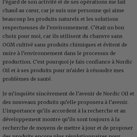
l’égard de son activité et de ses opérations me fait
chaud au cœur, car je suis une personne qui aime
beaucoup les produits naturels et les solutions
respectueuses de l’environnement. C’était un bon
choix pour moi, car ils utilisent du chanvre sans
OGM cultivé sans produits chimiques et évitent de
nuire à l’environnement dans le processus de
production. C’est pourquoi je fais confiance à Nordic
Oil et à ses produits pour m’aider à résoudre mes
problèmes de santé.
Je m’inquiète sincèrement de l’avenir de Nordic Oil et
des nouveaux produits qu’elle proposera à l’avenir.
L’importance qu’ils accordent à la recherche et au
développement montre qu’ils sont toujours à la
recherche de moyens de mettre à jour et de proposer
des produits encore plus révolutionnaires pour