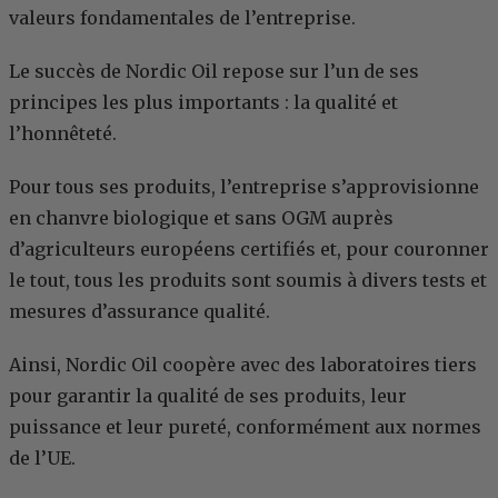
valeurs fondamentales de l’entreprise.
Le succès de Nordic Oil repose sur l’un de ses
principes les plus importants : la qualité et
l’honnêteté.
Pour tous ses produits, l’entreprise s’approvisionne
en chanvre biologique et sans OGM auprès
d’agriculteurs européens certifiés et, pour couronner
le tout, tous les produits sont soumis à divers tests et
mesures d’assurance qualité.
Ainsi, Nordic Oil coopère avec des laboratoires tiers
pour garantir la qualité de ses produits, leur
puissance et leur pureté, conformément aux normes
de l’UE.