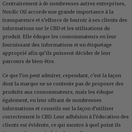
Contrairement à de nombreuses autres entreprises,
Nordic Oil accorde une grande importance à la
transparence et s’efforce de fournir à ses clients des
informations sur le CBD et les utilisations du
produit. Elle éduque les consommateurs en leur
fournissant des informations et un étiquetage
approprié afin qu’ils puissent décider de leur
parcours de bien-être.
Ce que l’on peut admirer, cependant, c’est la façon
dont la marque ne se contente pas de proposer des
produits aux consommateurs, mais les éduque
également, en leur offrant de nombreuses
informations et conseils sur la façon d’utiliser
correctement le CBD. Leur adhésion à l’éducation des
clients est évidente, ce qui montre à quel point ils