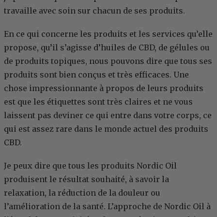
travaille avec soin sur chacun de ses produits.
En ce qui concerne les produits et les services qu’elle
propose, qu’il s’agisse d’huiles de CBD, de gélules ou
de produits topiques, nous pouvons dire que tous ses
produits sont bien conçus et très efficaces. Une
chose impressionnante à propos de leurs produits
est que les étiquettes sont très claires et ne vous
laissent pas deviner ce qui entre dans votre corps, ce
qui est assez rare dans le monde actuel des produits
CBD.
Je peux dire que tous les produits Nordic Oil
produisent le résultat souhaité, à savoir la
relaxation, la réduction de la douleur ou
l’amélioration de la santé. L’approche de Nordic Oil à