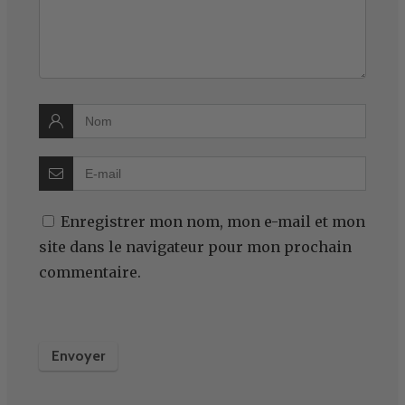
Enregistrer mon nom, mon e-mail et mon
site dans le navigateur pour mon prochain
commentaire.