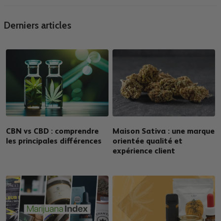
Derniers articles
CBN vs CBD : comprendre
Maison Sativa : une marque
les principales différences
orientée qualité et
expérience client