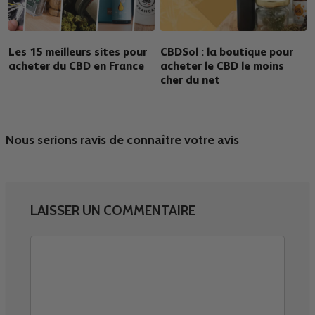
Les 15 meilleurs sites pour
CBDSol : la boutique pour
acheter du CBD en France
acheter le CBD le moins
cher du net
Nous serions ravis de connaître votre avis
LAISSER UN COMMENTAIRE