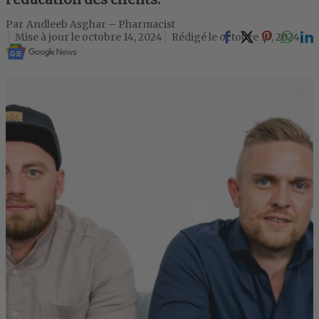
Andleeb Asghar – Pharmacist
octobre 14, 2024
octobre 13, 2024