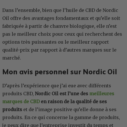
Dans l’ensemble, bien que l’huile de CBD de Nordic
Oil offre des avantages fondamentaux et qu’elle soit
fabriquée à partir de chanvre biologique, elle n’est
pas le meilleur choix pour ceux qui recherchent des
options très puissantes ou le meilleur rapport
qualité-prix par rapport à d’autres marques sur le
marché.
Mon avis personnel sur Nordic Oil
D’après l’expérience que j’ai eue avec différents
produits CBD,
Nordic Oil est l’une des
meilleures
marques de CBD
en raison de la qualité de ses
produits
et de l’image positive qu’elle donne à ses
produits. En ce qui concerne la gamme de produits,
je peux dire que l’entreprise investit du temps et