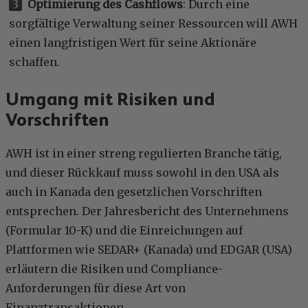
Optimierung des Cashflows
: Durch eine
sorgfältige Verwaltung seiner Ressourcen will AWH
einen langfristigen Wert für seine Aktionäre
schaffen.
Umgang mit Risiken und
Vorschriften
AWH ist in einer streng regulierten Branche tätig,
und dieser Rückkauf muss sowohl in den USA als
auch in Kanada den gesetzlichen Vorschriften
entsprechen. Der Jahresbericht des Unternehmens
(Formular 10-K) und die Einreichungen auf
Plattformen wie SEDAR+ (Kanada) und EDGAR (USA)
erläutern die Risiken und Compliance-
Anforderungen für diese Art von
Finanztransaktionen.