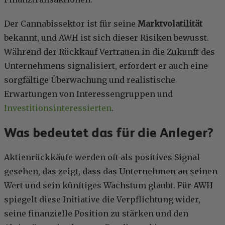
Der Cannabissektor ist für seine
Marktvolatilität
bekannt, und AWH ist sich dieser Risiken bewusst.
Während der Rückkauf Vertrauen in die Zukunft des
Unternehmens signalisiert, erfordert er auch eine
sorgfältige Überwachung und realistische
Erwartungen von Interessengruppen und
Investitionsinteressierten
.
Was bedeutet das für die Anleger?
Aktienrückkäufe werden oft als positives Signal
gesehen, das zeigt, dass das Unternehmen an seinen
Wert und sein künftiges Wachstum glaubt. Für AWH
spiegelt diese Initiative die Verpflichtung wider,
seine finanzielle Position zu stärken und den