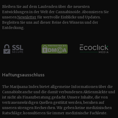
Bleiben Sie auf dem Laufenden über die neuesten
Entwicklungen in der Welt der Cannabinoide. Abonnieren Sie
unseren
Newsletter
für wertvolle Einblicke und Updates.
Begleiten Sie uns auf dieser Reise des Wissens und der
Entdeckung.
Haftungsausschluss
The Marijuana Index bietet allgemeine Informationen über die
Cannabisbranche und die damit verbundenen Aktienmärkte und
ist nicht als Finanzberatung gedacht. Unsere Inhalte, die von
vertrauenswürdigen Quellen gestützt werden, beruhen auf
unseren strengen Recherchen. Wir geben keine medizinischen
Ratschläge; konsultieren Sie immer medizinische Fachleute.