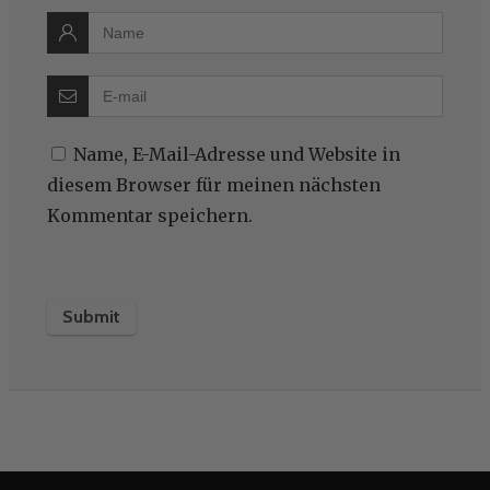
Name, E-Mail-Adresse und Website in
diesem Browser für meinen nächsten
Kommentar speichern.