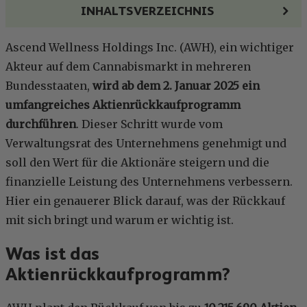
INHALTSVERZEICHNIS
Ascend Wellness Holdings Inc. (AWH), ein wichtiger
Akteur auf dem Cannabismarkt in mehreren
Bundesstaaten,
wird ab dem 2. Januar 2025 ein
umfangreiches Aktienrückkaufprogramm
durchführen
. Dieser Schritt wurde vom
Verwaltungsrat des Unternehmens genehmigt und
soll den Wert für die Aktionäre steigern und die
finanzielle Leistung des Unternehmens verbessern.
Hier ein genauerer Blick darauf, was der Rückkauf
mit sich bringt und warum er wichtig ist.
Was ist das
Aktienrückkaufprogramm?