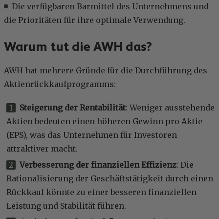
Die verfügbaren Barmittel des Unternehmens und
die Prioritäten für ihre optimale Verwendung.
Warum tut die AWH das?
AWH hat mehrere Gründe für die Durchführung des
Aktienrückkaufprogramms:
Steigerung der Rentabilität
: Weniger ausstehende
Aktien bedeuten einen höheren Gewinn pro Aktie
(EPS), was das Unternehmen für Investoren
attraktiver macht.
Verbesserung der finanziellen Effizienz
: Die
Rationalisierung der Geschäftstätigkeit durch einen
Rückkauf könnte zu einer besseren finanziellen
Leistung und Stabilität führen.