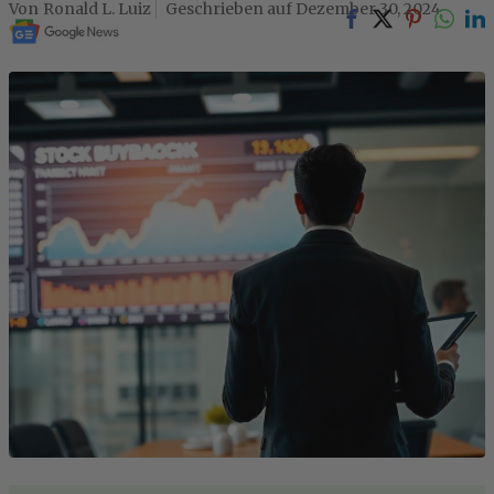
Ronald L. Luiz
Dezember 30, 2024