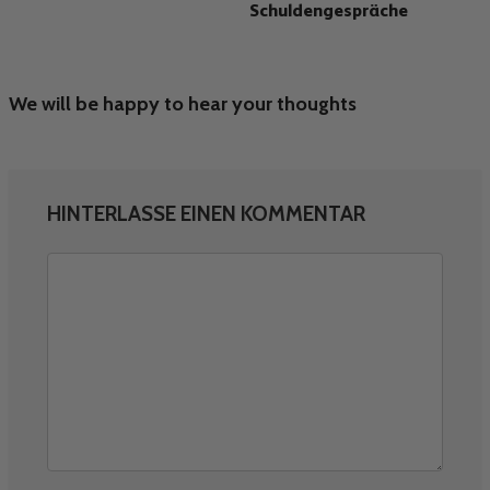
Schuldengespräche
We will be happy to hear your thoughts
HINTERLASSE EINEN KOMMENTAR