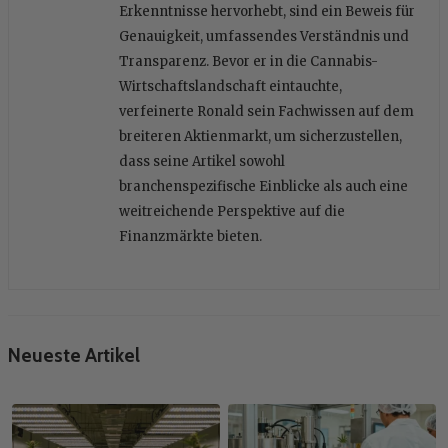
Erkenntnisse hervorhebt, sind ein Beweis für
Genauigkeit, umfassendes Verständnis und
Transparenz. Bevor er in die Cannabis-
Wirtschaftslandschaft eintauchte,
verfeinerte Ronald sein Fachwissen auf dem
breiteren Aktienmarkt, um sicherzustellen,
dass seine Artikel sowohl
branchenspezifische Einblicke als auch eine
weitreichende Perspektive auf die
Finanzmärkte bieten.
Neueste Artikel