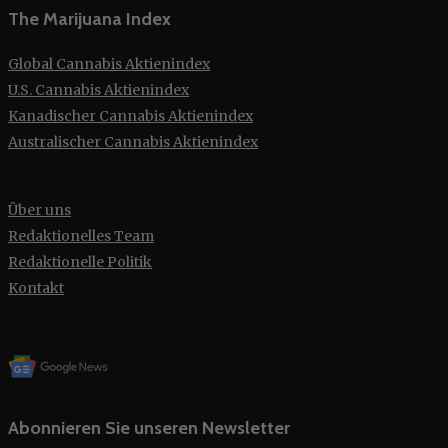
The Marijuana Index
Global Cannabis Aktienindex
U.S. Cannabis Aktienindex
Kanadischer Cannabis Aktienindex
Australischer Cannabis Aktienindex
Über uns
Redaktionelles Team
Redaktionelle Politik
Kontakt
Abonnieren Sie unseren Newsletter