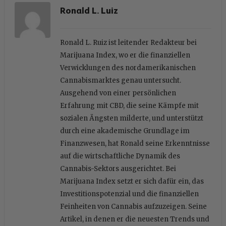
Ronald L. Luiz
Ronald L. Ruiz ist leitender Redakteur bei
Marijuana Index, wo er die finanziellen
Verwicklungen des nordamerikanischen
Cannabismarktes genau untersucht.
Ausgehend von einer persönlichen
Erfahrung mit CBD, die seine Kämpfe mit
sozialen Ängsten milderte, und unterstützt
durch eine akademische Grundlage im
Finanzwesen, hat Ronald seine Erkenntnisse
auf die wirtschaftliche Dynamik des
Cannabis-Sektors ausgerichtet. Bei
Marijuana Index setzt er sich dafür ein, das
Investitionspotenzial und die finanziellen
Feinheiten von Cannabis aufzuzeigen. Seine
Artikel, in denen er die neuesten Trends und