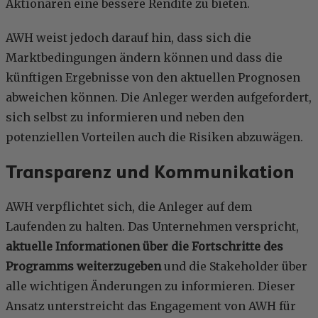
Aktionären eine bessere Rendite zu bieten.
AWH weist jedoch darauf hin, dass sich die
Marktbedingungen ändern können und dass die
künftigen Ergebnisse von den aktuellen Prognosen
abweichen können. Die Anleger werden aufgefordert,
sich selbst zu informieren und neben den
potenziellen Vorteilen auch die Risiken abzuwägen.
Transparenz und Kommunikation
AWH verpflichtet sich, die Anleger auf dem
Laufenden zu halten. Das Unternehmen verspricht,
aktuelle Informationen über die Fortschritte des
Programms weiterzugeben
und die Stakeholder über
alle wichtigen Änderungen zu informieren. Dieser
Ansatz unterstreicht das Engagement von AWH für