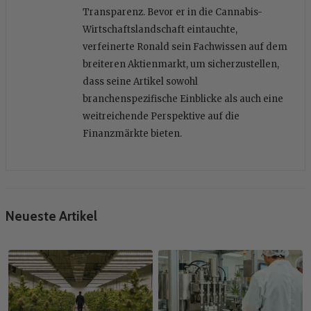
Transparenz. Bevor er in die Cannabis-
Wirtschaftslandschaft eintauchte,
verfeinerte Ronald sein Fachwissen auf dem
breiteren Aktienmarkt, um sicherzustellen,
dass seine Artikel sowohl
branchenspezifische Einblicke als auch eine
weitreichende Perspektive auf die
Finanzmärkte bieten.
Neueste Artikel