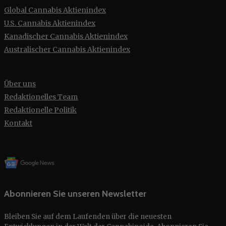
Global Cannabis Aktienindex
U.S. Cannabis Aktienindex
Kanadischer Cannabis Aktienindex
Australischer Cannabis Aktienindex
Über uns
Redaktionelles Team
Redaktionelle Politik
Kontakt
Abonnieren Sie unseren Newsletter
Bleiben Sie auf dem Laufenden über die neuesten