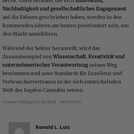
bereit. Unternehmen, die sich
Innovation,
Nachhaltigkeit und gesellschaftliches Engagement
auf die Fahnen geschrieben haben, werden in den
kommenden Jahren am besten positioniert sein, um
den Markt anzuführen.
Während der Sektor heranreift, wird das
Zusammenspiel von
Wissenschaft, Kreativität und
unternehmerischer Verantwortung
seinen Weg
bestimmen und neue Standards für Exzellenz und
Verbrauchervertrauen in der sich entwickelnden
Welt des legalen Cannabis setzen.
Curaleaf Holdings Inc. (CURLF)
, 
Nachrichten
Ronald L. Luiz