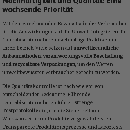
Nachhaltigkeit und Qualität: Eine
wachsende Priorität
Mit dem zunehmenden Bewusstsein der Verbraucher
für die Auswirkungen auf die Umwelt integrieren die
Cannabisunternehmen nachhaltige Praktiken in
ihren Betrieb. Viele setzen auf
umweltfreundliche
Anbaumethoden, verantwortungsvolle Beschaffung
und recycelbare Verpackungen
, um den Werten
umweltbewusster Verbraucher gerecht zu werden.
Die Qualitätskontrolle ist nach wie vor von
entscheidender Bedeutung. Führende
Cannabisunternehmen führen
strenge
Testprotokolle
ein, um die Sicherheit und
Wirksamkeit ihrer Produkte zu gewährleisten.
Transparente Produktionsprozesse und Labortests