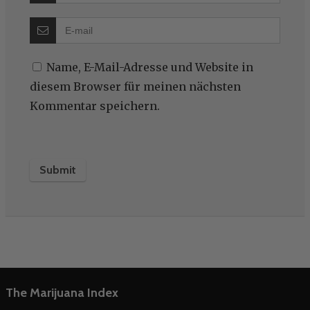
Name, E-Mail-Adresse und Website in
diesem Browser für meinen nächsten
Kommentar speichern.
The Marijuana Index