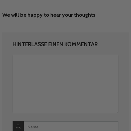
We will be happy to hear your thoughts
HINTERLASSE EINEN KOMMENTAR