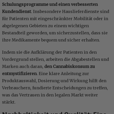
Schulungsprogramme und einen verbesserten
Kundendienst
. Insbesondere Hauslieferdienste sind
für Patienten mit eingeschränkter Mobilität oder in
abgelegenen Gebieten zu einem wichtigen
Bestandteil geworden, um sicherzustellen, dass sie
ihre Medikamente bequem und sicher erhalten.
Indem sie die Aufklärung der Patienten in den
Vordergrund stellen, arbeiten die Abgabestellen und
Marken auch daran,
den Cannabiskonsum zu
entmystifizieren
. Eine klare Anleitung zur
Produktauswahl, Dosierung und Wirkung hilft den
Verbrauchern, fundierte Entscheidungen zu treffen,
was das Vertrauen in den legalen Markt weiter
stärkt.