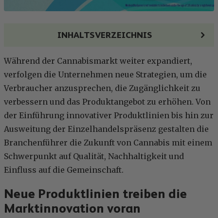
INHALTSVERZEICHNIS
Während der Cannabismarkt weiter expandiert,
verfolgen die Unternehmen neue Strategien, um die
Verbraucher anzusprechen, die Zugänglichkeit zu
verbessern und das Produktangebot zu erhöhen. Von
der Einführung innovativer Produktlinien bis hin zur
Ausweitung der Einzelhandelspräsenz gestalten die
Branchenführer die Zukunft von Cannabis mit einem
Schwerpunkt auf Qualität, Nachhaltigkeit und
Einfluss auf die Gemeinschaft.
Neue Produktlinien treiben die
Marktinnovation voran