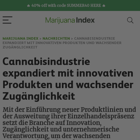
🔥 40% off with code SUMMER40 HERE 🔥
MARIJUANA INDEX
>
NACHRICHTEN
>
CANNABISINDUSTRIE
EXPANDIERT MIT INNOVATIVEN PRODUKTEN UND WACHSENDER
ZUGÄNGLICHKEIT
Cannabisindustrie
expandiert mit innovativen
Produkten und wachsender
Zugänglichkeit
Mit der Einführung neuer Produktlinien und
der Ausweitung ihrer Einzelhandelspräsenz
setzt die Branche auf Innovation,
Zugänglichkeit und unternehmerische
Verantwortung, um der wachsenden