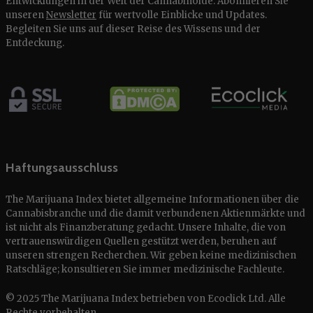
Entwicklungen in der Welt der Cannabinoide. Abonnieren Sie
unseren
Newsletter
für wertvolle Einblicke und Updates.
Begleiten Sie uns auf dieser Reise des Wissens und der
Entdeckung.
Haftungsausschluss
The Marijuana Index bietet allgemeine Informationen über die
Cannabisbranche und die damit verbundenen Aktienmärkte und
ist nicht als Finanzberatung gedacht. Unsere Inhalte, die von
vertrauenswürdigen Quellen gestützt werden, beruhen auf
unseren strengen Recherchen. Wir geben keine medizinischen
Ratschläge; konsultieren Sie immer medizinische Fachleute.
© 2025 The Marijuana Index betrieben von Ecoclick Ltd. Alle
Rechte vorbehalten.