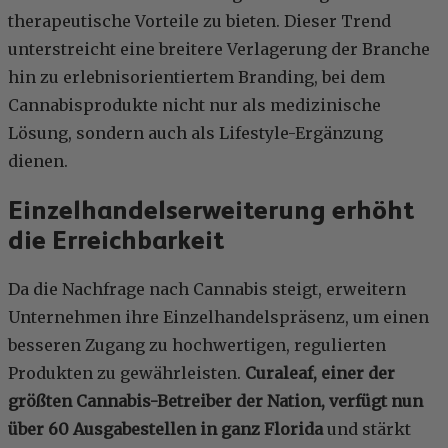
therapeutische Vorteile zu bieten. Dieser Trend
unterstreicht eine breitere Verlagerung der Branche
hin zu erlebnisorientiertem Branding, bei dem
Cannabisprodukte nicht nur als medizinische
Lösung, sondern auch als Lifestyle-Ergänzung
dienen.
Einzelhandelserweiterung erhöht
die Erreichbarkeit
Da die Nachfrage nach Cannabis steigt, erweitern
Unternehmen ihre Einzelhandelspräsenz, um einen
besseren Zugang zu hochwertigen, regulierten
Produkten zu gewährleisten.
Curaleaf, einer der
größten Cannabis-Betreiber der Nation, verfügt nun
über 60 Ausgabestellen in ganz Florida
und stärkt