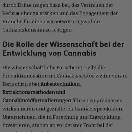
durch Dritte tragen dazu bei, das Vertrauen der
Verbraucher zu stärken und das Engagement der
Branche für einen verantwortungsvollen
Cannabiskonsum zu festigen.
Die Rolle der Wissenschaft bei der
Entwicklung von Cannabis
Die wissenschaftliche Forschung treibt die
Produktinnovation im Cannabissektor weiter voran.
Fortschritte bei
Anbautechniken,
Extraktionsmethoden und
Cannabinoidformulierungen
führen zu präziseren,
wirksameren und gezielteren Cannabisprodukten.
Unternehmen, die in Forschung und Entwicklung
investieren, stehen an vorderster Front bei der