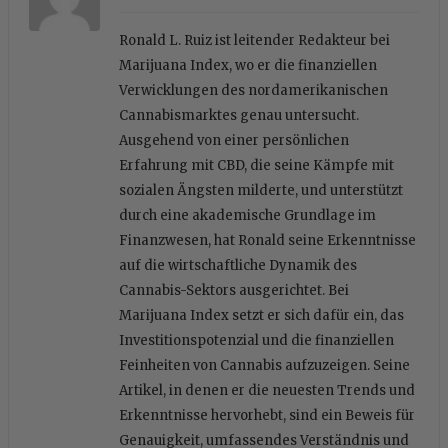
Ronald L. Ruiz ist leitender Redakteur bei
Marijuana Index, wo er die finanziellen
Verwicklungen des nordamerikanischen
Cannabismarktes genau untersucht.
Ausgehend von einer persönlichen
Erfahrung mit CBD, die seine Kämpfe mit
sozialen Ängsten milderte, und unterstützt
durch eine akademische Grundlage im
Finanzwesen, hat Ronald seine Erkenntnisse
auf die wirtschaftliche Dynamik des
Cannabis-Sektors ausgerichtet. Bei
Marijuana Index setzt er sich dafür ein, das
Investitionspotenzial und die finanziellen
Feinheiten von Cannabis aufzuzeigen. Seine
Artikel, in denen er die neuesten Trends und
Erkenntnisse hervorhebt, sind ein Beweis für
Genauigkeit, umfassendes Verständnis und