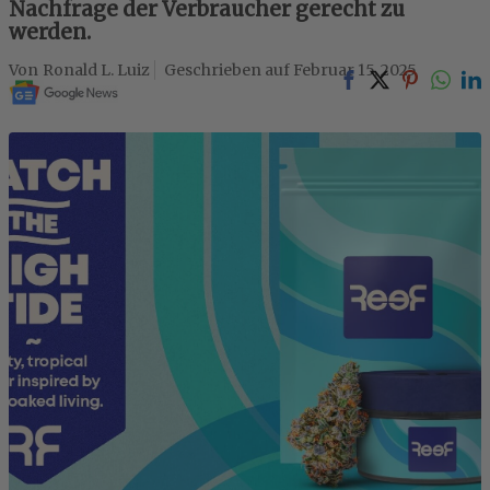
Nachfrage der Verbraucher gerecht zu
werden.
Ronald L. Luiz
Februar 15, 2025