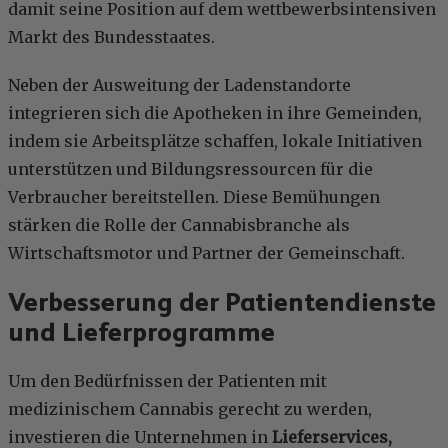
damit seine Position auf dem wettbewerbsintensiven
Markt des Bundesstaates.
Neben der Ausweitung der Ladenstandorte
integrieren sich die Apotheken in ihre Gemeinden,
indem sie Arbeitsplätze schaffen, lokale Initiativen
unterstützen und Bildungsressourcen für die
Verbraucher bereitstellen. Diese Bemühungen
stärken die Rolle der Cannabisbranche als
Wirtschaftsmotor und Partner der Gemeinschaft.
Verbesserung der Patientendienste
und Lieferprogramme
Um den Bedürfnissen der Patienten mit
medizinischem Cannabis gerecht zu werden,
investieren die Unternehmen in
Lieferservices,