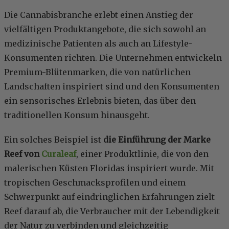
Die Cannabisbranche erlebt einen Anstieg der
vielfältigen Produktangebote, die sich sowohl an
medizinische Patienten als auch an Lifestyle-
Konsumenten richten. Die Unternehmen entwickeln
Premium-Blütenmarken, die von natürlichen
Landschaften inspiriert sind und den Konsumenten
ein sensorisches Erlebnis bieten, das über den
traditionellen Konsum hinausgeht.
Ein solches Beispiel ist
die Einführung der Marke
Reef von
Curaleaf
, einer Produktlinie, die von den
malerischen Küsten Floridas inspiriert wurde. Mit
tropischen Geschmacksprofilen und einem
Schwerpunkt auf eindringlichen Erfahrungen zielt
Reef darauf ab, die Verbraucher mit der Lebendigkeit
der Natur zu verbinden und gleichzeitig