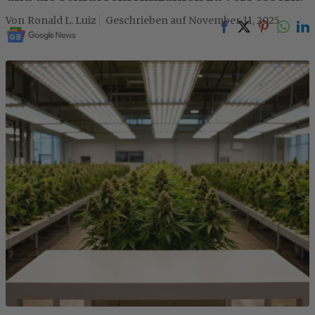
Ronald L. Luiz
November 11, 2025