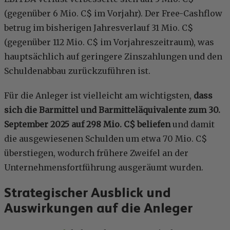
(gegenüber 6 Mio. C$ im Vorjahr). Der Free-Cashflow
betrug im bisherigen Jahresverlauf 31 Mio. C$
(gegenüber 112 Mio. C$ im Vorjahreszeitraum), was
hauptsächlich auf geringere Zinszahlungen und den
Schuldenabbau zurückzuführen ist.
Für die Anleger ist vielleicht am wichtigsten,
dass
sich die Barmittel und Barmitteläquivalente zum 30.
September 2025 auf 298 Mio. C$ beliefen
und damit
die ausgewiesenen Schulden um etwa 70 Mio. C$
überstiegen, wodurch frühere Zweifel an der
Unternehmensfortführung ausgeräumt wurden.
Strategischer Ausblick und
Auswirkungen auf die Anleger