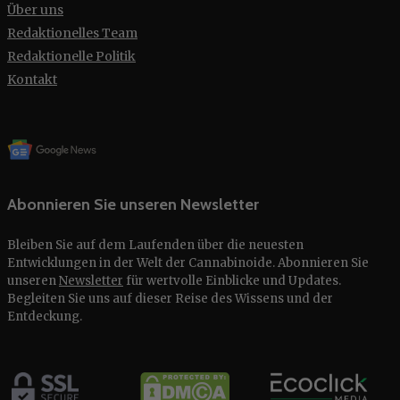
Über uns
Redaktionelles Team
Redaktionelle Politik
Kontakt
Abonnieren Sie unseren Newsletter
Bleiben Sie auf dem Laufenden über die neuesten
Entwicklungen in der Welt der Cannabinoide. Abonnieren Sie
unseren
Newsletter
für wertvolle Einblicke und Updates.
Begleiten Sie uns auf dieser Reise des Wissens und der
Entdeckung.