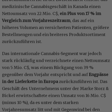
medizinische Cannabisgeschäft in Kanada einen
Nettoumsatz von 22 Mio. C$,
ein Plus von 17 % im
Vergleich zum Vorjahreszeitraum
, das auf ein
höheres Volumen an versicherten Patienten, größere
Bestellmengen und ein breiteres Produktsortiment
zurückzuführen ist.
Das internationale Cannabis-Segment war jedoch
stark rückläufig und verzeichnete einen Nettoumsatz
von 5 Mio. C$, was einem Rückgang von 39 %
gegenüber dem Vorjahr entspricht und auf
Engpässe
in der Lieferkette in Europa
zurückzuführen ist. Das
Geschäft des Unternehmens unter der Marke Storz &
Bickel erwirtschaftete einen Umsatz von 16 Mio. C$
(minus 10 %), da es unter dem starken
Vorjahresumsatz litt und mit Gegenwind bei den