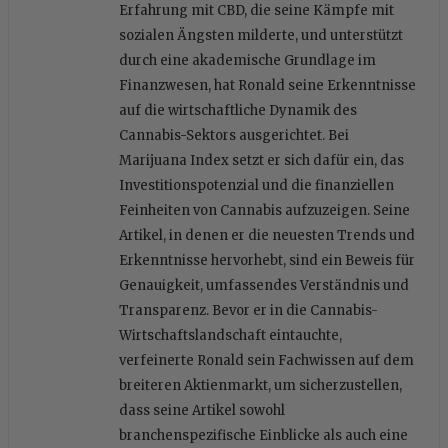
Erfahrung mit CBD, die seine Kämpfe mit
sozialen Ängsten milderte, und unterstützt
durch eine akademische Grundlage im
Finanzwesen, hat Ronald seine Erkenntnisse
auf die wirtschaftliche Dynamik des
Cannabis-Sektors ausgerichtet. Bei
Marijuana Index setzt er sich dafür ein, das
Investitionspotenzial und die finanziellen
Feinheiten von Cannabis aufzuzeigen. Seine
Artikel, in denen er die neuesten Trends und
Erkenntnisse hervorhebt, sind ein Beweis für
Genauigkeit, umfassendes Verständnis und
Transparenz. Bevor er in die Cannabis-
Wirtschaftslandschaft eintauchte,
verfeinerte Ronald sein Fachwissen auf dem
breiteren Aktienmarkt, um sicherzustellen,
dass seine Artikel sowohl
branchenspezifische Einblicke als auch eine