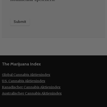
The Marijuana Index
Global Cannabis Aktienindex
U.S. Cannabis Aktienindex
Kanadischer Cannabis Aktienindex
Australischer Cannabis Aktienindex