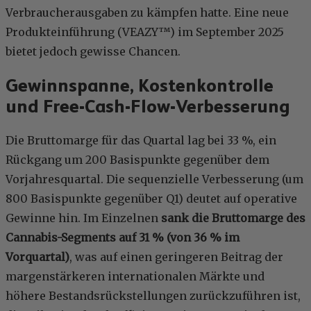
Verbraucherausgaben zu kämpfen hatte. Eine neue
Produkteinführung (VEAZY™) im September 2025
bietet jedoch gewisse Chancen.
Gewinnspanne, Kostenkontrolle
und Free-Cash-Flow-Verbesserung
Die Bruttomarge für das Quartal lag bei 33 %, ein
Rückgang um 200 Basispunkte gegenüber dem
Vorjahresquartal. Die sequenzielle Verbesserung (um
800 Basispunkte gegenüber Q1) deutet auf operative
Gewinne hin. Im Einzelnen
sank die Bruttomarge des
Cannabis-Segments auf 31 % (von 36 % im
Vorquartal)
, was auf einen geringeren Beitrag der
margenstärkeren internationalen Märkte und
höhere Bestandsrückstellungen zurückzuführen ist,