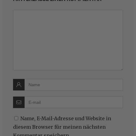
Name, E-Mail-Adresse und Website in
diesem Browser für meinen nächsten
Kommentar speichern.