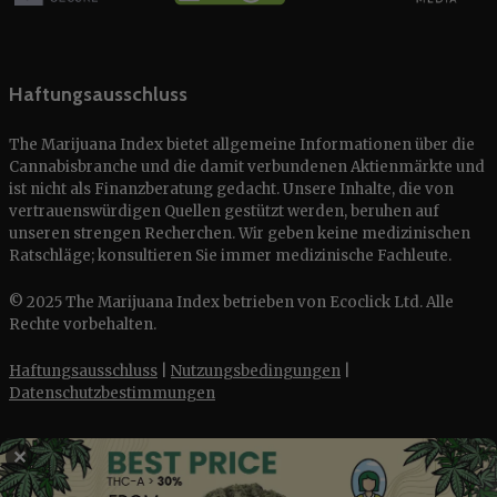
Haftungsausschluss
The Marijuana Index bietet allgemeine Informationen über die
Cannabisbranche und die damit verbundenen Aktienmärkte und
ist nicht als Finanzberatung gedacht. Unsere Inhalte, die von
vertrauenswürdigen Quellen gestützt werden, beruhen auf
unseren strengen Recherchen. Wir geben keine medizinischen
Ratschläge; konsultieren Sie immer medizinische Fachleute.
© 2025 The Marijuana Index betrieben von Ecoclick Ltd. Alle
Rechte vorbehalten.
Haftungsausschluss
|
Nutzungsbedingungen
|
Datenschutzbestimmungen
✕
English