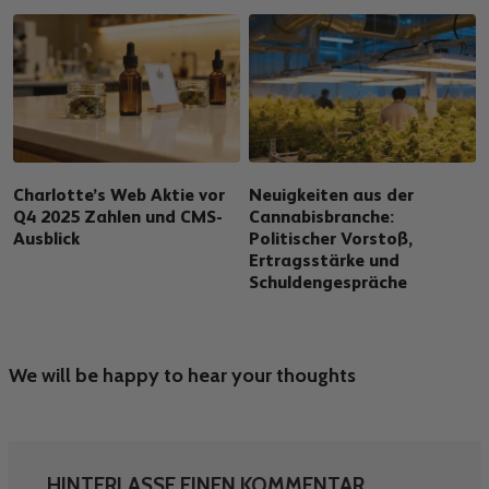
Charlotte’s Web Aktie vor
Neuigkeiten aus der
Q4 2025 Zahlen und CMS-
Cannabisbranche:
Ausblick
Politischer Vorstoß,
Ertragsstärke und
Schuldengespräche
We will be happy to hear your thoughts
HINTERLASSE EINEN KOMMENTAR