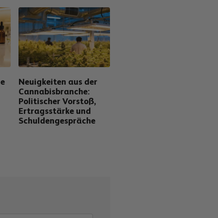
ie
Neuigkeiten aus der
Cannabisbranche:
Politischer Vorstoß,
Ertragsstärke und
Schuldengespräche