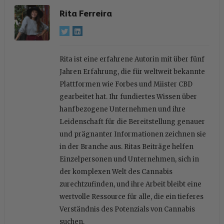
Rita Ferreira
Rita ist eine erfahrene Autorin mit über fünf
Jahren Erfahrung, die für weltweit bekannte
Plattformen wie Forbes und Miister CBD
gearbeitet hat. Ihr fundiertes Wissen über
hanfbezogene Unternehmen und ihre
Leidenschaft für die Bereitstellung genauer
und prägnanter Informationen zeichnen sie
in der Branche aus. Ritas Beiträge helfen
Einzelpersonen und Unternehmen, sich in
der komplexen Welt des Cannabis
zurechtzufinden, und ihre Arbeit bleibt eine
wertvolle Ressource für alle, die ein tieferes
Verständnis des Potenzials von Cannabis
suchen.