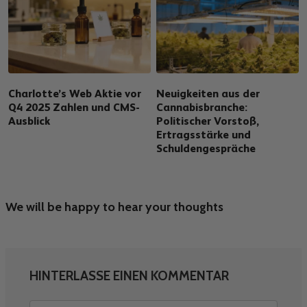
Charlotte’s Web Aktie vor
Neuigkeiten aus der
Q4 2025 Zahlen und CMS-
Cannabisbranche:
Ausblick
Politischer Vorstoß,
Ertragsstärke und
Schuldengespräche
We will be happy to hear your thoughts
HINTERLASSE EINEN KOMMENTAR