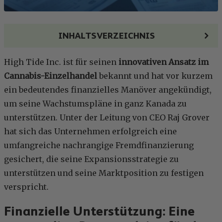
INHALTSVERZEICHNIS
High Tide Inc. ist für seinen
innovativen Ansatz im
Cannabis-Einzelhandel
bekannt und hat vor kurzem
ein bedeutendes finanzielles Manöver angekündigt,
um seine Wachstumspläne in ganz Kanada zu
unterstützen. Unter der Leitung von CEO Raj Grover
hat sich das Unternehmen erfolgreich eine
umfangreiche nachrangige Fremdfinanzierung
gesichert, die seine Expansionsstrategie zu
unterstützen und seine Marktposition zu festigen
verspricht.
Finanzielle Unterstützung: Eine