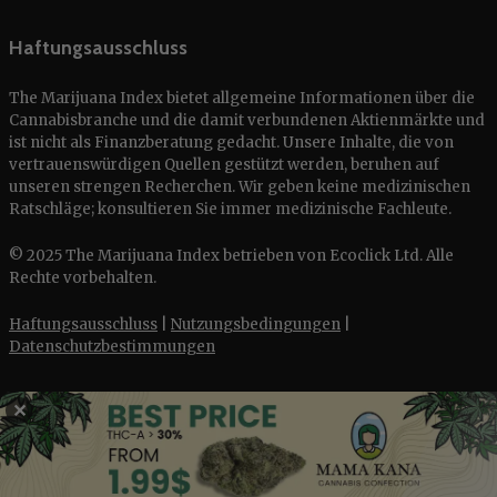
Haftungsausschluss
The Marijuana Index bietet allgemeine Informationen über die
Cannabisbranche und die damit verbundenen Aktienmärkte und
ist nicht als Finanzberatung gedacht. Unsere Inhalte, die von
vertrauenswürdigen Quellen gestützt werden, beruhen auf
unseren strengen Recherchen. Wir geben keine medizinischen
Ratschläge; konsultieren Sie immer medizinische Fachleute.
© 2025 The Marijuana Index betrieben von Ecoclick Ltd. Alle
Rechte vorbehalten.
Haftungsausschluss
|
Nutzungsbedingungen
|
Datenschutzbestimmungen
✕
English
Français