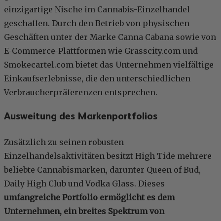
einzigartige Nische im Cannabis-Einzelhandel
geschaffen. Durch den Betrieb von physischen
Geschäften unter der Marke Canna Cabana sowie von
E-Commerce-Plattformen wie Grasscity.com und
Smokecartel.com bietet das Unternehmen vielfältige
Einkaufserlebnisse, die den unterschiedlichen
Verbraucherpräferenzen entsprechen.
Ausweitung des Markenportfolios
Zusätzlich zu seinen robusten
Einzelhandelsaktivitäten besitzt High Tide mehrere
beliebte Cannabismarken, darunter Queen of Bud,
Daily High Club und Vodka Glass. Dieses
umfangreiche Portfolio ermöglicht es dem
Unternehmen, ein breites Spektrum von