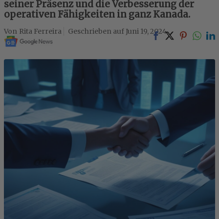
seiner Präsenz und die Verbesserung der
operativen Fähigkeiten in ganz Kanada.
Rita Ferreira
Juni 19, 2024