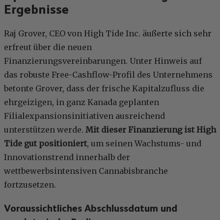
Ergebnisse
Raj Grover, CEO von High Tide Inc. äußerte sich sehr
erfreut über die neuen
Finanzierungsvereinbarungen. Unter Hinweis auf
das robuste Free-Cashflow-Profil des Unternehmens
betonte Grover, dass der frische Kapitalzufluss die
ehrgeizigen, in ganz Kanada geplanten
Filialexpansionsinitiativen ausreichend
unterstützen werde.
Mit dieser Finanzierung ist High
Tide gut positioniert
, um seinen Wachstums- und
Innovationstrend innerhalb der
wettbewerbsintensiven Cannabisbranche
fortzusetzen.
Voraussichtliches Abschlussdatum und