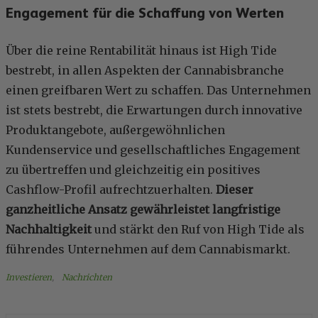
Engagement für die Schaffung von Werten
Über die reine Rentabilität hinaus ist High Tide
bestrebt, in allen Aspekten der Cannabisbranche
einen greifbaren Wert zu schaffen. Das Unternehmen
ist stets bestrebt, die Erwartungen durch innovative
Produktangebote, außergewöhnlichen
Kundenservice und gesellschaftliches Engagement
zu übertreffen und gleichzeitig ein positives
Cashflow-Profil aufrechtzuerhalten.
Dieser
ganzheitliche Ansatz gewährleistet langfristige
Nachhaltigkeit
und stärkt den Ruf von High Tide als
führendes Unternehmen auf dem Cannabismarkt.
Investieren
, 
Nachrichten