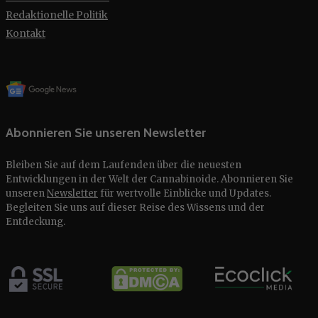
Redaktionelle Politik
Kontakt
Abonnieren Sie unseren Newsletter
Bleiben Sie auf dem Laufenden über die neuesten
Entwicklungen in der Welt der Cannabinoide. Abonnieren Sie
unseren
Newsletter
für wertvolle Einblicke und Updates.
Begleiten Sie uns auf dieser Reise des Wissens und der
Entdeckung.