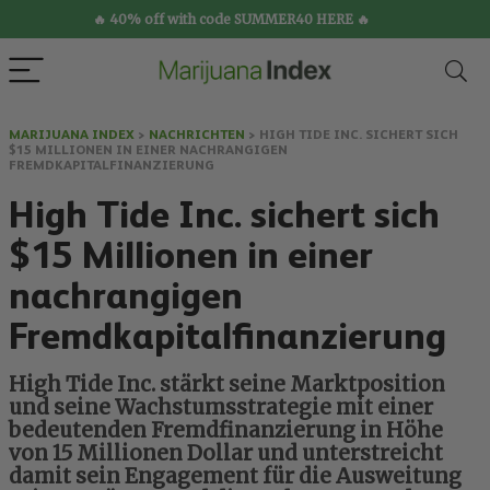
🔥 40% off with code SUMMER40 HERE 🔥
MARIJUANA INDEX
>
NACHRICHTEN
>
HIGH TIDE INC. SICHERT SICH
$15 MILLIONEN IN EINER NACHRANGIGEN
FREMDKAPITALFINANZIERUNG
High Tide Inc. sichert sich
$15 Millionen in einer
nachrangigen
Fremdkapitalfinanzierung
High Tide Inc. stärkt seine Marktposition
und seine Wachstumsstrategie mit einer
bedeutenden Fremdfinanzierung in Höhe
von 15 Millionen Dollar und unterstreicht
damit sein Engagement für die Ausweitung