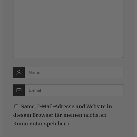
Name, E-Mail-Adresse und Website in
diesem Browser für meinen nächsten
Kommentar speichern.