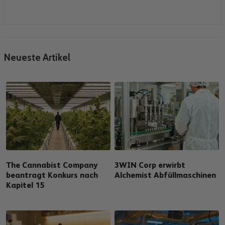
Neueste Artikel
The Cannabist Company
3WIN Corp erwirbt
beantragt Konkurs nach
Alchemist Abfüllmaschinen
Kapitel 15