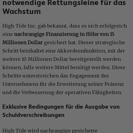
notwendige Rettungsleine für das
Wachstum
High Tide Inc. gab bekannt, dass es sich erfolgreich
eine
nachrangige Finanzierung in Höhe von 15
Millionen Dollar
gesichert hat. Dieser strategische
Schritt beinhaltet eine Akkordeonfunktion, mit der
weitere 10 Millionen Dollar bereitgestellt werden
können, falls weitere Mittel benötigt werden. Diese
Schritte unterstreichen das Engagement des
Unternehmens für die Erweiterung seiner Präsenz
und die Verbesserung der operativen Fähigkeiten.
Exklusive Bedingungen für die Ausgabe von
Schuldverschreibungen
High Tide wird nachrangige gesicherte