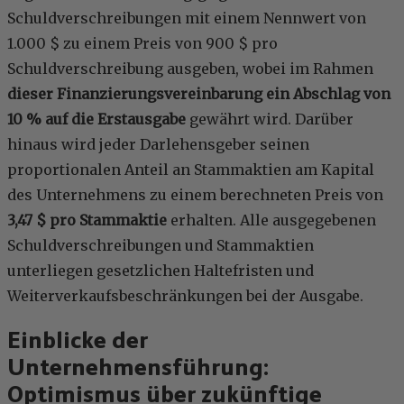
Schuldverschreibungen mit einem Nennwert von
1.000 $ zu einem Preis von 900 $ pro
Schuldverschreibung ausgeben, wobei im Rahmen
dieser Finanzierungsvereinbarung ein Abschlag von
10 % auf die Erstausgabe
gewährt wird. Darüber
hinaus wird jeder Darlehensgeber seinen
proportionalen Anteil an Stammaktien am Kapital
des Unternehmens zu einem berechneten Preis von
3,47 $ pro Stammaktie
erhalten. Alle ausgegebenen
Schuldverschreibungen und Stammaktien
unterliegen gesetzlichen Haltefristen und
Weiterverkaufsbeschränkungen bei der Ausgabe.
Einblicke der
Unternehmensführung:
Optimismus über zukünftige