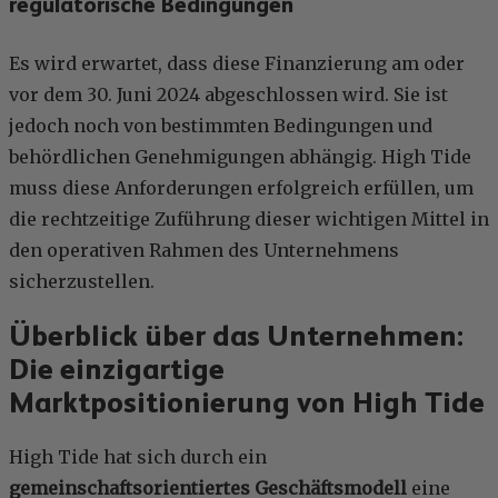
regulatorische Bedingungen
Es wird erwartet, dass diese Finanzierung am oder
vor dem 30. Juni 2024 abgeschlossen wird. Sie ist
jedoch noch von bestimmten Bedingungen und
behördlichen Genehmigungen abhängig. High Tide
muss diese Anforderungen erfolgreich erfüllen, um
die rechtzeitige Zuführung dieser wichtigen Mittel in
den operativen Rahmen des Unternehmens
sicherzustellen.
Überblick über das Unternehmen:
Die einzigartige
Marktpositionierung von High Tide
High Tide hat sich durch ein
gemeinschaftsorientiertes Geschäftsmodell
eine