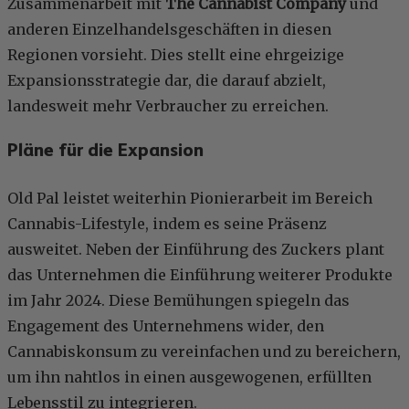
Zusammenarbeit mit
The Cannabist Company
und
anderen Einzelhandelsgeschäften in diesen
Regionen vorsieht. Dies stellt eine ehrgeizige
Expansionsstrategie dar, die darauf abzielt,
landesweit mehr Verbraucher zu erreichen.
Pläne für die Expansion
Old Pal leistet weiterhin Pionierarbeit im Bereich
Cannabis-Lifestyle, indem es seine Präsenz
ausweitet. Neben der Einführung des Zuckers plant
das Unternehmen die Einführung weiterer Produkte
im Jahr 2024. Diese Bemühungen spiegeln das
Engagement des Unternehmens wider, den
Cannabiskonsum zu vereinfachen und zu bereichern,
um ihn nahtlos in einen ausgewogenen, erfüllten
Lebensstil zu integrieren.