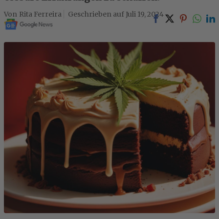
Rita Ferreira
Juli 19, 2024