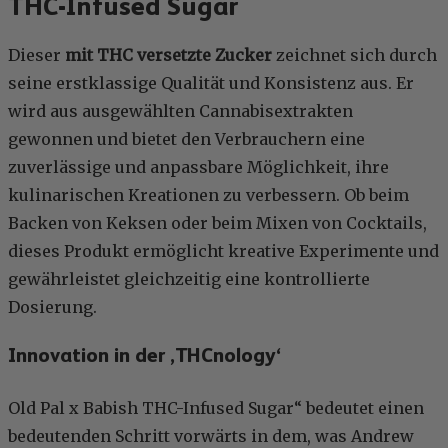
THC-Infused Sugar
Dieser
mit THC versetzte Zucker
zeichnet sich durch
seine erstklassige Qualität und Konsistenz aus. Er
wird aus ausgewählten Cannabisextrakten
gewonnen und bietet den Verbrauchern eine
zuverlässige und anpassbare Möglichkeit, ihre
kulinarischen Kreationen zu verbessern. Ob beim
Backen von Keksen oder beim Mixen von Cocktails,
dieses Produkt ermöglicht kreative Experimente und
gewährleistet gleichzeitig eine kontrollierte
Dosierung.
Innovation in der ‚THCnology‘
Old Pal x Babish THC-Infused Sugar“ bedeutet einen
bedeutenden Schritt vorwärts in dem, was Andrew