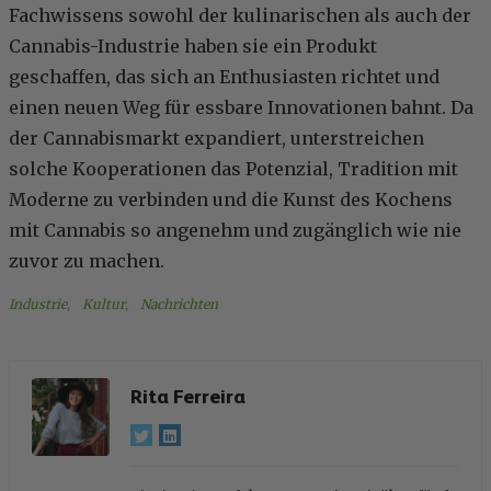
Fachwissens sowohl der kulinarischen als auch der
Cannabis-Industrie haben sie ein Produkt
geschaffen, das sich an Enthusiasten richtet und
einen neuen Weg für essbare Innovationen bahnt. Da
der Cannabismarkt expandiert, unterstreichen
solche Kooperationen das Potenzial, Tradition mit
Moderne zu verbinden und die Kunst des Kochens
mit Cannabis so angenehm und zugänglich wie nie
zuvor zu machen.
Industrie
, 
Kultur
, 
Nachrichten
Rita Ferreira