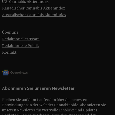
U.S. Cannabis Aktienindex
Kanadischer Cannabis Aktienindex
Australischer Cannabis Aktienindex
Über uns
Redaktionelles Team
Redaktionelle Politik
Kontakt
Abonnieren Sie unseren Newsletter
Bleiben Sie auf dem Laufenden über die neuesten
Entwicklungen in der Welt der Cannabinoide. Abonnieren Sie
unseren
Newsletter
für wertvolle Einblicke und Updates.