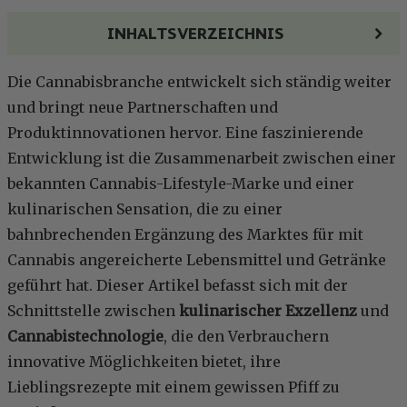
INHALTSVERZEICHNIS
Die Cannabisbranche entwickelt sich ständig weiter
und bringt neue Partnerschaften und
Produktinnovationen hervor. Eine faszinierende
Entwicklung ist die Zusammenarbeit zwischen einer
bekannten Cannabis-Lifestyle-Marke und einer
kulinarischen Sensation, die zu einer
bahnbrechenden Ergänzung des Marktes für mit
Cannabis angereicherte Lebensmittel und Getränke
geführt hat. Dieser Artikel befasst sich mit der
Schnittstelle zwischen
kulinarischer Exzellenz
und
Cannabistechnologie
, die den Verbrauchern
innovative Möglichkeiten bietet, ihre
Lieblingsrezepte mit einem gewissen Pfiff zu