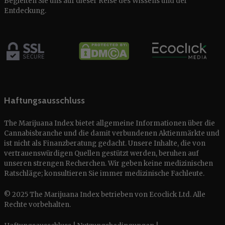
Begleiten Sie uns auf dieser Reise des Wissens und der
Entdeckung.
Haftungsausschluss
The Marijuana Index bietet allgemeine Informationen über die
Cannabisbranche und die damit verbundenen Aktienmärkte und
ist nicht als Finanzberatung gedacht. Unsere Inhalte, die von
vertrauenswürdigen Quellen gestützt werden, beruhen auf
unseren strengen Recherchen. Wir geben keine medizinischen
Ratschläge; konsultieren Sie immer medizinische Fachleute.
© 2025 The Marijuana Index betrieben von Ecoclick Ltd. Alle
Rechte vorbehalten.