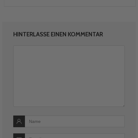
HINTERLASSE EINEN KOMMENTAR