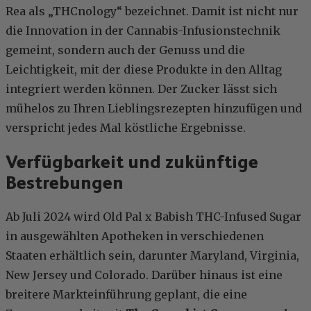
Rea als „THCnology“ bezeichnet. Damit ist nicht nur
die Innovation in der Cannabis-Infusionstechnik
gemeint, sondern auch der Genuss und die
Leichtigkeit, mit der diese Produkte in den Alltag
integriert werden können. Der Zucker lässt sich
mühelos zu Ihren Lieblingsrezepten hinzufügen und
verspricht jedes Mal köstliche Ergebnisse.
Verfügbarkeit und zukünftige
Bestrebungen
Ab Juli 2024 wird Old Pal x Babish THC-Infused Sugar
in ausgewählten Apotheken in verschiedenen
Staaten erhältlich sein, darunter Maryland, Virginia,
New Jersey und Colorado. Darüber hinaus ist eine
breitere Markteinführung geplant, die eine