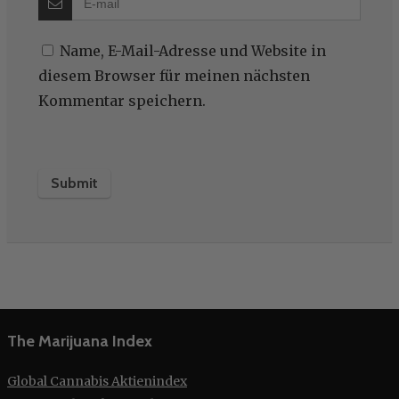
Name, E-Mail-Adresse und Website in
diesem Browser für meinen nächsten
Kommentar speichern.
The Marijuana Index
Global Cannabis Aktienindex