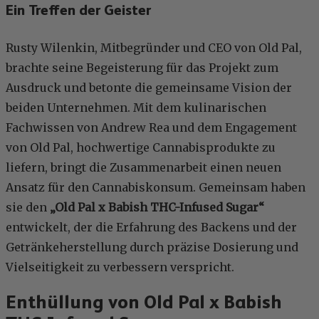
Ein Treffen der Geister
Rusty Wilenkin, Mitbegründer und CEO von Old Pal,
brachte seine Begeisterung für das Projekt zum
Ausdruck und betonte die gemeinsame Vision der
beiden Unternehmen. Mit dem kulinarischen
Fachwissen von Andrew Rea und dem Engagement
von Old Pal, hochwertige Cannabisprodukte zu
liefern, bringt die Zusammenarbeit einen neuen
Ansatz für den Cannabiskonsum. Gemeinsam haben
sie den
„Old Pal x Babish THC-Infused Sugar“
entwickelt, der die Erfahrung des Backens und der
Getränkeherstellung durch präzise Dosierung und
Vielseitigkeit zu verbessern verspricht.
Enthüllung von Old Pal x Babish