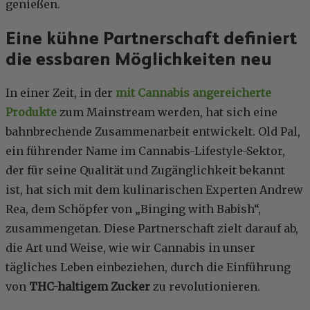
genießen.
Eine kühne Partnerschaft definiert
die essbaren Möglichkeiten neu
In einer Zeit, in der
mit Cannabis angereicherte
Produkte
zum Mainstream werden, hat sich eine
bahnbrechende Zusammenarbeit entwickelt. Old Pal,
ein führender Name im Cannabis-Lifestyle-Sektor,
der für seine Qualität und Zugänglichkeit bekannt
ist, hat sich mit dem kulinarischen Experten Andrew
Rea, dem Schöpfer von „Binging with Babish“,
zusammengetan. Diese Partnerschaft zielt darauf ab,
die Art und Weise, wie wir Cannabis in unser
tägliches Leben einbeziehen, durch die Einführung
von
THC-haltigem Zucker
zu revolutionieren.