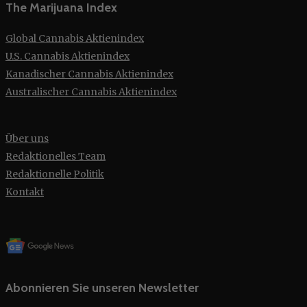
The Marijuana Index
Global Cannabis Aktienindex
U.S. Cannabis Aktienindex
Kanadischer Cannabis Aktienindex
Australischer Cannabis Aktienindex
Über uns
Redaktionelles Team
Redaktionelle Politik
Kontakt
Abonnieren Sie unseren Newsletter