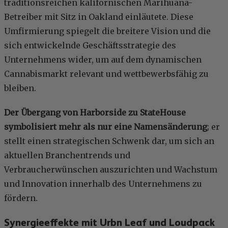
traditionsreichen kalifornischen Marihuana-
Betreiber mit Sitz in Oakland einläutete. Diese
Umfirmierung spiegelt die breitere Vision und die
sich entwickelnde Geschäftsstrategie des
Unternehmens wider, um auf dem dynamischen
Cannabismarkt relevant und wettbewerbsfähig zu
bleiben.
Der Übergang von Harborside zu StateHouse
symbolisiert mehr als nur eine Namensänderung
; er
stellt einen strategischen Schwenk dar, um sich an
aktuellen Branchentrends und
Verbraucherwünschen auszurichten und Wachstum
und Innovation innerhalb des Unternehmens zu
fördern.
Synergieeffekte mit Urbn Leaf und Loudpack