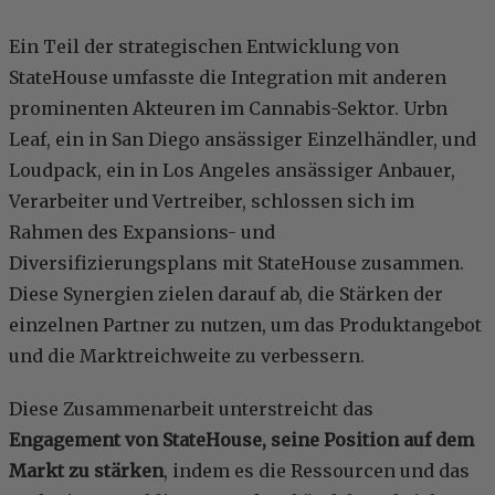
Ein Teil der strategischen Entwicklung von
StateHouse umfasste die Integration mit anderen
prominenten Akteuren im Cannabis-Sektor. Urbn
Leaf, ein in San Diego ansässiger Einzelhändler, und
Loudpack, ein in Los Angeles ansässiger Anbauer,
Verarbeiter und Vertreiber, schlossen sich im
Rahmen des Expansions- und
Diversifizierungsplans mit StateHouse zusammen.
Diese Synergien zielen darauf ab, die Stärken der
einzelnen Partner zu nutzen, um das Produktangebot
und die Marktreichweite zu verbessern.
Diese Zusammenarbeit unterstreicht das
Engagement von StateHouse, seine Position auf dem
Markt zu stärken
, indem es die Ressourcen und das