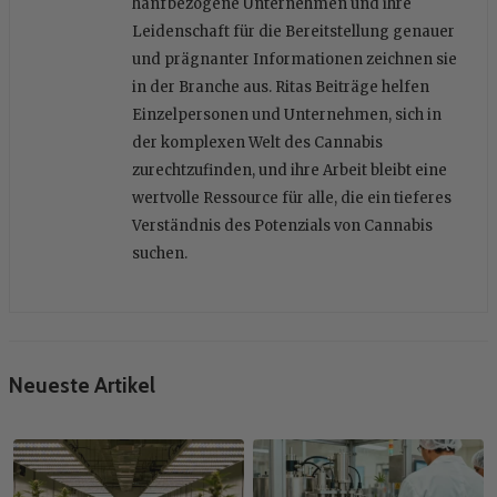
hanfbezogene Unternehmen und ihre
Leidenschaft für die Bereitstellung genauer
und prägnanter Informationen zeichnen sie
in der Branche aus. Ritas Beiträge helfen
Einzelpersonen und Unternehmen, sich in
der komplexen Welt des Cannabis
zurechtzufinden, und ihre Arbeit bleibt eine
wertvolle Ressource für alle, die ein tieferes
Verständnis des Potenzials von Cannabis
suchen.
Neueste Artikel