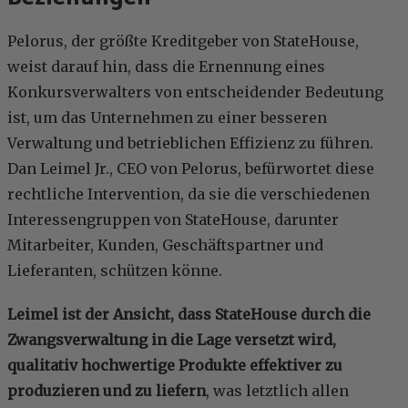
Pelorus, der größte Kreditgeber von StateHouse,
weist darauf hin, dass die Ernennung eines
Konkursverwalters von entscheidender Bedeutung
ist, um das Unternehmen zu einer besseren
Verwaltung und betrieblichen Effizienz zu führen.
Dan Leimel Jr., CEO von Pelorus, befürwortet diese
rechtliche Intervention, da sie die verschiedenen
Interessengruppen von StateHouse, darunter
Mitarbeiter, Kunden, Geschäftspartner und
Lieferanten, schützen könne.
Leimel ist der Ansicht, dass StateHouse durch die
Zwangsverwaltung in die Lage versetzt wird,
qualitativ hochwertige Produkte effektiver zu
produzieren und zu liefern
, was letztlich allen