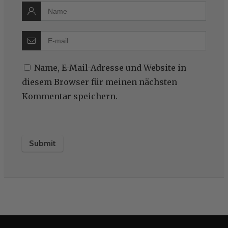
Name, E-Mail-Adresse und Website in
diesem Browser für meinen nächsten
Kommentar speichern.