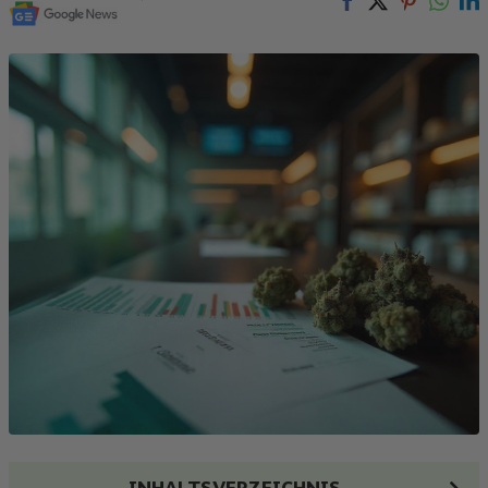
INHALTSVERZEICHNIS