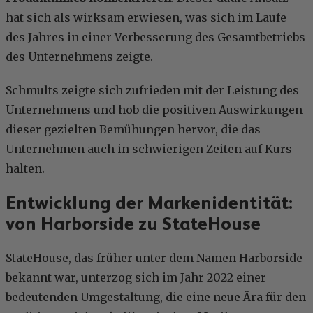
hat sich als wirksam erwiesen, was sich im Laufe
des Jahres in einer Verbesserung des Gesamtbetriebs
des Unternehmens zeigte.
Schmults zeigte sich zufrieden mit der Leistung des
Unternehmens und hob die positiven Auswirkungen
dieser gezielten Bemühungen hervor, die das
Unternehmen auch in schwierigen Zeiten auf Kurs
halten.
Entwicklung der Markenidentität:
von Harborside zu StateHouse
StateHouse, das früher unter dem Namen Harborside
bekannt war, unterzog sich im Jahr 2022 einer
bedeutenden Umgestaltung, die eine neue Ära für den