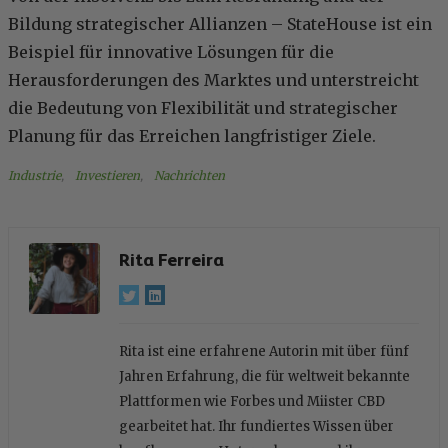
Bildung strategischer Allianzen – StateHouse ist ein
Beispiel für innovative Lösungen für die
Herausforderungen des Marktes und unterstreicht
die Bedeutung von Flexibilität und strategischer
Planung für das Erreichen langfristiger Ziele.
Industrie
, 
Investieren
, 
Nachrichten
Rita Ferreira
Rita ist eine erfahrene Autorin mit über fünf
Jahren Erfahrung, die für weltweit bekannte
Plattformen wie Forbes und Miister CBD
gearbeitet hat. Ihr fundiertes Wissen über