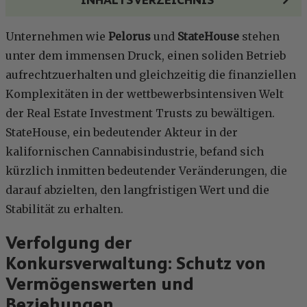
Unternehmen wie
Pelorus
und
StateHouse
stehen
unter dem immensen Druck, einen soliden Betrieb
aufrechtzuerhalten und gleichzeitig die finanziellen
Komplexitäten in der wettbewerbsintensiven Welt
der Real Estate Investment Trusts zu bewältigen.
StateHouse, ein bedeutender Akteur in der
kalifornischen Cannabisindustrie, befand sich
kürzlich inmitten bedeutender Veränderungen, die
darauf abzielten, den langfristigen Wert und die
Stabilität zu erhalten.
Verfolgung der
Konkursverwaltung: Schutz von
Vermögenswerten und
Beziehungen