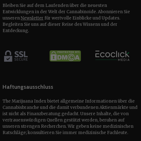
Bleiben Sie auf dem Laufenden über die neuesten
Entwicklungen in der Welt der Cannabinoide. Abonnieren Sie
unseren
Newsletter
für wertvolle Einblicke und Updates.
Begleiten Sie uns auf dieser Reise des Wissens und der
Entdeckung.
Haftungsausschluss
The Marijuana Index bietet allgemeine Informationen über die
Cannabisbranche und die damit verbundenen Aktienmärkte und
ist nicht als Finanzberatung gedacht. Unsere Inhalte, die von
vertrauenswürdigen Quellen gestützt werden, beruhen auf
unseren strengen Recherchen. Wir geben keine medizinischen
Ratschläge; konsultieren Sie immer medizinische Fachleute.