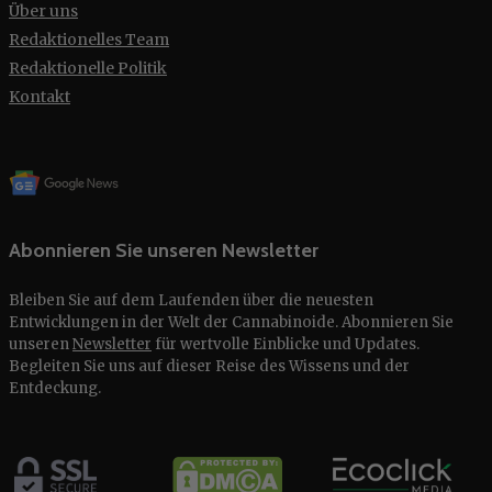
Über uns
Redaktionelles Team
Redaktionelle Politik
Kontakt
Abonnieren Sie unseren Newsletter
Bleiben Sie auf dem Laufenden über die neuesten
Entwicklungen in der Welt der Cannabinoide. Abonnieren Sie
unseren
Newsletter
für wertvolle Einblicke und Updates.
Begleiten Sie uns auf dieser Reise des Wissens und der
Entdeckung.