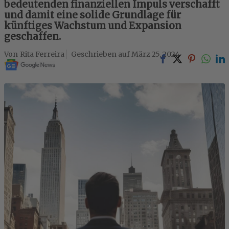
bedeutenden finanziellen Impuls verschafft
und damit eine solide Grundlage für
künftiges Wachstum und Expansion
geschaffen.
Rita Ferreira
März 25, 2024