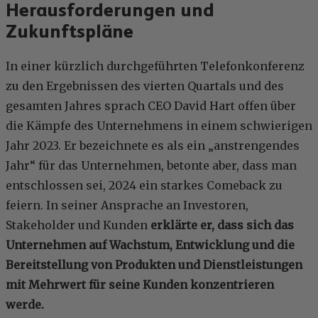
Herausforderungen und
Zukunftspläne
In einer kürzlich durchgeführten Telefonkonferenz
zu den Ergebnissen des vierten Quartals und des
gesamten Jahres sprach CEO David Hart offen über
die Kämpfe des Unternehmens in einem schwierigen
Jahr 2023. Er bezeichnete es als ein „anstrengendes
Jahr“ für das Unternehmen, betonte aber, dass man
entschlossen sei, 2024 ein starkes Comeback zu
feiern. In seiner Ansprache an Investoren,
Stakeholder und Kunden
erklärte er, dass sich das
Unternehmen auf Wachstum, Entwicklung und die
Bereitstellung von Produkten und Dienstleistungen
mit Mehrwert für seine Kunden konzentrieren
werde.