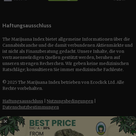
Haftungsausschluss
The Marijuana Index bietet allgemeine Informationen über die
Cannabisbranche und die damit verbundenen Aktienmärkte und
ist nicht als Finanzberatung gedacht. Unsere Inhalte, die von
vertrauenswürdigen Quellen gestützt werden, beruhen auf
unseren strengen Recherchen. Wir geben keine medizinischen
Ratschläge; konsultieren Sie immer medizinische Fachleute.
© 2025 The Marijuana Index betrieben von Ecoclick Ltd. Alle
Rechte vorbehalten.
Haftungsausschluss
|
Nutzungsbedingungen
|
Datenschutzbestimmungen
✕
English