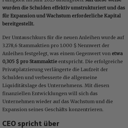
wurden die Schulden effektiv umstrukturiert und das
für Expansion und Wachstum erforderliche Kapital
bereitgestellt.
Der Umtauschkurs für die neuen Anleihen wurde auf
3.278,6 Stammaktien pro 1.000 $ Nennwert der
Anleihen festgelegt, was einem Gegenwert von
etwa
0,305 $ pro Stammaktie
entspricht. Die erfolgreiche
Privatplatzierung verlängerte die Laufzeit der
Schulden und verbesserte die allgemeine
Liquiditätslage des Unternehmens. Mit diesen
finanziellen Entwicklungen will sich das
Unternehmen wieder auf das Wachstum und die
Expansion seines Geschäfts konzentrieren.
CEO spricht über