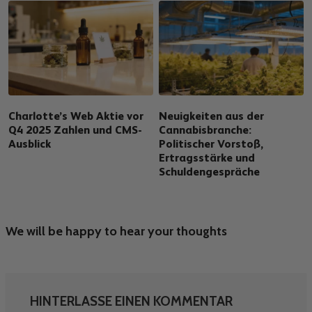
Charlotte’s Web Aktie vor
Neuigkeiten aus der
Q4 2025 Zahlen und CMS-
Cannabisbranche:
Ausblick
Politischer Vorstoß,
Ertragsstärke und
Schuldengespräche
We will be happy to hear your thoughts
HINTERLASSE EINEN KOMMENTAR