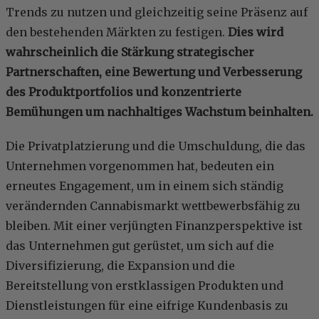
Trends zu nutzen und gleichzeitig seine Präsenz auf
den bestehenden Märkten zu festigen.
Dies wird
wahrscheinlich die Stärkung strategischer
Partnerschaften, eine Bewertung und Verbesserung
des Produktportfolios und konzentrierte
Bemühungen um nachhaltiges Wachstum beinhalten.
Die Privatplatzierung und die Umschuldung, die das
Unternehmen vorgenommen hat, bedeuten ein
erneutes Engagement, um in einem sich ständig
verändernden Cannabismarkt wettbewerbsfähig zu
bleiben. Mit einer verjüngten Finanzperspektive ist
das Unternehmen gut gerüstet, um sich auf die
Diversifizierung, die Expansion und die
Bereitstellung von erstklassigen Produkten und
Dienstleistungen für eine eifrige Kundenbasis zu