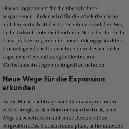
Dieses Engagement für die Überwindung
vergangener Hürden wird für die Wiederbelebung
und den Fortschritt des Unternehmens auf dem Weg
in die Zukunft entscheidend sein. Nach der durch die
Privatplatzierung und die Umschuldung gestärkten
Finanzlage ist das Unternehmen nun besser in der
Lage, neue Geschäftsmöglichkeiten und
Wachstumsstrategien in Angriff zu nehmen.
Neue Wege für die Expansion
erkunden
Da die Marktnachfrage nach Cannabisprodukten
weiter steigt, ist das Unternehmen bestrebt, neue
Wege zu beschreiten und seine Reichweite zu
vergrößern. Das Unternehmen plant, aufkommende