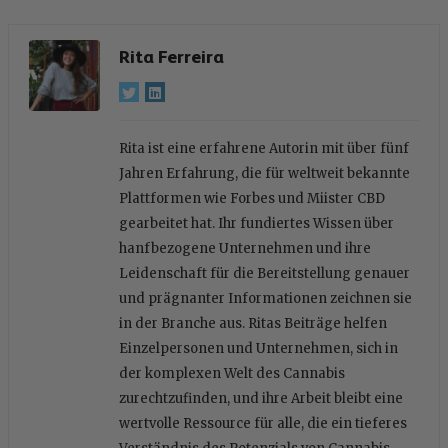
Rita Ferreira
Rita ist eine erfahrene Autorin mit über fünf
Jahren Erfahrung, die für weltweit bekannte
Plattformen wie Forbes und Miister CBD
gearbeitet hat. Ihr fundiertes Wissen über
hanfbezogene Unternehmen und ihre
Leidenschaft für die Bereitstellung genauer
und prägnanter Informationen zeichnen sie
in der Branche aus. Ritas Beiträge helfen
Einzelpersonen und Unternehmen, sich in
der komplexen Welt des Cannabis
zurechtzufinden, und ihre Arbeit bleibt eine
wertvolle Ressource für alle, die ein tieferes