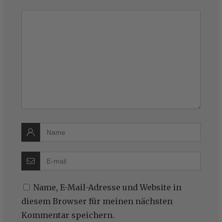
Name, E-Mail-Adresse und Website in
diesem Browser für meinen nächsten
Kommentar speichern.