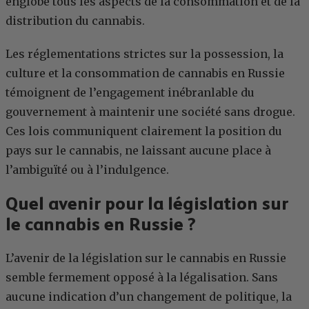
englobe tous les aspects de la consommation et de la
distribution du cannabis.
Les réglementations strictes sur la possession, la
culture et la consommation de cannabis en Russie
témoignent de l’engagement inébranlable du
gouvernement à maintenir une société sans drogue.
Ces lois communiquent clairement la position du
pays sur le cannabis, ne laissant aucune place à
l’ambiguïté ou à l’indulgence.
Quel avenir pour la législation sur
le cannabis en Russie ?
L’avenir de la législation sur le cannabis en Russie
semble fermement opposé à la légalisation. Sans
aucune indication d’un changement de politique, la