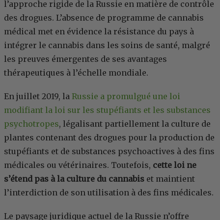
l’approche rigide de la Russie en matière de contrôle
des drogues. L’absence de programme de cannabis
médical met en évidence la résistance du pays à
intégrer le cannabis dans les soins de santé, malgré
les preuves émergentes de ses avantages
thérapeutiques à l’échelle mondiale.
En juillet 2019, la
Russie a promulgué une loi
modifiant la loi sur les stupéfiants et les substances
psychotropes
, légalisant partiellement la culture de
plantes contenant des drogues pour la production de
stupéfiants et de substances psychoactives à des fins
médicales ou vétérinaires. Toutefois,
cette loi ne
s’étend pas à la culture du cannabis
et maintient
l’interdiction de son utilisation à des fins médicales.
Le paysage juridique actuel de la Russie n’offre