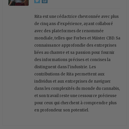
Rita est une rédactrice chevronnée avec plus
de cinq ans d'expérience, ayant collaboré
avec des plateformes de renommée
mondiale, telles que Forbes et Miister CBD. Sa
connaissance approfondie des entreprises
liées au chanvre et sa passion pour fournir
des informations précises et concises la
distinguent dans l'industrie. Les
contributions de Rita permettent aux
individus et aux entreprises de naviguer
dans les complexités du monde du cannabis,
et son travail reste une ressource précieuse
pour ceux qui cherchent à comprendre plus
en profondeur son potentiel.