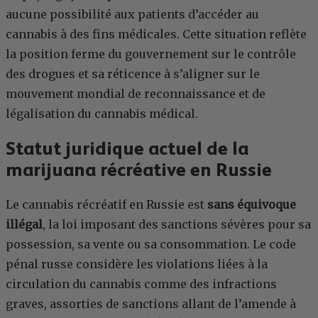
aucune possibilité aux patients d’accéder au
cannabis à des fins médicales. Cette situation reflète
la position ferme du gouvernement sur le contrôle
des drogues et sa réticence à s’aligner sur le
mouvement mondial de reconnaissance et de
légalisation du cannabis médical.
Statut juridique actuel de la
marijuana récréative en Russie
Le cannabis récréatif en Russie est
sans équivoque
illégal
, la loi imposant des sanctions sévères pour sa
possession, sa vente ou sa consommation. Le code
pénal russe considère les violations liées à la
circulation du cannabis comme des infractions
graves, assorties de sanctions allant de l’amende à