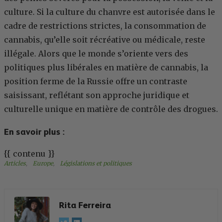
culture. Si la culture du chanvre est autorisée dans le
cadre de restrictions strictes, la consommation de
cannabis, qu’elle soit récréative ou médicale, reste
illégale. Alors que le monde s’oriente vers des
politiques plus libérales en matière de cannabis, la
position ferme de la Russie offre un contraste
saisissant, reflétant son approche juridique et
culturelle unique en matière de contrôle des drogues.
En savoir plus :
{{ contenu }}
Articles
, 
Europe
, 
Législations et politiques
Rita Ferreira