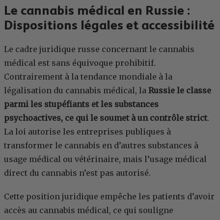
Le cannabis médical en Russie :
Dispositions légales et accessibilité
Le cadre juridique russe concernant le cannabis
médical est sans équivoque prohibitif.
Contrairement à la tendance mondiale à la
légalisation du cannabis médical, la
Russie le classe
parmi les stupéfiants et les substances
psychoactives, ce qui le soumet à un contrôle strict
.
La loi autorise les entreprises publiques à
transformer le cannabis en d’autres substances à
usage médical ou vétérinaire, mais l’usage médical
direct du cannabis n’est pas autorisé.
Cette position juridique empêche les patients d’avoir
accès au cannabis médical, ce qui souligne