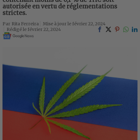
autorisée en vertu de réglementations
strictes.
Rita Ferreira
février 22, 2024
février 22, 2024