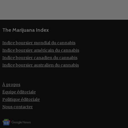
The Marijuana Index
Indice boursier mondial du cannabis
Indice boursier américain du cannabis
Indice boursier canadien du cannabis
Indice boursier australien du cannabis
À propos
Équipe éditoriale
Politique éditoriale
Nous contacter