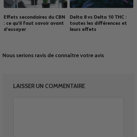
Effets secondaires du CBN
Delta 8 vs Delta 10 THC :
: ce qu’il faut savoir avant
toutes les différences et
d’essayer
leurs effets
Nous serions ravis de connaître votre avis
LAISSER UN COMMENTAIRE