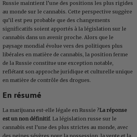
Russie maintient l’une des positions les plus rigides
au monde sur le cannabis. Cette perspective suggère
qu’il est peu probable que des changements
significatifs soient apportés à la législation sur le
cannabis dans un avenir proche. Alors que le
paysage mondial évolue vers des politiques plus
libérales en matière de cannabis, la position ferme
de la Russie constitue une exception notable,
reflétant son approche juridique et culturelle unique
en matière de contrôle des drogues.
En résumé
La marijuana est-elle légale en Russie ?
La réponse
est un non définitif
. La législation russe sur le
cannabis est l’une des plus strictes au monde, avec
des peines sévères pour la possession, la vente et la