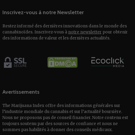
Inscrivez-vous à notre Newsletter
Restez informé des dernières innovations dans le monde des
cannabinoïdes. Inscrivez-vous à
notre newsletter
pour obtenir
des informations de valeur et les dernières actualités.
Avertissements
The Marijuana Index offre des informations générales sur
l’industrie mondiale du cannabis et sur l’actualité boursière.
Nous ne proposons pas de conseil financier. Notre contenu est
toujours soutenu par des sources de confiance et nous ne
sommes pas habilités à donner des conseils médicaux.