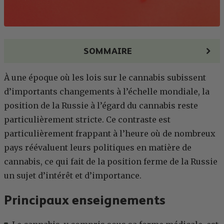
SOMMAIRE
À une époque où les lois sur le cannabis subissent
d’importants changements à l’échelle mondiale, la
position de la Russie à l’égard du cannabis reste
particulièrement stricte. Ce contraste est
particulièrement frappant à l’heure où de nombreux
pays réévaluent leurs politiques en matière de
cannabis, ce qui fait de la position ferme de la Russie
un sujet d’intérêt et d’importance.
Principaux enseignements