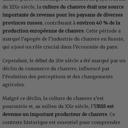
du XIXe siècle, la
culture du chanvre était une source
importante de revenus pour les paysans de diverses
provinces russes
, contribuant à
environ 40 % de la
production européenne de chanvre
. Cette période a
marqué l’apogée de l’industrie du chanvre en Russie,
qui a joué un rôle crucial dans l’économie du pays.
Cependant, le début du 20e siècle a été marqué par un
déclin du commerce du chanvre, influencé par
l’évolution des perceptions et des changements
agricoles.
Malgré ce déclin, la culture du chanvre s’est
poursuivie et, au milieu du XXe siècle, l’
URSS est
devenue un important producteur de chanvre
. Ce
contexte historique est essentiel pour comprendre