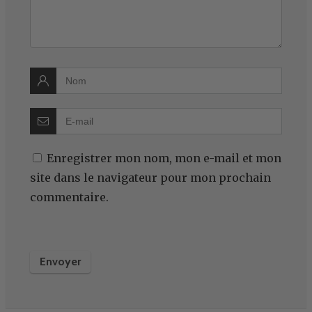
Enregistrer mon nom, mon e-mail et mon
site dans le navigateur pour mon prochain
commentaire.