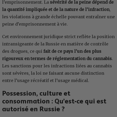
l’emprisonnement. La
sévérité de la peine dépend de
la quantité impliquée et de la nature de l’infraction
,
les violations à grande échelle pouvant entraîner une
peine d’emprisonnement à vie.
Cet environnement juridique strict reflète la position
intransigeante de la Russie en matière de contrôle
des drogues, ce qui
fait de ce pays l’un des plus
rigoureux en termes de réglementation du cannabis
.
Les sanctions pour les infractions liées au cannabis
sont sévères, la loi ne faisant aucune distinction
entre l’usage récréatif et l’usage médical.
Possession, culture et
consommation : Qu’est-ce qui est
autorisé en Russie ?