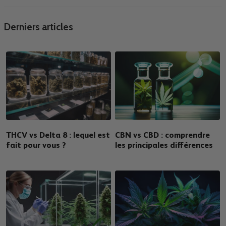
Derniers articles
THCV vs Delta 8 : lequel est
CBN vs CBD : comprendre
fait pour vous ?
les principales différences