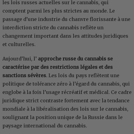
les lois russes actuelles sur le cannabis, qui
comptent parmi les plus strictes au monde. Le
passage d’une industrie du chanvre florissante à une
interdiction stricte du cannabis reflète un
changement important dans les attitudes juridiques
et culturelles.
Aujourd’hui, l’
approche russe du cannabis se
caractérise par des restrictions légales et des
sanctions sévères
. Les lois du pays reflètent une
politique de tolérance zéro à l’égard du cannabis, qui
englobe à la fois l’usage récréatif et médical. Ce cadre
juridique strict contraste fortement avec la tendance
mondiale à la libéralisation des lois sur le cannabis,
soulignant la position unique de la Russie dans le
paysage international du cannabis.