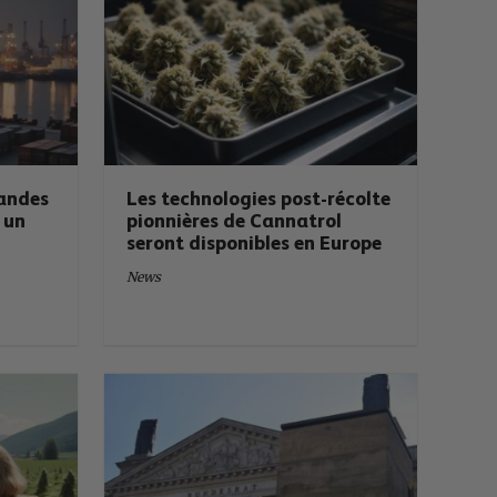
mandes
Les technologies post-récolte
 un
pionnières de Cannatrol
seront disponibles en Europe
News