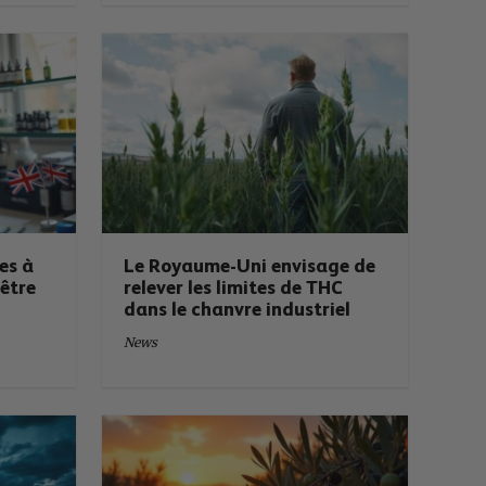
es à
Le Royaume-Uni envisage de
être
relever les limites de THC
dans le chanvre industriel
News