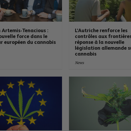
 Artemis-Tenacious :
L’Autriche renforce les
uvelle force dans le
contrôles aux frontière
ur européen du cannabis
réponse à la nouvelle
législation allemande s
cannabis
News