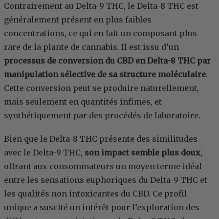
Contrairement au Delta-9 THC, le Delta-8 THC est
généralement présent en plus faibles
concentrations, ce qui en fait un composant plus
rare de la plante de cannabis. Il est issu d’un
processus de conversion du CBD en Delta-8 THC par
manipulation sélective de sa structure moléculaire
.
Cette conversion peut se produire naturellement,
mais seulement en quantités infimes, et
synthétiquement par des procédés de laboratoire.
Bien que le Delta-8 THC présente des similitudes
avec le Delta-9 THC,
son impact semble plus doux
,
offrant aux consommateurs un moyen terme idéal
entre les sensations euphoriques du Delta-9 THC et
les qualités non intoxicantes du CBD. Ce profil
unique a suscité un intérêt pour l’exploration des