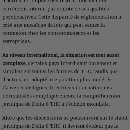
d’autres ont imposé des restrictions ou l’ont
carrément interdit par crainte de ses qualités
psychoactives. Cette disparité de réglementation a
créé une mosaïque de lois qui peut semer la
confusion chez les consommateurs et les
entreprises.
Au niveau international, la situation est tout aussi
complexe,
certains pays interdisant purement et
simplement toutes les formes de THC, tandis que
d’autres ont adopté une position plus modérée.
L’absence de lignes directrices internationales
normalisées complique encore la compréhension
juridique du Delta-8 THC à l’échelle mondiale.
Alors que les discussions se poursuivent sur le statut
juridique du Delta-8 THC, il devient évident que la