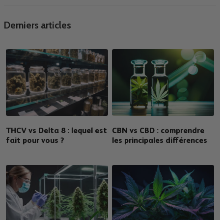
Derniers articles
THCV vs Delta 8 : lequel est
CBN vs CBD : comprendre
fait pour vous ?
les principales différences