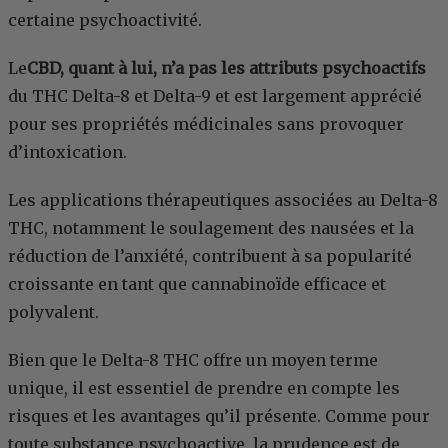
certaine psychoactivité.
Le
CBD, quant à lui, n’a pas les attributs psychoactifs
du THC Delta-8 et Delta-9 et est largement apprécié
pour ses propriétés médicinales sans provoquer
d’intoxication.
Les applications thérapeutiques associées au Delta-8
THC, notamment le soulagement des nausées et la
réduction de l’anxiété, contribuent à sa popularité
croissante en tant que cannabinoïde efficace et
polyvalent.
Bien que le Delta-8 THC offre un moyen terme
unique, il est essentiel de prendre en compte les
risques et les avantages qu’il présente. Comme pour
toute substance psychoactive, la prudence est de