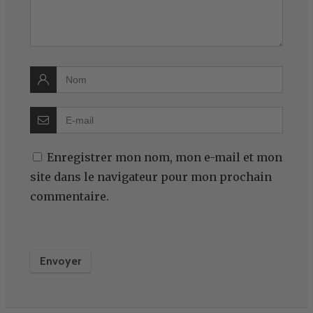
Enregistrer mon nom, mon e-mail et mon
site dans le navigateur pour mon prochain
commentaire.