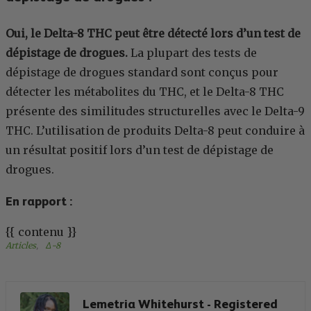
Oui, le Delta-8 THC peut être détecté lors d’un test de
dépistage de drogues.
La plupart des tests de
dépistage de drogues standard sont conçus pour
détecter les métabolites du THC, et le Delta-8 THC
présente des similitudes structurelles avec le Delta-9
THC. L’utilisation de produits Delta-8 peut conduire à
un résultat positif lors d’un test de dépistage de
drogues.
En rapport :
{{ contenu }}
Articles
, 
Δ-8
Lemetria Whitehurst - Registered