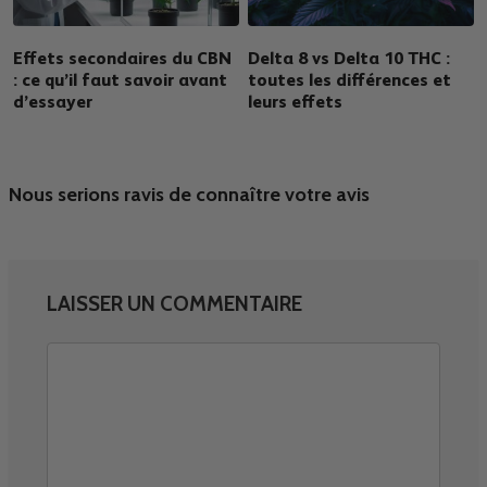
Effets secondaires du CBN
Delta 8 vs Delta 10 THC :
: ce qu’il faut savoir avant
toutes les différences et
d’essayer
leurs effets
Nous serions ravis de connaître votre avis
LAISSER UN COMMENTAIRE