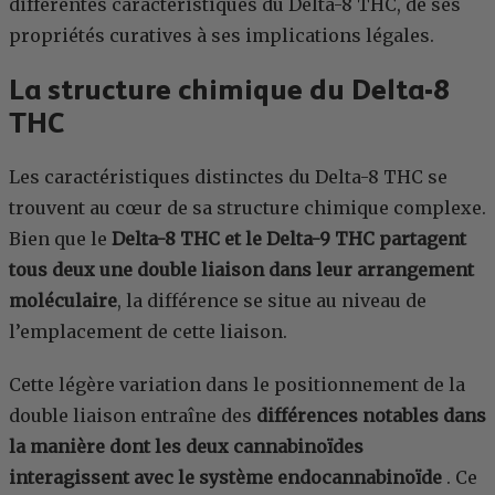
différentes caractéristiques du Delta-8 THC, de ses
propriétés curatives à ses implications légales.
La structure chimique du Delta-8
THC
Les caractéristiques distinctes du Delta-8 THC se
trouvent au cœur de sa structure chimique complexe.
Bien que le
Delta-8 THC et le Delta-9 THC partagent
tous deux une double liaison dans leur arrangement
moléculaire
, la différence se situe au niveau de
l’emplacement de cette liaison.
Cette légère variation dans le positionnement de la
double liaison entraîne des
différences notables dans
la manière dont les deux cannabinoïdes
interagissent avec le système endocannabinoïde
. Ce