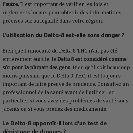
l’autre.
Il est important de vérifier les lois et
règlements locaux pour obtenir des informations
précises sur sa légalité dans votre région.
L’utilisation du Delta-8 est-elle sans danger ?
Bien que l’innocuité du Delta 8 THC n’ait pas été
entièrement établie, le
Delta 8 est considéré comme
sûr pour la plupart des gens.
Bien qu’il soit beaucoup
moins puissant que le Delta 9 THC, il est toujours
important de faire preuve de prudence. Consultez un
professionnel de la santé avant de l’utiliser, en
particulier si vous avez des problèmes de santé sous-
jacents ou si vous prenez des médicaments.
Le Delta-8 apparaît-il lors d’un test de
dépistage de drogues ?