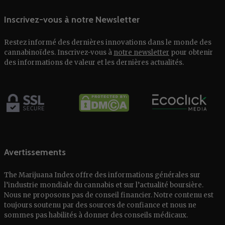
Inscrivez-vous à notre Newsletter
Restez informé des dernières innovations dans le monde des
cannabinoïdes. Inscrivez-vous à
notre newsletter
pour obtenir
des informations de valeur et les dernières actualités.
Avertissements
The Marijuana Index offre des informations générales sur
l’industrie mondiale du cannabis et sur l’actualité boursière.
Nous ne proposons pas de conseil financier. Notre contenu est
toujours soutenu par des sources de confiance et nous ne
sommes pas habilités à donner des conseils médicaux.