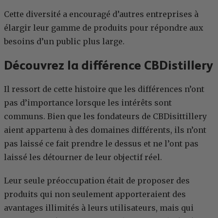
Cette diversité a encouragé d’autres entreprises à
élargir leur gamme de produits pour répondre aux
besoins d’un public plus large.
Découvrez la différence CBDistillery
Il ressort de cette histoire que les différences n’ont
pas d’importance lorsque les intérêts sont
communs. Bien que les fondateurs de CBDisittillery
aient appartenu à des domaines différents, ils n’ont
pas laissé ce fait prendre le dessus et ne l’ont pas
laissé les détourner de leur objectif réel.
Leur seule préoccupation était de proposer des
produits qui non seulement apporteraient des
avantages illimités à leurs utilisateurs, mais qui