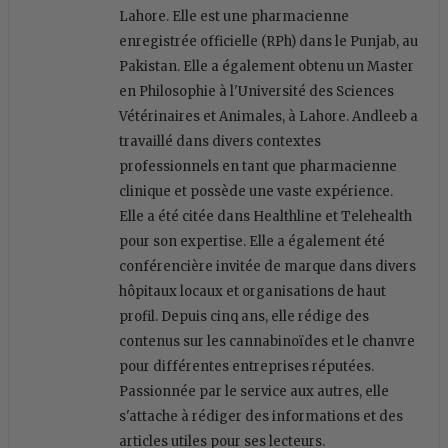
Lahore. Elle est une pharmacienne
enregistrée officielle (RPh) dans le Punjab, au
Pakistan. Elle a également obtenu un Master
en Philosophie à l'Université des Sciences
Vétérinaires et Animales, à Lahore. Andleeb a
travaillé dans divers contextes
professionnels en tant que pharmacienne
clinique et possède une vaste expérience.
Elle a été citée dans Healthline et Telehealth
pour son expertise. Elle a également été
conférencière invitée de marque dans divers
hôpitaux locaux et organisations de haut
profil. Depuis cinq ans, elle rédige des
contenus sur les cannabinoïdes et le chanvre
pour différentes entreprises réputées.
Passionnée par le service aux autres, elle
s'attache à rédiger des informations et des
articles utiles pour ses lecteurs.