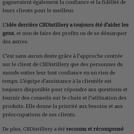
gagneraient également la confiance et la fidélité de
leurs clients pour le meilleur.
L’
idée derrière CBDistillery a toujours été d’aider les
gens
, et non de faire des profits ou de se démarquer
des autres.
C’est sans aucun doute grâce à l’approche centrée
sur le client de CBDistillery que des personnes du
monde entier leur font confiance en un rien de
temps. L’équipe d’assistance à la clientèle est
toujours disponible pour répondre aux questions et
fournir des conseils sur le choix et l’utilisation des
produits. Elle donne la priorité aux besoins et aux
préoccupations de ses clients.
De plus, CBDistillery a été
reconnu et récompensé