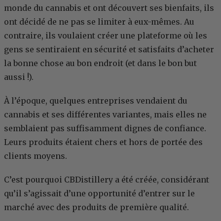
monde du cannabis et ont découvert ses bienfaits, ils
ont décidé de ne pas se limiter à eux-mêmes. Au
contraire, ils voulaient créer une plateforme où les
gens se sentiraient en sécurité et satisfaits d’acheter
la bonne chose au bon endroit (et dans le bon but
aussi !).
À l’époque, quelques entreprises vendaient du
cannabis et ses différentes variantes, mais elles ne
semblaient pas suffisamment dignes de confiance.
Leurs produits étaient chers et hors de portée des
clients moyens.
C’est pourquoi CBDistillery a été créée, considérant
qu’il s’agissait d’une opportunité d’entrer sur le
marché avec des produits de première qualité.