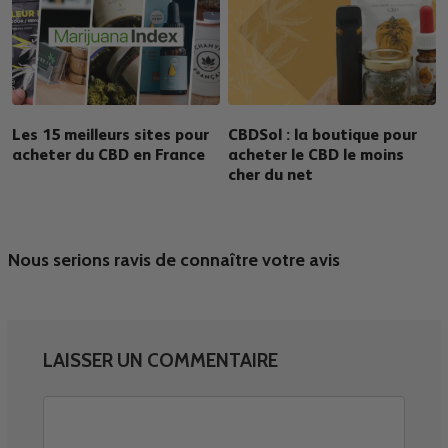
Les 15 meilleurs sites pour
CBDSol : la boutique pour
acheter du CBD en France
acheter le CBD le moins
cher du net
Nous serions ravis de connaître votre avis
LAISSER UN COMMENTAIRE