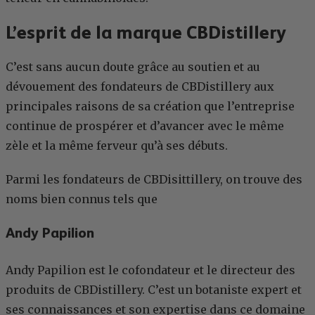
L’esprit de la marque CBDistillery
C’est sans aucun doute grâce au soutien et au
dévouement des fondateurs de CBDistillery aux
principales raisons de sa création que l’entreprise
continue de prospérer et d’avancer avec le même
zèle et la même ferveur qu’à ses débuts.
Parmi les fondateurs de CBDisittillery, on trouve des
noms bien connus tels que
Andy Papilion
Andy Papilion est le cofondateur et le directeur des
produits de CBDistillery. C’est un botaniste expert et
ses connaissances et son expertise dans ce domaine