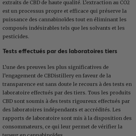
extraits de CBD de haute qualité. L’extraction au CO2
est un processus propre et efficace qui préserve la
puissance des cannabinoïdes tout en éliminant les
composés indésirables tels que les solvants et les
pesticides.
Tests effectués par des laboratoires tiers
L’une des preuves les plus significatives de
l’engagement de CBDistillery en faveur de la
transparence est sans doute le recours à des tests en
laboratoire effectués par des tiers. Tous les produits
CBD sont soumis à des tests rigoureux effectués par
des laboratoires indépendants et accrédités. Les
rapports de laboratoire sont mis à la disposition des
consommateurs, ce qui leur permet de vérifier la
teneur en cannabinoïdes.