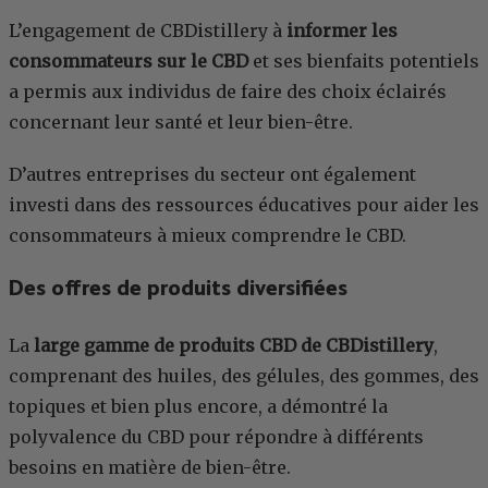
L’engagement de CBDistillery à
informer les
consommateurs sur le CBD
et ses bienfaits potentiels
a permis aux individus de faire des choix éclairés
concernant leur santé et leur bien-être.
D’autres entreprises du secteur ont également
investi dans des ressources éducatives pour aider les
consommateurs à mieux comprendre le CBD.
Des offres de produits diversifiées
La
large gamme de produits CBD de CBDistillery
,
comprenant des huiles, des gélules, des gommes, des
topiques et bien plus encore, a démontré la
polyvalence du CBD pour répondre à différents
besoins en matière de bien-être.