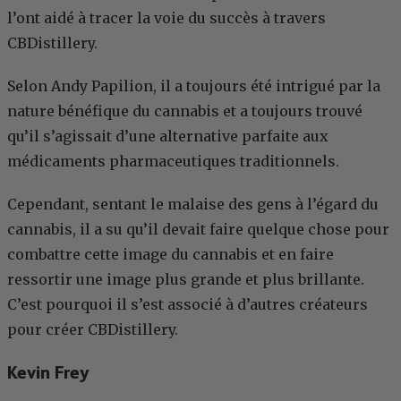
l’ont aidé à tracer la voie du succès à travers
CBDistillery.
Selon Andy Papilion, il a toujours été intrigué par la
nature bénéfique du cannabis et a toujours trouvé
qu’il s’agissait d’une alternative parfaite aux
médicaments pharmaceutiques traditionnels.
Cependant, sentant le malaise des gens à l’égard du
cannabis, il a su qu’il devait faire quelque chose pour
combattre cette image du cannabis et en faire
ressortir une image plus grande et plus brillante.
C’est pourquoi il s’est associé à d’autres créateurs
pour créer CBDistillery.
Kevin Frey