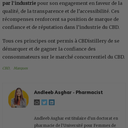
par l
‘
industrie
pour son engagement en faveur de la
qualité, de la transparence et de l’accessibilité. Ces
récompenses renforcent sa position de marque de
confiance et de réputation dans l’industrie du CBD.
Tous ces principes ont permis à CBDistillery de se
démarquer et de gagner la confiance des
consommateurs sur le marché concurrentiel du CBD.
CBD
, 
Marques
Andleeb Asghar - Pharmacist
Andleeb Asghar est titulaire d'un doctorat en
pharmacie de l'Université pour Femmes de