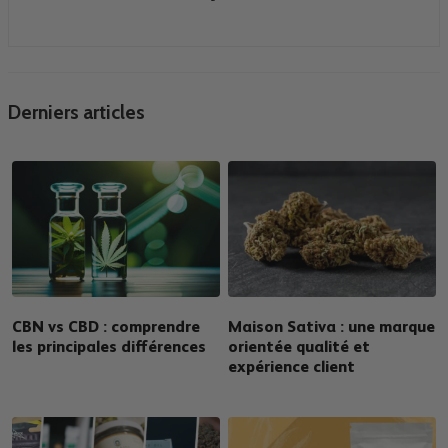
Derniers articles
CBN vs CBD : comprendre
Maison Sativa : une marque
les principales différences
orientée qualité et
expérience client