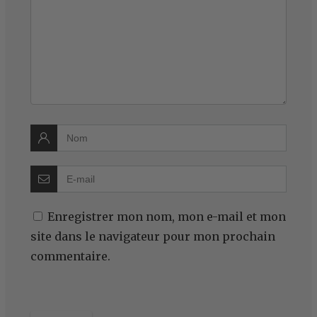
Enregistrer mon nom, mon e-mail et mon
site dans le navigateur pour mon prochain
commentaire.