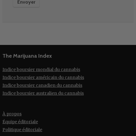
The Marijuana Index
Indice boursier mondial du cannabis
Indice boursier américain du cannabis
Indice boursier canadien du cannabis
Indice boursier australien du cannabis
À propos
Équipe éditoriale
Politique éditoriale