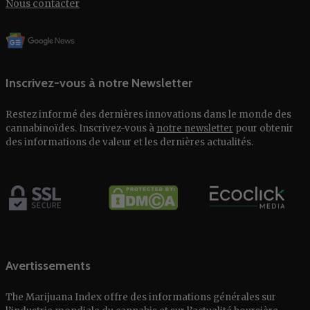
Nous contacter
Inscrivez-vous à notre Newsletter
Restez informé des dernières innovations dans le monde des
cannabinoïdes. Inscrivez-vous à
notre newsletter
pour obtenir
des informations de valeur et les dernières actualités.
Avertissements
The Marijuana Index offre des informations générales sur