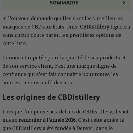
SOMMAIRE
Si l’on vous demande quelles sont les 5 meilleures
marques de CBD aux États-Unis,
CBDistillery
figurera
sans aucun doute parmi les premières options de
cette liste.
Connue et réputée pour la qualité de ses produits et
de son service client, c’est une marque digne de
confiance qui s’est fait connaître pour toutes les
bonnes raisons au fil des ans.
Les origines de CBDistillery
Lorsque l’on pense aux débuts de CBDistillery, il vaut
mieux
remonter à l’année 2016.
C’est cette année-là
que CBDistillery a été fondée à Denver, dans le