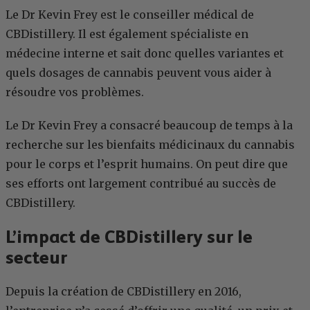
Le Dr Kevin Frey est le conseiller médical de
CBDistillery. Il est également spécialiste en
médecine interne et sait donc quelles variantes et
quels dosages de cannabis peuvent vous aider à
résoudre vos problèmes.
Le Dr Kevin Frey a consacré beaucoup de temps à la
recherche sur les bienfaits médicinaux du cannabis
pour le corps et l’esprit humains. On peut dire que
ses efforts ont largement contribué au succès de
CBDistillery.
L’impact de CBDistillery sur le
secteur
Depuis la création de CBDistillery en 2016,