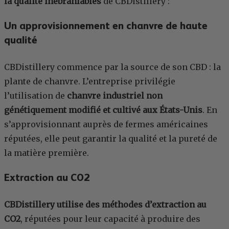
la qualité inébranlables
de CBDistillery :
Un approvisionnement en chanvre de haute
qualité
CBDistillery commence par la source de son CBD : la
plante de chanvre. L’entreprise privilégie
l’utilisation de
chanvre industriel non
génétiquement modifié et cultivé aux États-Unis
. En
s’approvisionnant auprès de fermes américaines
réputées, elle peut garantir la qualité et la pureté de
la matière première.
Extraction au CO2
CBDistillery utilise des méthodes d’extraction au
CO2
, réputées pour leur capacité à produire des