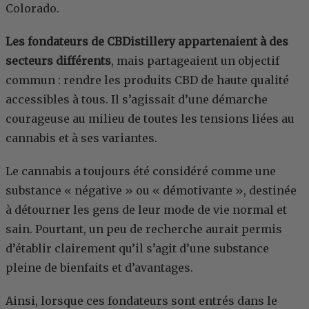
Colorado.
Les fondateurs de CBDistillery appartenaient à des
secteurs différents
, mais partageaient un objectif
commun : rendre les produits CBD de haute qualité
accessibles à tous. Il s’agissait d’une démarche
courageuse au milieu de toutes les tensions liées au
cannabis et à ses variantes.
Le cannabis a toujours été considéré comme une
substance « négative » ou « démotivante », destinée
à détourner les gens de leur mode de vie normal et
sain. Pourtant, un peu de recherche aurait permis
d’établir clairement qu’il s’agit d’une substance
pleine de bienfaits et d’avantages.
Ainsi, lorsque ces fondateurs sont entrés dans le