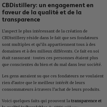
CBDistillery: un engagement en
faveur de la qualité et de la
transparence
L’aspect le plus intéressant de la création de
CBDistillery réside dans le fait que ses fondateurs
sont multiples et qu’ils appartiennent tous à des
domaines et à des milieux différents. Ce fait en soi
était rassurant : toutes ces personnes étaient plus
que conscientes du bien et du mal dans leur société.
Les gens auraient su que ces fondateurs ne voulaient
rien d’autre que le meilleur intérêt de leurs
consommateurs à travers l’achat de leurs produits.
Voici quelques faits qui prouvent la
transparence et