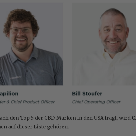
ch den Top 5 der CBD-Marken in den USA fragt, wird
C
en auf dieser Liste gehören.