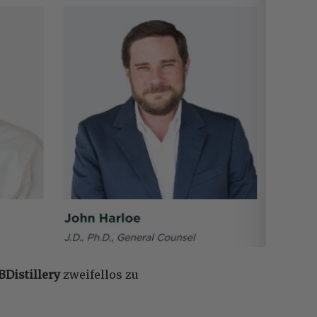
BDistillery
zweifellos zu