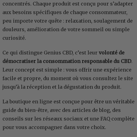
concentrés. Chaque produit est conçu pour s’adapter
aux besoins spécifiques de chaque consommateur,
peu importe votre quête : relaxation, soulagement de
douleurs, amélioration de votre sommeil ou simple
curiosité.
Ce qui distingue Genius CBD, c’est leur
volonté de
démocratiser la consommation responsable du CBD
.
Leur concept est simple : vous offrir une expérience
facile et propre, du moment où vous consultez le site
jusqu’à la réception et la dégustation du produit.
La boutique en ligne est conçue pour être un véritable
guide du bien-être, avec des articles de blog, des
conseils sur les réseaux sociaux et une FAQ complète
pour vous accompagner dans votre choix.