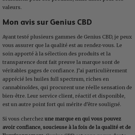
valeurs.
Mon avis sur Genius CBD
Ayant testé plusieurs gammes de Genius CBD, je peux
vous assurer que la qualité est au rendez-vous. Le
soin apporté à la sélection des produits et la
transparence dont fait preuve la marque sont de
véritables gages de confiance. J’ai particulièrement
apprécié les huiles full spectrum, riches en
cannabinoïdes, qui procurent une réelle sensation de
bien-être. Leur service client, réactif et disponible,
est un autre point fort qui mérite d’être souligné.
Si vous cherchez
une marque en qui vous pouvez
avoir confiance, soucieuse à la fois de la qualité et de