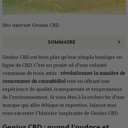
Site internet Genius CBD
SOMMAIRE
Genius CBD est bien plus qu’une simple boutique en
ligne de CBD. C’est un projet né d’une volonté
commune de trois amis :
révolutionner la manière de
consommer du cannabidiol
tout en offrant une
expérience de qualité, transparente et respectueuse
de l’environnement. Si vous êtes à la recherche d’une
marque qui allie éthique et expertise, laissez-moi
vous raconter l’histoire inspirante de Genius CBD.
Genius CBD : quand l’audace et