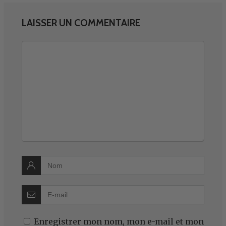
LAISSER UN COMMENTAIRE
Enregistrer mon nom, mon e-mail et mon