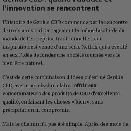
l’innovation se rencontrent
L’histoire de Genius CBD commence par la rencontre
de trois amis qui partageaient la même lassitude du
monde de l’entreprise traditionnelle. Leur
inspiration est venue d’une série Netflix qui a éveillé
en eux l’idée de fonder une société tournée vers le
bien-être naturel.
C’est de cette combinaison d’idées qu’est né Genius
CBD, avec une mission claire :
offrir aux
consommateurs des produits de CBD d’excellente
qualité, en faisant les choses « bien »
, sans
précipitation ni compromis.
Mais le chemin n’a pas été simple. Après des mois de