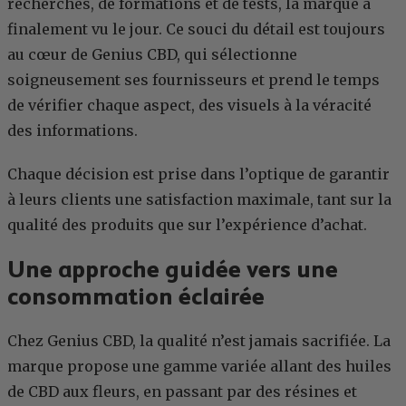
recherches, de formations et de tests, la marque a
finalement vu le jour. Ce souci du détail est toujours
au cœur de Genius CBD, qui sélectionne
soigneusement ses fournisseurs et prend le temps
de vérifier chaque aspect, des visuels à la véracité
des informations.
Chaque décision est prise dans l’optique de garantir
à leurs clients une satisfaction maximale, tant sur la
qualité des produits que sur l’expérience d’achat.
Une approche guidée vers une
consommation éclairée
Chez Genius CBD, la qualité n’est jamais sacrifiée. La
marque propose une gamme variée allant des huiles
de CBD aux fleurs, en passant par des résines et