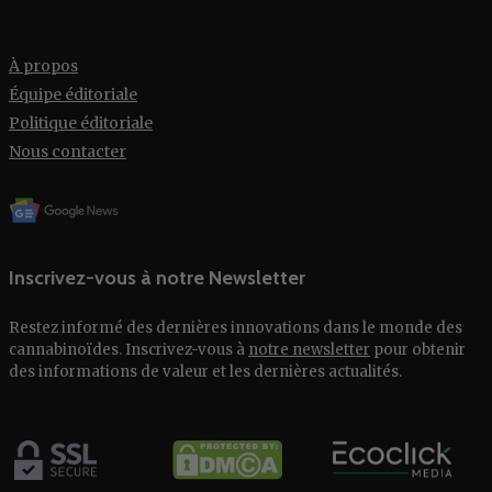
À propos
Équipe éditoriale
Politique éditoriale
Nous contacter
Inscrivez-vous à notre Newsletter
Restez informé des dernières innovations dans le monde des
cannabinoïdes. Inscrivez-vous à
notre newsletter
pour obtenir
des informations de valeur et les dernières actualités.