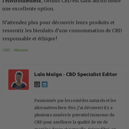
l’environnemen
t, Genius CBD est sans aucun doute
une excellente option.
N’attendez plus pour découvrir leurs produits et
ressentir les bienfaits d’une consommation de CBD
responsable et éthique !
CBD
, 
Marques
Lala Maïga - CBD Specialist Editor
Passionnée par les remèdes naturels et les
alternatives bien-être, j’ai découvert il y a
plusieurs années le potentiel immense du
CBD pour améliorer la qualité de vie de