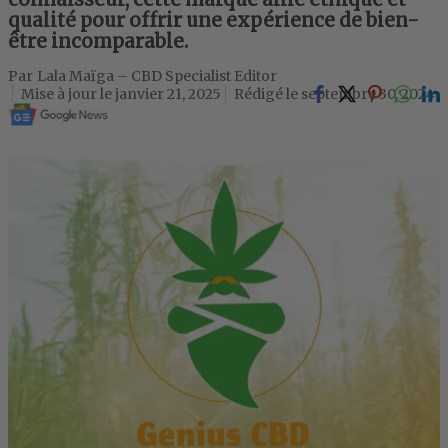
qualité pour offrir une expérience de bien-
être incomparable.
Lala Maïga – CBD Specialist Editor
janvier 21, 2025
septembre 30, 2024