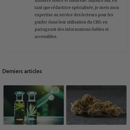
manière douce et naturelle. Aujourd'hui, en
tant que rédactrice spécialisée, je mets mon
expertise au service des lecteurs pour les
guider dans leur utilisation du CBD, en
partageant des informations fiables et
accessibles.
Derniers articles