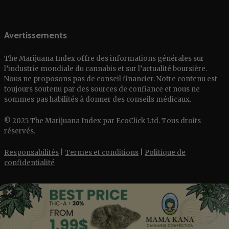
Avertissements
The Marijuana Index offre des informations générales sur
l’industrie mondiale du cannabis et sur l’actualité boursière.
Nous ne proposons pas de conseil financier. Notre contenu est
toujours soutenu par des sources de confiance et nous ne
sommes pas habilités à donner des conseils médicaux.
© 2025 The Marijuana Index par EcoClick Ltd. Tous droits
réservés.
Responsabilités
|
Termes et conditions
|
Politique de
confidentialité
✕
English
Deutsch