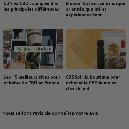
CBN vs CBD : comprendre
Maison Sativa : une marque
les principales différences
orientée qualité et
expérience client
Les 15 meilleurs sites pour
CBDSol : la boutique pour
acheter du CBD en France
acheter le CBD le moins
cher du net
Nous serions ravis de connaître votre avis