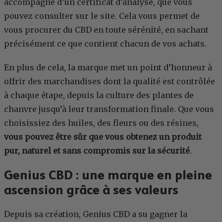
accompagné d’un certificat d’analyse, que vous
pouvez consulter sur le site. Cela vous permet de
vous procurer du CBD en toute sérénité, en sachant
précisément ce que contient chacun de vos achats.
En plus de cela, la marque met un point d’honneur à
offrir des marchandises dont la qualité est contrôlée
à chaque étape, depuis la culture des plantes de
chanvre jusqu’à leur transformation finale. Que vous
choisissiez des huiles, des fleurs ou des résines,
vous pouvez être sûr que vous obtenez un produit
pur, naturel et sans compromis sur la sécurité
.
Genius CBD : une marque en pleine
ascension grâce à ses valeurs
Depuis sa création, Genius CBD a su gagner la