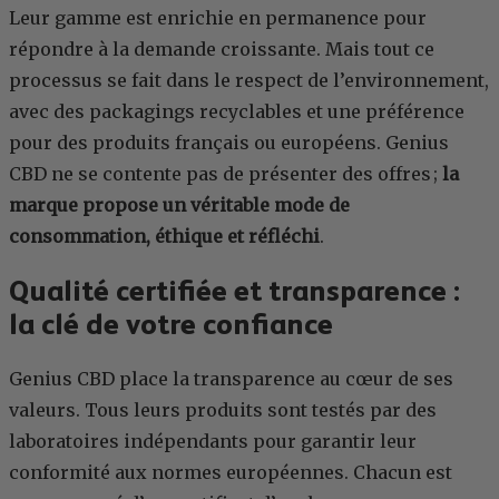
Leur gamme est enrichie en permanence pour
répondre à la demande croissante. Mais tout ce
processus se fait dans le respect de l’environnement,
avec des packagings recyclables et une préférence
pour des produits français ou européens. Genius
CBD ne se contente pas de présenter des offres ;
la
marque propose un véritable mode de
consommation, éthique et réfléchi
.
Qualité certifiée et transparence :
la clé de votre confiance
Genius CBD place la transparence au cœur de ses
valeurs. Tous leurs produits sont testés par des
laboratoires indépendants pour garantir leur
conformité aux normes européennes. Chacun est