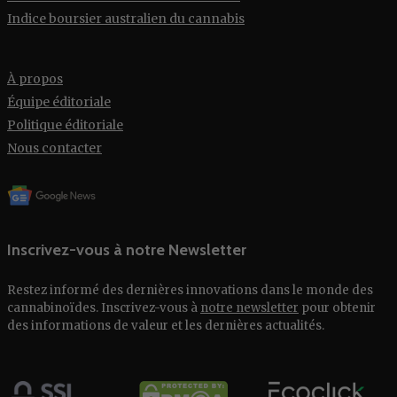
Indice boursier australien du cannabis
À propos
Équipe éditoriale
Politique éditoriale
Nous contacter
Inscrivez-vous à notre Newsletter
Restez informé des dernières innovations dans le monde des
cannabinoïdes. Inscrivez-vous à
notre newsletter
pour obtenir
des informations de valeur et les dernières actualités.