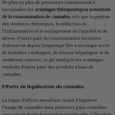
De plus en plus de personnes commencent à
reconnaître les
avantages thérapeutiques potentiels
de la consommation de cannabis
, tels que la gestion
des douleurs chroniques, la réduction de
l’inflammation et le soulagement de l’anxiété et du
stress. D’autre part, la consommation excessive
d’alcool est depuis longtemps liée à un risque accru
de maladies cardiaques, de lésions hépatiques et de
nombreux cancers, ce qui souligne les avantages
évidents d’opter pour des produits à base de
cannabis.
Efforts de légalisation du cannabis
La vague d’efforts mondiaux visant à légaliser
l’usage du cannabis dans plusieurs pays contribue
sans aucun doute de manière significative à l’intérêt