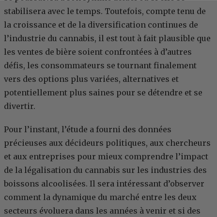
stabilisera avec le temps. Toutefois, compte tenu de
la croissance et de la diversification continues de
l’industrie du cannabis, il est tout à fait plausible que
les ventes de bière soient confrontées à d’autres
défis, les consommateurs se tournant finalement
vers des options plus variées, alternatives et
potentiellement plus saines pour se détendre et se
divertir.
Pour l’instant, l’étude a fourni des données
précieuses aux décideurs politiques, aux chercheurs
et aux entreprises pour mieux comprendre l’impact
de la légalisation du cannabis sur les industries des
boissons alcoolisées. Il sera intéressant d’observer
comment la dynamique du marché entre les deux
secteurs évoluera dans les années à venir et si des