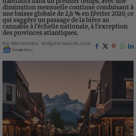
habitants dans un premier temps, avec une
diminution mensuelle continue conduisant à
une baisse globale de 2,8 % en février 2020, ce
qui suggère un passage de la bière au
cannabis à l'échelle nationale, à l'exception
des provinces atlantiques.
Rita Ferreira
mars 14, 2024