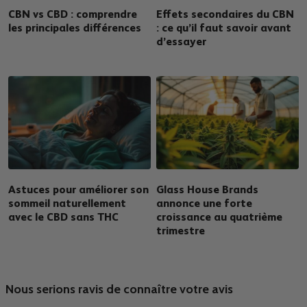
CBN vs CBD : comprendre
Effets secondaires du CBN
les principales différences
: ce qu’il faut savoir avant
d’essayer
Astuces pour améliorer son
Glass House Brands
sommeil naturellement
annonce une forte
avec le CBD sans THC
croissance au quatrième
trimestre
Nous serions ravis de connaître votre avis