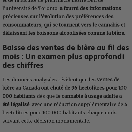
et de la faculté de pharmacie Leslie Dan de
l’université de Toronto,
a fourni des informations
précieuses sur l’évolution des préférences des
consommateurs, qui se tournent vers le cannabis et
délaissent les boissons alcoolisées comme la bière
.
Baisse des ventes de bière au fil des
mois : Un examen plus approfondi
des chiffres
Les données analysées révèlent que les
ventes de
bière au Canada ont chuté de 96 hectolitres pour 100
000 habitants
dès que
le cannabis à usage adulte a
été légalisé
, avec une réduction supplémentaire de 4
hectolitres pour 100 000 habitants chaque mois
suivant cette décision monumentale.