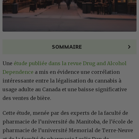
SOMMAIRE
Une
étude publiée dans la revue Drug and Alcohol
Dependence
a mis en évidence une corrélation
intéressante entre la légalisation du cannabis à
usage adulte au Canada et une baisse significative
des ventes de bière.
Cette étude, menée par des experts de la faculté de
pharmacie de l’université du Manitoba, de l’école de
pharmacie de l’université Memorial de Terre-Neuve