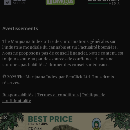
Avertissements
The Marijuana Index offre des informations générales sur
l’industrie mondiale du cannabis et sur l’actualité boursière.
Nous ne proposons pas de conseil financier. Notre contenu est
toujours soutenu par des sources de confiance et nous ne
sommes pas habilités à donner des conseils médicaux.
© 2025 The Marijuana Index par EcoClick Ltd. Tous droits
réservés.
Responsabilités
|
Termes et conditions
|
Politique de
confidentialité
✕
English
Deutsch