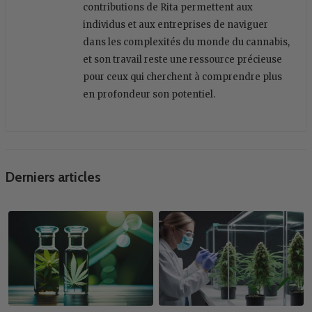
contributions de Rita permettent aux
individus et aux entreprises de naviguer
dans les complexités du monde du cannabis,
et son travail reste une ressource précieuse
pour ceux qui cherchent à comprendre plus
en profondeur son potentiel.
Derniers articles