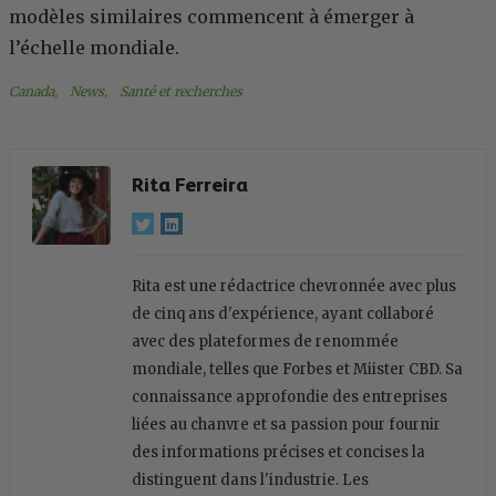
modèles similaires commencent à émerger à
l’échelle mondiale.
Canada
, 
News
, 
Santé et recherches
Rita Ferreira
Rita est une rédactrice chevronnée avec plus
de cinq ans d'expérience, ayant collaboré
avec des plateformes de renommée
mondiale, telles que Forbes et Miister CBD. Sa
connaissance approfondie des entreprises
liées au chanvre et sa passion pour fournir
des informations précises et concises la
distinguent dans l'industrie. Les