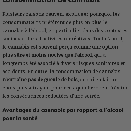
Plusieurs raisons peuvent expliquer pourquoi les
consommateurs préfèrent de plus en plus le
cannabis à l’alcool, en particulier dans des contextes
sociaux et lors d’activités récréatives. Tout d’abord,
le
cannabis est souvent perçu comme une option
plus sûre et moins nocive que l’alcool
, qui a
longtemps été associé à divers risques sanitaires et
accidents. En outre, la consommation de cannabis
n’entraîne pas de gueule de bois
, ce qui en fait un
choix plus attrayant pour ceux qui cherchent à éviter
les conséquences redoutées d’une soirée.
Avantages du cannabis par rapport à l’alcool
pour la santé