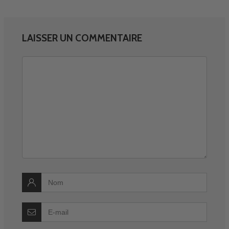
LAISSER UN COMMENTAIRE