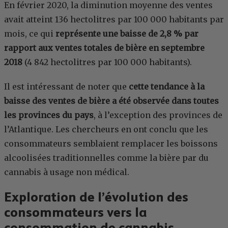
En février 2020, la diminution moyenne des ventes
avait atteint 136 hectolitres par 100 000 habitants par
mois, ce qui
représente une baisse de 2,8 % par
rapport aux ventes totales de bière en septembre
2018
(4 842 hectolitres par 100 000 habitants).
Il est intéressant de noter que
cette tendance à la
baisse des ventes de bière a été observée dans toutes
les provinces du pays
, à l’exception des provinces de
l’Atlantique. Les chercheurs en ont conclu que les
consommateurs semblaient remplacer les boissons
alcoolisées traditionnelles comme la bière par du
cannabis à usage non médical.
Exploration de l’évolution des
consommateurs vers la
consommation de cannabis