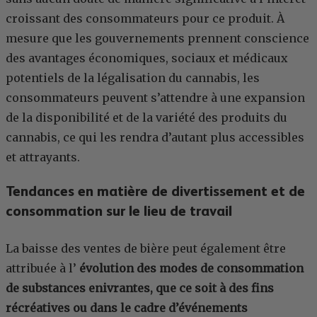
croissant des consommateurs pour ce produit. À
mesure que les gouvernements prennent conscience
des avantages économiques, sociaux et médicaux
potentiels de la légalisation du cannabis, les
consommateurs peuvent s’attendre à une expansion
de la disponibilité et de la variété des produits du
cannabis, ce qui les rendra d’autant plus accessibles
et attrayants.
Tendances en matière de divertissement et de
consommation sur le lieu de travail
La baisse des ventes de bière peut également être
attribuée à l’
évolution des modes de consommation
de substances enivrantes, que ce soit à des fins
récréatives ou dans le cadre d’événements