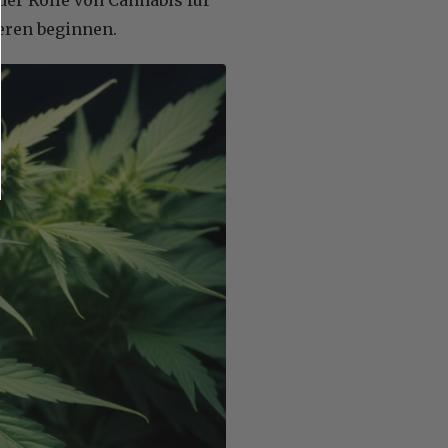
eren beginnen.