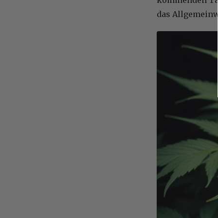
das Allgemeinw