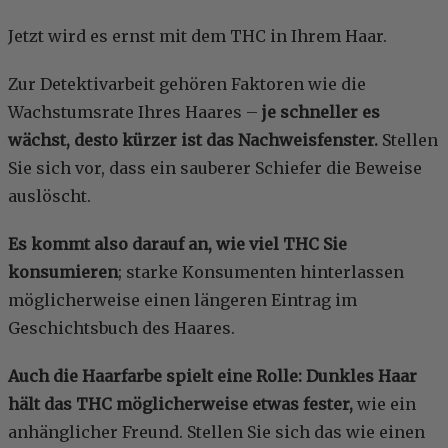
Jetzt wird es ernst mit dem THC in Ihrem Haar.
Zur Detektivarbeit gehören Faktoren wie die
Wachstumsrate Ihres Haares –
je schneller es
wächst, desto kürzer ist das Nachweisfenster.
Stellen
Sie sich vor, dass ein sauberer Schiefer die Beweise
auslöscht.
Es
kommt also darauf an, wie viel THC Sie
konsumieren
; starke Konsumenten hinterlassen
möglicherweise einen längeren Eintrag im
Geschichtsbuch des Haares.
Auch die Haarfarbe spielt eine Rolle: Dunkles Haar
hält das THC möglicherweise etwas fester,
wie ein
anhänglicher Freund. Stellen Sie sich das wie einen