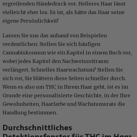
ergreifenden Händedruck vor. Helleres Haar lässt
vielleicht eher los. Es ist, als hätte das Haar seine
eigene Persönlichkeit!
Lassen Sie uns das anhand von Beispielen
verdeutlichen: Stellen Sie sich häufigen
Cannabiskonsum wie ein Kapitel in einem Buch vor,
wobei jedes Kapitel den Nachweiszeitraum
verlängert. Schnelles Haarwachstum? Stellen Sie
sich vor, Sie blättern diese Seiten schneller durch.
Wenn es also um THC in Ihrem Haar geht, ist es im
Grunde eine personalisierte Geschichte, in der Ihre
Gewohnheiten, Haarfarbe und Wachstumsrate die
Handlung bestimmen.
Durchschnittliches
Detektionsfenster für THC im Haar