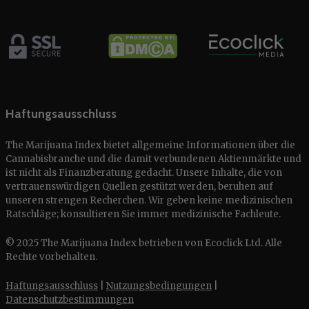
Haftungsausschluss
The Marijuana Index bietet allgemeine Informationen über die
Cannabisbranche und die damit verbundenen Aktienmärkte und
ist nicht als Finanzberatung gedacht. Unsere Inhalte, die von
vertrauenswürdigen Quellen gestützt werden, beruhen auf
unseren strengen Recherchen. Wir geben keine medizinischen
Ratschläge; konsultieren Sie immer medizinische Fachleute.
© 2025 The Marijuana Index betrieben von Ecoclick Ltd. Alle
Rechte vorbehalten.
Haftungsausschluss
|
Nutzungsbedingungen
|
Datenschutzbestimmungen