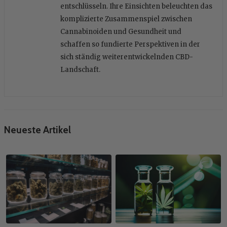
entschlüsseln. Ihre Einsichten beleuchten das
komplizierte Zusammenspiel zwischen
Cannabinoiden und Gesundheit und
schaffen so fundierte Perspektiven in der
sich ständig weiterentwickelnden CBD-
Landschaft.
Neueste Artikel