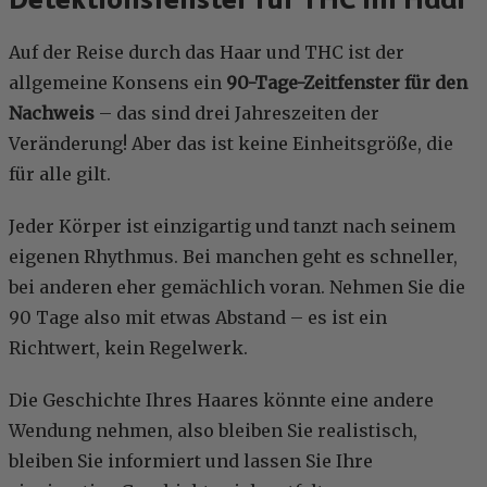
Auf der Reise durch das Haar und THC ist der
allgemeine Konsens ein
90-Tage-Zeitfenster für den
Nachweis
– das sind drei Jahreszeiten der
Veränderung! Aber das ist keine Einheitsgröße, die
für alle gilt.
Jeder Körper ist einzigartig und tanzt nach seinem
eigenen Rhythmus. Bei manchen geht es schneller,
bei anderen eher gemächlich voran. Nehmen Sie die
90 Tage also mit etwas Abstand – es ist ein
Richtwert, kein Regelwerk.
Die Geschichte Ihres Haares könnte eine andere
Wendung nehmen, also bleiben Sie realistisch,
bleiben Sie informiert und lassen Sie Ihre