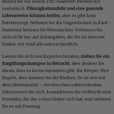
Stehen Sie vor einem THC-Haartest? Bleiben wir
realistisch.
Flüssigkeitszufuhr und eine gesunde
Lebensweise können helfen
, aber es gibt kein
Patentrezept. Nehmen Sie die Ungewissheit in Kauf –
Haartests können Sie überraschen. Verlassen Sie
sich nicht nur auf Zeitangaben, die Sie im Internet
finden; wir sind alle unterschiedlich.
Lassen Sie sich von Experten beraten,
ziehen Sie ein
Entgiftungsshampoo in Betracht
, aber denken Sie
daran, dass es keine Garantien gibt. Ihr Körper, Ihre
Regeln, aber kennen Sie die Risiken. Es ist wie mit
dem Aktienmarkt – ein bisschen unberechenbar.
Informieren Sie sich, konsultieren Sie vielleicht eine
Freundin, die das schon hinter sich hat, und nehmen
Sie es mit Fassung.