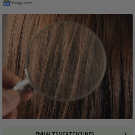
INHALTSVERZEICHNIS