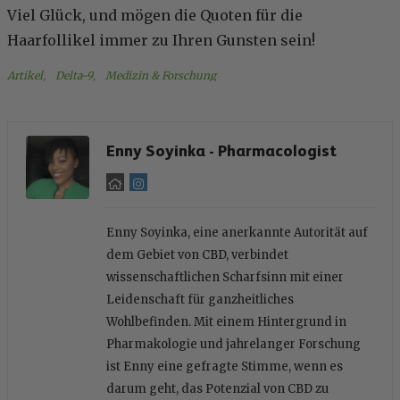
Viel Glück, und mögen die Quoten für die
Haarfollikel immer zu Ihren Gunsten sein!
Artikel
, 
Delta-9
, 
Medizin & Forschung
Enny Soyinka - Pharmacologist
Enny Soyinka, eine anerkannte Autorität auf
dem Gebiet von CBD, verbindet
wissenschaftlichen Scharfsinn mit einer
Leidenschaft für ganzheitliches
Wohlbefinden. Mit einem Hintergrund in
Pharmakologie und jahrelanger Forschung
ist Enny eine gefragte Stimme, wenn es
darum geht, das Potenzial von CBD zu