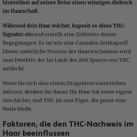
hinterlässt auf seiner Reise einen winzigen Abdruck
im Haarschaft.
Während dein Haar wächst, kapselt es diese THC-
Signatur ein
und erstellt eine Zeitleiste deiner
Begegnungen. Es ist wie eine Cannabis-Zeitkapsel!
Dieser natürliche Prozess des Haarwachstums wird
zum Detektiv, der im Laufe der Zeit Spuren von THC
aufdeckt.
Wenn Sie sich also einem Drogentest unterziehen
müssen, denken Sie daran: Ihr Haar hat seine eigene
Geschichte, und THC ist eine Figur, die gerne eine
Weile bleibt.
Faktoren, die den THC-Nachweis im
Haar beeinflussen