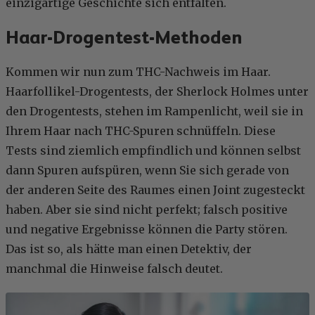
einzigartige Geschichte sich entfalten.
Haar-Drogentest-Methoden
Kommen wir nun zum THC-Nachweis im Haar.
Haarfollikel-Drogentests, der Sherlock Holmes unter
den Drogentests, stehen im Rampenlicht, weil sie in
Ihrem Haar nach THC-Spuren schnüffeln. Diese
Tests sind ziemlich empfindlich und können selbst
dann Spuren aufspüren, wenn Sie sich gerade von
der anderen Seite des Raumes einen Joint zugesteckt
haben. Aber sie sind nicht perfekt; falsch positive
und negative Ergebnisse können die Party stören.
Das ist so, als hätte man einen Detektiv, der
manchmal die Hinweise falsch deutet.