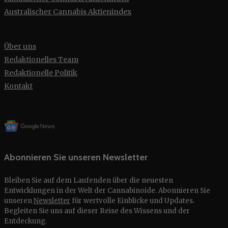
Australischer Cannabis Aktienindex
Über uns
Redaktionelles Team
Redaktionelle Politik
Kontakt
Abonnieren Sie unseren Newsletter
Bleiben Sie auf dem Laufenden über die neuesten
Entwicklungen in der Welt der Cannabinoide. Abonnieren Sie
unseren
Newsletter
für wertvolle Einblicke und Updates.
Begleiten Sie uns auf dieser Reise des Wissens und der
Entdeckung.