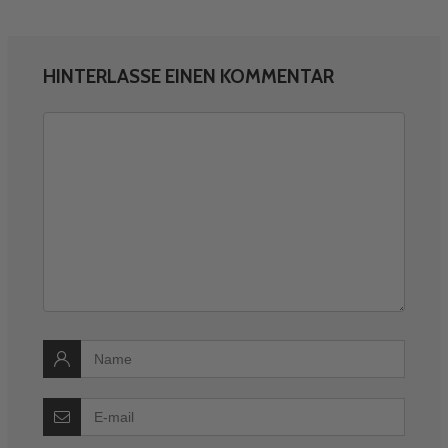
HINTERLASSE EINEN KOMMENTAR