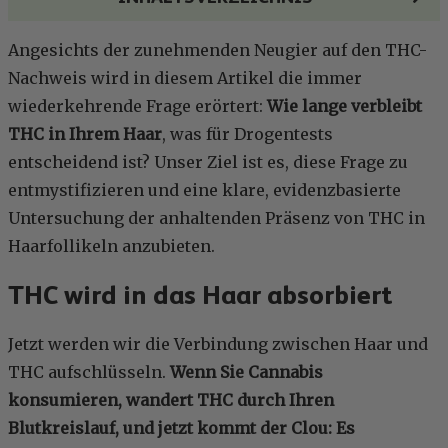
Angesichts der zunehmenden Neugier auf den THC-
Nachweis wird in diesem Artikel die immer
wiederkehrende Frage erörtert:
Wie lange verbleibt
THC in Ihrem Haar
, was für Drogentests
entscheidend ist? Unser Ziel ist es, diese Frage zu
entmystifizieren und eine klare, evidenzbasierte
Untersuchung der anhaltenden Präsenz von THC in
Haarfollikeln anzubieten.
THC wird in das Haar absorbiert
Jetzt werden wir die Verbindung zwischen Haar und
THC aufschlüsseln.
Wenn Sie Cannabis
konsumieren, wandert THC durch Ihren
Blutkreislauf, und jetzt kommt der Clou: Es