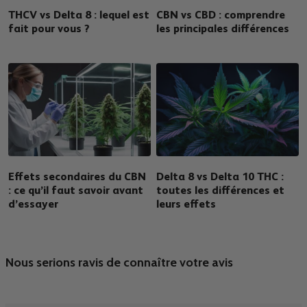
THCV vs Delta 8 : lequel est
CBN vs CBD : comprendre
fait pour vous ?
les principales différences
Effets secondaires du CBN
Delta 8 vs Delta 10 THC :
: ce qu’il faut savoir avant
toutes les différences et
d’essayer
leurs effets
Nous serions ravis de connaître votre avis