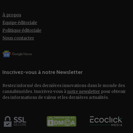
À propos
Équipe éditoriale
Politique éditoriale
Nous contacter
Inscrivez-vous à notre Newsletter
Restez informé des dernières innovations dans le monde des
cannabinoïdes. Inscrivez-vous à
notre newsletter
pour obtenir
des informations de valeur et les dernières actualités.