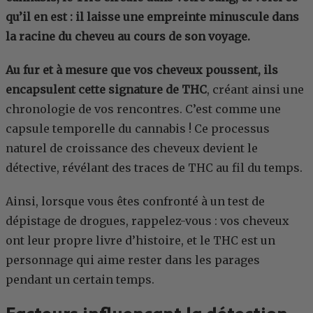
qu’il en est : il laisse une empreinte minuscule dans
la racine du cheveu au cours de son voyage.
Au fur et à mesure que vos cheveux poussent, ils
encapsulent cette signature de THC
, créant ainsi une
chronologie de vos rencontres. C’est comme une
capsule temporelle du cannabis ! Ce processus
naturel de croissance des cheveux devient le
détective, révélant des traces de THC au fil du temps.
Ainsi, lorsque vous êtes confronté à un test de
dépistage de drogues, rappelez-vous : vos cheveux
ont leur propre livre d’histoire, et le THC est un
personnage qui aime rester dans les parages
pendant un certain temps.