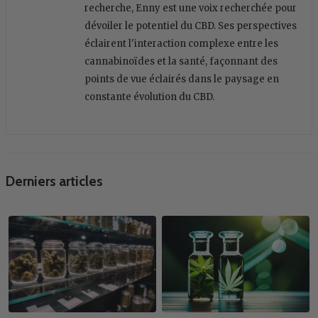
recherche, Enny est une voix recherchée pour
dévoiler le potentiel du CBD. Ses perspectives
éclairent l'interaction complexe entre les
cannabinoïdes et la santé, façonnant des
points de vue éclairés dans le paysage en
constante évolution du CBD.
Derniers articles