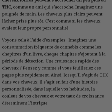
cheveux foncés peuvent s’accrocher un peu plus au
THC,
comme un ami qui s’accroche. Imaginez une
poignée de main. Les cheveux plus clairs peuvent
lâcher prise plus tôt. C’est comme si les cheveux
avaient leur propre personnalité !
Voyons cela à l’aide d’exemples : Imaginez une
consommation fréquente de cannabis comme les
chapitres d’un livre, chaque chapitre s’ajoutant à la
période de détection. Une croissance rapide des
cheveux ? Pensez-y comme si vous feuilletiez ces
pages plus rapidement. Ainsi, lorsqu’il s’agit de THC
dans vos cheveux, il s’agit en fait d’une histoire
personnalisée, dans laquelle vos habitudes, la
couleur de vos cheveux et votre taux de croissance
déterminent l’intrigue.