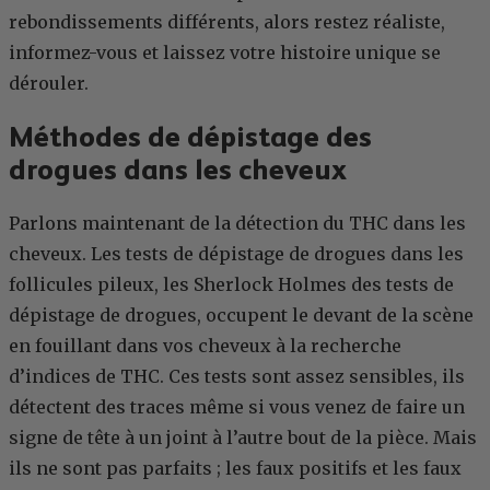
rebondissements différents, alors restez réaliste,
informez-vous et laissez votre histoire unique se
dérouler.
Méthodes de dépistage des
drogues dans les cheveux
Parlons maintenant de la détection du THC dans les
cheveux. Les tests de dépistage de drogues dans les
follicules pileux, les Sherlock Holmes des tests de
dépistage de drogues, occupent le devant de la scène
en fouillant dans vos cheveux à la recherche
d’indices de THC. Ces tests sont assez sensibles, ils
détectent des traces même si vous venez de faire un
signe de tête à un joint à l’autre bout de la pièce. Mais
ils ne sont pas parfaits ; les faux positifs et les faux