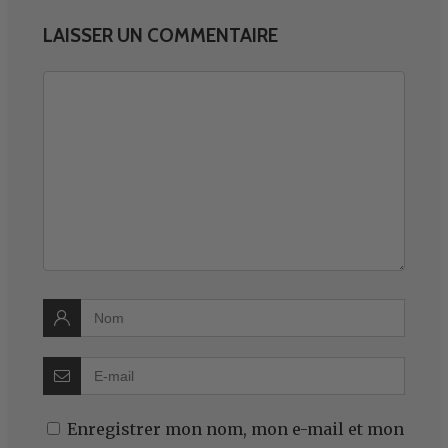
LAISSER UN COMMENTAIRE
Enregistrer mon nom, mon e-mail et mon