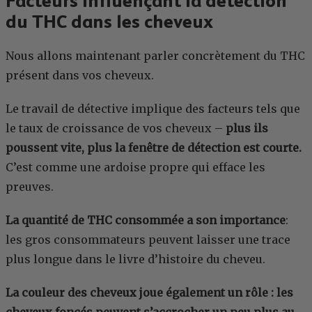
Facteurs influençant la détection
du THC dans les cheveux
Nous allons maintenant parler concrètement du THC
présent dans vos cheveux.
Le travail de détective implique des facteurs tels que
le taux de croissance de vos cheveux –
plus ils
poussent vite, plus la fenêtre de détection est courte.
C’est comme une ardoise propre qui efface les
preuves.
La
quantité de THC consommée a son importance
:
les gros consommateurs peuvent laisser une trace
plus longue dans le livre d’histoire du cheveu.
La couleur des cheveux joue également un rôle : les