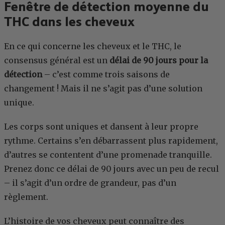
Fenêtre de détection moyenne du
THC dans les cheveux
En ce qui concerne les cheveux et le THC, le
consensus général est un
délai de 90 jours pour la
détection
– c’est comme trois saisons de
changement ! Mais il ne s’agit pas d’une solution
unique.
Les corps sont uniques et dansent à leur propre
rythme. Certains s’en débarrassent plus rapidement,
d’autres se contentent d’une promenade tranquille.
Prenez donc ce délai de 90 jours avec un peu de recul
– il s’agit d’un ordre de grandeur, pas d’un
règlement.
L’histoire de vos cheveux peut connaître des