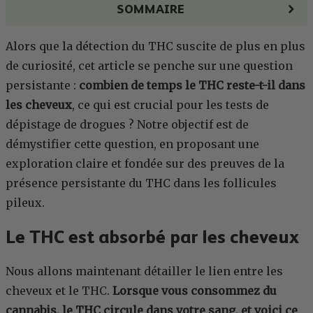
SOMMAIRE
Alors que la détection du THC suscite de plus en plus
de curiosité, cet article se penche sur une question
persistante :
combien de temps le THC reste-t-il dans
les cheveux
, ce qui est crucial pour les tests de
dépistage de drogues ? Notre objectif est de
démystifier cette question, en proposant une
exploration claire et fondée sur des preuves de la
présence persistante du THC dans les follicules
pileux.
Le THC est absorbé par les cheveux
Nous allons maintenant détailler le lien entre les
cheveux et le THC.
Lorsque vous consommez du
cannabis, le THC circule dans votre sang, et voici ce