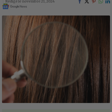
novembre 21, 2024