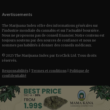
Avertissements
The Marijuana Index offre des informations générales sur
l’industrie mondiale du cannabis et sur l’actualité boursière.
Nous ne proposons pas de conseil financier. Notre contenu est
toujours soutenu par des sources de confiance et nous ne
sommes pas habilités à donner des conseils médicaux.
© 2025 The Marijuana Index par EcoClick Ltd. Tous droits
réservés.
Responsabilités
|
Termes et conditions
|
Politique de
confidentialité
✕
English
Deutsch