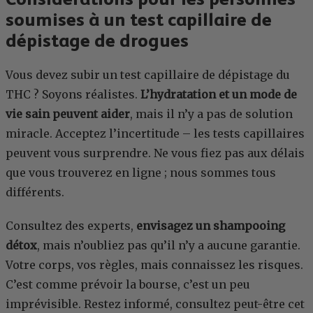
soumises à un test capillaire de
dépistage de drogues
Vous devez subir un test capillaire de dépistage du
THC ? Soyons réalistes.
L’hydratation et un mode de
vie sain peuvent aider
, mais il n’y a pas de solution
miracle. Acceptez l’incertitude – les tests capillaires
peuvent vous surprendre. Ne vous fiez pas aux délais
que vous trouverez en ligne ; nous sommes tous
différents.
Consultez des experts,
envisagez un shampooing
détox
, mais n’oubliez pas qu’il n’y a aucune garantie.
Votre corps, vos règles, mais connaissez les risques.
C’est comme prévoir la bourse, c’est un peu
imprévisible. Restez informé, consultez peut-être cet