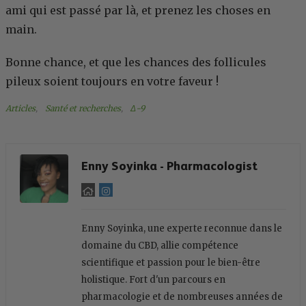
ami qui est passé par là, et prenez les choses en
main.
Bonne chance, et que les chances des follicules
pileux soient toujours en votre faveur !
Articles
, 
Santé et recherches
, 
Δ-9
Enny Soyinka - Pharmacologist
Enny Soyinka, une experte reconnue dans le
domaine du CBD, allie compétence
scientifique et passion pour le bien-être
holistique. Fort d'un parcours en
pharmacologie et de nombreuses années de